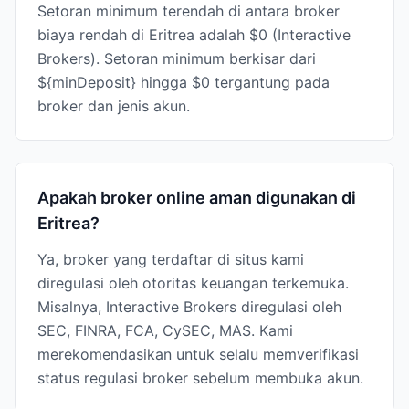
Setoran minimum terendah di antara broker
biaya rendah di Eritrea adalah $0 (Interactive
Brokers). Setoran minimum berkisar dari
${minDeposit} hingga $0 tergantung pada
broker dan jenis akun.
Apakah broker online aman digunakan di
Eritrea?
Ya, broker yang terdaftar di situs kami
diregulasi oleh otoritas keuangan terkemuka.
Misalnya, Interactive Brokers diregulasi oleh
SEC, FINRA, FCA, CySEC, MAS. Kami
merekomendasikan untuk selalu memverifikasi
status regulasi broker sebelum membuka akun.