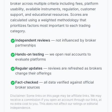
broker across multiple criteria including fees, platform
usability, available instruments, regulation, customer
support, and educational resources. Scores are
calculated using a weighted methodology that
prioritizes factors most important to each trading
category.
Independent reviews
— not influenced by broker
partnerships
Hands-on testing
— we open real accounts to
evaluate platforms
Regular updates
— reviews are refreshed as brokers
change their offerings
Fact-checked
— all data verified against official
broker sources
Disclaimer: Some links on this page may be affiliate links. We may
receive a commission if you open an account through our links, at
no extra cost to you. This does not affect our ratings or editorial
independence.