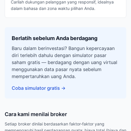
Carilah dukungan pelanggan yang responsif, idealnya
dalam bahasa dan zona waktu pilihan Anda.
Berlatih sebelum Anda berdagang
Baru dalam berinvestasi? Bangun kepercayaan
diri terlebih dahulu dengan simulator pasar
saham gratis — berdagang dengan uang virtual
menggunakan data pasar nyata sebelum
mempertaruhkan uang Anda.
Coba simulator gratis
→
Cara kami menilai broker
Setiap broker dinilai berdasarkan faktor-faktor yang
mempengaruhi hasil perdagangan nyata: biaya total (biaya dan