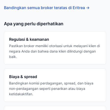
Bandingkan semua broker teratas di Eritrea
→
Apa yang perlu diperhatikan
Regulasi & keamanan
Pastikan broker memiliki otorisasi untuk melayani klien di
negara Anda dan bahwa dana klien dilindungi dengan
baik.
Biaya & spread
Bandingkan komisi perdagangan, spread, dan biaya
non-perdagangan seperti penarikan atau biaya
ketidakaktifan.