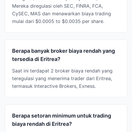
Mereka diregulasi oleh SEC, FINRA, FCA,
CySEC, MAS dan menawarkan biaya trading
mulai dari $0.0005 to $0.0035 per share.
Berapa banyak broker biaya rendah yang
tersedia di Eritrea?
Saat ini terdapat 2 broker biaya rendah yang
teregulasi yang menerima trader dari Eritrea,
termasuk Interactive Brokers, Exness.
Berapa setoran minimum untuk trading
biaya rendah di Eritrea?