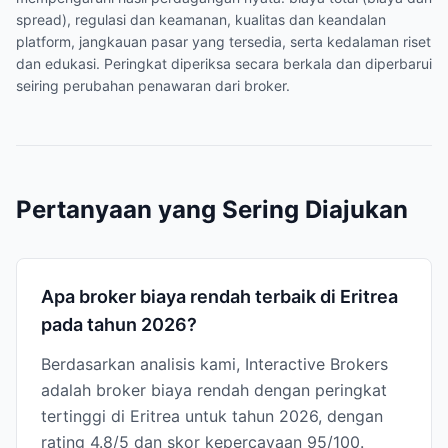
spread), regulasi dan keamanan, kualitas dan keandalan
platform, jangkauan pasar yang tersedia, serta kedalaman riset
dan edukasi. Peringkat diperiksa secara berkala dan diperbarui
seiring perubahan penawaran dari broker.
Pertanyaan yang Sering Diajukan
Apa broker biaya rendah terbaik di Eritrea
pada tahun 2026?
Berdasarkan analisis kami, Interactive Brokers
adalah broker biaya rendah dengan peringkat
tertinggi di Eritrea untuk tahun 2026, dengan
rating 4.8/5 dan skor kepercayaan 95/100.