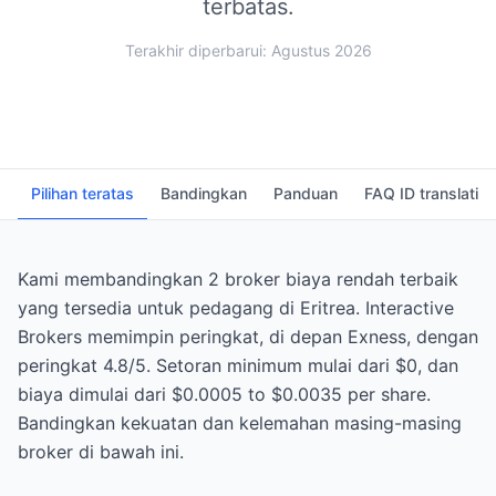
terbatas.
Terakhir diperbarui: Agustus 2026
Pilihan teratas
Bandingkan
Panduan
FAQ ID translati
Kami membandingkan 2 broker biaya rendah terbaik
yang tersedia untuk pedagang di Eritrea. Interactive
Brokers memimpin peringkat, di depan Exness, dengan
peringkat 4.8/5. Setoran minimum mulai dari $0, dan
biaya dimulai dari $0.0005 to $0.0035 per share.
Bandingkan kekuatan dan kelemahan masing-masing
broker di bawah ini.