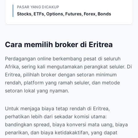
PASAR YANG DICAKUP
Stocks, ETFs, Options, Futures, Forex, Bonds
Cara memilih broker di Eritrea
Perdagangan online berkembang pesat di seluruh
Afrika, sering kali mengutamakan perangkat seluler. Di
Eritrea, pilihlah broker dengan setoran minimum
rendah, platform yang ramah seluler, dan metode
setoran lokal yang nyaman.
Untuk menjaga biaya tetap rendah di Eritrea,
perhatikan lebih dari sekadar komisi utama:
bandingkan spread, biaya konversi mata uang, biaya
penarikan, dan biaya ketidakaktifan, yang dapat