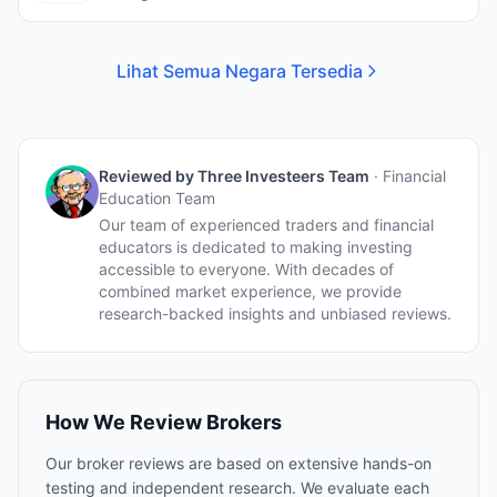
Lihat Semua Negara Tersedia
Reviewed by
Three Investeers Team
·
Financial
Education Team
Our team of experienced traders and financial
educators is dedicated to making investing
accessible to everyone. With decades of
combined market experience, we provide
research-backed insights and unbiased reviews.
How We Review Brokers
Our broker reviews are based on extensive hands-on
testing and independent research. We evaluate each