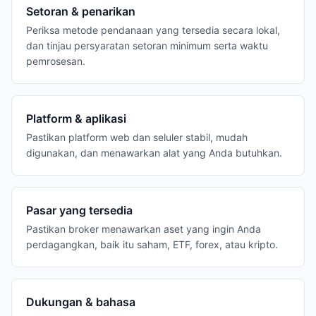
Setoran & penarikan
Periksa metode pendanaan yang tersedia secara lokal,
dan tinjau persyaratan setoran minimum serta waktu
pemrosesan.
Platform & aplikasi
Pastikan platform web dan seluler stabil, mudah
digunakan, dan menawarkan alat yang Anda butuhkan.
Pasar yang tersedia
Pastikan broker menawarkan aset yang ingin Anda
perdagangkan, baik itu saham, ETF, forex, atau kripto.
Dukungan & bahasa