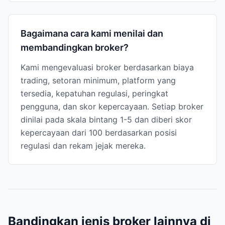
Bagaimana cara kami menilai dan
membandingkan broker?
Kami mengevaluasi broker berdasarkan biaya
trading, setoran minimum, platform yang
tersedia, kepatuhan regulasi, peringkat
pengguna, dan skor kepercayaan. Setiap broker
dinilai pada skala bintang 1-5 dan diberi skor
kepercayaan dari 100 berdasarkan posisi
regulasi dan rekam jejak mereka.
Bandingkan jenis broker lainnya di