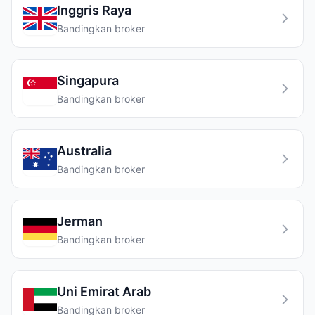
Inggris Raya
Bandingkan broker
Singapura
Bandingkan broker
Australia
Bandingkan broker
Jerman
Bandingkan broker
Uni Emirat Arab
Bandingkan broker