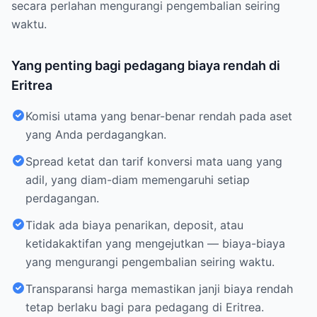
secara perlahan mengurangi pengembalian seiring
waktu.
Yang penting bagi pedagang biaya rendah di
Eritrea
Komisi utama yang benar-benar rendah pada aset
yang Anda perdagangkan.
Spread ketat dan tarif konversi mata uang yang
adil, yang diam-diam memengaruhi setiap
perdagangan.
Tidak ada biaya penarikan, deposit, atau
ketidakaktifan yang mengejutkan — biaya-biaya
yang mengurangi pengembalian seiring waktu.
Transparansi harga memastikan janji biaya rendah
tetap berlaku bagi para pedagang di Eritrea.