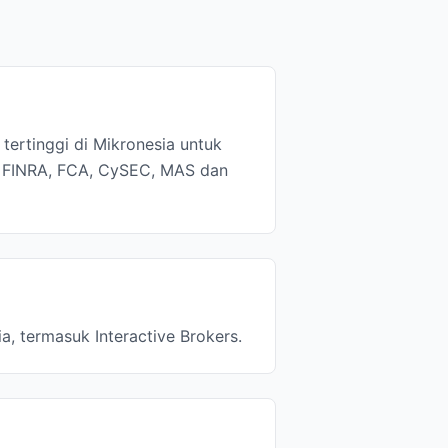
tertinggi di Mikronesia untuk
C, FINRA, FCA, CySEC, MAS dan
a, termasuk Interactive Brokers.