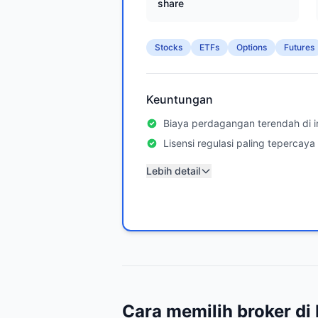
share
Stocks
ETFs
Options
Futures
Keuntungan
Biaya perdagangan terendah di i
Lisensi regulasi paling tepercaya
Lebih detail
Cara memilih broker di