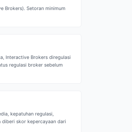
ive Brokers). Setoran minimum
, Interactive Brokers diregulasi
tus regulasi broker sebelum
dia, kepatuhan regulasi,
 diberi skor kepercayaan dari