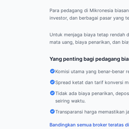
Para pedagang di Mikronesia biasan
investor, dan berbagai pasar yang te
Untuk menjaga biaya tetap rendah di
mata uang, biaya penarikan, dan bi
Yang penting bagi pedagang bia
Komisi utama yang benar-benar 
Spread ketat dan tarif konversi
Tidak ada biaya penarikan, depo
seiring waktu.
Transparansi harga memastikan ja
Bandingkan semua broker teratas di