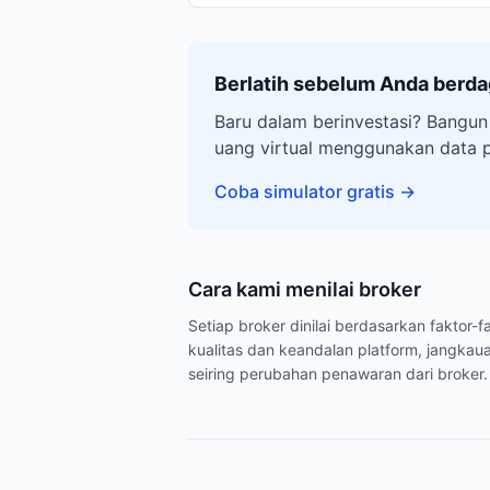
Berlatih sebelum Anda berd
Baru dalam berinvestasi? Bangun
uang virtual menggunakan data 
Coba simulator gratis
→
Cara kami menilai broker
Setiap broker dinilai berdasarkan faktor
kualitas dan keandalan platform, jangkaua
seiring perubahan penawaran dari broker.