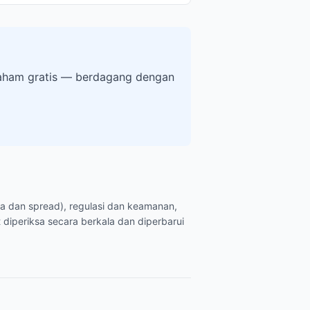
 saham gratis — berdagang dengan
ya dan spread), regulasi dan keamanan,
 diperiksa secara berkala dan diperbarui