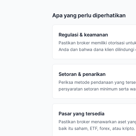
Apa yang perlu diperhatikan
Regulasi & keamanan
Pastikan broker memiliki otorisasi untu
Anda dan bahwa dana klien dilindungi
Setoran & penarikan
Periksa metode pendanaan yang tersedi
persyaratan setoran minimum serta w
Pasar yang tersedia
Pastikan broker menawarkan aset yan
baik itu saham, ETF, forex, atau kripto.