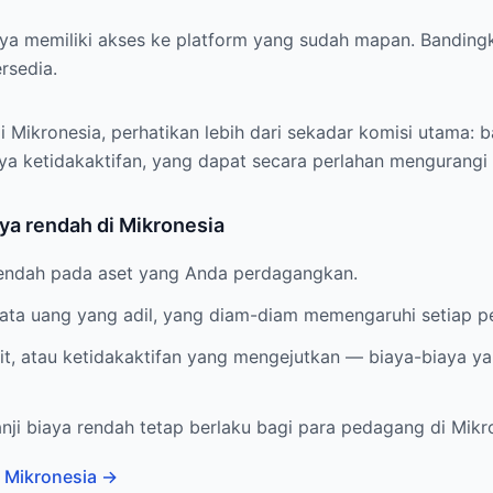
ya memiliki akses ke platform yang sudah mapan. Bandingk
rsedia.
 Mikronesia, perhatikan lebih dari sekadar komisi utama: 
aya ketidakaktifan, yang dapat secara perlahan mengurangi
ya rendah di Mikronesia
rendah pada aset yang Anda perdagangkan.
 mata uang yang adil, yang diam-diam memengaruhi setiap 
sit, atau ketidakaktifan yang mengejutkan — biaya-biaya 
nji biaya rendah tetap berlaku bagi para pedagang di Mikr
 Mikronesia
→