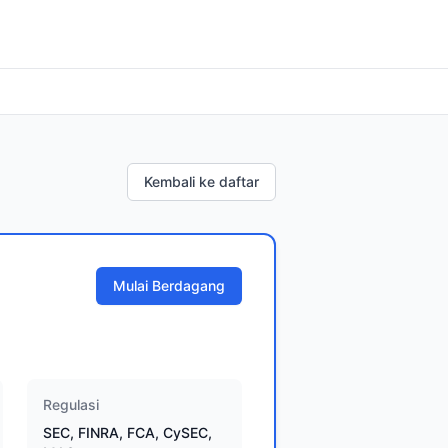
Kembali ke daftar
Mulai Berdagang
Regulasi
SEC, FINRA, FCA, CySEC,