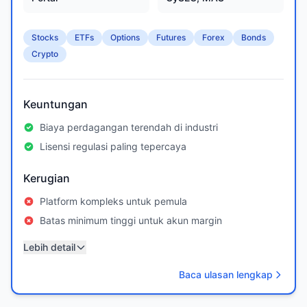
Stocks
ETFs
Options
Futures
Forex
Bonds
Crypto
Keuntungan
Biaya perdagangan terendah di industri
Lisensi regulasi paling tepercaya
Kerugian
Platform kompleks untuk pemula
Batas minimum tinggi untuk akun margin
Lebih detail
Baca ulasan lengkap