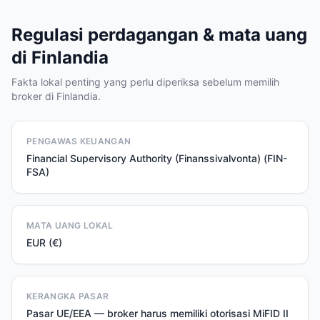
Regulasi perdagangan & mata uang
di Finlandia
Fakta lokal penting yang perlu diperiksa sebelum memilih
broker di Finlandia.
PENGAWAS KEUANGAN
Financial Supervisory Authority (Finanssivalvonta) (FIN-
FSA)
MATA UANG LOKAL
EUR (€)
KERANGKA PASAR
Pasar UE/EEA — broker harus memiliki otorisasi MiFID II