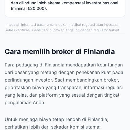
dan dilindungi oleh skema kompensasi investor nasional
(minimal €20.000).
Ini adalah informasi pasar umum, bukan nasihat regulasi atau investasi.
Selalu verifikasi lisensi terkini broker langsung dengan regulator terkait.
Cara memilih broker di Finlandia
Para pedagang di Finlandia mendapatkan keuntungan
dari pasar yang matang dengan penekanan kuat pada
perlindungan investor. Saat membandingkan broker,
prioritaskan biaya yang transparan, informasi regulasi
yang jelas, dan platform yang sesuai dengan tingkat
pengalaman Anda.
Untuk menjaga biaya tetap rendah di Finlandia,
perhatikan lebih dari sekadar komisi utama: