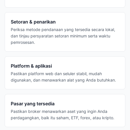
Setoran & penarikan
Periksa metode pendanaan yang tersedia secara lokal,
dan tinjau persyaratan setoran minimum serta waktu
pemrosesan.
Platform & aplikasi
Pastikan platform web dan seluler stabil, mudah
digunakan, dan menawarkan alat yang Anda butuhkan.
Pasar yang tersedia
Pastikan broker menawarkan aset yang ingin Anda
perdagangkan, baik itu saham, ETF, forex, atau kripto.