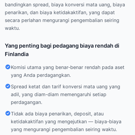
bandingkan spread, biaya konversi mata uang, biaya
penarikan, dan biaya ketidakaktifan, yang dapat
secara perlahan mengurangi pengembalian seiring
waktu.
Yang penting bagi pedagang biaya rendah di
Finlandia
Komisi utama yang benar-benar rendah pada aset
yang Anda perdagangkan.
Spread ketat dan tarif konversi mata uang yang
adil, yang diam-diam memengaruhi setiap
perdagangan.
Tidak ada biaya penarikan, deposit, atau
ketidakaktifan yang mengejutkan — biaya-biaya
yang mengurangi pengembalian seiring waktu.