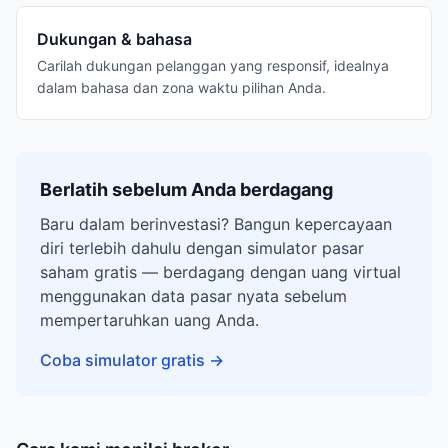
Dukungan & bahasa
Carilah dukungan pelanggan yang responsif, idealnya
dalam bahasa dan zona waktu pilihan Anda.
Berlatih sebelum Anda berdagang
Baru dalam berinvestasi? Bangun kepercayaan
diri terlebih dahulu dengan simulator pasar
saham gratis — berdagang dengan uang virtual
menggunakan data pasar nyata sebelum
mempertaruhkan uang Anda.
Coba simulator gratis
→