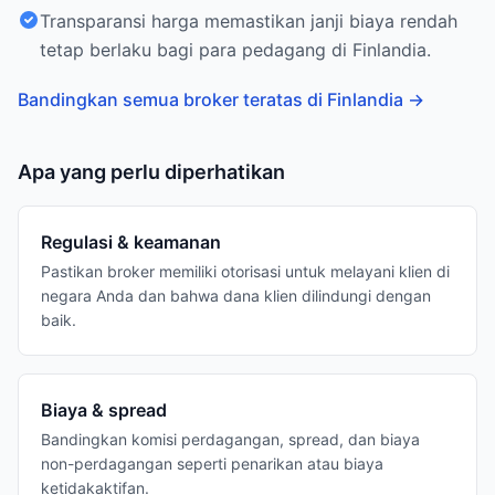
Transparansi harga memastikan janji biaya rendah
tetap berlaku bagi para pedagang di Finlandia.
Bandingkan semua broker teratas di Finlandia
→
Apa yang perlu diperhatikan
Regulasi & keamanan
Pastikan broker memiliki otorisasi untuk melayani klien di
negara Anda dan bahwa dana klien dilindungi dengan
baik.
Biaya & spread
Bandingkan komisi perdagangan, spread, dan biaya
non-perdagangan seperti penarikan atau biaya
ketidakaktifan.