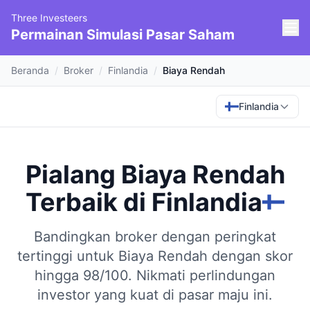
Three Investeers
Permainan Simulasi Pasar Saham
Beranda
/
Broker
/
Finlandia
/
Biaya Rendah
Finlandia
Pialang Biaya Rendah
Terbaik
di
Finlandia
Bandingkan broker dengan peringkat
tertinggi untuk Biaya Rendah dengan skor
hingga 98/100.
Nikmati perlindungan
investor yang kuat di pasar maju ini.