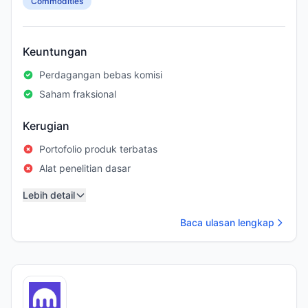
Commodities
Keuntungan
Perdagangan bebas komisi
Saham fraksional
Kerugian
Portofolio produk terbatas
Alat penelitian dasar
Lebih detail
Baca ulasan lengkap