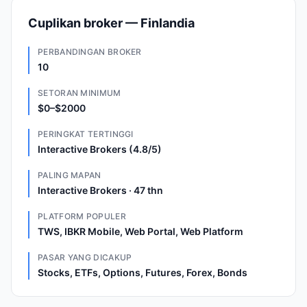
Cuplikan broker — Finlandia
PERBANDINGAN BROKER
10
SETORAN MINIMUM
$0–$2000
PERINGKAT TERTINGGI
Interactive Brokers (4.8/5)
PALING MAPAN
Interactive Brokers · 47 thn
PLATFORM POPULER
TWS, IBKR Mobile, Web Portal, Web Platform
PASAR YANG DICAKUP
Stocks, ETFs, Options, Futures, Forex, Bonds