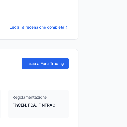
Leggi la recensione completa
Inizia a Fare Trading
Regolamentazione
FinCEN, FCA, FINTRAC