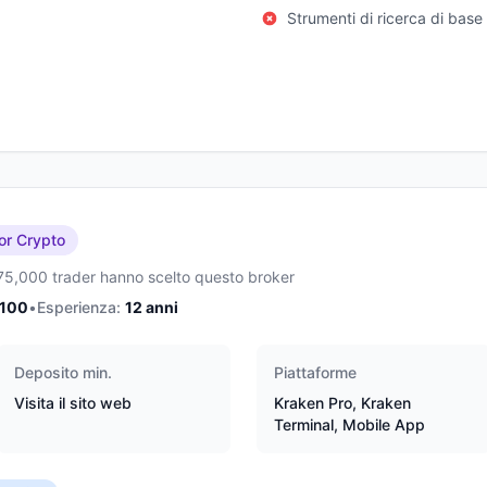
Strumenti di ricerca di base
or Crypto
75,000 trader hanno scelto questo broker
/100
•
Esperienza:
12
anni
Deposito min.
Piattaforme
Visita il sito web
Kraken Pro, Kraken
Terminal, Mobile App