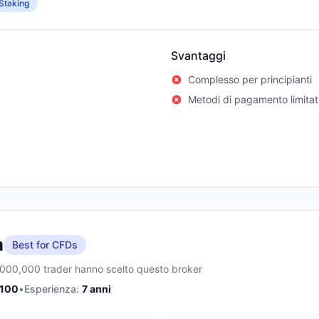
Staking
Svantaggi
Complesso per principianti
Metodi di pagamento limitat
m
Best for CFDs
,000,000 trader hanno scelto questo broker
/100
•
Esperienza:
7
anni