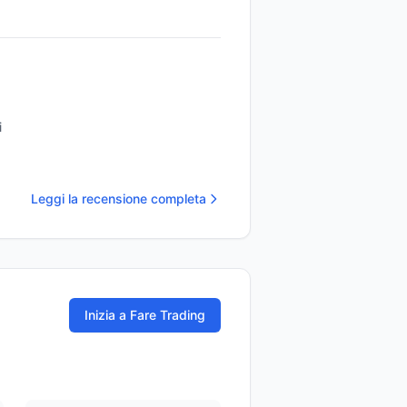
i
Leggi la recensione completa
Inizia a Fare Trading