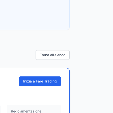
Torna all'elenco
Inizia a Fare Trading
Regolamentazione