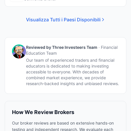
Visualizza Tutti i Paesi Disponibili
Reviewed by
Three Investeers Team
·
Financial
Education Team
Our team of experienced traders and financial
educators is dedicated to making investing
accessible to everyone. With decades of
combined market experience, we provide
research-backed insights and unbiased reviews.
How We Review Brokers
Our broker reviews are based on extensive hands-on
testing and independent research. We evaluate each