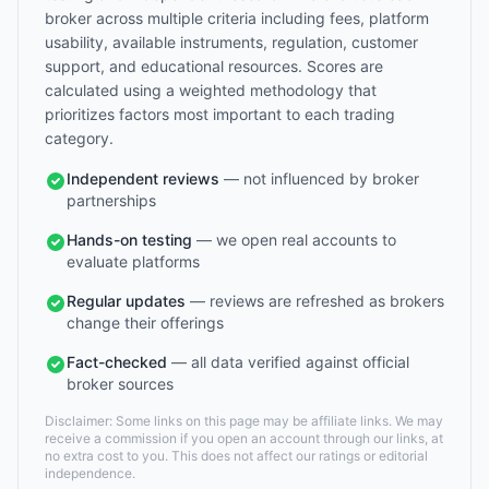
broker across multiple criteria including fees, platform
usability, available instruments, regulation, customer
support, and educational resources. Scores are
calculated using a weighted methodology that
prioritizes factors most important to each trading
category.
Independent reviews
— not influenced by broker
partnerships
Hands-on testing
— we open real accounts to
evaluate platforms
Regular updates
— reviews are refreshed as brokers
change their offerings
Fact-checked
— all data verified against official
broker sources
Disclaimer: Some links on this page may be affiliate links. We may
receive a commission if you open an account through our links, at
no extra cost to you. This does not affect our ratings or editorial
independence.