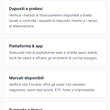
Depositi e prelievi
Verifica i metodi di finanziamento disponibili a livello
locale e controlla i requisiti di deposito minimo e i tempi
di elaborazione.
Piattaforma & app
Assicurati che le piattaforme web e mobile siano stabili,
facili da usare e offrano gli strumenti di cui hai bisogno.
Mercati disponibili
Verifica che il broker offra gli asset che desideri
negoziare, siano essi azioni, ETF, forex o criptovalute.
Supporto e lingua