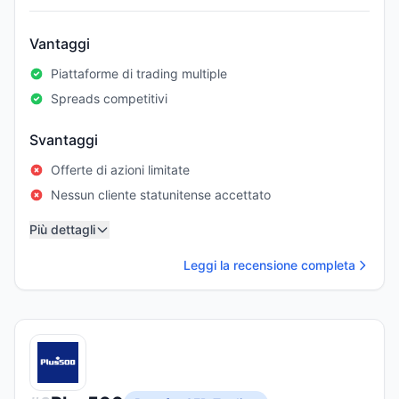
Vantaggi
Piattaforme di trading multiple
Spreads competitivi
Svantaggi
Offerte di azioni limitate
Nessun cliente statunitense accettato
Più dettagli
Leggi la recensione completa