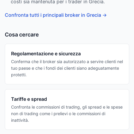
costi sia mantenuta per i trader in Grecia.
Confronta tutti i principali broker in Grecia
→
Cosa cercare
Regolamentazione e sicurezza
Conferma che il broker sia autorizzato a servire clienti nel
tuo paese e che i fondi dei clienti siano adeguatamente
protetti.
Tariffe e spread
Confronta le commissioni di trading, gli spread e le spese
non di trading come i prelievi o le commissioni di
inattività.