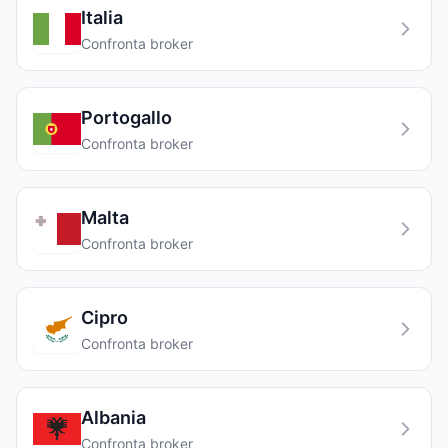
Italia
Confronta broker
Portogallo
Confronta broker
Malta
Confronta broker
Cipro
Confronta broker
Albania
Confronta broker