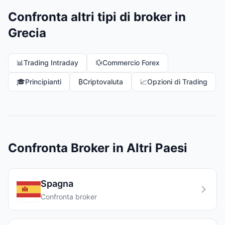
Confronta altri tipi di broker in
Grecia
📊
Trading Intraday
💱
Commercio Forex
🎓
Principianti
₿
Criptovaluta
📈
Opzioni di Trading
Confronta Broker in Altri Paesi
Spagna
Confronta broker