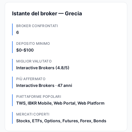
Istante del broker — Grecia
BROKER CONFRONTATI
6
DEPOSITO MINIMO
$0–$100
MIGLIOR VALUTATO
Interactive Brokers (4.8/5)
PIÙ AFFERMATO
Interactive Brokers · 47 anni
PIATTAFORME POPOLARI
TWS, IBKR Mobile, Web Portal, Web Platform
MERCATI COPERTI
Stocks, ETFs, Options, Futures, Forex, Bonds