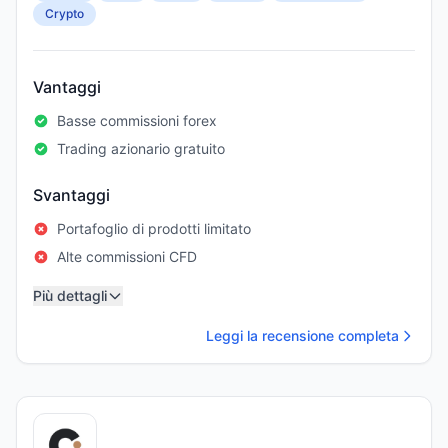
Crypto
Vantaggi
Basse commissioni forex
Trading azionario gratuito
Svantaggi
Portafoglio di prodotti limitato
Alte commissioni CFD
Più dettagli
Leggi la recensione completa