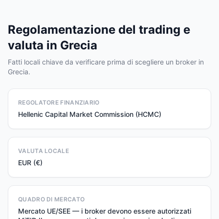
Regolamentazione del trading e
valuta in Grecia
Fatti locali chiave da verificare prima di scegliere un broker in
Grecia.
REGOLATORE FINANZIARIO
Hellenic Capital Market Commission (HCMC)
VALUTA LOCALE
EUR (€)
QUADRO DI MERCATO
Mercato UE/SEE — i broker devono essere autorizzati