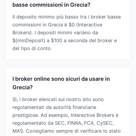
basse commissioni in Grecia?
Il deposito minimo più basso tra i broker basse
commissioni in Grecia è $0 (Interactive
Brokers). I depositi minimi variano da
${minDeposit} a $100 a seconda del broker e
del tipo di conto.
I broker online sono sicuri da usare in
Grecia?
Sì, i broker elencati sul nostro sito sono
regolamentati da autorità finanziarie
prestigiose. Ad esempio, Interactive Brokers è
regolamentato da SEC, FINRA, FCA, CySEC,
MAS. Consigliamo sempre di verificare lo stato