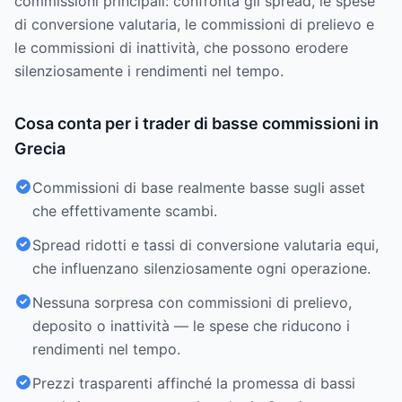
commissioni principali: confronta gli spread, le spese
di conversione valutaria, le commissioni di prelievo e
le commissioni di inattività, che possono erodere
silenziosamente i rendimenti nel tempo.
Cosa conta per i trader di basse commissioni in
Grecia
Commissioni di base realmente basse sugli asset
che effettivamente scambi.
Spread ridotti e tassi di conversione valutaria equi,
che influenzano silenziosamente ogni operazione.
Nessuna sorpresa con commissioni di prelievo,
deposito o inattività — le spese che riducono i
rendimenti nel tempo.
Prezzi trasparenti affinché la promessa di bassi