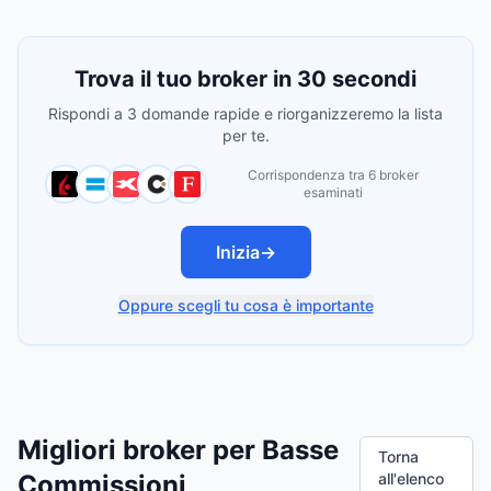
Trova il tuo broker in 30 secondi
Rispondi a 3 domande rapide e riorganizzeremo la lista
per te.
Corrispondenza tra 6 broker
esaminati
Inizia
→
Oppure scegli tu cosa è importante
Migliori broker per Basse
Torna
Commissioni
all'elenco