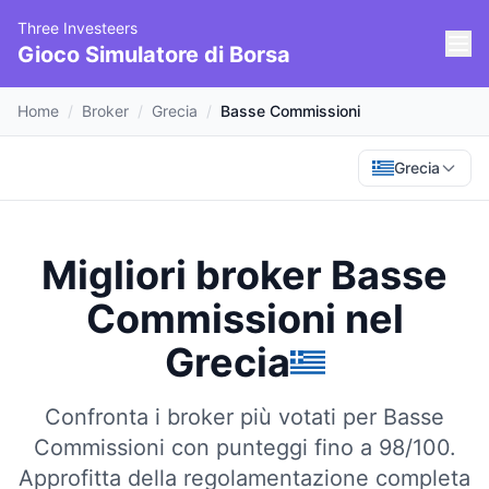
Three Investeers
Gioco Simulatore di Borsa
Home
/
Broker
/
Grecia
/
Basse Commissioni
Grecia
Migliori broker Basse
Commissioni
nel
Grecia
Confronta i broker più votati per Basse
Commissioni con punteggi fino a 98/100.
Approfitta della regolamentazione completa