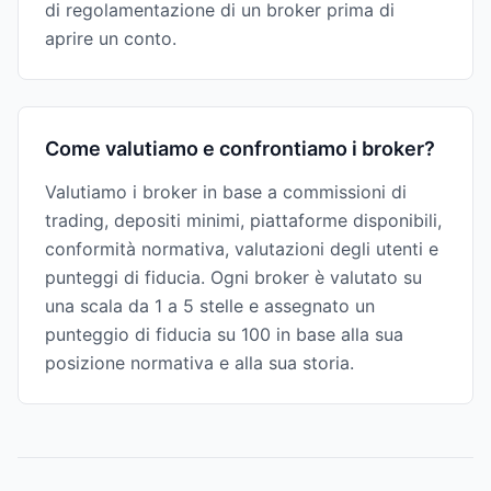
di regolamentazione di un broker prima di
aprire un conto.
Come valutiamo e confrontiamo i broker?
Valutiamo i broker in base a commissioni di
trading, depositi minimi, piattaforme disponibili,
conformità normativa, valutazioni degli utenti e
punteggi di fiducia. Ogni broker è valutato su
una scala da 1 a 5 stelle e assegnato un
punteggio di fiducia su 100 in base alla sua
posizione normativa e alla sua storia.