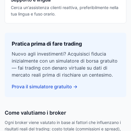
Cerca un'assistenza clienti reattiva, preferibilmente nella
tua lingua e fuso orario.
Pratica prima di fare trading
Nuovo agli investimenti? Acquisisci fiducia
inizialmente con un simulatore di borsa gratuito
— fai trading con denaro virtuale su dati di
mercato reali prima di rischiare un centesimo.
Prova il simulatore gratuito
→
Come valutiamo i broker
Ogni broker viene valutato in base ai fattori che influenzano i
risultati reali del trading: costo totale (commissioni e spread),