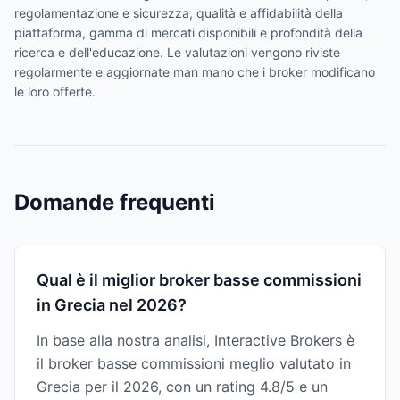
regolamentazione e sicurezza, qualità e affidabilità della
piattaforma, gamma di mercati disponibili e profondità della
ricerca e dell'educazione. Le valutazioni vengono riviste
regolarmente e aggiornate man mano che i broker modificano
le loro offerte.
Domande frequenti
Qual è il miglior broker basse commissioni
in Grecia nel 2026?
In base alla nostra analisi, Interactive Brokers è
il broker basse commissioni meglio valutato in
Grecia per il 2026, con un rating 4.8/5 e un