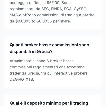
punteggio di fiducia 95/100. Sono
regolamentati da SEC, FINRA, FCA, CySEC,
MAS e offrono commissioni di trading a partire
da $0.0005 to $0.0035 per share.
Quanti broker basse commissioni sono
disponibili in Grecia?
Attualmente ci sono 6 broker basse
commissioni regolamentati che accettano
trader da Grecia, tra cui Interactive Brokers,
DEGIRO, XTB.
Qual è il deposito minimo per il trading