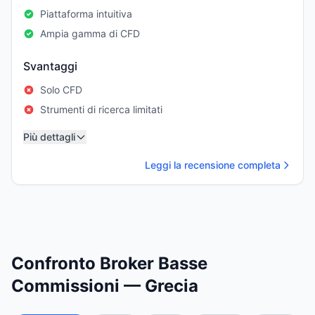
Piattaforma intuitiva
Ampia gamma di CFD
Svantaggi
Solo CFD
Strumenti di ricerca limitati
Più dettagli
Leggi la recensione completa
Confronto Broker Basse
Commissioni — Grecia