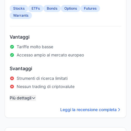
Stocks
ETFs
Bonds
Options
Futures
Warrants
Vantaggi
Tariffe molto basse
Accesso ampio al mercato europeo
Svantaggi
Strumenti di ricerca limitati
Nessun trading di criptovalute
Più dettagli
Leggi la recensione completa