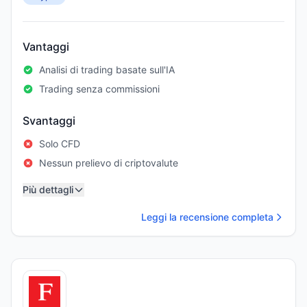
Vantaggi
Analisi di trading basate sull'IA
Trading senza commissioni
Svantaggi
Solo CFD
Nessun prelievo di criptovalute
Più dettagli
Leggi la recensione completa