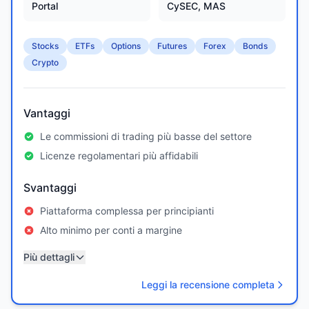
Portal
CySEC, MAS
Stocks
ETFs
Options
Futures
Forex
Bonds
Crypto
Vantaggi
Le commissioni di trading più basse del settore
Licenze regolamentari più affidabili
Svantaggi
Piattaforma complessa per principianti
Alto minimo per conti a margine
Più dettagli
Leggi la recensione completa