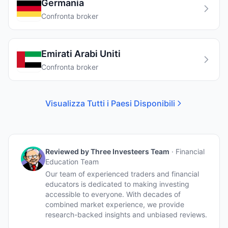
Germania
Confronta broker
Emirati Arabi Uniti
Confronta broker
Visualizza Tutti i Paesi Disponibili
Reviewed by
Three Investeers Team
·
Financial
Education Team
Our team of experienced traders and financial
educators is dedicated to making investing
accessible to everyone. With decades of
combined market experience, we provide
research-backed insights and unbiased reviews.