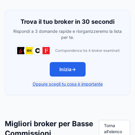
Trova il tuo broker in 30 secondi
Rispondi a 3 domande rapide e riorganizzeremo la lista
per te.
Corrispondenza tra 4 broker esaminati
Inizia
→
Oppure scegli tu cosa è importante
Migliori broker per Basse
Torna
Commissioni
all'elenco