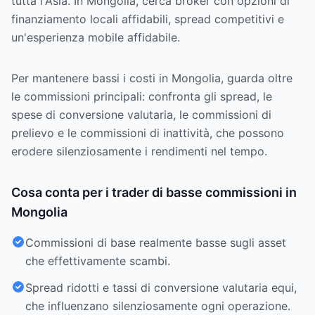
tutta l'Asia. In Mongolia, cerca broker con opzioni di
finanziamento locali affidabili, spread competitivi e
un'esperienza mobile affidabile.
Per mantenere bassi i costi in Mongolia, guarda oltre
le commissioni principali: confronta gli spread, le
spese di conversione valutaria, le commissioni di
prelievo e le commissioni di inattività, che possono
erodere silenziosamente i rendimenti nel tempo.
Cosa conta per i trader di basse commissioni in
Mongolia
Commissioni di base realmente basse sugli asset
che effettivamente scambi.
Spread ridotti e tassi di conversione valutaria equi,
che influenzano silenziosamente ogni operazione.