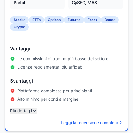
Portal
CySEC, MAS
Stocks
ETFs
Options
Futures
Forex
Bonds
Crypto
Vantaggi
Le commissioni di trading più basse del settore
Licenze regolamentari più affidabili
Svantaggi
Piattaforma complessa per principianti
Alto minimo per conti a margine
Più dettagli
Leggi la recensione completa