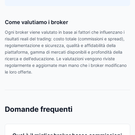
Come valutiamo i broker
Ogni broker viene valutato in base ai fattori che influenzano i
risultati reali del trading: costo totale (commissioni e spread),
regolamentazione e sicurezza, qualità e affidabilità della
piattaforma, gamma di mercati disponibili e profondità della
ricerca e dell'educazione. Le valutazioni vengono riviste
regolarmente e aggiornate man mano che i broker modificano
le loro offerte.
Domande frequenti