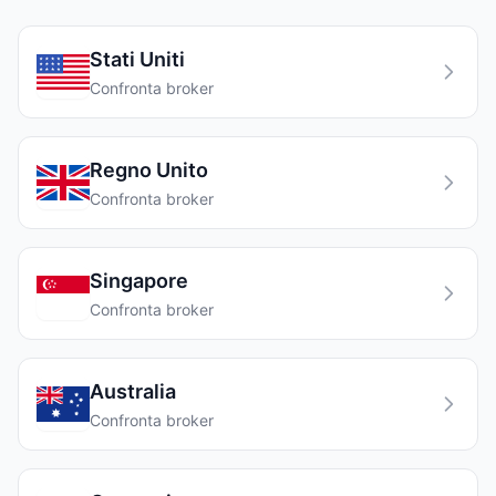
Stati Uniti
Confronta broker
Regno Unito
Confronta broker
Singapore
Confronta broker
Australia
Confronta broker