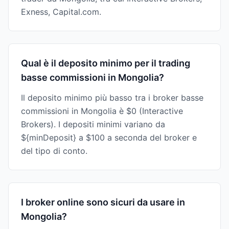
Exness, Capital.com.
Qual è il deposito minimo per il trading
basse commissioni in Mongolia?
Il deposito minimo più basso tra i broker basse
commissioni in Mongolia è $0 (Interactive
Brokers). I depositi minimi variano da
${minDeposit} a $100 a seconda del broker e
del tipo di conto.
I broker online sono sicuri da usare in
Mongolia?