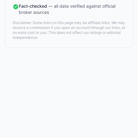
Fact-checked
— all data verified against official
broker sources
Disclaimer: Some links on this page may be affiliate links. We may
receive a commission if you open an account through our links, at
no extra cost to you. This does not affect our ratings or editorial
independence.