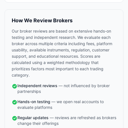
How We Review Brokers
Our broker reviews are based on extensive hands-on
testing and independent research. We evaluate each
broker across multiple criteria including fees, platform
usability, available instruments, regulation, customer
support, and educational resources. Scores are
calculated using a weighted methodology that
prioritizes factors most important to each trading
category.
Independent reviews
— not influenced by broker
partnerships
Hands-on testing
— we open real accounts to
evaluate platforms
Regular updates
— reviews are refreshed as brokers
change their offerings