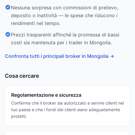
Nessuna sorpresa con commissioni di prelievo,
deposito o inattività — le spese che riducono i
rendimenti nel tempo.
Prezzi trasparenti affinché la promessa di bassi
costi sia mantenuta per i trader in Mongolia.
Confronta tutti i principali broker in Mongolia
→
Cosa cercare
Regolamentazione e sicurezza
Conferma che il broker sia autorizzato a servire clienti nel
tuo paese e che i fondi dei clienti siano adeguatamente
protetti.