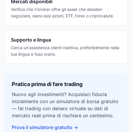
Mercati disponibili
Verifica che il broker offra gli asset che desideri
negoziare, siano essi azioni, ETF, forex o criptovalute.
Supporto e lingua
Cerca un'assistenza clienti reattiva, preferibilmente nella
tua lingua e fuso orario.
Pratica prima di fare trading
Nuovo agli investimenti? Acquisisci fiducia
inizialmente con un simulatore di borsa gratuito
— fai trading con denaro virtuale su dati di
mercato reali prima di rischiare un centesimo.
Prova il simulatore gratuito
→