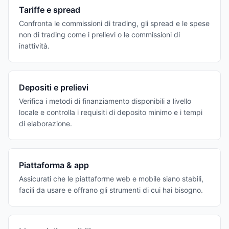
Tariffe e spread
Confronta le commissioni di trading, gli spread e le spese
non di trading come i prelievi o le commissioni di
inattività.
Depositi e prelievi
Verifica i metodi di finanziamento disponibili a livello
locale e controlla i requisiti di deposito minimo e i tempi
di elaborazione.
Piattaforma & app
Assicurati che le piattaforme web e mobile siano stabili,
facili da usare e offrano gli strumenti di cui hai bisogno.