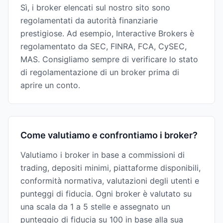
Sì, i broker elencati sul nostro sito sono
regolamentati da autorità finanziarie
prestigiose. Ad esempio, Interactive Brokers è
regolamentato da SEC, FINRA, FCA, CySEC,
MAS. Consigliamo sempre di verificare lo stato
di regolamentazione di un broker prima di
aprire un conto.
Come valutiamo e confrontiamo i broker?
Valutiamo i broker in base a commissioni di
trading, depositi minimi, piattaforme disponibili,
conformità normativa, valutazioni degli utenti e
punteggi di fiducia. Ogni broker è valutato su
una scala da 1 a 5 stelle e assegnato un
punteggio di fiducia su 100 in base alla sua