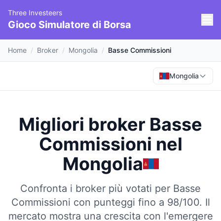
Three Investeers
Gioco Simulatore di Borsa
Home
/
Broker
/
Mongolia
/
Basse Commissioni
Mongolia
Migliori broker Basse
Commissioni
nel
Mongolia
Confronta i broker più votati per Basse
Commissioni con punteggi fino a 98/100.
Il
mercato mostra una crescita con l'emergere