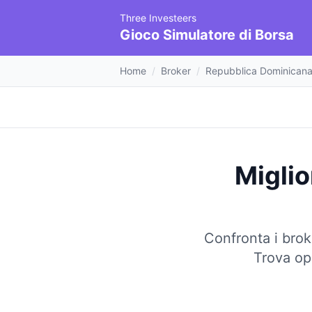
Three Investeers
Gioco Simulatore di Borsa
Home
/
Broker
/
Repubblica Dominican
Miglio
Confronta i brok
Trova op