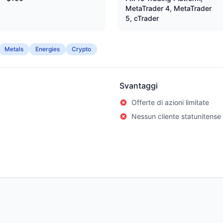
MetaTrader 4, MetaTrader
5, cTrader
Metals
Energies
Crypto
Svantaggi
Offerte di azioni limitate
Nessun cliente statunitense