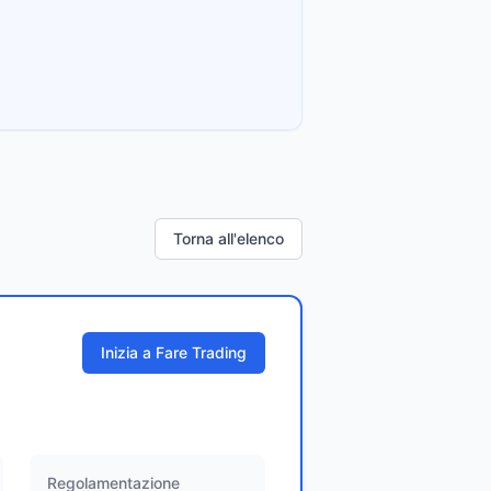
Torna all'elenco
Inizia a Fare Trading
Regolamentazione