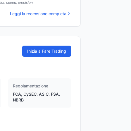
ion speed, precision.
Leggi la recensione completa
Inizia a Fare Trading
Regolamentazione
FCA, CySEC, ASIC, FSA,
NBRB