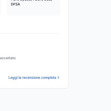
DFSA
 accettato
Leggi la recensione completa