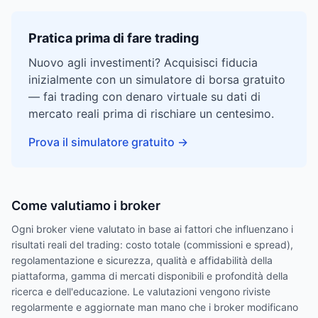
Pratica prima di fare trading
Nuovo agli investimenti? Acquisisci fiducia
inizialmente con un simulatore di borsa gratuito
— fai trading con denaro virtuale su dati di
mercato reali prima di rischiare un centesimo.
Prova il simulatore gratuito
→
Come valutiamo i broker
Ogni broker viene valutato in base ai fattori che influenzano i
risultati reali del trading: costo totale (commissioni e spread),
regolamentazione e sicurezza, qualità e affidabilità della
piattaforma, gamma di mercati disponibili e profondità della
ricerca e dell'educazione. Le valutazioni vengono riviste
regolarmente e aggiornate man mano che i broker modificano