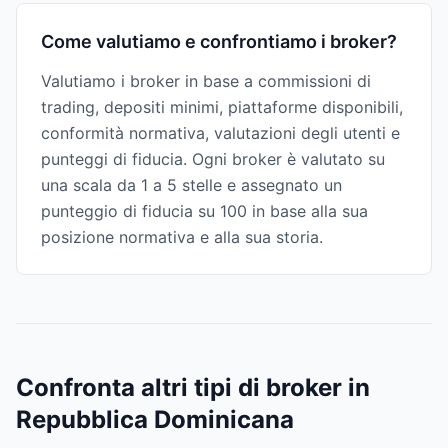
Come valutiamo e confrontiamo i broker?
Valutiamo i broker in base a commissioni di
trading, depositi minimi, piattaforme disponibili,
conformità normativa, valutazioni degli utenti e
punteggi di fiducia. Ogni broker è valutato su
una scala da 1 a 5 stelle e assegnato un
punteggio di fiducia su 100 in base alla sua
posizione normativa e alla sua storia.
Confronta altri tipi di broker in
Repubblica Dominicana