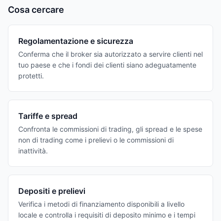
Cosa cercare
Regolamentazione e sicurezza
Conferma che il broker sia autorizzato a servire clienti nel
tuo paese e che i fondi dei clienti siano adeguatamente
protetti.
Tariffe e spread
Confronta le commissioni di trading, gli spread e le spese
non di trading come i prelievi o le commissioni di
inattività.
Depositi e prelievi
Verifica i metodi di finanziamento disponibili a livello
locale e controlla i requisiti di deposito minimo e i tempi