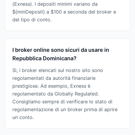
(Exness). I depositi minimi variano da
${minDeposit} a $100 a seconda del broker e
del tipo di conto.
I broker online sono sicuri da usare in
Repubblica Dominicana?
Sì, i broker elencati sul nostro sito sono
regolamentati da autorità finanziarie
prestigiose. Ad esempio, Exness è
regolamentato da Globally Regulated.
Consigliamo sempre di verificare lo stato di
regolamentazione di un broker prima di aprire
un conto.