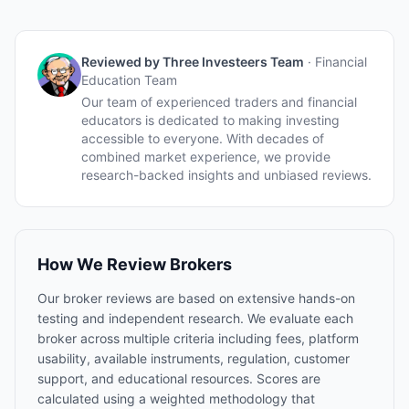
Reviewed by
Three Investeers Team
·
Financial
Education Team
Our team of experienced traders and financial
educators is dedicated to making investing
accessible to everyone. With decades of
combined market experience, we provide
research-backed insights and unbiased reviews.
How We Review Brokers
Our broker reviews are based on extensive hands-on
testing and independent research. We evaluate each
broker across multiple criteria including fees, platform
usability, available instruments, regulation, customer
support, and educational resources. Scores are
calculated using a weighted methodology that