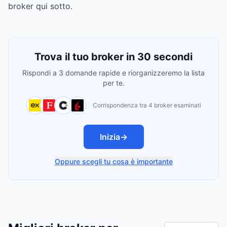
broker qui sotto.
Trova il tuo broker in 30 secondi
Rispondi a 3 domande rapide e riorganizzeremo la lista
per te.
Corrispondenza tra 4 broker esaminati
Inizia
→
Oppure scegli tu cosa è importante