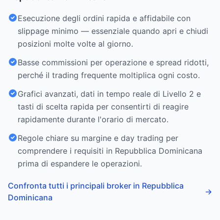
Esecuzione degli ordini rapida e affidabile con
slippage minimo — essenziale quando apri e chiudi
posizioni molte volte al giorno.
Basse commissioni per operazione e spread ridotti,
perché il trading frequente moltiplica ogni costo.
Grafici avanzati, dati in tempo reale di Livello 2 e
tasti di scelta rapida per consentirti di reagire
rapidamente durante l'orario di mercato.
Regole chiare su margine e day trading per
comprendere i requisiti in Repubblica Dominicana
prima di espandere le operazioni.
Confronta tutti i principali broker in Repubblica
→
Dominicana