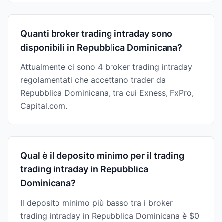
Quanti broker trading intraday sono
disponibili in Repubblica Dominicana?
Attualmente ci sono 4 broker trading intraday
regolamentati che accettano trader da
Repubblica Dominicana, tra cui Exness, FxPro,
Capital.com.
Qual è il deposito minimo per il trading
trading intraday in Repubblica
Dominicana?
Il deposito minimo più basso tra i broker
trading intraday in Repubblica Dominicana è $0