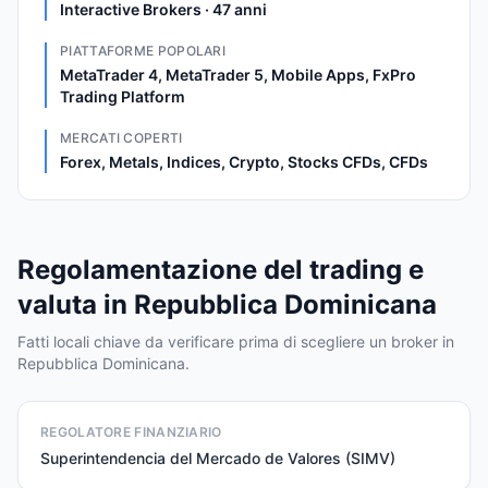
Interactive Brokers · 47 anni
PIATTAFORME POPOLARI
MetaTrader 4, MetaTrader 5, Mobile Apps, FxPro
Trading Platform
MERCATI COPERTI
Forex, Metals, Indices, Crypto, Stocks CFDs, CFDs
Regolamentazione del trading e
valuta in Repubblica Dominicana
Fatti locali chiave da verificare prima di scegliere un broker in
Repubblica Dominicana.
REGOLATORE FINANZIARIO
Superintendencia del Mercado de Valores (SIMV)