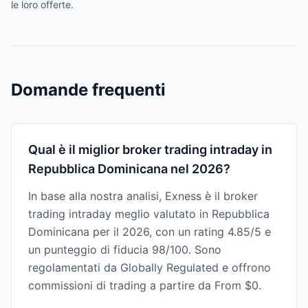
le loro offerte.
Domande frequenti
Qual è il miglior broker trading intraday in
Repubblica Dominicana nel 2026?
In base alla nostra analisi, Exness è il broker
trading intraday meglio valutato in Repubblica
Dominicana per il 2026, con un rating 4.85/5 e
un punteggio di fiducia 98/100. Sono
regolamentati da Globally Regulated e offrono
commissioni di trading a partire da From $0.