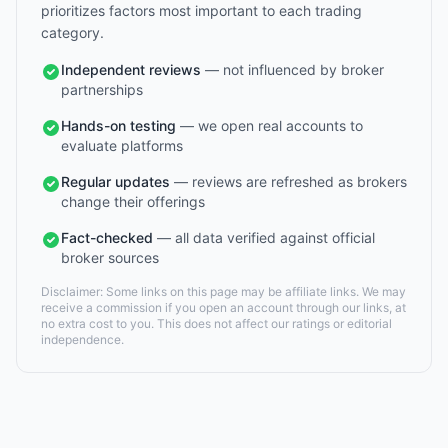
prioritizes factors most important to each trading
category.
Independent reviews
— not influenced by broker
partnerships
Hands-on testing
— we open real accounts to
evaluate platforms
Regular updates
— reviews are refreshed as brokers
change their offerings
Fact-checked
— all data verified against official
broker sources
Disclaimer: Some links on this page may be affiliate links. We may
receive a commission if you open an account through our links, at
no extra cost to you. This does not affect our ratings or editorial
independence.