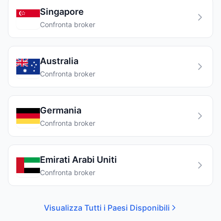
Singapore
Confronta broker
Australia
Confronta broker
Germania
Confronta broker
Emirati Arabi Uniti
Confronta broker
Visualizza Tutti i Paesi Disponibili