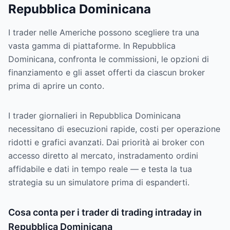
Repubblica Dominicana
I trader nelle Americhe possono scegliere tra una
vasta gamma di piattaforme. In Repubblica
Dominicana, confronta le commissioni, le opzioni di
finanziamento e gli asset offerti da ciascun broker
prima di aprire un conto.
I trader giornalieri in Repubblica Dominicana
necessitano di esecuzioni rapide, costi per operazione
ridotti e grafici avanzati. Dai priorità ai broker con
accesso diretto al mercato, instradamento ordini
affidabile e dati in tempo reale — e testa la tua
strategia su un simulatore prima di espanderti.
Cosa conta per i trader di trading intraday in
Repubblica Dominicana