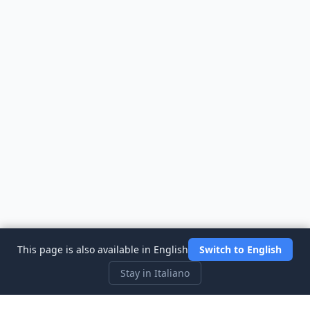
This page is also available in English
Switch to English
Stay in Italiano