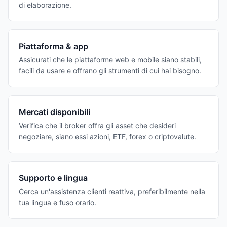
di elaborazione.
Piattaforma & app
Assicurati che le piattaforme web e mobile siano stabili,
facili da usare e offrano gli strumenti di cui hai bisogno.
Mercati disponibili
Verifica che il broker offra gli asset che desideri
negoziare, siano essi azioni, ETF, forex o criptovalute.
Supporto e lingua
Cerca un'assistenza clienti reattiva, preferibilmente nella
tua lingua e fuso orario.