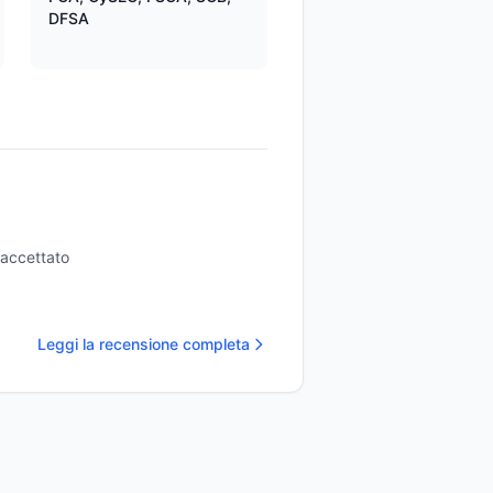
DFSA
 accettato
Leggi la recensione completa