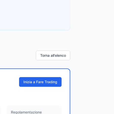
Torna all'elenco
Inizia a Fare Trading
Regolamentazione