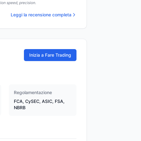
ion speed, precision.
Leggi la recensione completa
Inizia a Fare Trading
Regolamentazione
FCA, CySEC, ASIC, FSA,
NBRB