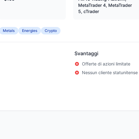
MetaTrader 4, MetaTrader
5, cTrader
Metals
Energies
Crypto
Svantaggi
Offerte di azioni limitate
Nessun cliente statunitense