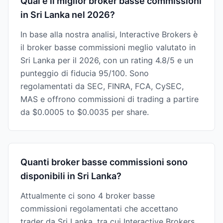
Qual è il miglior broker basse commissioni
in Sri Lanka nel 2026?
In base alla nostra analisi, Interactive Brokers è
il broker basse commissioni meglio valutato in
Sri Lanka per il 2026, con un rating 4.8/5 e un
punteggio di fiducia 95/100. Sono
regolamentati da SEC, FINRA, FCA, CySEC,
MAS e offrono commissioni di trading a partire
da $0.0005 to $0.0035 per share.
Quanti broker basse commissioni sono
disponibili in Sri Lanka?
Attualmente ci sono 4 broker basse
commissioni regolamentati che accettano
trader da Sri Lanka, tra cui Interactive Brokers,