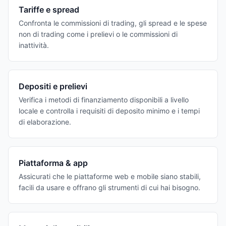
Tariffe e spread
Confronta le commissioni di trading, gli spread e le spese
non di trading come i prelievi o le commissioni di
inattività.
Depositi e prelievi
Verifica i metodi di finanziamento disponibili a livello
locale e controlla i requisiti di deposito minimo e i tempi
di elaborazione.
Piattaforma & app
Assicurati che le piattaforme web e mobile siano stabili,
facili da usare e offrano gli strumenti di cui hai bisogno.