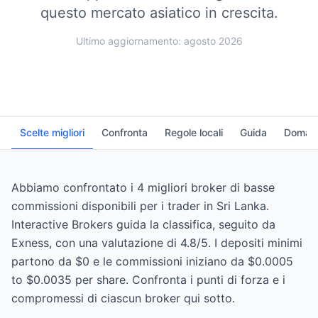
questo mercato asiatico in crescita.
Ultimo aggiornamento: agosto 2026
Scelte migliori
Confronta
Regole locali
Guida
Domand
Abbiamo confrontato i 4 migliori broker di basse
commissioni disponibili per i trader in Sri Lanka.
Interactive Brokers guida la classifica, seguito da
Exness, con una valutazione di 4.8/5. I depositi minimi
partono da $0 e le commissioni iniziano da $0.0005
to $0.0035 per share. Confronta i punti di forza e i
compromessi di ciascun broker qui sotto.