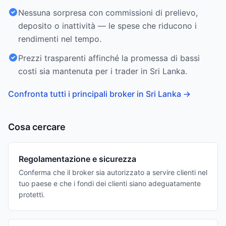
Nessuna sorpresa con commissioni di prelievo,
deposito o inattività — le spese che riducono i
rendimenti nel tempo.
Prezzi trasparenti affinché la promessa di bassi
costi sia mantenuta per i trader in Sri Lanka.
Confronta tutti i principali broker in Sri Lanka
→
Cosa cercare
Regolamentazione e sicurezza
Conferma che il broker sia autorizzato a servire clienti nel
tuo paese e che i fondi dei clienti siano adeguatamente
protetti.