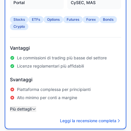
Portal
CySEC, MAS
Stocks
ETFs
Options
Futures
Forex
Bonds
Crypto
Vantaggi
Le commissioni di trading più basse del settore
Licenze regolamentari più affidabili
Svantaggi
Piattaforma complessa per principianti
Alto minimo per conti a margine
Più dettagli
Leggi la recensione completa