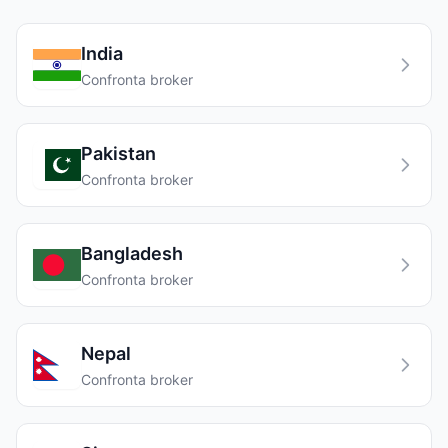
India
Confronta broker
Pakistan
Confronta broker
Bangladesh
Confronta broker
Nepal
Confronta broker