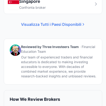
Singapore
Confronta broker
Visualizza Tutti i Paesi Disponibili
Reviewed by
Three Investeers Team
·
Financial
Education Team
Our team of experienced traders and financial
educators is dedicated to making investing
accessible to everyone. With decades of
combined market experience, we provide
research-backed insights and unbiased reviews.
How We Review Brokers