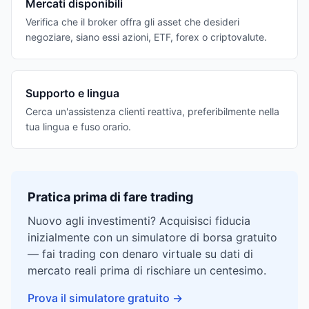
Mercati disponibili
Verifica che il broker offra gli asset che desideri
negoziare, siano essi azioni, ETF, forex o criptovalute.
Supporto e lingua
Cerca un'assistenza clienti reattiva, preferibilmente nella
tua lingua e fuso orario.
Pratica prima di fare trading
Nuovo agli investimenti? Acquisisci fiducia
inizialmente con un simulatore di borsa gratuito
— fai trading con denaro virtuale su dati di
mercato reali prima di rischiare un centesimo.
Prova il simulatore gratuito
→