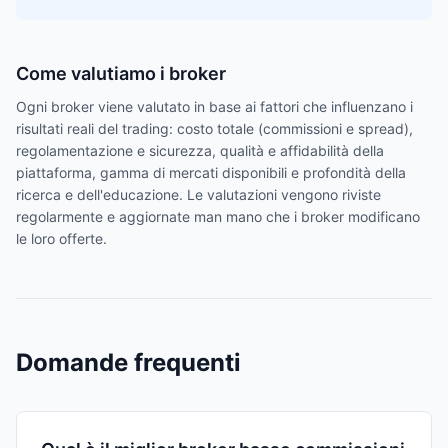
Come valutiamo i broker
Ogni broker viene valutato in base ai fattori che influenzano i
risultati reali del trading: costo totale (commissioni e spread),
regolamentazione e sicurezza, qualità e affidabilità della
piattaforma, gamma di mercati disponibili e profondità della
ricerca e dell'educazione. Le valutazioni vengono riviste
regolarmente e aggiornate man mano che i broker modificano
le loro offerte.
Domande frequenti