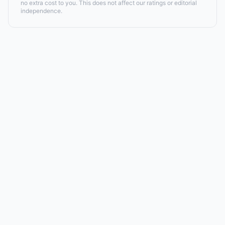
no extra cost to you. This does not affect our ratings or editorial
independence.