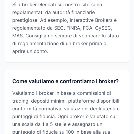
Sì, i broker elencati sul nostro sito sono
regolamentati da autorità finanziarie
prestigiose. Ad esempio, Interactive Brokers è
regolamentato da SEC, FINRA, FCA, CySEC,
MAS. Consigliamo sempre di verificare lo stato
di regolamentazione di un broker prima di
aprire un conto.
Come valutiamo e confrontiamo i broker?
Valutiamo i broker in base a commissioni di
trading, depositi minimi, piattaforme disponibili,
conformità normativa, valutazioni degli utenti e
punteggi di fiducia. Ogni broker è valutato su
una scala da 1 a 5 stelle e assegnato un
punteggio di fiducia su 100 in base alla sua