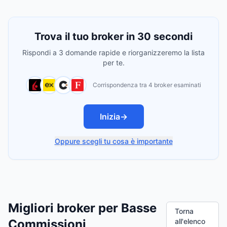
Trova il tuo broker in 30 secondi
Rispondi a 3 domande rapide e riorganizzeremo la lista
per te.
Corrispondenza tra 4 broker esaminati
Inizia
→
Oppure scegli tu cosa è importante
Migliori broker per Basse
Torna
Commissioni
all'elenco