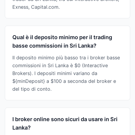
Exness, Capital.com.
Qual è il deposito minimo per il trading
basse commissioni in Sri Lanka?
Il deposito minimo più basso tra i broker basse
commissioni in Sri Lanka è $0 (Interactive
Brokers). I depositi minimi variano da
${minDeposit} a $100 a seconda del broker e
del tipo di conto.
I broker online sono sicuri da usare in Sri
Lanka?