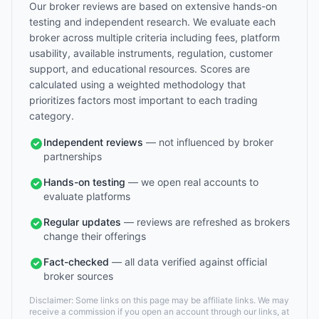
Our broker reviews are based on extensive hands-on
testing and independent research. We evaluate each
broker across multiple criteria including fees, platform
usability, available instruments, regulation, customer
support, and educational resources. Scores are
calculated using a weighted methodology that
prioritizes factors most important to each trading
category.
Independent reviews
— not influenced by broker
partnerships
Hands-on testing
— we open real accounts to
evaluate platforms
Regular updates
— reviews are refreshed as brokers
change their offerings
Fact-checked
— all data verified against official
broker sources
Disclaimer: Some links on this page may be affiliate links. We may
receive a commission if you open an account through our links, at