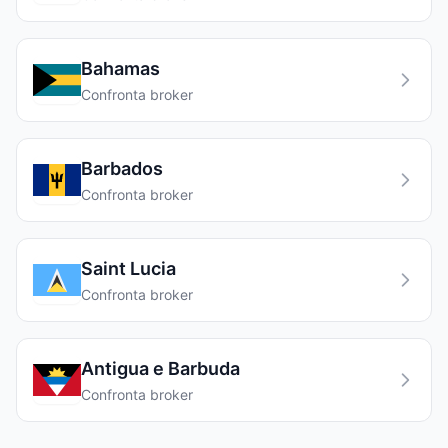
Bahamas
Confronta broker
Barbados
Confronta broker
Saint Lucia
Confronta broker
Antigua e Barbuda
Confronta broker