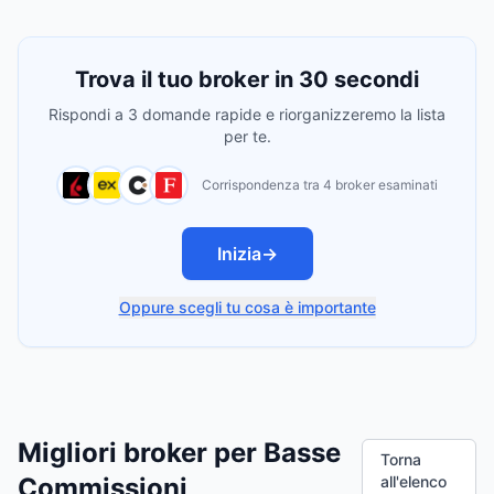
Trova il tuo broker in 30 secondi
Rispondi a 3 domande rapide e riorganizzeremo la lista
per te.
Corrispondenza tra 4 broker esaminati
Inizia
→
Oppure scegli tu cosa è importante
Migliori broker per Basse
Torna
Commissioni
all'elenco