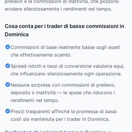
prelievo e le commissioni di inattività, che possono
erodere silenziosamente i rendimenti nel tempo.
Cosa conta per i trader di basse commissioni in
Dominica
Commissioni di base realmente basse sugli asset
che effettivamente scambi.
Spread ridotti e tassi di conversione valutaria equi,
che influenzano silenziosamente ogni operazione.
Nessuna sorpresa con commissioni di prelievo,
deposito o inattività — le spese che riducono i
rendimenti nel tempo.
Prezzi trasparenti affinché la promessa di bassi
costi sia mantenuta per i trader in Dominica.