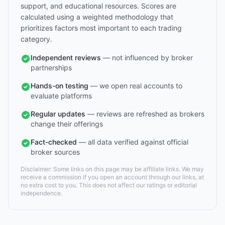
support, and educational resources. Scores are
calculated using a weighted methodology that
prioritizes factors most important to each trading
category.
Independent reviews
— not influenced by broker
partnerships
Hands-on testing
— we open real accounts to
evaluate platforms
Regular updates
— reviews are refreshed as brokers
change their offerings
Fact-checked
— all data verified against official
broker sources
Disclaimer: Some links on this page may be affiliate links. We may
receive a commission if you open an account through our links, at
no extra cost to you. This does not affect our ratings or editorial
independence.