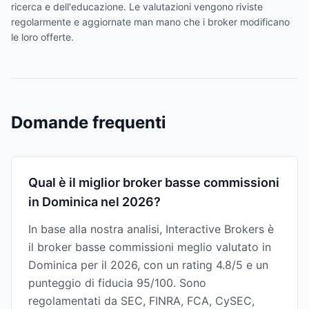
ricerca e dell'educazione. Le valutazioni vengono riviste
regolarmente e aggiornate man mano che i broker modificano
le loro offerte.
Domande frequenti
Qual è il miglior broker basse commissioni
in Dominica nel 2026?
In base alla nostra analisi, Interactive Brokers è
il broker basse commissioni meglio valutato in
Dominica per il 2026, con un rating 4.8/5 e un
punteggio di fiducia 95/100. Sono
regolamentati da SEC, FINRA, FCA, CySEC,