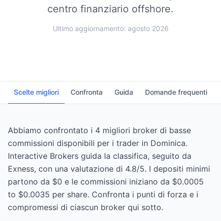
centro finanziario offshore.
Ultimo aggiornamento: agosto 2026
Scelte migliori
Confronta
Guida
Domande frequenti
Abbiamo confrontato i 4 migliori broker di basse
commissioni disponibili per i trader in Dominica.
Interactive Brokers guida la classifica, seguito da
Exness, con una valutazione di 4.8/5. I depositi minimi
partono da $0 e le commissioni iniziano da $0.0005
to $0.0035 per share. Confronta i punti di forza e i
compromessi di ciascun broker qui sotto.