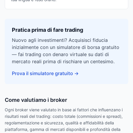
Pratica prima di fare trading
Nuovo agli investimenti? Acquisisci fiducia
inizialmente con un simulatore di borsa gratuito
— fai trading con denaro virtuale su dati di
mercato reali prima di rischiare un centesimo.
Prova il simulatore gratuito
→
Come valutiamo i broker
Ogni broker viene valutato in base ai fattori che influenzano i
risultati reali del trading: costo totale (commissioni e spread),
regolamentazione e sicurezza, qualità e affidabilità della
piattaforma, gamma di mercati disponibili e profondità della