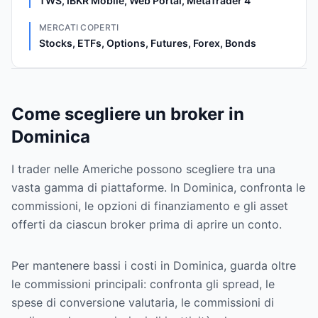
TWS, IBKR Mobile, Web Portal, MetaTrader 4
MERCATI COPERTI
Stocks, ETFs, Options, Futures, Forex, Bonds
Come scegliere un broker in
Dominica
I trader nelle Americhe possono scegliere tra una
vasta gamma di piattaforme. In Dominica, confronta le
commissioni, le opzioni di finanziamento e gli asset
offerti da ciascun broker prima di aprire un conto.
Per mantenere bassi i costi in Dominica, guarda oltre
le commissioni principali: confronta gli spread, le
spese di conversione valutaria, le commissioni di