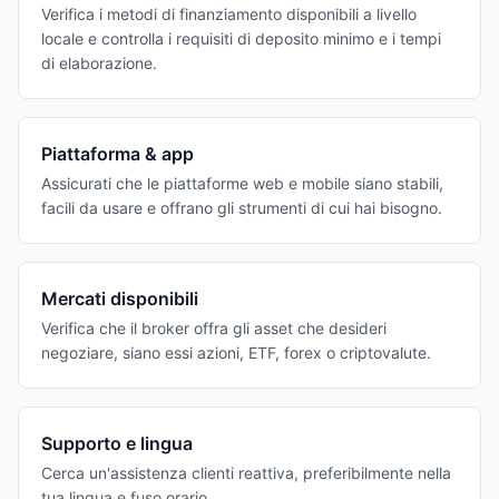
Verifica i metodi di finanziamento disponibili a livello
locale e controlla i requisiti di deposito minimo e i tempi
di elaborazione.
Piattaforma & app
Assicurati che le piattaforme web e mobile siano stabili,
facili da usare e offrano gli strumenti di cui hai bisogno.
Mercati disponibili
Verifica che il broker offra gli asset che desideri
negoziare, siano essi azioni, ETF, forex o criptovalute.
Supporto e lingua
Cerca un'assistenza clienti reattiva, preferibilmente nella
tua lingua e fuso orario.