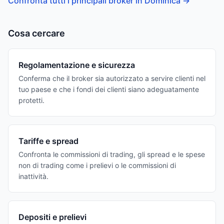
Confronta tutti i principali broker in Dominica
→
Cosa cercare
Regolamentazione e sicurezza
Conferma che il broker sia autorizzato a servire clienti nel
tuo paese e che i fondi dei clienti siano adeguatamente
protetti.
Tariffe e spread
Confronta le commissioni di trading, gli spread e le spese
non di trading come i prelievi o le commissioni di
inattività.
Depositi e prelievi