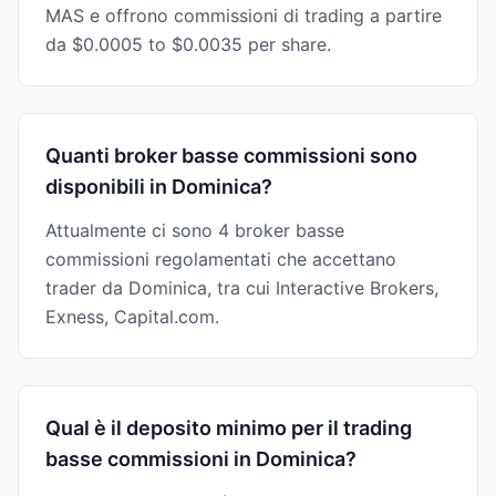
MAS e offrono commissioni di trading a partire
da $0.0005 to $0.0035 per share.
Quanti broker basse commissioni sono
disponibili in Dominica?
Attualmente ci sono 4 broker basse
commissioni regolamentati che accettano
trader da Dominica, tra cui Interactive Brokers,
Exness, Capital.com.
Qual è il deposito minimo per il trading
basse commissioni in Dominica?