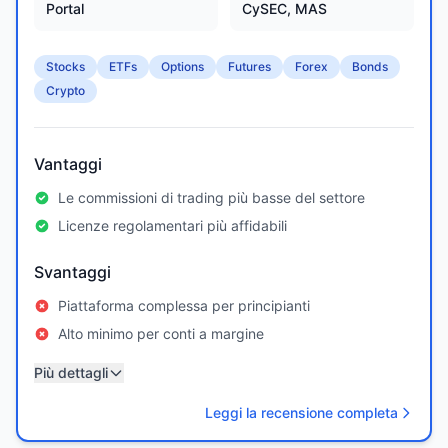
Portal
CySEC, MAS
Stocks
ETFs
Options
Futures
Forex
Bonds
Crypto
Vantaggi
Le commissioni di trading più basse del settore
Licenze regolamentari più affidabili
Svantaggi
Piattaforma complessa per principianti
Alto minimo per conti a margine
Più dettagli
Leggi la recensione completa