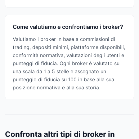
Come valutiamo e confrontiamo i broker?
Valutiamo i broker in base a commissioni di
trading, depositi minimi, piattaforme disponibili,
conformità normativa, valutazioni degli utenti e
punteggi di fiducia. Ogni broker è valutato su
una scala da 1 a 5 stelle e assegnato un
punteggio di fiducia su 100 in base alla sua
posizione normativa e alla sua storia.
Confronta altri tipi di broker in