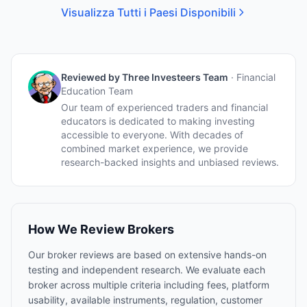
Visualizza Tutti i Paesi Disponibili
Reviewed by
Three Investeers Team
·
Financial
Education Team
Our team of experienced traders and financial
educators is dedicated to making investing
accessible to everyone. With decades of
combined market experience, we provide
research-backed insights and unbiased reviews.
How We Review Brokers
Our broker reviews are based on extensive hands-on
testing and independent research. We evaluate each
broker across multiple criteria including fees, platform
usability, available instruments, regulation, customer