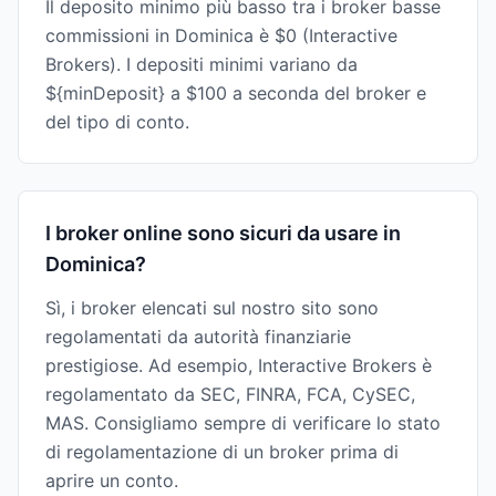
Il deposito minimo più basso tra i broker basse
commissioni in Dominica è $0 (Interactive
Brokers). I depositi minimi variano da
${minDeposit} a $100 a seconda del broker e
del tipo di conto.
I broker online sono sicuri da usare in
Dominica?
Sì, i broker elencati sul nostro sito sono
regolamentati da autorità finanziarie
prestigiose. Ad esempio, Interactive Brokers è
regolamentato da SEC, FINRA, FCA, CySEC,
MAS. Consigliamo sempre di verificare lo stato
di regolamentazione di un broker prima di
aprire un conto.