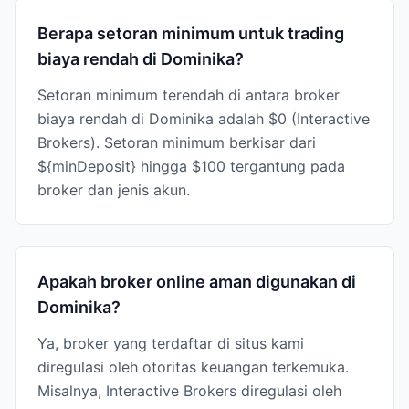
Berapa setoran minimum untuk trading
biaya rendah di Dominika?
Setoran minimum terendah di antara broker
biaya rendah di Dominika adalah $0 (Interactive
Brokers). Setoran minimum berkisar dari
${minDeposit} hingga $100 tergantung pada
broker dan jenis akun.
Apakah broker online aman digunakan di
Dominika?
Ya, broker yang terdaftar di situs kami
diregulasi oleh otoritas keuangan terkemuka.
Misalnya, Interactive Brokers diregulasi oleh