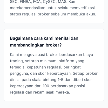
SEC, FINRA, FCA, CySEC, MAS. Kami
merekomendasikan untuk selalu memverifikasi
status regulasi broker sebelum membuka akun.
Bagaimana cara kami menilai dan
membandingkan broker?
Kami mengevaluasi broker berdasarkan biaya
trading, setoran minimum, platform yang
tersedia, kepatuhan regulasi, peringkat
pengguna, dan skor kepercayaan. Setiap broker
dinilai pada skala bintang 1-5 dan diberi skor
kepercayaan dari 100 berdasarkan posisi
regulasi dan rekam jejak mereka.