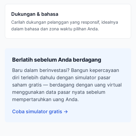
Dukungan & bahasa
Carilah dukungan pelanggan yang responsif, idealnya
dalam bahasa dan zona waktu pilihan Anda.
Berlatih sebelum Anda berdagang
Baru dalam berinvestasi? Bangun kepercayaan
diri terlebih dahulu dengan simulator pasar
saham gratis — berdagang dengan uang virtual
menggunakan data pasar nyata sebelum
mempertaruhkan uang Anda.
Coba simulator gratis
→