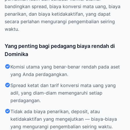
bandingkan spread, biaya konversi mata uang, biaya
penarikan, dan biaya ketidakaktifan, yang dapat
secara perlahan mengurangi pengembalian seiring
waktu.
Yang penting bagi pedagang biaya rendah di
Dominika
Komisi utama yang benar-benar rendah pada aset
yang Anda perdagangkan.
Spread ketat dan tarif konversi mata uang yang
adil, yang diam-diam memengaruhi setiap
perdagangan.
Tidak ada biaya penarikan, deposit, atau
ketidakaktifan yang mengejutkan — biaya-biaya
yang mengurangi pengembalian seiring waktu.