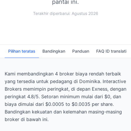
pantai ini.
Terakhir diperbarui: Agustus 2026
Pilihan teratas
Bandingkan
Panduan
FAQ ID translati
Kami membandingkan 4 broker biaya rendah terbaik
yang tersedia untuk pedagang di Dominika. Interactive
Brokers memimpin peringkat, di depan Exness, dengan
peringkat 4.8/5. Setoran minimum mulai dari $0, dan
biaya dimulai dari $0.0005 to $0.0035 per share.
Bandingkan kekuatan dan kelemahan masing-masing
broker di bawah ini.