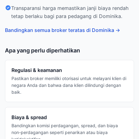
Transparansi harga memastikan janji biaya rendah
tetap berlaku bagi para pedagang di Dominika.
Bandingkan semua broker teratas di Dominika
→
Apa yang perlu diperhatikan
Regulasi & keamanan
Pastikan broker memiliki otorisasi untuk melayani klien di
negara Anda dan bahwa dana klien dilindungi dengan
baik.
Biaya & spread
Bandingkan komisi perdagangan, spread, dan biaya
non-perdagangan seperti penarikan atau biaya