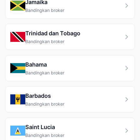
Jamaika
Bandingkan broker
Trinidad dan Tobago
Bandingkan broker
Bahama
Bandingkan broker
Barbados
Bandingkan broker
Saint Lucia
Bandingkan broker