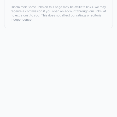
Disclaimer: Some links on this page may be affiliate links. We may
receive a commission if you open an account through our links, at
no extra cost to you. This does not affect our ratings or editorial
independence.