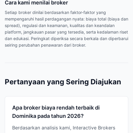
Cara kami menilai broker
Setiap broker dinilai berdasarkan faktor-faktor yang
mempengaruhi hasil perdagangan nyata: biaya total (biaya dan
spread), regulasi dan keamanan, kualitas dan keandalan
platform, jangkauan pasar yang tersedia, serta kedalaman riset
dan edukasi. Peringkat diperiksa secara berkala dan diperbarui
seiring perubahan penawaran dari broker.
Pertanyaan yang Sering Diajukan
Apa broker biaya rendah terbaik di
Dominika pada tahun 2026?
Berdasarkan analisis kami, Interactive Brokers