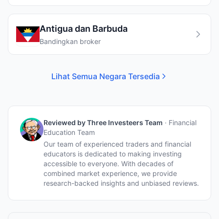
Antigua dan Barbuda
Bandingkan broker
Lihat Semua Negara Tersedia
Reviewed by
Three Investeers Team
·
Financial
Education Team
Our team of experienced traders and financial
educators is dedicated to making investing
accessible to everyone. With decades of
combined market experience, we provide
research-backed insights and unbiased reviews.