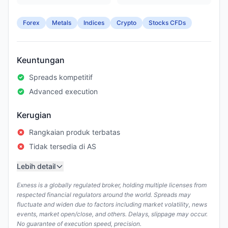
Forex
Metals
Indices
Crypto
Stocks CFDs
Keuntungan
Spreads kompetitif
Advanced execution
Kerugian
Rangkaian produk terbatas
Tidak tersedia di AS
Lebih detail
Exness is a globally regulated broker, holding multiple licenses from
respected financial regulators around the world. Spreads may
fluctuate and widen due to factors including market volatility, news
events, market open/close, and others. Delays, slippage may occur.
No guarantee of execution speed, precision.