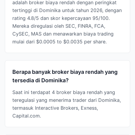
adalah broker biaya rendah dengan peringkat
tertinggi di Dominika untuk tahun 2026, dengan
rating 4.8/5 dan skor kepercayaan 95/100.
Mereka diregulasi oleh SEC, FINRA, FCA,
CySEC, MAS dan menawarkan biaya trading
mulai dari $0.0005 to $0.0035 per share.
Berapa banyak broker biaya rendah yang
tersedia di Dominika?
Saat ini terdapat 4 broker biaya rendah yang
teregulasi yang menerima trader dari Dominika,
termasuk Interactive Brokers, Exness,
Capital.com.