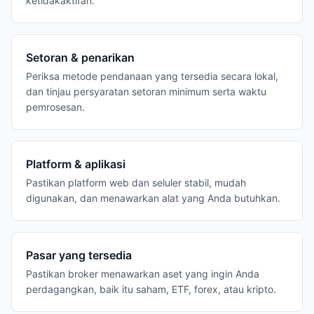
ketidakaktifan.
Setoran & penarikan
Periksa metode pendanaan yang tersedia secara lokal,
dan tinjau persyaratan setoran minimum serta waktu
pemrosesan.
Platform & aplikasi
Pastikan platform web dan seluler stabil, mudah
digunakan, dan menawarkan alat yang Anda butuhkan.
Pasar yang tersedia
Pastikan broker menawarkan aset yang ingin Anda
perdagangkan, baik itu saham, ETF, forex, atau kripto.