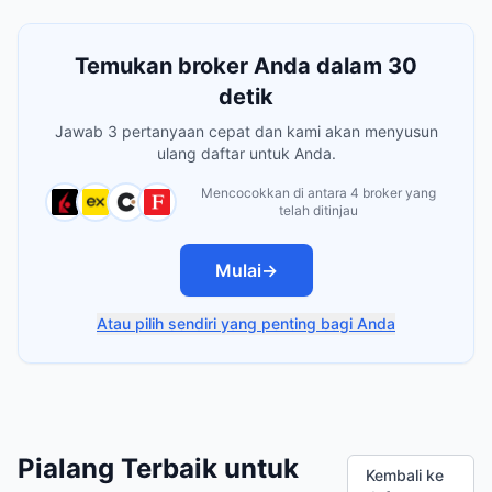
Temukan broker Anda dalam 30
detik
Jawab 3 pertanyaan cepat dan kami akan menyusun
ulang daftar untuk Anda.
Mencocokkan di antara 4 broker yang
telah ditinjau
Mulai
→
Atau pilih sendiri yang penting bagi Anda
Pialang Terbaik untuk
Kembali ke