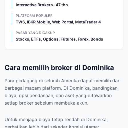
Interactive Brokers · 47 thn
PLATFORM POPULER
TWS, IBKR Mobile, Web Portal, MetaTrader 4
PASAR YANG DICAKUP
Stocks, ETFs, Options, Futures, Forex, Bonds
Cara memilih broker di Dominika
Para pedagang di seluruh Amerika dapat memilih dari
berbagai macam platform. Di Dominika, bandingkan
biaya, opsi pendanaan, dan aset yang ditawarkan
setiap broker sebelum membuka akun.
Untuk menjaga biaya tetap rendah di Dominika,
perhatikan lebih dari sekadar komisi utama: