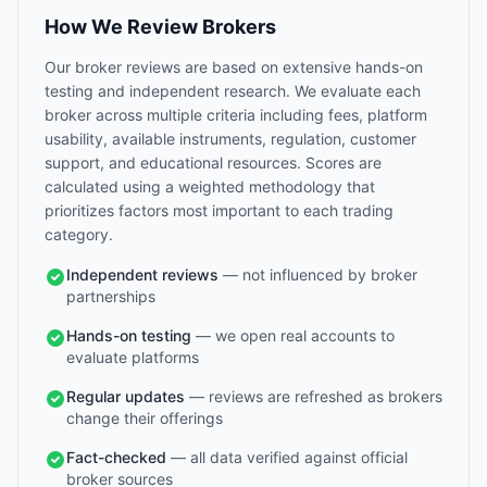
How We Review Brokers
Our broker reviews are based on extensive hands-on
testing and independent research. We evaluate each
broker across multiple criteria including fees, platform
usability, available instruments, regulation, customer
support, and educational resources. Scores are
calculated using a weighted methodology that
prioritizes factors most important to each trading
category.
Independent reviews
— not influenced by broker
partnerships
Hands-on testing
— we open real accounts to
evaluate platforms
Regular updates
— reviews are refreshed as brokers
change their offerings
Fact-checked
— all data verified against official
broker sources