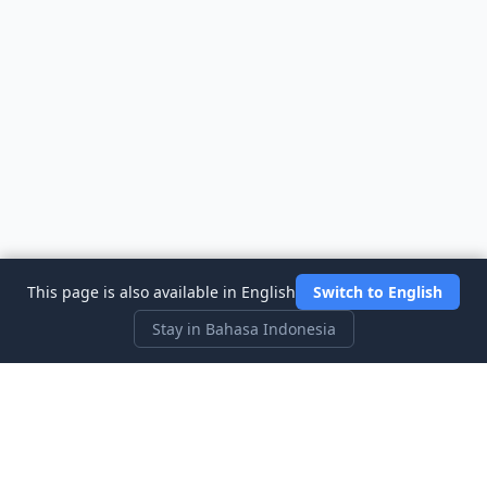
This page is also available in English
Switch to English
Stay in Bahasa Indonesia