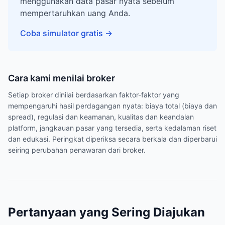
menggunakan data pasar nyata sebelum
mempertaruhkan uang Anda.
Coba simulator gratis
→
Cara kami menilai broker
Setiap broker dinilai berdasarkan faktor-faktor yang
mempengaruhi hasil perdagangan nyata: biaya total (biaya dan
spread), regulasi dan keamanan, kualitas dan keandalan
platform, jangkauan pasar yang tersedia, serta kedalaman riset
dan edukasi. Peringkat diperiksa secara berkala dan diperbarui
seiring perubahan penawaran dari broker.
Pertanyaan yang Sering Diajukan