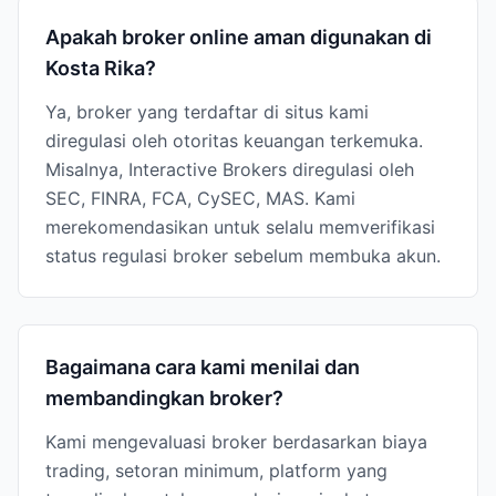
Apakah broker online aman digunakan di
Kosta Rika?
Ya, broker yang terdaftar di situs kami
diregulasi oleh otoritas keuangan terkemuka.
Misalnya, Interactive Brokers diregulasi oleh
SEC, FINRA, FCA, CySEC, MAS. Kami
merekomendasikan untuk selalu memverifikasi
status regulasi broker sebelum membuka akun.
Bagaimana cara kami menilai dan
membandingkan broker?
Kami mengevaluasi broker berdasarkan biaya
trading, setoran minimum, platform yang