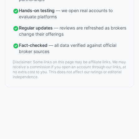
Hands-on testing
— we open real accounts to
evaluate platforms
Regular updates
— reviews are refreshed as brokers
change their offerings
Fact-checked
— all data verified against official
broker sources
Disclaimer: Some links on this page may be affiliate links. We may
receive a commission if you open an account through our links, at
no extra cost to you. This does not affect our ratings or editorial
independence.