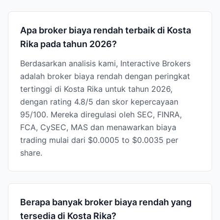
Apa broker biaya rendah terbaik di Kosta
Rika pada tahun 2026?
Berdasarkan analisis kami, Interactive Brokers
adalah broker biaya rendah dengan peringkat
tertinggi di Kosta Rika untuk tahun 2026,
dengan rating 4.8/5 dan skor kepercayaan
95/100. Mereka diregulasi oleh SEC, FINRA,
FCA, CySEC, MAS dan menawarkan biaya
trading mulai dari $0.0005 to $0.0035 per
share.
Berapa banyak broker biaya rendah yang
tersedia di Kosta Rika?