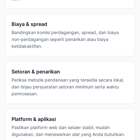
Biaya & spread
Bandingkan komisi perdagangan, spread, dan biaya
non-perdagangan seperti penarikan atau biaya
ketidakaktifan.
Setoran & penarikan
Periksa metode pendanaan yang tersedia secara lokal,
dan tinjau persyaratan setoran minimum serta waktu
pemrosesan.
Platform & aplikasi
Pastikan platform web dan seluler stabil, mudah
digunakan, dan menawarkan alat yang Anda butuhkan.