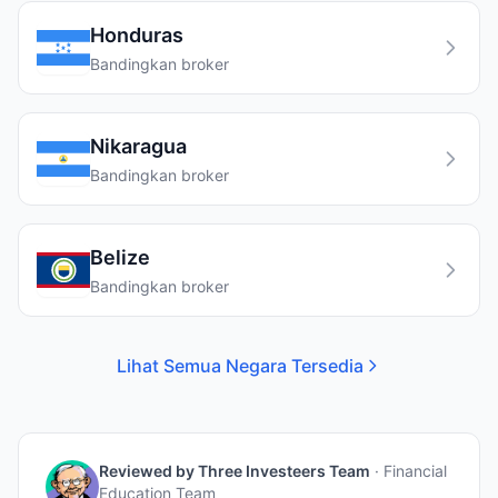
Honduras
Bandingkan broker
Nikaragua
Bandingkan broker
Belize
Bandingkan broker
Lihat Semua Negara Tersedia
Reviewed by
Three Investeers Team
·
Financial
Education Team