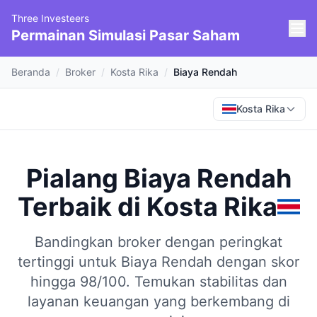
Three Investeers
Permainan Simulasi Pasar Saham
Beranda
/
Broker
/
Kosta Rika
/
Biaya Rendah
Kosta Rika
Pialang Biaya Rendah
Terbaik
di
Kosta Rika
Bandingkan broker dengan peringkat
tertinggi untuk Biaya Rendah dengan skor
hingga 98/100.
Temukan stabilitas dan
layanan keuangan yang berkembang di