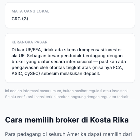
MATA UANG LOKAL
CRC (₡)
KERANGKA PASAR
Di luar UE/EEA, tidak ada skema kompensasi investor
ala UE. Sebagian besar penduduk berdagang dengan
broker yang diatur secara internasional — pastikan ada
pengawasan oleh otoritas tingkat atas (misalnya FCA,
ASIC, CySEC) sebelum melakukan deposit.
Ini adalah informasi pasar umum, bukan nasihat regulasi atau investasi.
Selalu verifikasi lisensi terkini broker langsung dengan regulator terkait.
Cara memilih broker di Kosta Rika
Para pedagang di seluruh Amerika dapat memilih dari