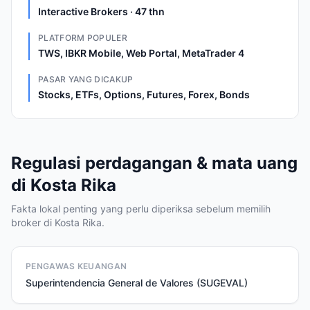
Interactive Brokers · 47 thn
PLATFORM POPULER
TWS, IBKR Mobile, Web Portal, MetaTrader 4
PASAR YANG DICAKUP
Stocks, ETFs, Options, Futures, Forex, Bonds
Regulasi perdagangan & mata uang
di Kosta Rika
Fakta lokal penting yang perlu diperiksa sebelum memilih
broker di Kosta Rika.
PENGAWAS KEUANGAN
Superintendencia General de Valores (SUGEVAL)