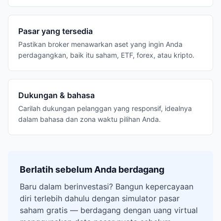
Pasar yang tersedia
Pastikan broker menawarkan aset yang ingin Anda
perdagangkan, baik itu saham, ETF, forex, atau kripto.
Dukungan & bahasa
Carilah dukungan pelanggan yang responsif, idealnya
dalam bahasa dan zona waktu pilihan Anda.
Berlatih sebelum Anda berdagang
Baru dalam berinvestasi? Bangun kepercayaan
diri terlebih dahulu dengan simulator pasar
saham gratis — berdagang dengan uang virtual