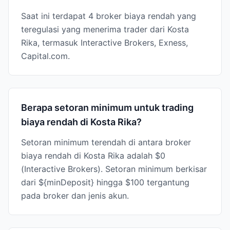
Saat ini terdapat 4 broker biaya rendah yang
teregulasi yang menerima trader dari Kosta
Rika, termasuk Interactive Brokers, Exness,
Capital.com.
Berapa setoran minimum untuk trading
biaya rendah di Kosta Rika?
Setoran minimum terendah di antara broker
biaya rendah di Kosta Rika adalah $0
(Interactive Brokers). Setoran minimum berkisar
dari ${minDeposit} hingga $100 tergantung
pada broker dan jenis akun.