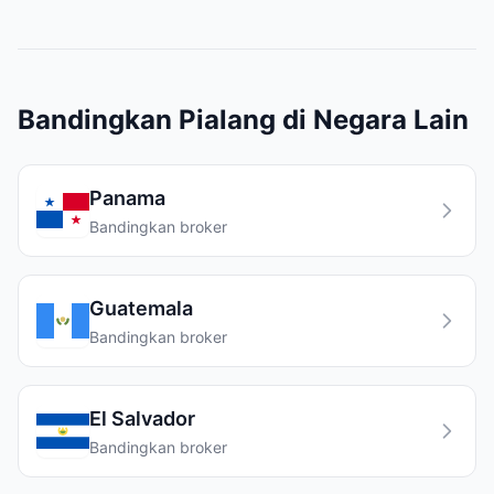
Bandingkan Pialang di Negara Lain
Panama
Bandingkan broker
Guatemala
Bandingkan broker
El Salvador
Bandingkan broker