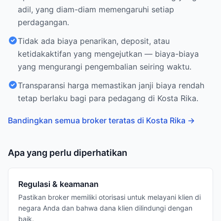
adil, yang diam-diam memengaruhi setiap
perdagangan.
Tidak ada biaya penarikan, deposit, atau
ketidakaktifan yang mengejutkan — biaya-biaya
yang mengurangi pengembalian seiring waktu.
Transparansi harga memastikan janji biaya rendah
tetap berlaku bagi para pedagang di Kosta Rika.
Bandingkan semua broker teratas di Kosta Rika
→
Apa yang perlu diperhatikan
Regulasi & keamanan
Pastikan broker memiliki otorisasi untuk melayani klien di
negara Anda dan bahwa dana klien dilindungi dengan
baik.