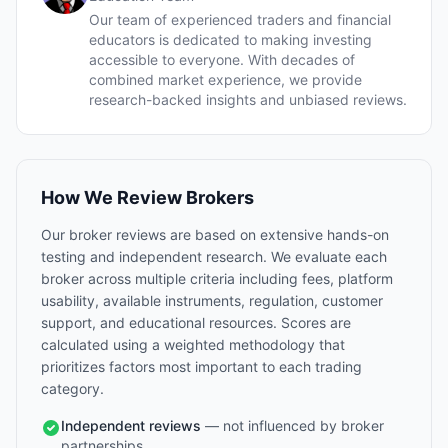
Our team of experienced traders and financial
educators is dedicated to making investing
accessible to everyone. With decades of
combined market experience, we provide
research-backed insights and unbiased reviews.
How We Review Brokers
Our broker reviews are based on extensive hands-on
testing and independent research. We evaluate each
broker across multiple criteria including fees, platform
usability, available instruments, regulation, customer
support, and educational resources. Scores are
calculated using a weighted methodology that
prioritizes factors most important to each trading
category.
Independent reviews
— not influenced by broker
partnerships