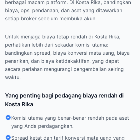
berbagai macam platform. Di Kosta Rika, bandingkan
biaya, opsi pendanaan, dan aset yang ditawarkan
setiap broker sebelum membuka akun.
Untuk menjaga biaya tetap rendah di Kosta Rika,
perhatikan lebih dari sekadar komisi utama:
bandingkan spread, biaya konversi mata uang, biaya
penarikan, dan biaya ketidakaktifan, yang dapat
secara perlahan mengurangi pengembalian seiring
waktu.
Yang penting bagi pedagang biaya rendah di
Kosta Rika
Komisi utama yang benar-benar rendah pada aset
yang Anda perdagangkan.
Spread ketat dan tarif konversi mata uang yang