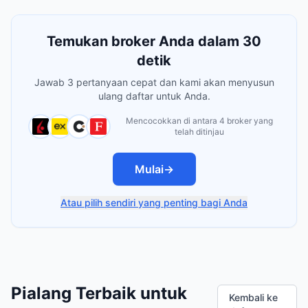
Temukan broker Anda dalam 30
detik
Jawab 3 pertanyaan cepat dan kami akan menyusun
ulang daftar untuk Anda.
Mencocokkan di antara 4 broker yang
telah ditinjau
Mulai
→
Atau pilih sendiri yang penting bagi Anda
Pialang Terbaik untuk
Kembali ke