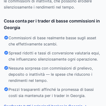
le commissioni di inattività, che possono erodere
silenziosamente i rendimenti nel tempo.
Cosa conta per i trader di basse commissioni in
Georgia
Commissioni di base realmente basse sugli asset
che effettivamente scambi.
Spread ridotti e tassi di conversione valutaria equi,
che influenzano silenziosamente ogni operazione.
Nessuna sorpresa con commissioni di prelievo,
deposito o inattività — le spese che riducono i
rendimenti nel tempo.
Prezzi trasparenti affinché la promessa di bassi
costi sia mantenuta per i trader in Georgia.