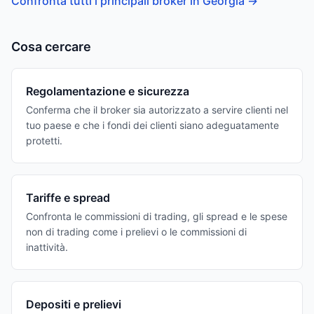
Confronta tutti i principali broker in Georgia
→
Cosa cercare
Regolamentazione e sicurezza
Conferma che il broker sia autorizzato a servire clienti nel
tuo paese e che i fondi dei clienti siano adeguatamente
protetti.
Tariffe e spread
Confronta le commissioni di trading, gli spread e le spese
non di trading come i prelievi o le commissioni di
inattività.
Depositi e prelievi