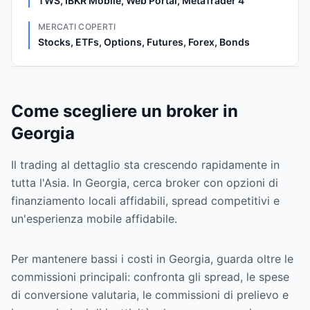
TWS, IBKR Mobile, Web Portal, MetaTrader 4
MERCATI COPERTI
Stocks, ETFs, Options, Futures, Forex, Bonds
Come scegliere un broker in
Georgia
Il trading al dettaglio sta crescendo rapidamente in
tutta l'Asia. In Georgia, cerca broker con opzioni di
finanziamento locali affidabili, spread competitivi e
un'esperienza mobile affidabile.
Per mantenere bassi i costi in Georgia, guarda oltre le
commissioni principali: confronta gli spread, le spese
di conversione valutaria, le commissioni di prelievo e