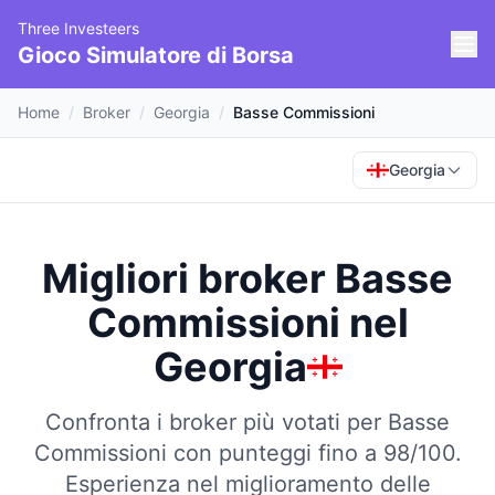
Three Investeers
Gioco Simulatore di Borsa
Home
/
Broker
/
Georgia
/
Basse Commissioni
Georgia
Migliori broker Basse
Commissioni
nel
Georgia
Confronta i broker più votati per Basse
Commissioni con punteggi fino a 98/100.
Esperienza nel miglioramento delle