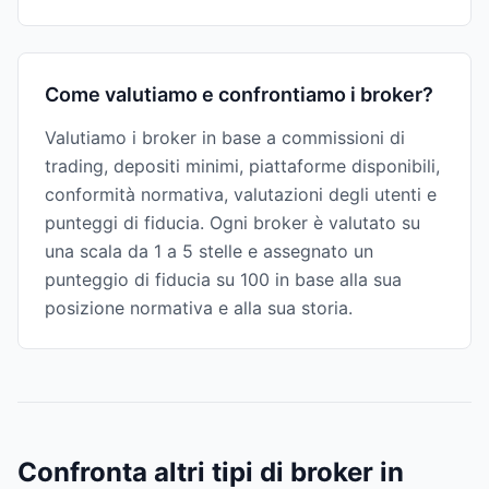
Come valutiamo e confrontiamo i broker?
Valutiamo i broker in base a commissioni di
trading, depositi minimi, piattaforme disponibili,
conformità normativa, valutazioni degli utenti e
punteggi di fiducia. Ogni broker è valutato su
una scala da 1 a 5 stelle e assegnato un
punteggio di fiducia su 100 in base alla sua
posizione normativa e alla sua storia.
Confronta altri tipi di broker in