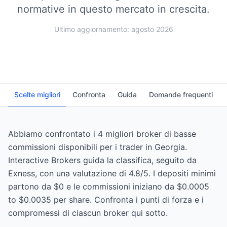
normative in questo mercato in crescita.
Ultimo aggiornamento: agosto 2026
Scelte migliori
Confronta
Guida
Domande frequenti
Abbiamo confrontato i 4 migliori broker di basse
commissioni disponibili per i trader in Georgia.
Interactive Brokers guida la classifica, seguito da
Exness, con una valutazione di 4.8/5. I depositi minimi
partono da $0 e le commissioni iniziano da $0.0005
to $0.0035 per share. Confronta i punti di forza e i
compromessi di ciascun broker qui sotto.