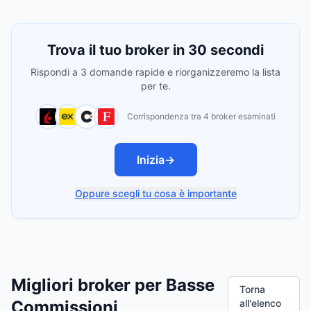
Trova il tuo broker in 30 secondi
Rispondi a 3 domande rapide e riorganizzeremo la lista
per te.
Corrispondenza tra 4 broker esaminati
Inizia
→
Oppure scegli tu cosa è importante
Migliori broker per Basse
Torna
Commissioni
all'elenco