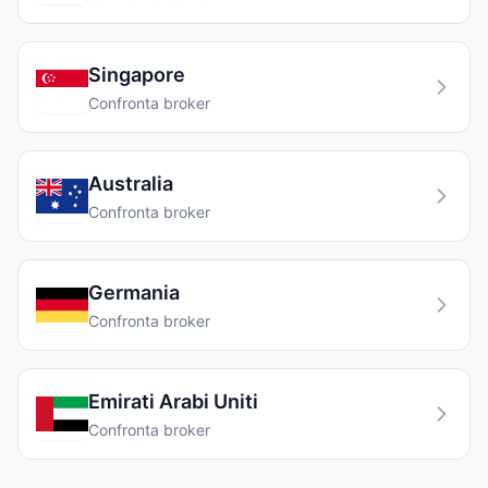
Singapore
Confronta broker
Australia
Confronta broker
Germania
Confronta broker
Emirati Arabi Uniti
Confronta broker