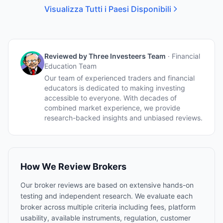
Visualizza Tutti i Paesi Disponibili
Reviewed by
Three Investeers Team
·
Financial
Education Team
Our team of experienced traders and financial
educators is dedicated to making investing
accessible to everyone. With decades of
combined market experience, we provide
research-backed insights and unbiased reviews.
How We Review Brokers
Our broker reviews are based on extensive hands-on
testing and independent research. We evaluate each
broker across multiple criteria including fees, platform
usability, available instruments, regulation, customer