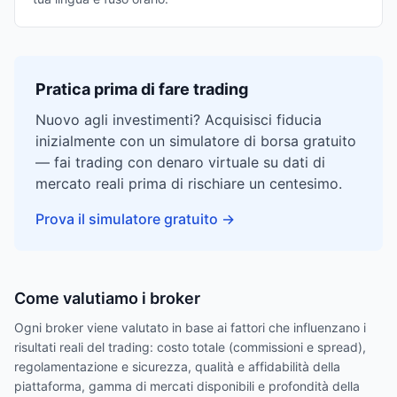
Pratica prima di fare trading
Nuovo agli investimenti? Acquisisci fiducia
inizialmente con un simulatore di borsa gratuito
— fai trading con denaro virtuale su dati di
mercato reali prima di rischiare un centesimo.
Prova il simulatore gratuito
→
Come valutiamo i broker
Ogni broker viene valutato in base ai fattori che influenzano i
risultati reali del trading: costo totale (commissioni e spread),
regolamentazione e sicurezza, qualità e affidabilità della
piattaforma, gamma di mercati disponibili e profondità della