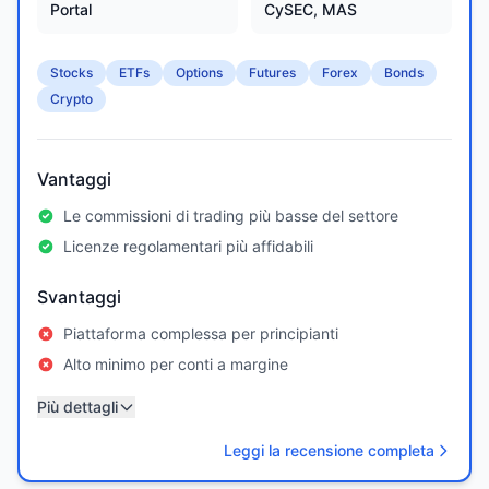
Portal
CySEC, MAS
Stocks
ETFs
Options
Futures
Forex
Bonds
Crypto
Vantaggi
Le commissioni di trading più basse del settore
Licenze regolamentari più affidabili
Svantaggi
Piattaforma complessa per principianti
Alto minimo per conti a margine
Più dettagli
Leggi la recensione completa