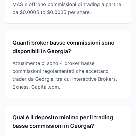
MAS e offrono commissioni di trading a partire
da $0.0005 to $0.0035 per share.
Quanti broker basse commissioni sono
disponibili in Georgia?
Attualmente ci sono 4 broker basse
commissioni regolamentati che accettano
trader da Georgia, tra cui Interactive Brokers,
Exness, Capital.com.
Qual è il deposito minimo per il trading
basse commissioni in Georgia?