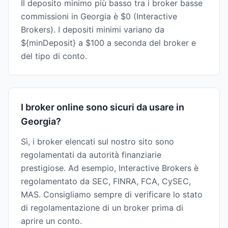
Il deposito minimo più basso tra i broker basse
commissioni in Georgia è $0 (Interactive
Brokers). I depositi minimi variano da
${minDeposit} a $100 a seconda del broker e
del tipo di conto.
I broker online sono sicuri da usare in
Georgia?
Sì, i broker elencati sul nostro sito sono
regolamentati da autorità finanziarie
prestigiose. Ad esempio, Interactive Brokers è
regolamentato da SEC, FINRA, FCA, CySEC,
MAS. Consigliamo sempre di verificare lo stato
di regolamentazione di un broker prima di
aprire un conto.