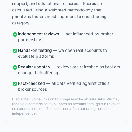
support, and educational resources. Scores are
calculated using a weighted methodology that
prioritizes factors most important to each trading
category.
Independent reviews
— not influenced by broker
partnerships
Hands-on testing
— we open real accounts to
evaluate platforms
Regular updates
— reviews are refreshed as brokers
change their offerings
Fact-checked
— all data verified against official
broker sources
Disclaimer: Some links on this page may be affiliate links. We may
receive a commission if you open an account through our links, at
no extra cost to you. This does not affect our ratings or editorial
independence.