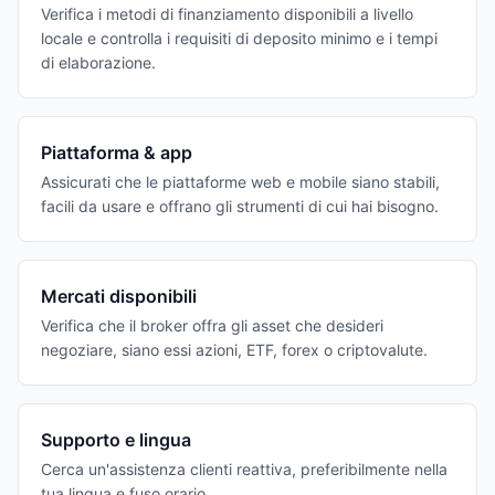
Verifica i metodi di finanziamento disponibili a livello
locale e controlla i requisiti di deposito minimo e i tempi
di elaborazione.
Piattaforma & app
Assicurati che le piattaforme web e mobile siano stabili,
facili da usare e offrano gli strumenti di cui hai bisogno.
Mercati disponibili
Verifica che il broker offra gli asset che desideri
negoziare, siano essi azioni, ETF, forex o criptovalute.
Supporto e lingua
Cerca un'assistenza clienti reattiva, preferibilmente nella
tua lingua e fuso orario.