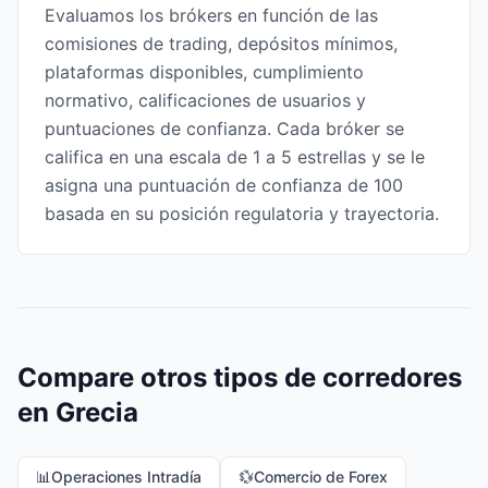
Evaluamos los brókers en función de las
comisiones de trading, depósitos mínimos,
plataformas disponibles, cumplimiento
normativo, calificaciones de usuarios y
puntuaciones de confianza. Cada bróker se
califica en una escala de 1 a 5 estrellas y se le
asigna una puntuación de confianza de 100
basada en su posición regulatoria y trayectoria.
Compare otros tipos de corredores
en Grecia
📊
Operaciones Intradía
💱
Comercio de Forex