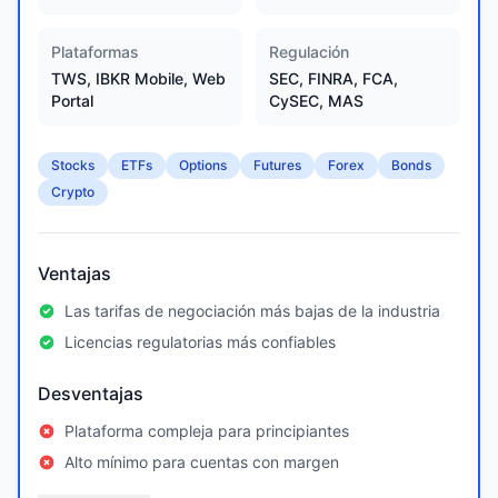
Plataformas
Regulación
TWS, IBKR Mobile, Web
SEC, FINRA, FCA,
Portal
CySEC, MAS
Stocks
ETFs
Options
Futures
Forex
Bonds
Crypto
Ventajas
Las tarifas de negociación más bajas de la industria
Licencias regulatorias más confiables
Desventajas
Plataforma compleja para principiantes
Alto mínimo para cuentas con margen