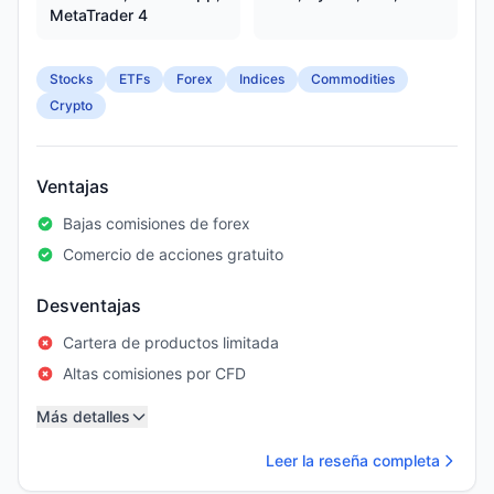
MetaTrader 4
Stocks
ETFs
Forex
Indices
Commodities
Crypto
Ventajas
Bajas comisiones de forex
Comercio de acciones gratuito
Desventajas
Cartera de productos limitada
Altas comisiones por CFD
Más detalles
Leer la reseña completa