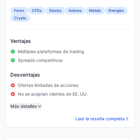
Forex
CFDs
Stocks
Indices
Metals
Energies
Crypto
Ventajas
Múltiples plataformas de trading
Spreads competitivos
Desventajas
Ofertas limitadas de acciones
No se aceptan clientes de EE. UU.
Más detalles
Leer la reseña completa