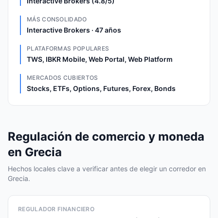
Interactive Brokers (4.8/5)
MÁS CONSOLIDADO
Interactive Brokers · 47 años
PLATAFORMAS POPULARES
TWS, IBKR Mobile, Web Portal, Web Platform
MERCADOS CUBIERTOS
Stocks, ETFs, Options, Futures, Forex, Bonds
Regulación de comercio y moneda
en Grecia
Hechos locales clave a verificar antes de elegir un corredor en
Grecia.
REGULADOR FINANCIERO