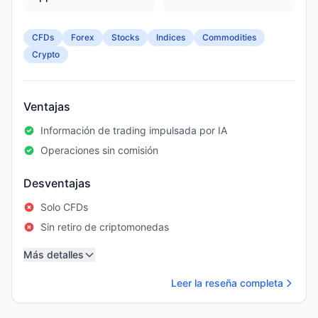
CFDs
Forex
Stocks
Indices
Commodities
Crypto
Ventajas
Información de trading impulsada por IA
Operaciones sin comisión
Desventajas
Solo CFDs
Sin retiro de criptomonedas
Más detalles
Leer la reseña completa