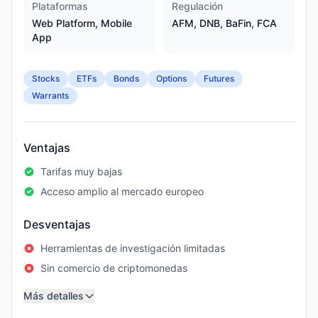
Plataformas
Regulación
Web Platform, Mobile
AFM, DNB, BaFin, FCA
App
Stocks
ETFs
Bonds
Options
Futures
Warrants
Ventajas
Tarifas muy bajas
Acceso amplio al mercado europeo
Desventajas
Herramientas de investigación limitadas
Sin comercio de criptomonedas
Más detalles