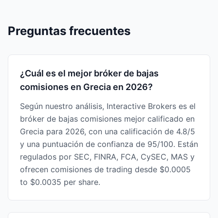
Preguntas frecuentes
¿Cuál es el mejor bróker de bajas
comisiones en Grecia en 2026?
Según nuestro análisis, Interactive Brokers es el
bróker de bajas comisiones mejor calificado en
Grecia para 2026, con una calificación de 4.8/5
y una puntuación de confianza de 95/100. Están
regulados por SEC, FINRA, FCA, CySEC, MAS y
ofrecen comisiones de trading desde $0.0005
to $0.0035 per share.