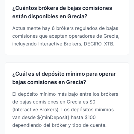
¿Cuántos brókers de bajas comisiones
están disponibles en Grecia?
Actualmente hay 6 brókers regulados de bajas
comisiones que aceptan operadores de Grecia,
incluyendo Interactive Brokers, DEGIRO, XTB.
¿Cuál es el depósito mínimo para operar
bajas comisiones en Grecia?
El depósito mínimo más bajo entre los brókers
de bajas comisiones en Grecia es $0
(Interactive Brokers). Los depósitos mínimos
van desde ${minDeposit} hasta $100
dependiendo del bróker y tipo de cuenta.