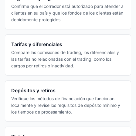
Confirme que el corredor está autorizado para atender a
clientes en su país y que los fondos de los clientes están
debidamente protegidos.
Tarifas y diferenciales
Compare las comisiones de trading, los diferenciales y
las tarifas no relacionadas con el trading, como los
cargos por retiros o inactividad.
Depósitos y retiros
Verifique los métodos de financiación que funcionan
localmente y revise los requisitos de depósito mínimo y
los tiempos de procesamiento.