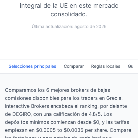
integral de la UE en este mercado
consolidado.
Última actualización: agosto de 2026
Selecciones principales
Comparar
Reglas locales
Guía
Comparamos los 6 mejores brokers de bajas
comisiones disponibles para los traders en Grecia.
Interactive Brokers encabeza el ranking, por delante
de DEGIRO, con una calificación de 4.8/5. Los
depósitos mínimos comienzan desde $0, y las tarifas
empiezan en $0.0005 to $0.0035 per share. Compare