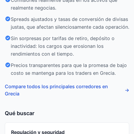
Comisiones realmente bajas en los activos que
realmente negocias.
Spreads ajustados y tasas de conversión de divisas
justas, que afectan silenciosamente cada operación.
Sin sorpresas por tarifas de retiro, depósito o
inactividad: los cargos que erosionan los
rendimientos con el tiempo.
Precios transparentes para que la promesa de bajo
costo se mantenga para los traders en Grecia.
Compare todos los principales corredores en
→
Grecia
Qué buscar
Regulación y seguridad