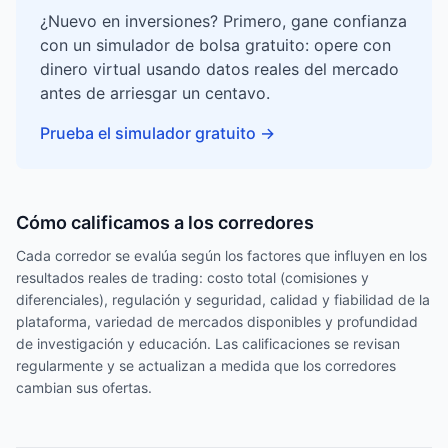
¿Nuevo en inversiones? Primero, gane confianza
con un simulador de bolsa gratuito: opere con
dinero virtual usando datos reales del mercado
antes de arriesgar un centavo.
Prueba el simulador gratuito
→
Cómo calificamos a los corredores
Cada corredor se evalúa según los factores que influyen en los
resultados reales de trading: costo total (comisiones y
diferenciales), regulación y seguridad, calidad y fiabilidad de la
plataforma, variedad de mercados disponibles y profundidad
de investigación y educación. Las calificaciones se revisan
regularmente y se actualizan a medida que los corredores
cambian sus ofertas.