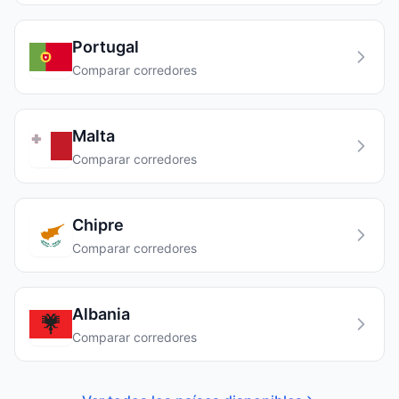
Portugal
Comparar corredores
Malta
Comparar corredores
Chipre
Comparar corredores
Albania
Comparar corredores