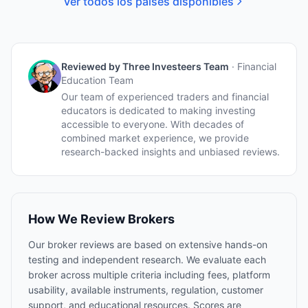
Ver todos los países disponibles
Reviewed by
Three Investeers Team
·
Financial
Education Team
Our team of experienced traders and financial
educators is dedicated to making investing
accessible to everyone. With decades of
combined market experience, we provide
research-backed insights and unbiased reviews.
How We Review Brokers
Our broker reviews are based on extensive hands-on
testing and independent research. We evaluate each
broker across multiple criteria including fees, platform
usability, available instruments, regulation, customer
support, and educational resources. Scores are