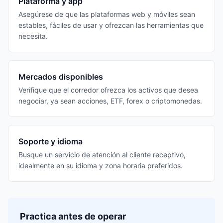
Plataforma y app
Asegúrese de que las plataformas web y móviles sean
estables, fáciles de usar y ofrezcan las herramientas que
necesita.
Mercados disponibles
Verifique que el corredor ofrezca los activos que desea
negociar, ya sean acciones, ETF, forex o criptomonedas.
Soporte y idioma
Busque un servicio de atención al cliente receptivo,
idealmente en su idioma y zona horaria preferidos.
Practica antes de operar