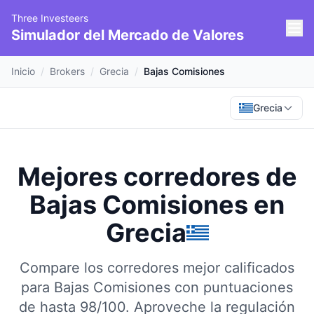
Three Investeers
Simulador del Mercado de Valores
Inicio
/
Brokers
/
Grecia
/
Bajas Comisiones
Grecia
Mejores corredores de
Bajas Comisiones
en
Grecia
Compare los corredores mejor calificados
para Bajas Comisiones con puntuaciones
de hasta 98/100.
Aproveche la regulación