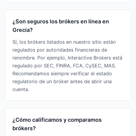
¿Son seguros los brókers en línea en
Grecia?
Sí, los brókers listados en nuestro sitio están
regulados por autoridades financieras de
renombre. Por ejemplo, Interactive Brokers está
regulado por SEC, FINRA, FCA, CySEC, MAS.
Recomendamos siempre verificar el estado
regulatorio de un bróker antes de abrir una
cuenta.
¿Cómo calificamos y comparamos
brókers?