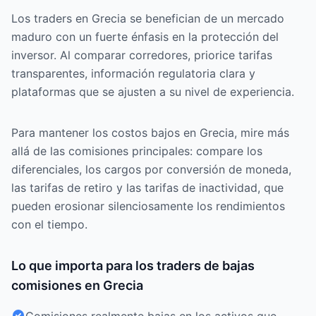
Los traders en Grecia se benefician de un mercado
maduro con un fuerte énfasis en la protección del
inversor. Al comparar corredores, priorice tarifas
transparentes, información regulatoria clara y
plataformas que se ajusten a su nivel de experiencia.
Para mantener los costos bajos en Grecia, mire más
allá de las comisiones principales: compare los
diferenciales, los cargos por conversión de moneda,
las tarifas de retiro y las tarifas de inactividad, que
pueden erosionar silenciosamente los rendimientos
con el tiempo.
Lo que importa para los traders de bajas
comisiones en Grecia