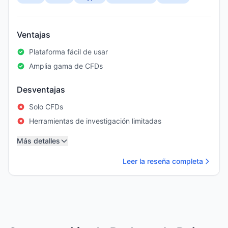
Ventajas
Plataforma fácil de usar
Amplia gama de CFDs
Desventajas
Solo CFDs
Herramientas de investigación limitadas
Más detalles
Leer la reseña completa