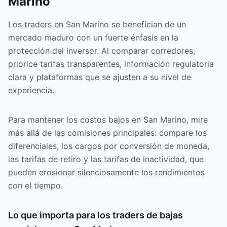
Marino
Los traders en San Marino se benefician de un
mercado maduro con un fuerte énfasis en la
protección del inversor. Al comparar corredores,
priorice tarifas transparentes, información regulatoria
clara y plataformas que se ajusten a su nivel de
experiencia.
Para mantener los costos bajos en San Marino, mire
más allá de las comisiones principales: compare los
diferenciales, los cargos por conversión de moneda,
las tarifas de retiro y las tarifas de inactividad, que
pueden erosionar silenciosamente los rendimientos
con el tiempo.
Lo que importa para los traders de bajas