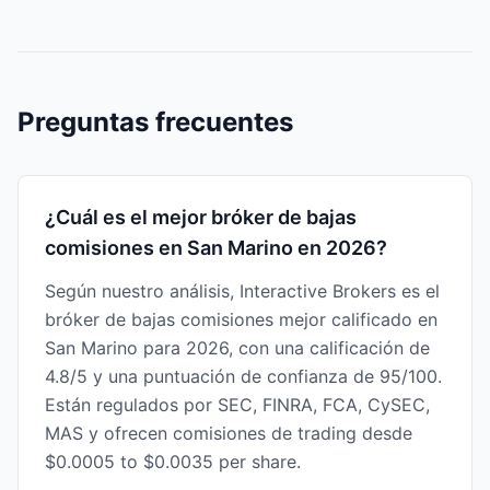
Preguntas frecuentes
¿Cuál es el mejor bróker de bajas
comisiones en San Marino en 2026?
Según nuestro análisis, Interactive Brokers es el
bróker de bajas comisiones mejor calificado en
San Marino para 2026, con una calificación de
4.8/5 y una puntuación de confianza de 95/100.
Están regulados por SEC, FINRA, FCA, CySEC,
MAS y ofrecen comisiones de trading desde
$0.0005 to $0.0035 per share.