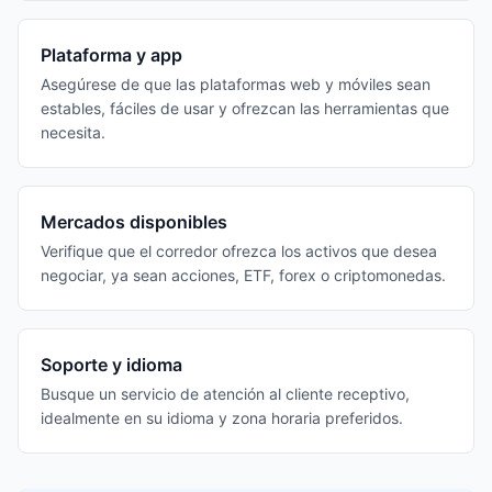
Plataforma y app
Asegúrese de que las plataformas web y móviles sean
estables, fáciles de usar y ofrezcan las herramientas que
necesita.
Mercados disponibles
Verifique que el corredor ofrezca los activos que desea
negociar, ya sean acciones, ETF, forex o criptomonedas.
Soporte y idioma
Busque un servicio de atención al cliente receptivo,
idealmente en su idioma y zona horaria preferidos.