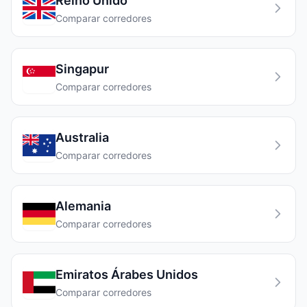
Reino Unido
Comparar corredores
Singapur
Comparar corredores
Australia
Comparar corredores
Alemania
Comparar corredores
Emiratos Árabes Unidos
Comparar corredores