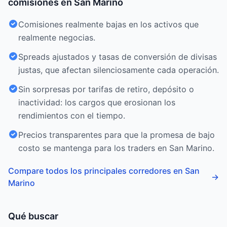
comisiones en San Marino
Comisiones realmente bajas en los activos que
realmente negocias.
Spreads ajustados y tasas de conversión de divisas
justas, que afectan silenciosamente cada operación.
Sin sorpresas por tarifas de retiro, depósito o
inactividad: los cargos que erosionan los
rendimientos con el tiempo.
Precios transparentes para que la promesa de bajo
costo se mantenga para los traders en San Marino.
Compare todos los principales corredores en San
→
Marino
Qué buscar