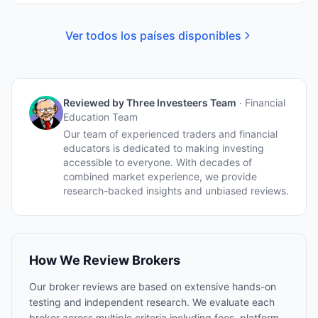
Ver todos los países disponibles
Reviewed by
Three Investeers Team
·
Financial
Education Team
Our team of experienced traders and financial
educators is dedicated to making investing
accessible to everyone. With decades of
combined market experience, we provide
research-backed insights and unbiased reviews.
How We Review Brokers
Our broker reviews are based on extensive hands-on
testing and independent research. We evaluate each
broker across multiple criteria including fees, platform