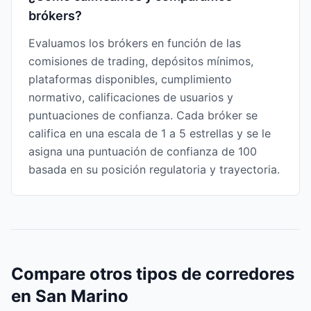
brókers?
Evaluamos los brókers en función de las
comisiones de trading, depósitos mínimos,
plataformas disponibles, cumplimiento
normativo, calificaciones de usuarios y
puntuaciones de confianza. Cada bróker se
califica en una escala de 1 a 5 estrellas y se le
asigna una puntuación de confianza de 100
basada en su posición regulatoria y trayectoria.
Compare otros tipos de corredores
en San Marino