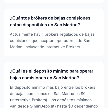
¿Cuántos brókers de bajas comisiones
están disponibles en San Marino?
Actualmente hay 1 brókers regulados de bajas
comisiones que aceptan operadores de San
Marino, incluyendo Interactive Brokers.
¿Cuál es el depósito mínimo para operar
bajas comisiones en San Marino?
El depósito mínimo más bajo entre los brókers
de bajas comisiones en San Marino es $0
(Interactive Brokers). Los depósitos mínimos
van desde ${minDeposit} hasta $0 dependiendo