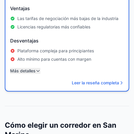
Ventajas
Las tarifas de negociación más bajas de la industria
Licencias regulatorias más confiables
Desventajas
Plataforma compleja para principiantes
Alto mínimo para cuentas con margen
Más detalles
Leer la reseña completa
Cómo elegir un corredor en San