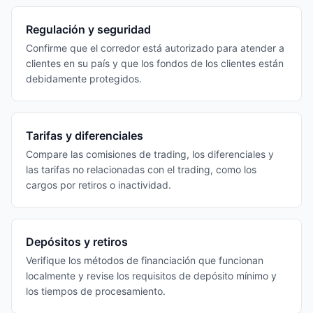
Regulación y seguridad
Confirme que el corredor está autorizado para atender a
clientes en su país y que los fondos de los clientes están
debidamente protegidos.
Tarifas y diferenciales
Compare las comisiones de trading, los diferenciales y
las tarifas no relacionadas con el trading, como los
cargos por retiros o inactividad.
Depósitos y retiros
Verifique los métodos de financiación que funcionan
localmente y revise los requisitos de depósito mínimo y
los tiempos de procesamiento.