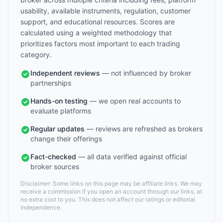
usability, available instruments, regulation, customer
support, and educational resources. Scores are
calculated using a weighted methodology that
prioritizes factors most important to each trading
category.
Independent reviews
— not influenced by broker
partnerships
Hands-on testing
— we open real accounts to
evaluate platforms
Regular updates
— reviews are refreshed as brokers
change their offerings
Fact-checked
— all data verified against official
broker sources
Disclaimer: Some links on this page may be affiliate links. We may
receive a commission if you open an account through our links, at
no extra cost to you. This does not affect our ratings or editorial
independence.