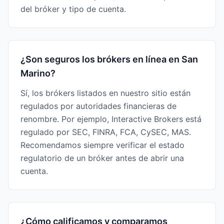
del bróker y tipo de cuenta.
¿Son seguros los brókers en línea en San
Marino?
Sí, los brókers listados en nuestro sitio están
regulados por autoridades financieras de
renombre. Por ejemplo, Interactive Brokers está
regulado por SEC, FINRA, FCA, CySEC, MAS.
Recomendamos siempre verificar el estado
regulatorio de un bróker antes de abrir una
cuenta.
¿Cómo calificamos y comparamos