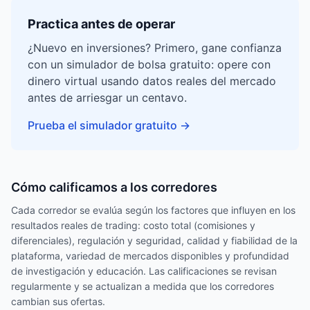
Practica antes de operar
¿Nuevo en inversiones? Primero, gane confianza
con un simulador de bolsa gratuito: opere con
dinero virtual usando datos reales del mercado
antes de arriesgar un centavo.
Prueba el simulador gratuito
→
Cómo calificamos a los corredores
Cada corredor se evalúa según los factores que influyen en los
resultados reales de trading: costo total (comisiones y
diferenciales), regulación y seguridad, calidad y fiabilidad de la
plataforma, variedad de mercados disponibles y profundidad
de investigación y educación. Las calificaciones se revisan
regularmente y se actualizan a medida que los corredores
cambian sus ofertas.