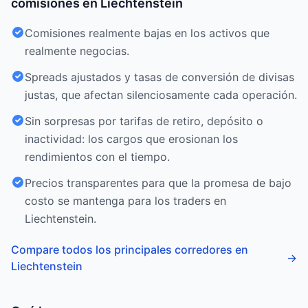
comisiones en Liechtenstein
Comisiones realmente bajas en los activos que
realmente negocias.
Spreads ajustados y tasas de conversión de divisas
justas, que afectan silenciosamente cada operación.
Sin sorpresas por tarifas de retiro, depósito o
inactividad: los cargos que erosionan los
rendimientos con el tiempo.
Precios transparentes para que la promesa de bajo
costo se mantenga para los traders en
Liechtenstein.
Compare todos los principales corredores en
→
Liechtenstein