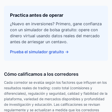
Practica antes de operar
¿Nuevo en inversiones? Primero, gane confianza
con un simulador de bolsa gratuito: opere con
dinero virtual usando datos reales del mercado
antes de arriesgar un centavo.
Prueba el simulador gratuito
→
Cómo calificamos a los corredores
Cada corredor se evalúa según los factores que influyen en los
resultados reales de trading: costo total (comisiones y
diferenciales), regulación y seguridad, calidad y fiabilidad de la
plataforma, variedad de mercados disponibles y profundidad
de investigación y educación. Las calificaciones se revisan
regularmente y se actualizan a medida que los corredores