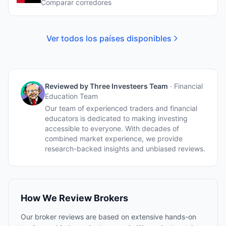
Comparar corredores
Ver todos los países disponibles
Reviewed by
Three Investeers Team
·
Financial
Education Team
Our team of experienced traders and financial
educators is dedicated to making investing
accessible to everyone. With decades of
combined market experience, we provide
research-backed insights and unbiased reviews.
How We Review Brokers
Our broker reviews are based on extensive hands-on