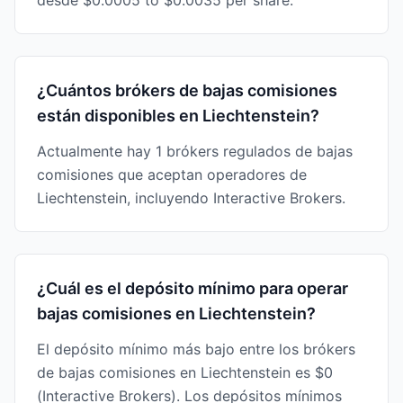
desde $0.0005 to $0.0035 per share.
¿Cuántos brókers de bajas comisiones
están disponibles en Liechtenstein?
Actualmente hay 1 brókers regulados de bajas
comisiones que aceptan operadores de
Liechtenstein, incluyendo Interactive Brokers.
¿Cuál es el depósito mínimo para operar
bajas comisiones en Liechtenstein?
El depósito mínimo más bajo entre los brókers
de bajas comisiones en Liechtenstein es $0
(Interactive Brokers). Los depósitos mínimos