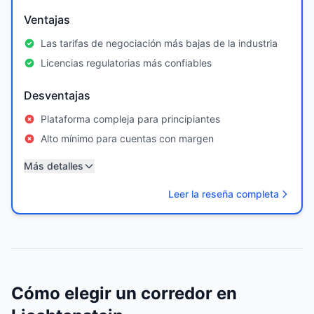
Ventajas
Las tarifas de negociación más bajas de la industria
Licencias regulatorias más confiables
Desventajas
Plataforma compleja para principiantes
Alto mínimo para cuentas con margen
Más detalles
Leer la reseña completa
Cómo elegir un corredor en