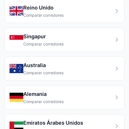
Reino Unido
Comparar corredores
Singapur
Comparar corredores
Australia
Comparar corredores
Alemania
Comparar corredores
Emiratos Árabes Unidos