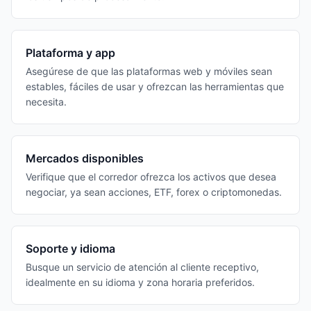
Plataforma y app
Asegúrese de que las plataformas web y móviles sean
estables, fáciles de usar y ofrezcan las herramientas que
necesita.
Mercados disponibles
Verifique que el corredor ofrezca los activos que desea
negociar, ya sean acciones, ETF, forex o criptomonedas.
Soporte y idioma
Busque un servicio de atención al cliente receptivo,
idealmente en su idioma y zona horaria preferidos.