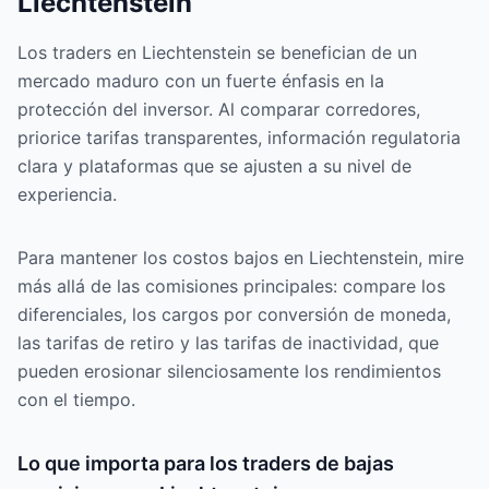
Liechtenstein
Los traders en Liechtenstein se benefician de un
mercado maduro con un fuerte énfasis en la
protección del inversor. Al comparar corredores,
priorice tarifas transparentes, información regulatoria
clara y plataformas que se ajusten a su nivel de
experiencia.
Para mantener los costos bajos en Liechtenstein, mire
más allá de las comisiones principales: compare los
diferenciales, los cargos por conversión de moneda,
las tarifas de retiro y las tarifas de inactividad, que
pueden erosionar silenciosamente los rendimientos
con el tiempo.
Lo que importa para los traders de bajas