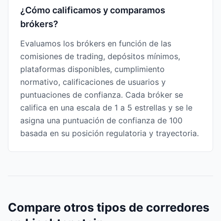
¿Cómo calificamos y comparamos
brókers?
Evaluamos los brókers en función de las
comisiones de trading, depósitos mínimos,
plataformas disponibles, cumplimiento
normativo, calificaciones de usuarios y
puntuaciones de confianza. Cada bróker se
califica en una escala de 1 a 5 estrellas y se le
asigna una puntuación de confianza de 100
basada en su posición regulatoria y trayectoria.
Compare otros tipos de corredores