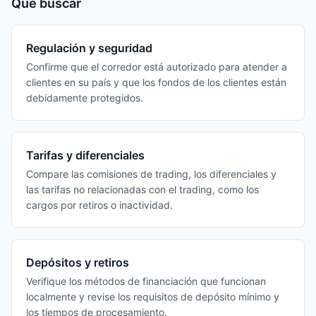
Qué buscar
Regulación y seguridad
Confirme que el corredor está autorizado para atender a
clientes en su país y que los fondos de los clientes están
debidamente protegidos.
Tarifas y diferenciales
Compare las comisiones de trading, los diferenciales y
las tarifas no relacionadas con el trading, como los
cargos por retiros o inactividad.
Depósitos y retiros
Verifique los métodos de financiación que funcionan
localmente y revise los requisitos de depósito mínimo y
los tiempos de procesamiento.