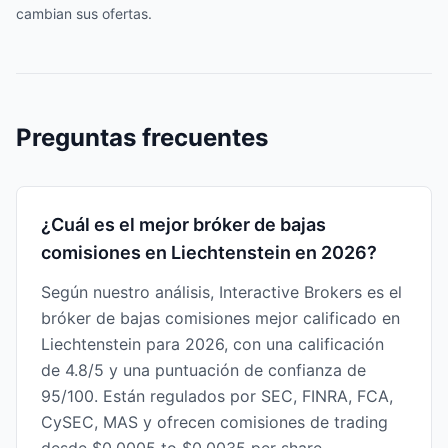
cambian sus ofertas.
Preguntas frecuentes
¿Cuál es el mejor bróker de bajas
comisiones en Liechtenstein en 2026?
Según nuestro análisis, Interactive Brokers es el
bróker de bajas comisiones mejor calificado en
Liechtenstein para 2026, con una calificación
de 4.8/5 y una puntuación de confianza de
95/100. Están regulados por SEC, FINRA, FCA,
CySEC, MAS y ofrecen comisiones de trading