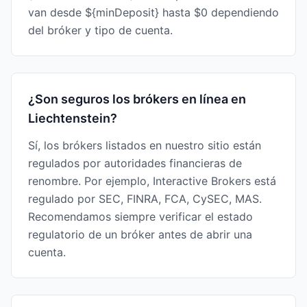
van desde ${minDeposit} hasta $0 dependiendo
del bróker y tipo de cuenta.
¿Son seguros los brókers en línea en
Liechtenstein?
Sí, los brókers listados en nuestro sitio están
regulados por autoridades financieras de
renombre. Por ejemplo, Interactive Brokers está
regulado por SEC, FINRA, FCA, CySEC, MAS.
Recomendamos siempre verificar el estado
regulatorio de un bróker antes de abrir una
cuenta.