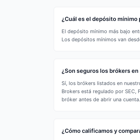
¿Cuál es el depósito mínimo
El depósito mínimo más bajo entr
Los depósitos mínimos van desde
¿Son seguros los brókers en 
Sí, los brókers listados en nuest
Brokers está regulado por SEC, 
bróker antes de abrir una cuenta
¿Cómo calificamos y compar