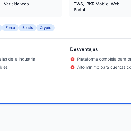
Ver sitio web
TWS, IBKR Mobile, Web
Portal
Forex
Bonds
Crypto
Desventajas
jas de la industria
Plataforma compleja para pr
bles
Alto mínimo para cuentas c