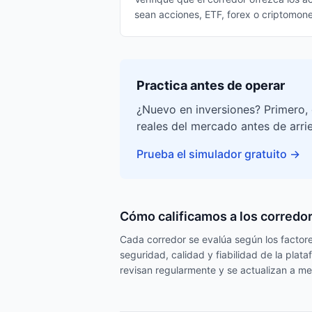
sean acciones, ETF, forex o criptomon
Practica antes de operar
¿Nuevo en inversiones? Primero, 
reales del mercado antes de arri
Prueba el simulador gratuito
→
Cómo calificamos a los corredo
Cada corredor se evalúa según los factores
seguridad, calidad y fiabilidad de la pla
revisan regularmente y se actualizan a me