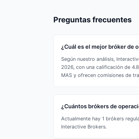
Preguntas frecuentes
¿Cuál es el mejor bróker de
Según nuestro análisis, Interact
2026, con una calificación de 4
MAS y ofrecen comisiones de tr
¿Cuántos brókers de operaci
Actualmente hay 1 brókers regul
Interactive Brokers.