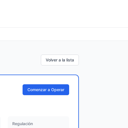
Volver a la lista
Comenzar a Operar
Regulación