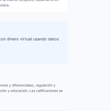
ridos.
con dinero virtual usando datos
ones y diferenciales), regulación y
ción y educación. Las calificaciones se