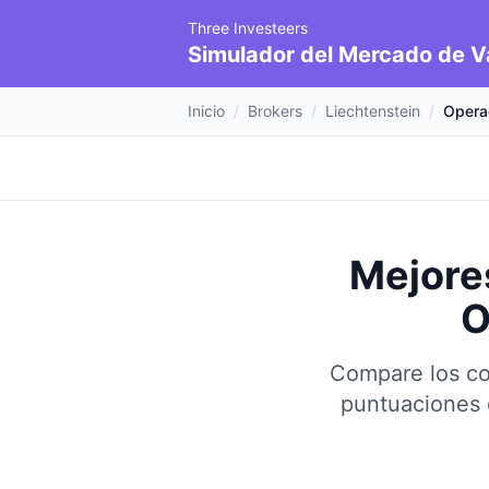
Three Investeers
Simulador del Mercado de V
Inicio
/
Brokers
/
Liechtenstein
/
Opera
Mejore
O
Compare los co
puntuaciones 