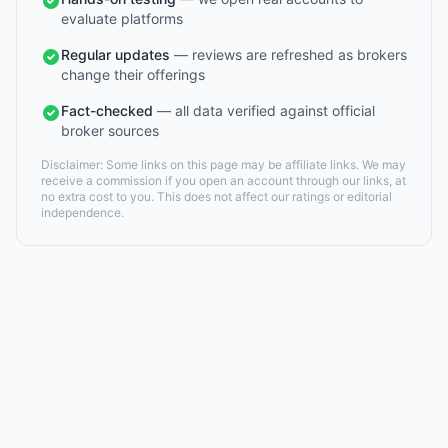
evaluate platforms
Regular updates
— reviews are refreshed as brokers
change their offerings
Fact-checked
— all data verified against official
broker sources
Disclaimer: Some links on this page may be affiliate links. We may
receive a commission if you open an account through our links, at
no extra cost to you. This does not affect our ratings or editorial
independence.