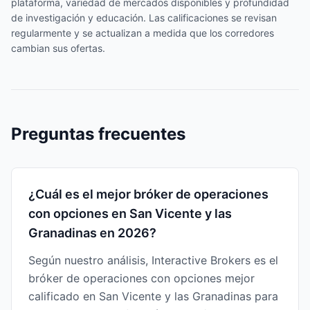
plataforma, variedad de mercados disponibles y profundidad
de investigación y educación. Las calificaciones se revisan
regularmente y se actualizan a medida que los corredores
cambian sus ofertas.
Preguntas frecuentes
¿Cuál es el mejor bróker de operaciones
con opciones en San Vicente y las
Granadinas en 2026?
Según nuestro análisis, Interactive Brokers es el
bróker de operaciones con opciones mejor
calificado en San Vicente y las Granadinas para