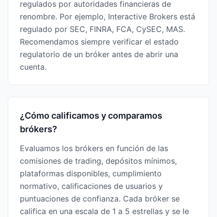
regulados por autoridades financieras de
renombre. Por ejemplo, Interactive Brokers está
regulado por SEC, FINRA, FCA, CySEC, MAS.
Recomendamos siempre verificar el estado
regulatorio de un bróker antes de abrir una
cuenta.
¿Cómo calificamos y comparamos
brókers?
Evaluamos los brókers en función de las
comisiones de trading, depósitos mínimos,
plataformas disponibles, cumplimiento
normativo, calificaciones de usuarios y
puntuaciones de confianza. Cada bróker se
califica en una escala de 1 a 5 estrellas y se le