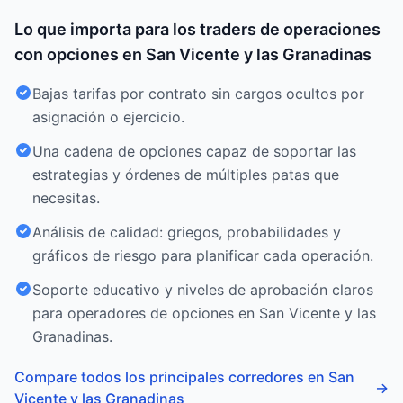
Lo que importa para los traders de operaciones
con opciones en San Vicente y las Granadinas
Bajas tarifas por contrato sin cargos ocultos por
asignación o ejercicio.
Una cadena de opciones capaz de soportar las
estrategias y órdenes de múltiples patas que
necesitas.
Análisis de calidad: griegos, probabilidades y
gráficos de riesgo para planificar cada operación.
Soporte educativo y niveles de aprobación claros
para operadores de opciones en San Vicente y las
Granadinas.
Compare todos los principales corredores en San
→
Vicente y las Granadinas