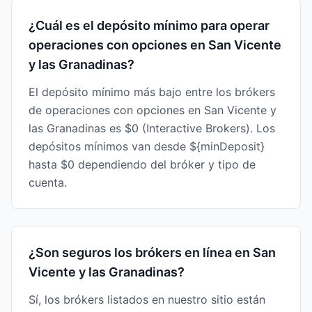
¿Cuál es el depósito mínimo para operar
operaciones con opciones en San Vicente
y las Granadinas?
El depósito mínimo más bajo entre los brókers
de operaciones con opciones en San Vicente y
las Granadinas es $0 (Interactive Brokers). Los
depósitos mínimos van desde ${minDeposit}
hasta $0 dependiendo del bróker y tipo de
cuenta.
¿Son seguros los brókers en línea en San
Vicente y las Granadinas?
Sí, los brókers listados en nuestro sitio están