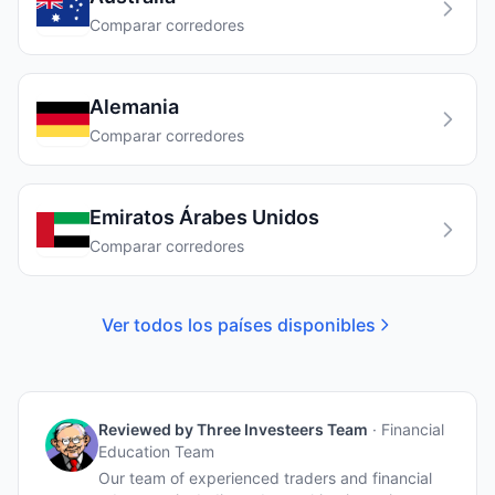
Comparar corredores
Alemania
Comparar corredores
Emiratos Árabes Unidos
Comparar corredores
Ver todos los países disponibles
Reviewed by
Three Investeers Team
·
Financial
Education Team
Our team of experienced traders and financial