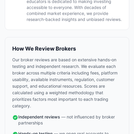
educators is dedicated to making investing
accessible to everyone. With decades of
combined market experience, we provide
research-backed insights and unbiased reviews.
How We Review Brokers
Our broker reviews are based on extensive hands-on
testing and independent research. We evaluate each
broker across multiple criteria including fees, platform
usability, available instruments, regulation, customer
support, and educational resources. Scores are
calculated using a weighted methodology that
prioritizes factors most important to each trading
category.
Independent reviews
— not influenced by broker
partnerships
Hands-on testing
— we open real accounts to