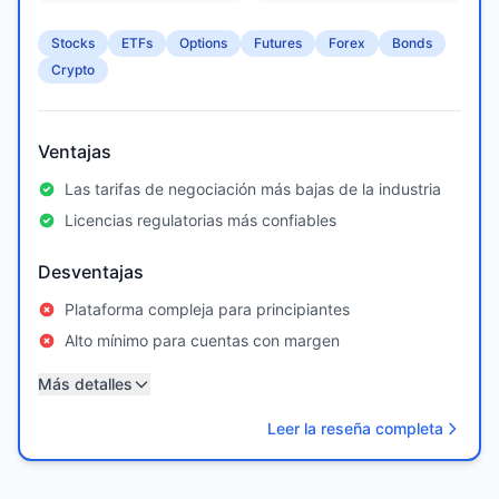
Stocks
ETFs
Options
Futures
Forex
Bonds
Crypto
Ventajas
Las tarifas de negociación más bajas de la industria
Licencias regulatorias más confiables
Desventajas
Plataforma compleja para principiantes
Alto mínimo para cuentas con margen
Más detalles
Leer la reseña completa