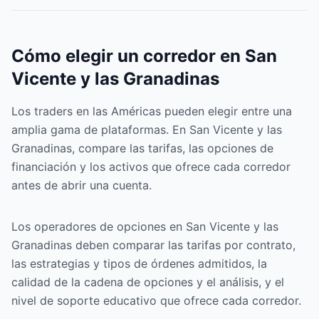
Cómo elegir un corredor en San
Vicente y las Granadinas
Los traders en las Américas pueden elegir entre una
amplia gama de plataformas. En San Vicente y las
Granadinas, compare las tarifas, las opciones de
financiación y los activos que ofrece cada corredor
antes de abrir una cuenta.
Los operadores de opciones en San Vicente y las
Granadinas deben comparar las tarifas por contrato,
las estrategias y tipos de órdenes admitidos, la
calidad de la cadena de opciones y el análisis, y el
nivel de soporte educativo que ofrece cada corredor.