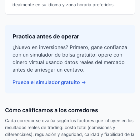
idealmente en su idioma y zona horaria preferidos.
Practica antes de operar
¿Nuevo en inversiones? Primero, gane confianza
con un simulador de bolsa gratuito: opere con
dinero virtual usando datos reales del mercado
antes de arriesgar un centavo.
Prueba el simulador gratuito
→
Cómo calificamos a los corredores
Cada corredor se evalúa según los factores que influyen en los
resultados reales de trading: costo total (comisiones y
diferenciales), regulación y seguridad, calidad y fiabilidad de la