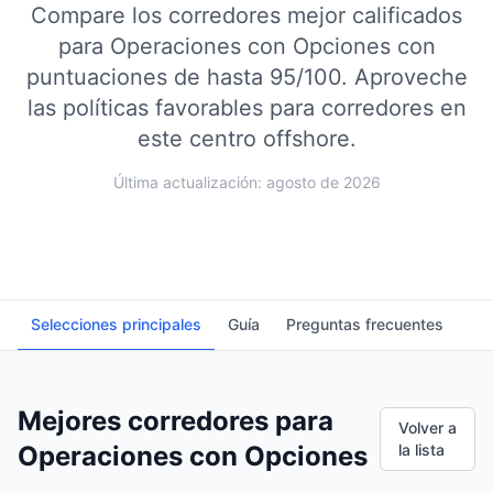
Compare los corredores mejor calificados
para Operaciones con Opciones con
puntuaciones de hasta 95/100.
Aproveche
las políticas favorables para corredores en
este centro offshore.
Última actualización: agosto de 2026
Selecciones principales
Guía
Preguntas frecuentes
Mejores corredores para
Volver a
Operaciones con Opciones
la lista