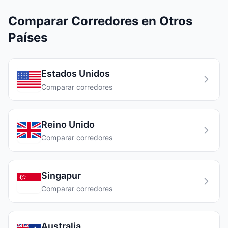
Comparar Corredores en Otros
Países
Estados Unidos
Comparar corredores
Reino Unido
Comparar corredores
Singapur
Comparar corredores
Australia