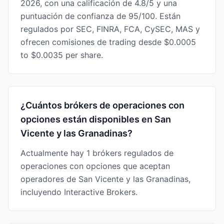
2026, con una calificación de 4.8/5 y una
puntuación de confianza de 95/100. Están
regulados por SEC, FINRA, FCA, CySEC, MAS y
ofrecen comisiones de trading desde $0.0005
to $0.0035 per share.
¿Cuántos brókers de operaciones con
opciones están disponibles en San
Vicente y las Granadinas?
Actualmente hay 1 brókers regulados de
operaciones con opciones que aceptan
operadores de San Vicente y las Granadinas,
incluyendo Interactive Brokers.