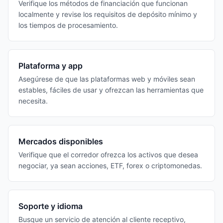
Verifique los métodos de financiación que funcionan
localmente y revise los requisitos de depósito mínimo y
los tiempos de procesamiento.
Plataforma y app
Asegúrese de que las plataformas web y móviles sean
estables, fáciles de usar y ofrezcan las herramientas que
necesita.
Mercados disponibles
Verifique que el corredor ofrezca los activos que desea
negociar, ya sean acciones, ETF, forex o criptomonedas.
Soporte y idioma
Busque un servicio de atención al cliente receptivo,