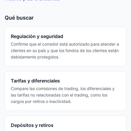
Qué buscar
Regulación y seguridad
Confirme que el corredor está autorizado para atender a
clientes en su país y que los fondos de los clientes están
debidamente protegidos.
Tarifas y diferenciales
Compare las comisiones de trading, los diferenciales y
las tarifas no relacionadas con el trading, como los
cargos por retiros o inactividad.
Depósitos y retiros