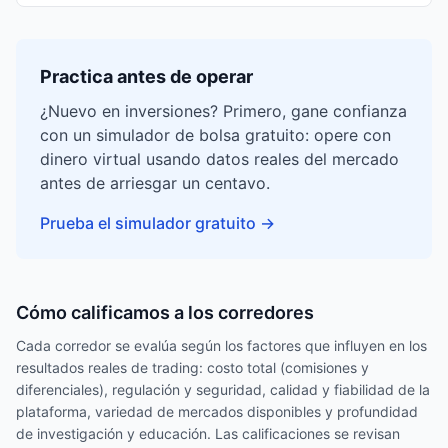
Practica antes de operar
¿Nuevo en inversiones? Primero, gane confianza
con un simulador de bolsa gratuito: opere con
dinero virtual usando datos reales del mercado
antes de arriesgar un centavo.
Prueba el simulador gratuito
→
Cómo calificamos a los corredores
Cada corredor se evalúa según los factores que influyen en los
resultados reales de trading: costo total (comisiones y
diferenciales), regulación y seguridad, calidad y fiabilidad de la
plataforma, variedad de mercados disponibles y profundidad
de investigación y educación. Las calificaciones se revisan