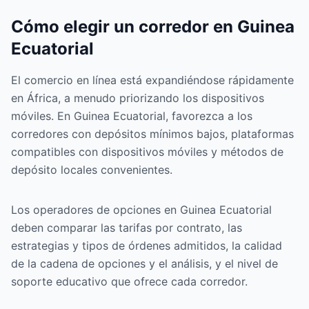
Cómo elegir un corredor en Guinea
Ecuatorial
El comercio en línea está expandiéndose rápidamente
en África, a menudo priorizando los dispositivos
móviles. En Guinea Ecuatorial, favorezca a los
corredores con depósitos mínimos bajos, plataformas
compatibles con dispositivos móviles y métodos de
depósito locales convenientes.
Los operadores de opciones en Guinea Ecuatorial
deben comparar las tarifas por contrato, las
estrategias y tipos de órdenes admitidos, la calidad
de la cadena de opciones y el análisis, y el nivel de
soporte educativo que ofrece cada corredor.