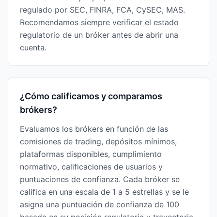
regulado por SEC, FINRA, FCA, CySEC, MAS.
Recomendamos siempre verificar el estado
regulatorio de un bróker antes de abrir una
cuenta.
¿Cómo calificamos y comparamos
brókers?
Evaluamos los brókers en función de las
comisiones de trading, depósitos mínimos,
plataformas disponibles, cumplimiento
normativo, calificaciones de usuarios y
puntuaciones de confianza. Cada bróker se
califica en una escala de 1 a 5 estrellas y se le
asigna una puntuación de confianza de 100