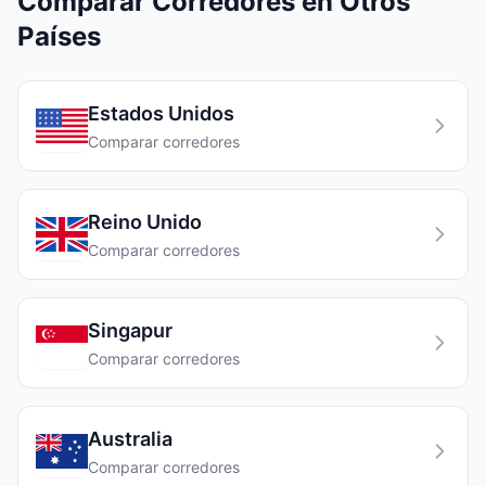
Comparar Corredores en Otros
Países
Estados Unidos
Comparar corredores
Reino Unido
Comparar corredores
Singapur
Comparar corredores
Australia
Comparar corredores