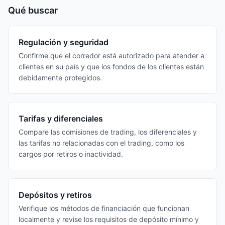
Qué buscar
Regulación y seguridad
Confirme que el corredor está autorizado para atender a
clientes en su país y que los fondos de los clientes están
debidamente protegidos.
Tarifas y diferenciales
Compare las comisiones de trading, los diferenciales y
las tarifas no relacionadas con el trading, como los
cargos por retiros o inactividad.
Depósitos y retiros
Verifique los métodos de financiación que funcionan
localmente y revise los requisitos de depósito mínimo y