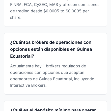
FINRA, FCA, CySEC, MAS y ofrecen comisiones
de trading desde $0.0005 to $0.0035 per
share.
¿Cuántos brókers de operaciones con
opciones están disponibles en Guinea
Ecuatorial?
Actualmente hay 1 brókers regulados de
operaciones con opciones que aceptan
operadores de Guinea Ecuatorial, incluyendo
Interactive Brokers.
¿Cuál es el depósito mínimo para operar