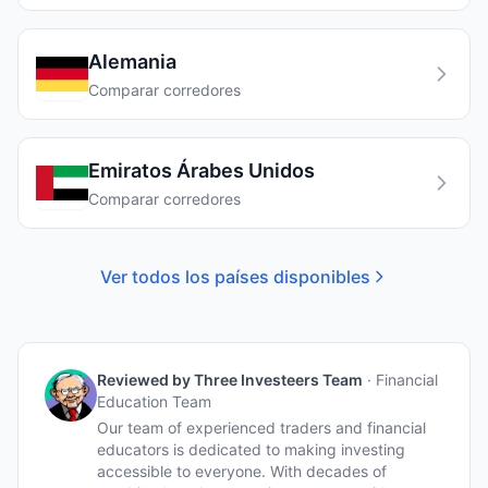
Alemania
Comparar corredores
Emiratos Árabes Unidos
Comparar corredores
Ver todos los países disponibles
Reviewed by
Three Investeers Team
·
Financial
Education Team
Our team of experienced traders and financial
educators is dedicated to making investing
accessible to everyone. With decades of