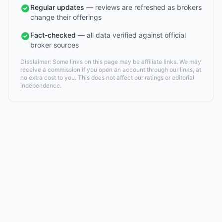
Regular updates
— reviews are refreshed as brokers
change their offerings
Fact-checked
— all data verified against official
broker sources
Disclaimer: Some links on this page may be affiliate links. We may
receive a commission if you open an account through our links, at
no extra cost to you. This does not affect our ratings or editorial
independence.