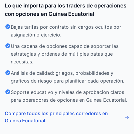
Lo que importa para los traders de operaciones
con opciones en Guinea Ecuatorial
Bajas tarifas por contrato sin cargos ocultos por
asignación o ejercicio.
Una cadena de opciones capaz de soportar las
estrategias y órdenes de múltiples patas que
necesitas.
Análisis de calidad: griegos, probabilidades y
gráficos de riesgo para planificar cada operación.
Soporte educativo y niveles de aprobación claros
para operadores de opciones en Guinea Ecuatorial.
Compare todos los principales corredores en
→
Guinea Ecuatorial