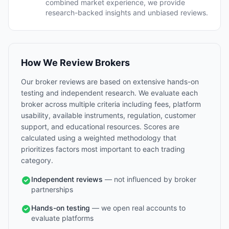
combined market experience, we provide
research-backed insights and unbiased reviews.
How We Review Brokers
Our broker reviews are based on extensive hands-on
testing and independent research. We evaluate each
broker across multiple criteria including fees, platform
usability, available instruments, regulation, customer
support, and educational resources. Scores are
calculated using a weighted methodology that
prioritizes factors most important to each trading
category.
Independent reviews
— not influenced by broker
partnerships
Hands-on testing
— we open real accounts to
evaluate platforms