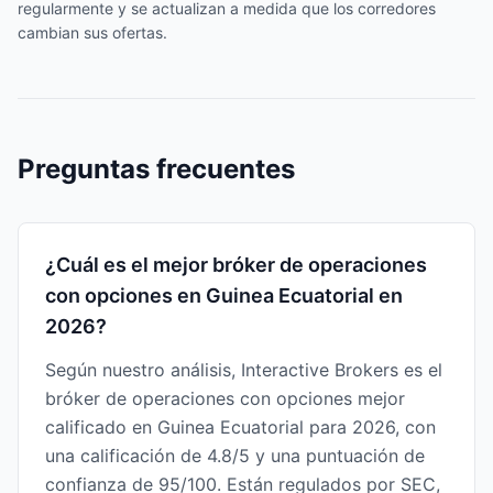
regularmente y se actualizan a medida que los corredores
cambian sus ofertas.
Preguntas frecuentes
¿Cuál es el mejor bróker de operaciones
con opciones en Guinea Ecuatorial en
2026?
Según nuestro análisis, Interactive Brokers es el
bróker de operaciones con opciones mejor
calificado en Guinea Ecuatorial para 2026, con
una calificación de 4.8/5 y una puntuación de
confianza de 95/100. Están regulados por SEC,