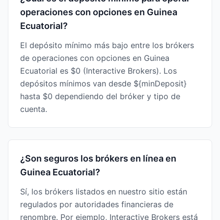
operaciones con opciones en Guinea
Ecuatorial?
El depósito mínimo más bajo entre los brókers
de operaciones con opciones en Guinea
Ecuatorial es $0 (Interactive Brokers). Los
depósitos mínimos van desde ${minDeposit}
hasta $0 dependiendo del bróker y tipo de
cuenta.
¿Son seguros los brókers en línea en
Guinea Ecuatorial?
Sí, los brókers listados en nuestro sitio están
regulados por autoridades financieras de
renombre. Por ejemplo, Interactive Brokers está