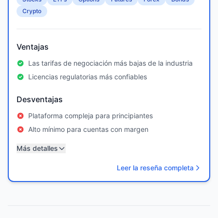
Crypto
Ventajas
Las tarifas de negociación más bajas de la industria
Licencias regulatorias más confiables
Desventajas
Plataforma compleja para principiantes
Alto mínimo para cuentas con margen
Más detalles
Leer la reseña completa