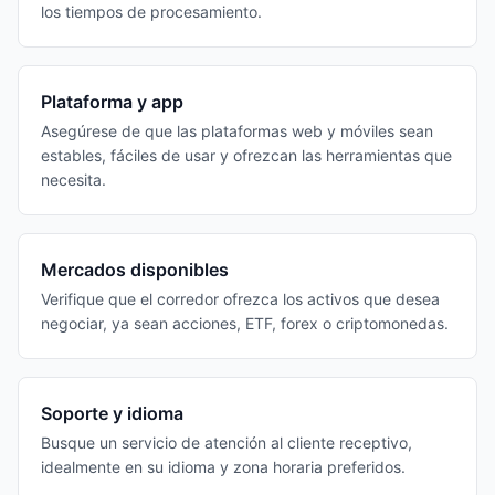
los tiempos de procesamiento.
Plataforma y app
Asegúrese de que las plataformas web y móviles sean
estables, fáciles de usar y ofrezcan las herramientas que
necesita.
Mercados disponibles
Verifique que el corredor ofrezca los activos que desea
negociar, ya sean acciones, ETF, forex o criptomonedas.
Soporte y idioma
Busque un servicio de atención al cliente receptivo,
idealmente en su idioma y zona horaria preferidos.