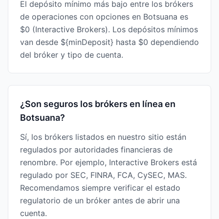
El depósito mínimo más bajo entre los brókers
de operaciones con opciones en Botsuana es
$0 (Interactive Brokers). Los depósitos mínimos
van desde ${minDeposit} hasta $0 dependiendo
del bróker y tipo de cuenta.
¿Son seguros los brókers en línea en
Botsuana?
Sí, los brókers listados en nuestro sitio están
regulados por autoridades financieras de
renombre. Por ejemplo, Interactive Brokers está
regulado por SEC, FINRA, FCA, CySEC, MAS.
Recomendamos siempre verificar el estado
regulatorio de un bróker antes de abrir una
cuenta.