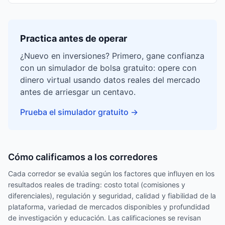
Practica antes de operar
¿Nuevo en inversiones? Primero, gane confianza
con un simulador de bolsa gratuito: opere con
dinero virtual usando datos reales del mercado
antes de arriesgar un centavo.
Prueba el simulador gratuito
→
Cómo calificamos a los corredores
Cada corredor se evalúa según los factores que influyen en los
resultados reales de trading: costo total (comisiones y
diferenciales), regulación y seguridad, calidad y fiabilidad de la
plataforma, variedad de mercados disponibles y profundidad
de investigación y educación. Las calificaciones se revisan