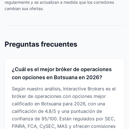
regularmente y se actualizan a medida que los corredores
cambian sus ofertas.
Preguntas frecuentes
¿Cuál es el mejor bróker de operaciones
con opciones en Botsuana en 2026?
Según nuestro análisis, Interactive Brokers es el
bróker de operaciones con opciones mejor
calificado en Botsuana para 2026, con una
calificación de 4.8/5 y una puntuación de
confianza de 95/100. Están regulados por SEC,
FINRA, FCA, CySEC, MAS y ofrecen comisiones