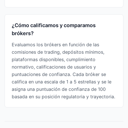
¿Cómo calificamos y comparamos
brókers?
Evaluamos los brókers en función de las
comisiones de trading, depósitos mínimos,
plataformas disponibles, cumplimiento
normativo, calificaciones de usuarios y
puntuaciones de confianza. Cada bróker se
califica en una escala de 1 a 5 estrellas y se le
asigna una puntuación de confianza de 100
basada en su posición regulatoria y trayectoria.