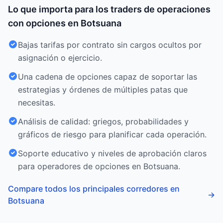
Lo que importa para los traders de operaciones
con opciones en Botsuana
Bajas tarifas por contrato sin cargos ocultos por
asignación o ejercicio.
Una cadena de opciones capaz de soportar las
estrategias y órdenes de múltiples patas que
necesitas.
Análisis de calidad: griegos, probabilidades y
gráficos de riesgo para planificar cada operación.
Soporte educativo y niveles de aprobación claros
para operadores de opciones en Botsuana.
Compare todos los principales corredores en
→
Botsuana