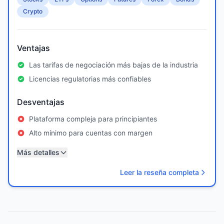
Crypto
Ventajas
Las tarifas de negociación más bajas de la industria
Licencias regulatorias más confiables
Desventajas
Plataforma compleja para principiantes
Alto mínimo para cuentas con margen
Más detalles
Leer la reseña completa