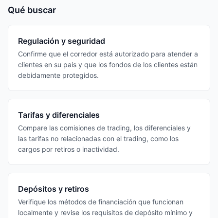
Qué buscar
Regulación y seguridad
Confirme que el corredor está autorizado para atender a
clientes en su país y que los fondos de los clientes están
debidamente protegidos.
Tarifas y diferenciales
Compare las comisiones de trading, los diferenciales y
las tarifas no relacionadas con el trading, como los
cargos por retiros o inactividad.
Depósitos y retiros
Verifique los métodos de financiación que funcionan
localmente y revise los requisitos de depósito mínimo y