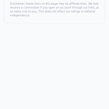
Disclaimer: Some links on this page may be affiliate links. We may
receive a commission if you open an account through our links, at
no extra cost to you. This does not affect our ratings or editorial
independence.