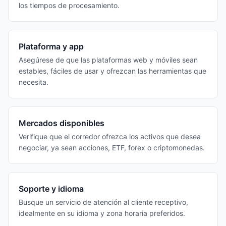
los tiempos de procesamiento.
Plataforma y app
Asegúrese de que las plataformas web y móviles sean
estables, fáciles de usar y ofrezcan las herramientas que
necesita.
Mercados disponibles
Verifique que el corredor ofrezca los activos que desea
negociar, ya sean acciones, ETF, forex o criptomonedas.
Soporte y idioma
Busque un servicio de atención al cliente receptivo,
idealmente en su idioma y zona horaria preferidos.