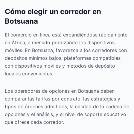
Cómo elegir un corredor en
Botsuana
El comercio en línea está expandiéndose rápidamente
en África, a menudo priorizando los dispositivos
móviles. En Botsuana, favorezca a los corredores con
depósitos mínimos bajos, plataformas compatibles
con dispositivos móviles y métodos de depósito
locales convenientes.
Los operadores de opciones en Botsuana deben
comparar las tarifas por contrato, las estrategias y
tipos de órdenes admitidos, la calidad de la cadena de
opciones y el análisis, y el nivel de soporte educativo
que ofrece cada corredor.