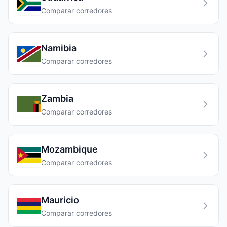
Comparar corredores
Namibia
Comparar corredores
Zambia
Comparar corredores
Mozambique
Comparar corredores
Mauricio
Comparar corredores