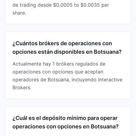
de trading desde $0.0005 to $0.0035 per
share.
¿Cuántos brókers de operaciones con
opciones están disponibles en Botsuana?
Actualmente hay 1 brókers regulados de
operaciones con opciones que aceptan
operadores de Botsuana, incluyendo Interactive
Brokers.
¿Cuál es el depósito mínimo para operar
operaciones con opciones en Botsuana?