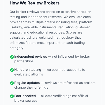
How We Review Brokers
Our broker reviews are based on extensive hands-on
testing and independent research. We evaluate each
broker across multiple criteria including fees, platform
usability, available instruments, regulation, customer
support, and educational resources. Scores are
calculated using a weighted methodology that
prioritizes factors most important to each trading
category.
Independent reviews
— not influenced by broker
partnerships
Hands-on testing
— we open real accounts to
evaluate platforms
Regular updates
— reviews are refreshed as brokers
change their offerings
Fact-checked
— all data verified against official
broker sources