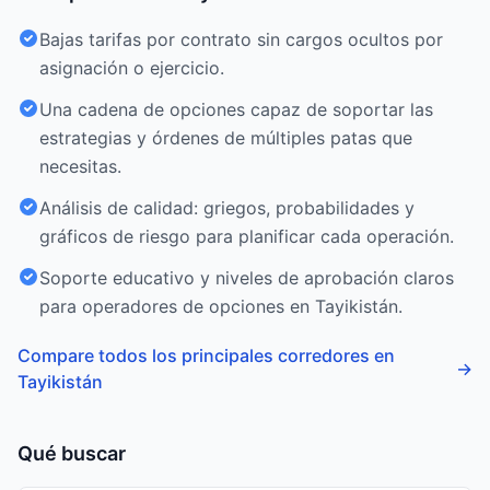
Bajas tarifas por contrato sin cargos ocultos por
asignación o ejercicio.
Una cadena de opciones capaz de soportar las
estrategias y órdenes de múltiples patas que
necesitas.
Análisis de calidad: griegos, probabilidades y
gráficos de riesgo para planificar cada operación.
Soporte educativo y niveles de aprobación claros
para operadores de opciones en Tayikistán.
Compare todos los principales corredores en
→
Tayikistán
Qué buscar