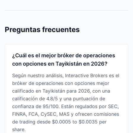
Preguntas frecuentes
¿Cuál es el mejor bróker de operaciones
con opciones en Tayikistán en 2026?
Según nuestro análisis, Interactive Brokers es el
bróker de operaciones con opciones mejor
calificado en Tayikistán para 2026, con una
calificación de 4.8/5 y una puntuación de
confianza de 95/100. Están regulados por SEC,
FINRA, FCA, CySEC, MAS y ofrecen comisiones
de trading desde $0.0005 to $0.0035 per
share.