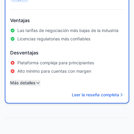
Ventajas
Las tarifas de negociación más bajas de la industria
Licencias regulatorias más confiables
Desventajas
Plataforma compleja para principiantes
Alto mínimo para cuentas con margen
Más detalles
Leer la reseña completa