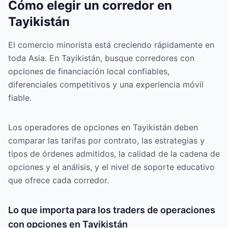
Cómo elegir un corredor en
Tayikistán
El comercio minorista está creciendo rápidamente en
toda Asia. En Tayikistán, busque corredores con
opciones de financiación local confiables,
diferenciales competitivos y una experiencia móvil
fiable.
Los operadores de opciones en Tayikistán deben
comparar las tarifas por contrato, las estrategias y
tipos de órdenes admitidos, la calidad de la cadena de
opciones y el análisis, y el nivel de soporte educativo
que ofrece cada corredor.
Lo que importa para los traders de operaciones
con opciones en Tayikistán