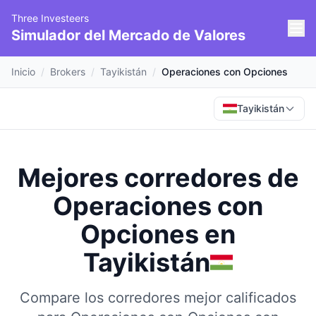
Three Investeers
Simulador del Mercado de Valores
Inicio
/
Brokers
/
Tayikistán
/
Operaciones con Opciones
Tayikistán
Mejores corredores de
Operaciones con
Opciones
en
Tayikistán
Compare los corredores mejor calificados