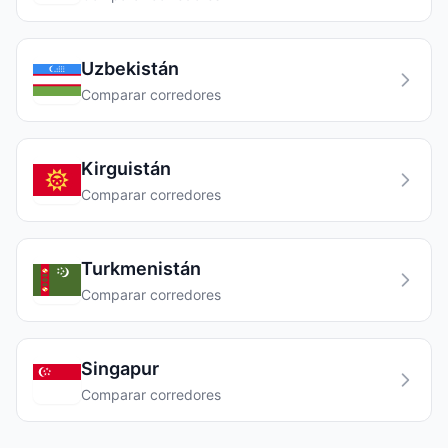
Uzbekistán
Comparar corredores
Kirguistán
Comparar corredores
Turkmenistán
Comparar corredores
Singapur
Comparar corredores