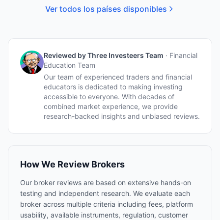
Ver todos los países disponibles
Reviewed by
Three Investeers Team
·
Financial
Education Team
Our team of experienced traders and financial
educators is dedicated to making investing
accessible to everyone. With decades of
combined market experience, we provide
research-backed insights and unbiased reviews.
How We Review Brokers
Our broker reviews are based on extensive hands-on
testing and independent research. We evaluate each
broker across multiple criteria including fees, platform
usability, available instruments, regulation, customer