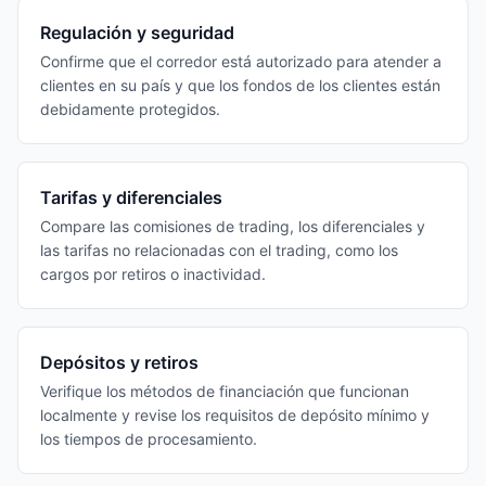
Regulación y seguridad
Confirme que el corredor está autorizado para atender a
clientes en su país y que los fondos de los clientes están
debidamente protegidos.
Tarifas y diferenciales
Compare las comisiones de trading, los diferenciales y
las tarifas no relacionadas con el trading, como los
cargos por retiros o inactividad.
Depósitos y retiros
Verifique los métodos de financiación que funcionan
localmente y revise los requisitos de depósito mínimo y
los tiempos de procesamiento.