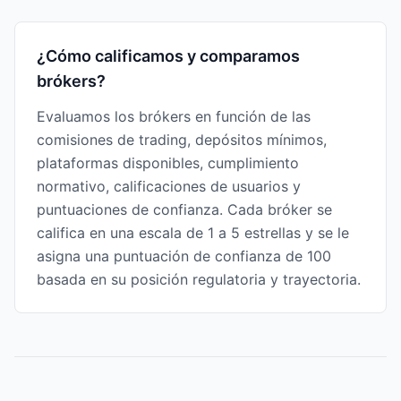
¿Cómo calificamos y comparamos
brókers?
Evaluamos los brókers en función de las
comisiones de trading, depósitos mínimos,
plataformas disponibles, cumplimiento
normativo, calificaciones de usuarios y
puntuaciones de confianza. Cada bróker se
califica en una escala de 1 a 5 estrellas y se le
asigna una puntuación de confianza de 100
basada en su posición regulatoria y trayectoria.