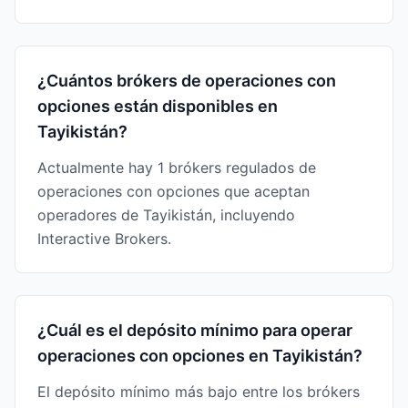
¿Cuántos brókers de operaciones con
opciones están disponibles en
Tayikistán?
Actualmente hay 1 brókers regulados de
operaciones con opciones que aceptan
operadores de Tayikistán, incluyendo
Interactive Brokers.
¿Cuál es el depósito mínimo para operar
operaciones con opciones en Tayikistán?
El depósito mínimo más bajo entre los brókers