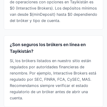
de operaciones con opciones en Tayikistán es
$0 (Interactive Brokers). Los depósitos mínimos
van desde ${minDeposit} hasta $0 dependiendo
del bróker y tipo de cuenta.
¿Son seguros los brókers en línea en
Tayikistán?
Sí, los brókers listados en nuestro sitio están
regulados por autoridades financieras de
renombre. Por ejemplo, Interactive Brokers está
regulado por SEC, FINRA, FCA, CySEC, MAS.
Recomendamos siempre verificar el estado
regulatorio de un bróker antes de abrir una
cuenta.