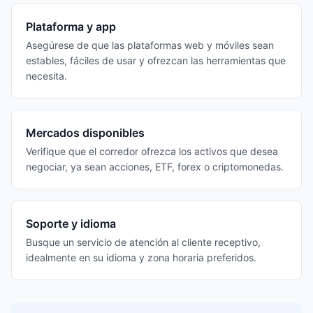
Plataforma y app
Asegúrese de que las plataformas web y móviles sean
estables, fáciles de usar y ofrezcan las herramientas que
necesita.
Mercados disponibles
Verifique que el corredor ofrezca los activos que desea
negociar, ya sean acciones, ETF, forex o criptomonedas.
Soporte y idioma
Busque un servicio de atención al cliente receptivo,
idealmente en su idioma y zona horaria preferidos.