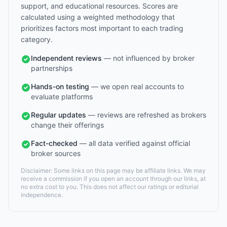
support, and educational resources. Scores are
calculated using a weighted methodology that
prioritizes factors most important to each trading
category.
Independent reviews
— not influenced by broker
partnerships
Hands-on testing
— we open real accounts to
evaluate platforms
Regular updates
— reviews are refreshed as brokers
change their offerings
Fact-checked
— all data verified against official
broker sources
Disclaimer: Some links on this page may be affiliate links. We may
receive a commission if you open an account through our links, at
no extra cost to you. This does not affect our ratings or editorial
independence.