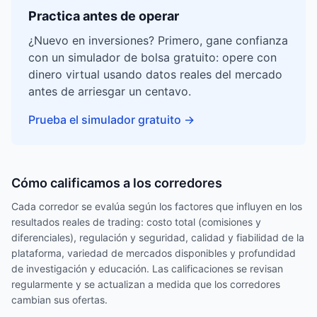
Practica antes de operar
¿Nuevo en inversiones? Primero, gane confianza
con un simulador de bolsa gratuito: opere con
dinero virtual usando datos reales del mercado
antes de arriesgar un centavo.
Prueba el simulador gratuito
→
Cómo calificamos a los corredores
Cada corredor se evalúa según los factores que influyen en los
resultados reales de trading: costo total (comisiones y
diferenciales), regulación y seguridad, calidad y fiabilidad de la
plataforma, variedad de mercados disponibles y profundidad
de investigación y educación. Las calificaciones se revisan
regularmente y se actualizan a medida que los corredores
cambian sus ofertas.