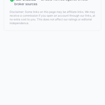
broker sources
Disclaimer: Some links on this page may be affiliate links. We may
receive a commission if you open an account through our links, at
no extra cost to you. This does not affect our ratings or editorial
independence.