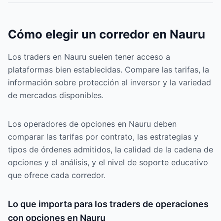
Cómo elegir un corredor en Nauru
Los traders en Nauru suelen tener acceso a
plataformas bien establecidas. Compare las tarifas, la
información sobre protección al inversor y la variedad
de mercados disponibles.
Los operadores de opciones en Nauru deben
comparar las tarifas por contrato, las estrategias y
tipos de órdenes admitidos, la calidad de la cadena de
opciones y el análisis, y el nivel de soporte educativo
que ofrece cada corredor.
Lo que importa para los traders de operaciones
con opciones en Nauru