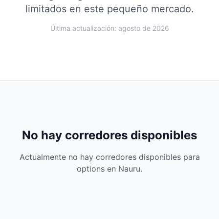
limitados en este pequeño mercado.
Última actualización: agosto de 2026
No hay corredores disponibles
Actualmente no hay corredores disponibles para
options en Nauru.