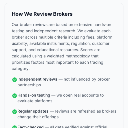
How We Review Brokers
Our broker reviews are based on extensive hands-on
testing and independent research. We evaluate each
broker across multiple criteria including fees, platform
usability, available instruments, regulation, customer
support, and educational resources. Scores are
calculated using a weighted methodology that
prioritizes factors most important to each trading
category.
Independent reviews
— not influenced by broker
partnerships
Hands-on testing
— we open real accounts to
evaluate platforms
Regular updates
— reviews are refreshed as brokers
change their offerings
Fact-checked
— all data verified against official