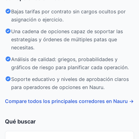
Bajas tarifas por contrato sin cargos ocultos por
asignación o ejercicio.
Una cadena de opciones capaz de soportar las
estrategias y órdenes de múltiples patas que
necesitas.
Análisis de calidad: griegos, probabilidades y
gráficos de riesgo para planificar cada operación.
Soporte educativo y niveles de aprobación claros
para operadores de opciones en Nauru.
Compare todos los principales corredores en Nauru
→
Qué buscar