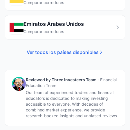
Comparar corredores
Emiratos Árabes Unidos
Comparar corredores
Ver todos los países disponibles
Reviewed by
Three Investeers Team
·
Financial
Education Team
Our team of experienced traders and financial
educators is dedicated to making investing
accessible to everyone. With decades of
combined market experience, we provide
research-backed insights and unbiased reviews.