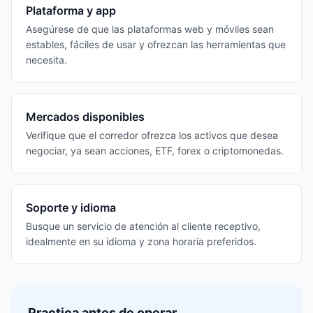
Plataforma y app
Asegúrese de que las plataformas web y móviles sean
estables, fáciles de usar y ofrezcan las herramientas que
necesita.
Mercados disponibles
Verifique que el corredor ofrezca los activos que desea
negociar, ya sean acciones, ETF, forex o criptomonedas.
Soporte y idioma
Busque un servicio de atención al cliente receptivo,
idealmente en su idioma y zona horaria preferidos.
Practica antes de operar