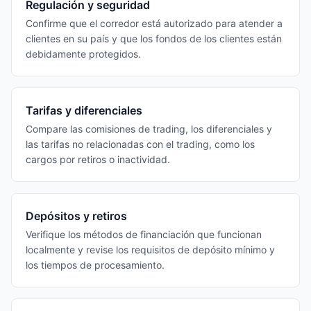
Regulación y seguridad
Confirme que el corredor está autorizado para atender a
clientes en su país y que los fondos de los clientes están
debidamente protegidos.
Tarifas y diferenciales
Compare las comisiones de trading, los diferenciales y
las tarifas no relacionadas con el trading, como los
cargos por retiros o inactividad.
Depósitos y retiros
Verifique los métodos de financiación que funcionan
localmente y revise los requisitos de depósito mínimo y
los tiempos de procesamiento.