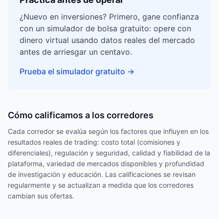
¿Nuevo en inversiones? Primero, gane confianza
con un simulador de bolsa gratuito: opere con
dinero virtual usando datos reales del mercado
antes de arriesgar un centavo.
Prueba el simulador gratuito
→
Cómo calificamos a los corredores
Cada corredor se evalúa según los factores que influyen en los
resultados reales de trading: costo total (comisiones y
diferenciales), regulación y seguridad, calidad y fiabilidad de la
plataforma, variedad de mercados disponibles y profundidad
de investigación y educación. Las calificaciones se revisan
regularmente y se actualizan a medida que los corredores
cambian sus ofertas.