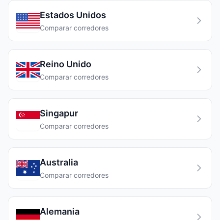
Estados Unidos
Comparar corredores
Reino Unido
Comparar corredores
Singapur
Comparar corredores
Australia
Comparar corredores
Alemania