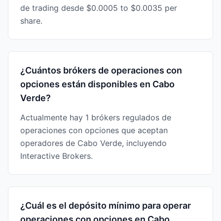
de trading desde $0.0005 to $0.0035 per
share.
¿Cuántos brókers de operaciones con
opciones están disponibles en Cabo
Verde?
Actualmente hay 1 brókers regulados de
operaciones con opciones que aceptan
operadores de Cabo Verde, incluyendo
Interactive Brokers.
¿Cuál es el depósito mínimo para operar
operaciones con opciones en Cabo