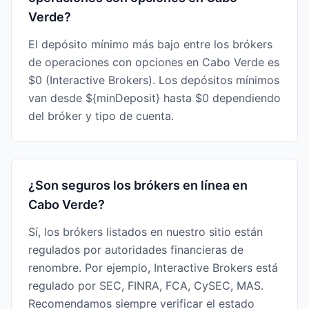
Verde?
El depósito mínimo más bajo entre los brókers
de operaciones con opciones en Cabo Verde es
$0 (Interactive Brokers). Los depósitos mínimos
van desde ${minDeposit} hasta $0 dependiendo
del bróker y tipo de cuenta.
¿Son seguros los brókers en línea en
Cabo Verde?
Sí, los brókers listados en nuestro sitio están
regulados por autoridades financieras de
renombre. Por ejemplo, Interactive Brokers está
regulado por SEC, FINRA, FCA, CySEC, MAS.
Recomendamos siempre verificar el estado