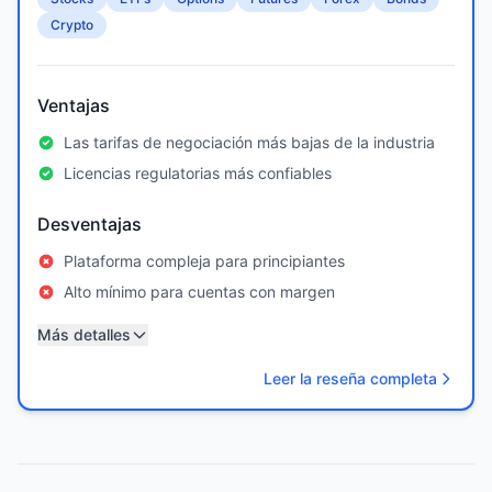
Crypto
Ventajas
Las tarifas de negociación más bajas de la industria
Licencias regulatorias más confiables
Desventajas
Plataforma compleja para principiantes
Alto mínimo para cuentas con margen
Más detalles
Leer la reseña completa