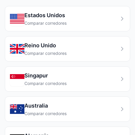
Estados Unidos
Comparar corredores
Reino Unido
Comparar corredores
Singapur
Comparar corredores
Australia
Comparar corredores