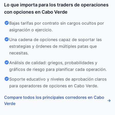
Lo que importa para los traders de operaciones
con opciones en Cabo Verde
Bajas tarifas por contrato sin cargos ocultos por
asignación o ejercicio.
Una cadena de opciones capaz de soportar las
estrategias y órdenes de múltiples patas que
necesitas.
Análisis de calidad: griegos, probabilidades y
gráficos de riesgo para planificar cada operación.
Soporte educativo y niveles de aprobación claros
para operadores de opciones en Cabo Verde.
Compare todos los principales corredores en Cabo
→
Verde