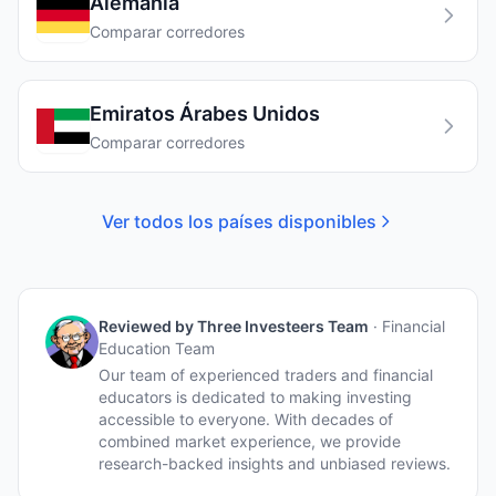
Alemania
Comparar corredores
Emiratos Árabes Unidos
Comparar corredores
Ver todos los países disponibles
Reviewed by
Three Investeers Team
·
Financial
Education Team
Our team of experienced traders and financial
educators is dedicated to making investing
accessible to everyone. With decades of
combined market experience, we provide
research-backed insights and unbiased reviews.