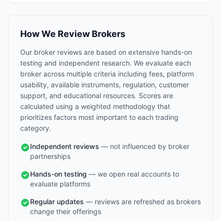
How We Review Brokers
Our broker reviews are based on extensive hands-on
testing and independent research. We evaluate each
broker across multiple criteria including fees, platform
usability, available instruments, regulation, customer
support, and educational resources. Scores are
calculated using a weighted methodology that
prioritizes factors most important to each trading
category.
Independent reviews
— not influenced by broker
partnerships
Hands-on testing
— we open real accounts to
evaluate platforms
Regular updates
— reviews are refreshed as brokers
change their offerings