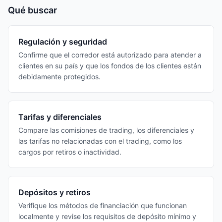
Qué buscar
Regulación y seguridad
Confirme que el corredor está autorizado para atender a
clientes en su país y que los fondos de los clientes están
debidamente protegidos.
Tarifas y diferenciales
Compare las comisiones de trading, los diferenciales y
las tarifas no relacionadas con el trading, como los
cargos por retiros o inactividad.
Depósitos y retiros
Verifique los métodos de financiación que funcionan
localmente y revise los requisitos de depósito mínimo y