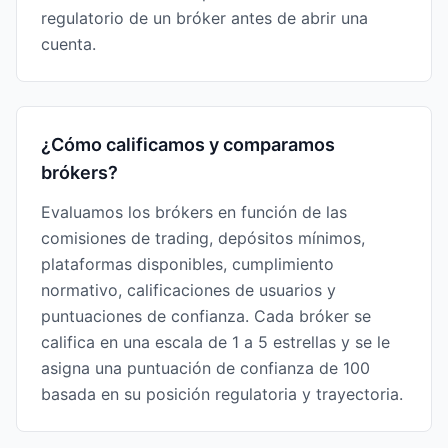
regulatorio de un bróker antes de abrir una
cuenta.
¿Cómo calificamos y comparamos
brókers?
Evaluamos los brókers en función de las
comisiones de trading, depósitos mínimos,
plataformas disponibles, cumplimiento
normativo, calificaciones de usuarios y
puntuaciones de confianza. Cada bróker se
califica en una escala de 1 a 5 estrellas y se le
asigna una puntuación de confianza de 100
basada en su posición regulatoria y trayectoria.