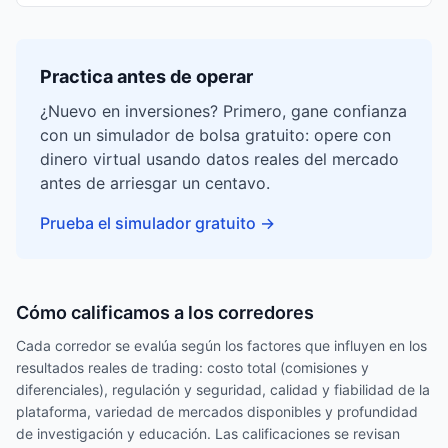
Practica antes de operar
¿Nuevo en inversiones? Primero, gane confianza
con un simulador de bolsa gratuito: opere con
dinero virtual usando datos reales del mercado
antes de arriesgar un centavo.
Prueba el simulador gratuito
→
Cómo calificamos a los corredores
Cada corredor se evalúa según los factores que influyen en los
resultados reales de trading: costo total (comisiones y
diferenciales), regulación y seguridad, calidad y fiabilidad de la
plataforma, variedad de mercados disponibles y profundidad
de investigación y educación. Las calificaciones se revisan