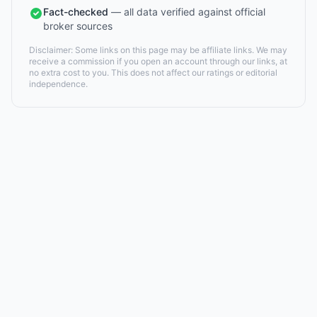
Fact-checked
— all data verified against official
broker sources
Disclaimer: Some links on this page may be affiliate links. We may
receive a commission if you open an account through our links, at
no extra cost to you. This does not affect our ratings or editorial
independence.