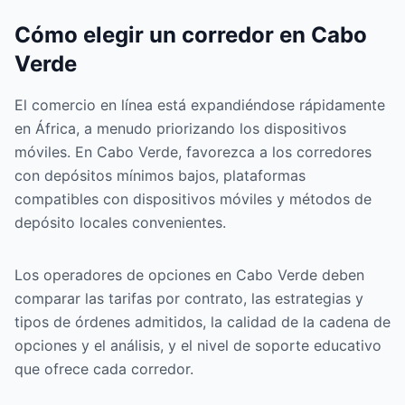
Cómo elegir un corredor en Cabo
Verde
El comercio en línea está expandiéndose rápidamente
en África, a menudo priorizando los dispositivos
móviles. En Cabo Verde, favorezca a los corredores
con depósitos mínimos bajos, plataformas
compatibles con dispositivos móviles y métodos de
depósito locales convenientes.
Los operadores de opciones en Cabo Verde deben
comparar las tarifas por contrato, las estrategias y
tipos de órdenes admitidos, la calidad de la cadena de
opciones y el análisis, y el nivel de soporte educativo
que ofrece cada corredor.