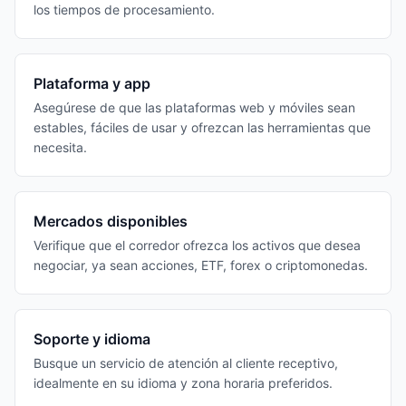
los tiempos de procesamiento.
Plataforma y app
Asegúrese de que las plataformas web y móviles sean
estables, fáciles de usar y ofrezcan las herramientas que
necesita.
Mercados disponibles
Verifique que el corredor ofrezca los activos que desea
negociar, ya sean acciones, ETF, forex o criptomonedas.
Soporte y idioma
Busque un servicio de atención al cliente receptivo,
idealmente en su idioma y zona horaria preferidos.