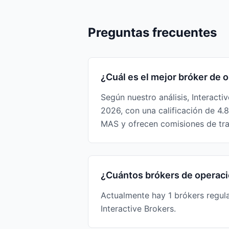
Preguntas frecuentes
¿Cuál es el mejor bróker de
Según nuestro análisis, Interact
2026, con una calificación de 4
MAS y ofrecen comisiones de tr
¿Cuántos brókers de operaci
Actualmente hay 1 brókers regu
Interactive Brokers.