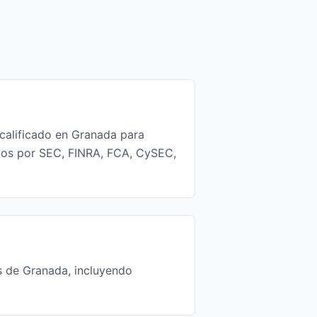
 calificado en Granada para
ados por SEC, FINRA, FCA, CySEC,
s de Granada, incluyendo