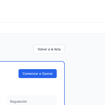
Volver a la lista
Comenzar a Operar
Regulación