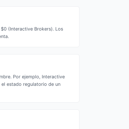
0 (Interactive Brokers). Los
nta.
mbre. Por ejemplo, Interactive
el estado regulatorio de un