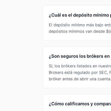
¿Cuál es el depósito mínimo
El depósito mínimo más bajo ent
depósitos mínimos van desde ${m
¿Son seguros los brókers en
Sí, los brókers listados en nuest
Brokers está regulado por SEC, 
bróker antes de abrir una cuenta
¿Cómo calificamos y compar