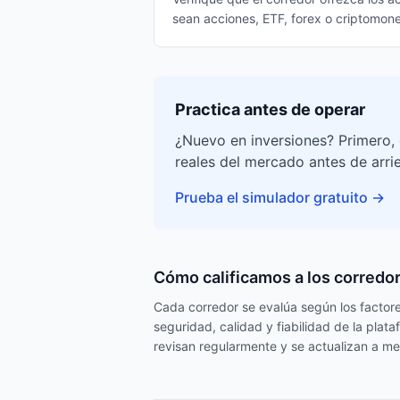
sean acciones, ETF, forex o criptomon
Practica antes de operar
¿Nuevo en inversiones? Primero, 
reales del mercado antes de arri
Prueba el simulador gratuito
→
Cómo calificamos a los corredo
Cada corredor se evalúa según los factores
seguridad, calidad y fiabilidad de la pla
revisan regularmente y se actualizan a me