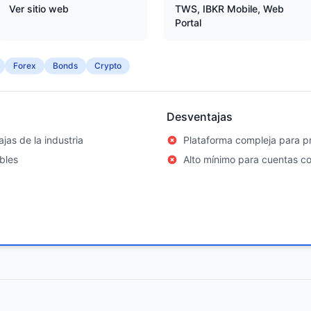
Ver sitio web
TWS, IBKR Mobile, Web
Portal
Forex
Bonds
Crypto
Desventajas
jas de la industria
Plataforma compleja para pr
bles
Alto mínimo para cuentas c