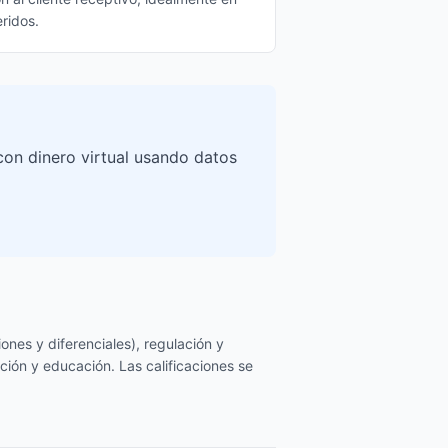
ridos.
con dinero virtual usando datos
ones y diferenciales), regulación y
ción y educación. Las calificaciones se