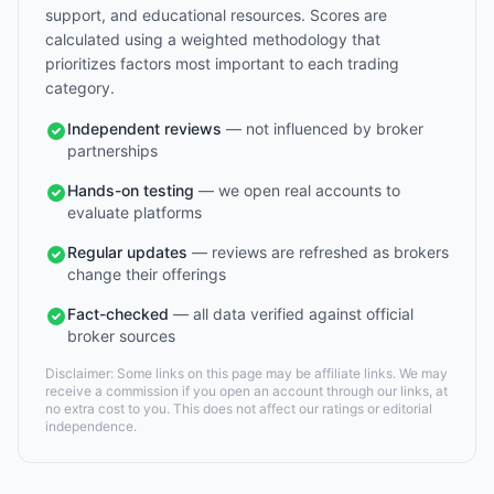
support, and educational resources. Scores are
calculated using a weighted methodology that
prioritizes factors most important to each trading
category.
Independent reviews
— not influenced by broker
partnerships
Hands-on testing
— we open real accounts to
evaluate platforms
Regular updates
— reviews are refreshed as brokers
change their offerings
Fact-checked
— all data verified against official
broker sources
Disclaimer: Some links on this page may be affiliate links. We may
receive a commission if you open an account through our links, at
no extra cost to you. This does not affect our ratings or editorial
independence.