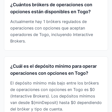
¿Cuántos brókers de operaciones con
opciones están disponibles en Togo?
Actualmente hay 1 brókers regulados de
operaciones con opciones que aceptan
operadores de Togo, incluyendo Interactive
Brokers.
¿Cuál es el depósito mínimo para operar
operaciones con opciones en Togo?
El depósito mínimo más bajo entre los brókers
de operaciones con opciones en Togo es $0
(Interactive Brokers). Los depósitos mínimos
van desde ${minDeposit} hasta $0 dependiendo
del bróker y tipo de cuenta.