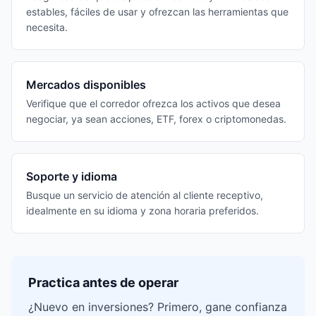
estables, fáciles de usar y ofrezcan las herramientas que
necesita.
Mercados disponibles
Verifique que el corredor ofrezca los activos que desea
negociar, ya sean acciones, ETF, forex o criptomonedas.
Soporte y idioma
Busque un servicio de atención al cliente receptivo,
idealmente en su idioma y zona horaria preferidos.
Practica antes de operar
¿Nuevo en inversiones? Primero, gane confianza