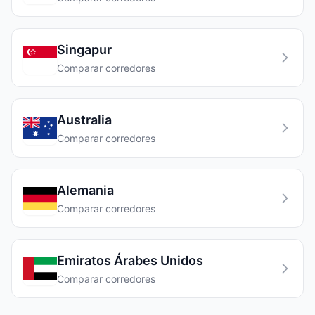
Singapur
Comparar corredores
Australia
Comparar corredores
Alemania
Comparar corredores
Emiratos Árabes Unidos
Comparar corredores