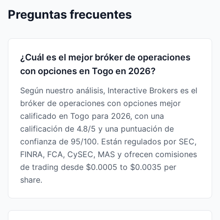
Preguntas frecuentes
¿Cuál es el mejor bróker de operaciones
con opciones en Togo en 2026?
Según nuestro análisis, Interactive Brokers es el
bróker de operaciones con opciones mejor
calificado en Togo para 2026, con una
calificación de 4.8/5 y una puntuación de
confianza de 95/100. Están regulados por SEC,
FINRA, FCA, CySEC, MAS y ofrecen comisiones
de trading desde $0.0005 to $0.0035 per
share.