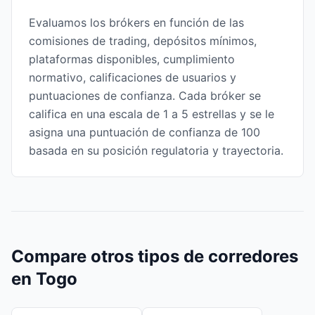
Evaluamos los brókers en función de las
comisiones de trading, depósitos mínimos,
plataformas disponibles, cumplimiento
normativo, calificaciones de usuarios y
puntuaciones de confianza. Cada bróker se
califica en una escala de 1 a 5 estrellas y se le
asigna una puntuación de confianza de 100
basada en su posición regulatoria y trayectoria.
Compare otros tipos de corredores
en Togo