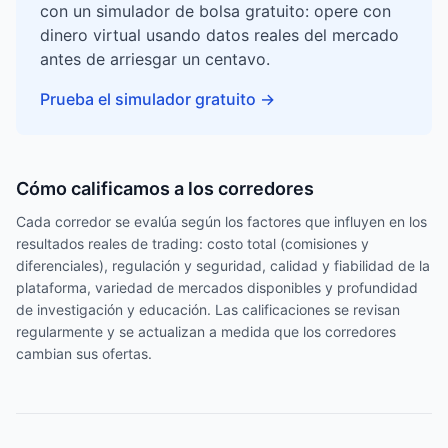
con un simulador de bolsa gratuito: opere con
dinero virtual usando datos reales del mercado
antes de arriesgar un centavo.
Prueba el simulador gratuito
→
Cómo calificamos a los corredores
Cada corredor se evalúa según los factores que influyen en los
resultados reales de trading: costo total (comisiones y
diferenciales), regulación y seguridad, calidad y fiabilidad de la
plataforma, variedad de mercados disponibles y profundidad
de investigación y educación. Las calificaciones se revisan
regularmente y se actualizan a medida que los corredores
cambian sus ofertas.