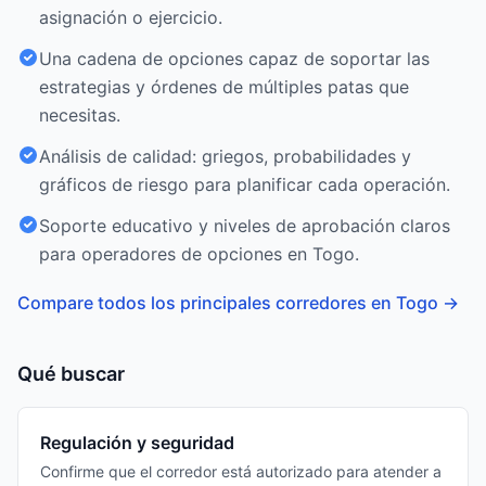
asignación o ejercicio.
Una cadena de opciones capaz de soportar las
estrategias y órdenes de múltiples patas que
necesitas.
Análisis de calidad: griegos, probabilidades y
gráficos de riesgo para planificar cada operación.
Soporte educativo y niveles de aprobación claros
para operadores de opciones en Togo.
Compare todos los principales corredores en Togo
→
Qué buscar
Regulación y seguridad
Confirme que el corredor está autorizado para atender a