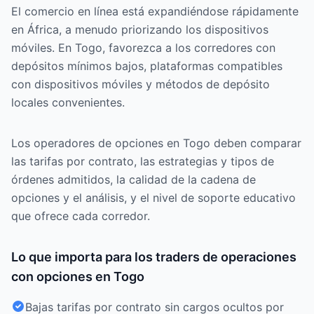
El comercio en línea está expandiéndose rápidamente
en África, a menudo priorizando los dispositivos
móviles. En Togo, favorezca a los corredores con
depósitos mínimos bajos, plataformas compatibles
con dispositivos móviles y métodos de depósito
locales convenientes.
Los operadores de opciones en Togo deben comparar
las tarifas por contrato, las estrategias y tipos de
órdenes admitidos, la calidad de la cadena de
opciones y el análisis, y el nivel de soporte educativo
que ofrece cada corredor.
Lo que importa para los traders de operaciones
con opciones en Togo
Bajas tarifas por contrato sin cargos ocultos por