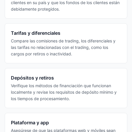
clientes en su país y que los fondos de los clientes están
debidamente protegidos.
Tarifas y diferenciales
Compare las comisiones de trading, los diferenciales y
las tarifas no relacionadas con el trading, como los
cargos por retiros o inactividad.
Depósitos y retiros
Verifique los métodos de financiación que funcionan
localmente y revise los requisitos de depósito mínimo y
los tiempos de procesamiento.
Plataforma y app
Asegúrese de que las plataformas web y móviles sean