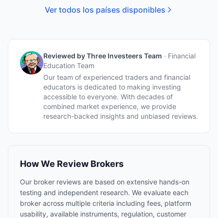
Ver todos los países disponibles
Reviewed by
Three Investeers Team
·
Financial
Education Team
Our team of experienced traders and financial
educators is dedicated to making investing
accessible to everyone. With decades of
combined market experience, we provide
research-backed insights and unbiased reviews.
How We Review Brokers
Our broker reviews are based on extensive hands-on
testing and independent research. We evaluate each
broker across multiple criteria including fees, platform
usability, available instruments, regulation, customer