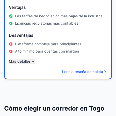
Ventajas
Las tarifas de negociación más bajas de la industria
Licencias regulatorias más confiables
Desventajas
Plataforma compleja para principiantes
Alto mínimo para cuentas con margen
Más detalles
Leer la reseña completa
Cómo elegir un corredor en Togo