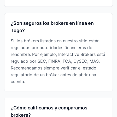
¿Son seguros los brókers en línea en
Togo?
Sí, los brókers listados en nuestro sitio están
regulados por autoridades financieras de
renombre. Por ejemplo, Interactive Brokers está
regulado por SEC, FINRA, FCA, CySEC, MAS.
Recomendamos siempre verificar el estado
regulatorio de un bróker antes de abrir una
cuenta.
¿Cómo calificamos y comparamos
brókers?