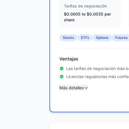
Tarifas de negociación
$0.0005 to $0.0035 per
share
Stocks
ETFs
Options
Futures
Ventajas
Las tarifas de negociación más ba
Licencias regulatorias más confia
Más detalles