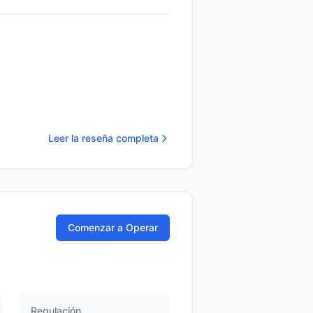
Leer la reseña completa
Comenzar a Operar
Regulación