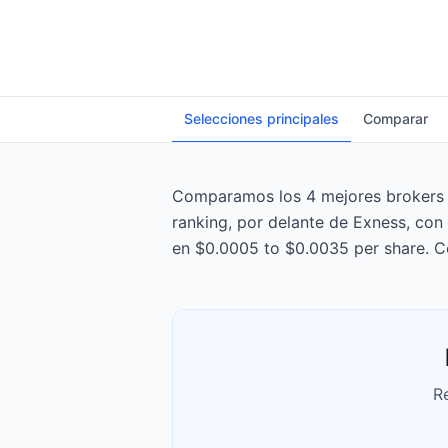
Selecciones principales
Comparar
Comparamos los 4 mejores brokers de
ranking, por delante de Exness, con
en $0.0005 to $0.0035 per share. C
R