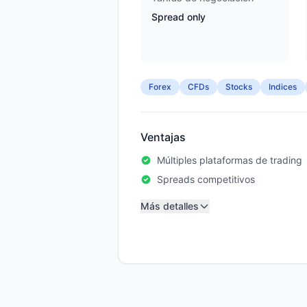
Spread only
Forex
CFDs
Stocks
Indices
Ventajas
Múltiples plataformas de trading
Spreads competitivos
Más detalles