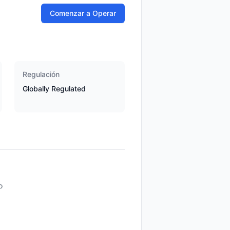
Comenzar a Operar
Regulación
Globally Regulated
o