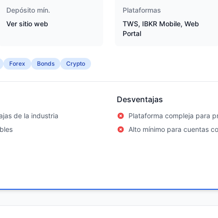
Depósito mín.
Plataformas
Ver sitio web
TWS, IBKR Mobile, Web
Portal
Forex
Bonds
Crypto
Desventajas
jas de la industria
Plataforma compleja para pr
bles
Alto mínimo para cuentas c