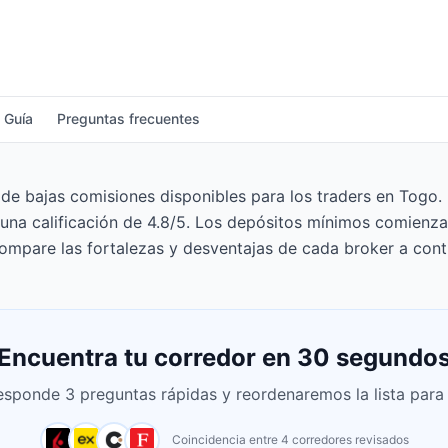
Guía
Preguntas frecuentes
 bajas comisiones disponibles para los traders en Togo. 
 una calificación de 4.8/5. Los depósitos mínimos comienza
ompare las fortalezas y desventajas de cada broker a cont
Encuentra tu corredor en 30 segundo
esponde 3 preguntas rápidas y reordenaremos la lista para t
Coincidencia entre 4 corredores revisados