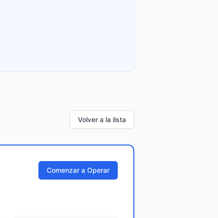
Volver a la lista
Comenzar a Operar