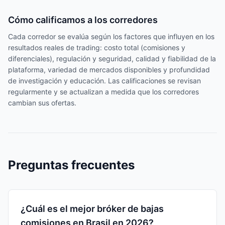
Cómo calificamos a los corredores
Cada corredor se evalúa según los factores que influyen en los
resultados reales de trading: costo total (comisiones y
diferenciales), regulación y seguridad, calidad y fiabilidad de la
plataforma, variedad de mercados disponibles y profundidad
de investigación y educación. Las calificaciones se revisan
regularmente y se actualizan a medida que los corredores
cambian sus ofertas.
Preguntas frecuentes
¿Cuál es el mejor bróker de bajas
comisiones en Brasil en 2026?