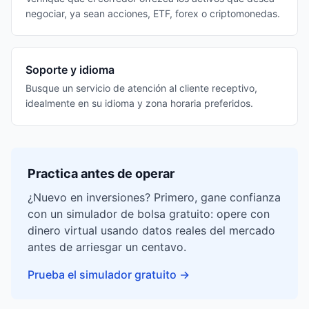
negociar, ya sean acciones, ETF, forex o criptomonedas.
Soporte y idioma
Busque un servicio de atención al cliente receptivo,
idealmente en su idioma y zona horaria preferidos.
Practica antes de operar
¿Nuevo en inversiones? Primero, gane confianza
con un simulador de bolsa gratuito: opere con
dinero virtual usando datos reales del mercado
antes de arriesgar un centavo.
Prueba el simulador gratuito
→