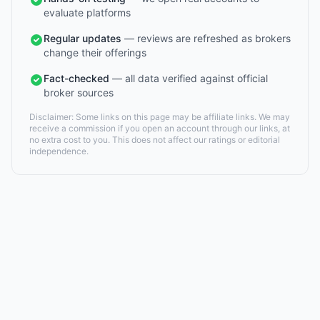
evaluate platforms
Regular updates
— reviews are refreshed as brokers
change their offerings
Fact-checked
— all data verified against official
broker sources
Disclaimer: Some links on this page may be affiliate links. We may
receive a commission if you open an account through our links, at
no extra cost to you. This does not affect our ratings or editorial
independence.