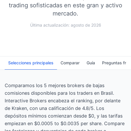
trading sofisticadas en este gran y activo
mercado.
Última actualización: agosto de 2026
Selecciones principales
Comparar
Guía
Preguntas fre
Comparamos los 5 mejores brokers de bajas
comisiones disponibles para los traders en Brasil.
Interactive Brokers encabeza el ranking, por delante
de Kraken, con una calificación de 4.8/5. Los
depósitos mínimos comienzan desde $0, y las tarifas
empiezan en $0.0005 to $0.0035 per share. Compare