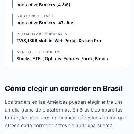
Interactive Brokers (4.8/5)
MÁS CONSOLIDADO
Interactive Brokers · 47 años
PLATAFORMAS POPULARES
TWS, IBKR Mobile, Web Portal, Kraken Pro
MERCADOS CUBIERTOS
Stocks, ETFs, Options, Futures, Forex, Bonds
Cómo elegir un corredor en Brasil
Los traders en las Américas pueden elegir entre una
amplia gama de plataformas. En Brasil, compare las
tarifas, las opciones de financiación y los activos que
ofrece cada corredor antes de abrir una cuenta.