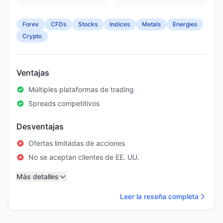
Forex
CFDs
Stocks
Indices
Metals
Energies
Crypto
Ventajas
Múltiples plataformas de trading
Spreads competitivos
Desventajas
Ofertas limitadas de acciones
No se aceptan clientes de EE. UU.
Más detalles
Leer la reseña completa