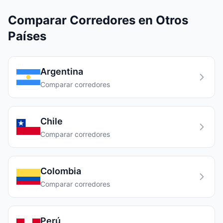
Comparar Corredores en Otros
Países
Argentina
Comparar corredores
Chile
Comparar corredores
Colombia
Comparar corredores
Perú