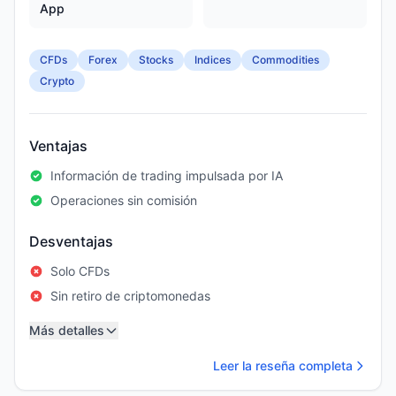
App
CFDs
Forex
Stocks
Indices
Commodities
Crypto
Ventajas
Información de trading impulsada por IA
Operaciones sin comisión
Desventajas
Solo CFDs
Sin retiro de criptomonedas
Más detalles
Leer la reseña completa