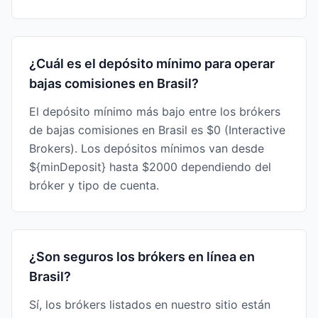
¿Cuál es el depósito mínimo para operar
bajas comisiones en Brasil?
El depósito mínimo más bajo entre los brókers
de bajas comisiones en Brasil es $0 (Interactive
Brokers). Los depósitos mínimos van desde
${minDeposit} hasta $2000 dependiendo del
bróker y tipo de cuenta.
¿Son seguros los brókers en línea en
Brasil?
Sí, los brókers listados en nuestro sitio están