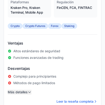
Plataformas
Regulación
Kraken Pro, Kraken
FinCEN, FCA, FINTRAC
Terminal, Mobile App
Crypto
Crypto Futures
Forex
Staking
Ventajas
Altos estándares de seguridad
Funciones avanzadas de trading
Desventajas
Complejo para principiantes
Métodos de pago limitados
Más detalles
Leer la reseña completa