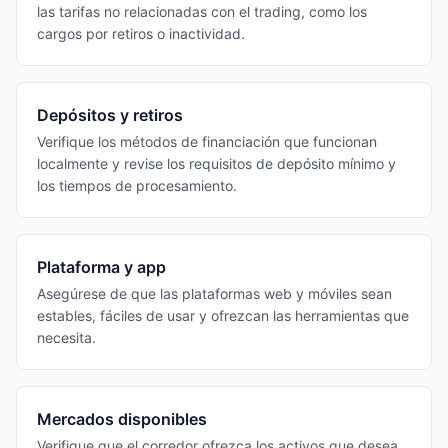
las tarifas no relacionadas con el trading, como los
cargos por retiros o inactividad.
Depósitos y retiros
Verifique los métodos de financiación que funcionan
localmente y revise los requisitos de depósito mínimo y
los tiempos de procesamiento.
Plataforma y app
Asegúrese de que las plataformas web y móviles sean
estables, fáciles de usar y ofrezcan las herramientas que
necesita.
Mercados disponibles
Verifique que el corredor ofrezca los activos que desea