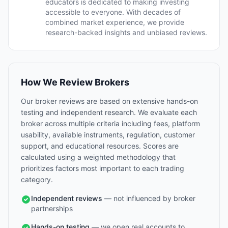
educators is dedicated to making investing
accessible to everyone. With decades of
combined market experience, we provide
research-backed insights and unbiased reviews.
How We Review Brokers
Our broker reviews are based on extensive hands-on
testing and independent research. We evaluate each
broker across multiple criteria including fees, platform
usability, available instruments, regulation, customer
support, and educational resources. Scores are
calculated using a weighted methodology that
prioritizes factors most important to each trading
category.
Independent reviews
— not influenced by broker
partnerships
Hands-on testing
— we open real accounts to