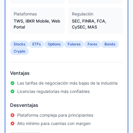
Plataformas
Regulación
TWS, IBKR Mobile, Web
SEC, FINRA, FCA,
Portal
CySEC, MAS
Stocks
ETFs
Options
Futures
Forex
Bonds
Crypto
Ventajas
Las tarifas de negociación más bajas de la industria
Licencias regulatorias más confiables
Desventajas
Plataforma compleja para principiantes
Alto mínimo para cuentas con margen