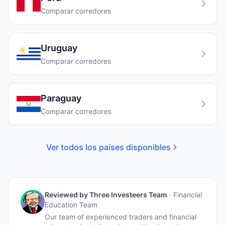
Comparar corredores
Uruguay
Comparar corredores
Paraguay
Comparar corredores
Ver todos los países disponibles
Reviewed by
Three Investeers Team
·
Financial
Education Team
Our team of experienced traders and financial