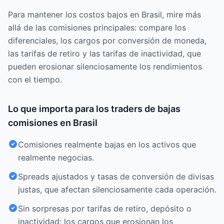
Para mantener los costos bajos en Brasil, mire más
allá de las comisiones principales: compare los
diferenciales, los cargos por conversión de moneda,
las tarifas de retiro y las tarifas de inactividad, que
pueden erosionar silenciosamente los rendimientos
con el tiempo.
Lo que importa para los traders de bajas
comisiones en Brasil
Comisiones realmente bajas en los activos que
realmente negocias.
Spreads ajustados y tasas de conversión de divisas
justas, que afectan silenciosamente cada operación.
Sin sorpresas por tarifas de retiro, depósito o
inactividad: los cargos que erosionan los