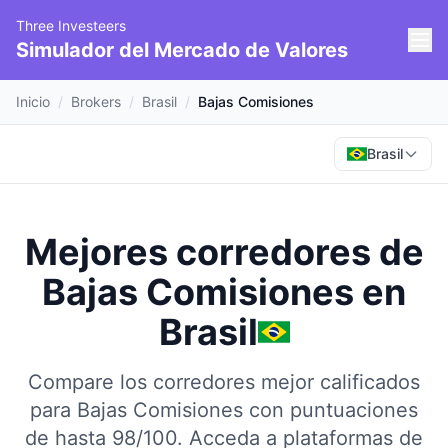
Three Investeers
Simulador del Mercado de Valores
Inicio
/
Brokers
/
Brasil
/
Bajas Comisiones
Brasil
Mejores corredores de
Bajas Comisiones
en
Brasil
Compare los corredores mejor calificados
para Bajas Comisiones con puntuaciones
de hasta 98/100.
Acceda a plataformas de