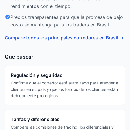
rendimientos con el tiempo.
Precios transparentes para que la promesa de bajo
costo se mantenga para los traders en Brasil.
Compare todos los principales corredores en Brasil
→
Qué buscar
Regulación y seguridad
Confirme que el corredor está autorizado para atender a
clientes en su país y que los fondos de los clientes están
debidamente protegidos.
Tarifas y diferenciales
Compare las comisiones de trading, los diferenciales y