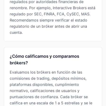
regulados por autoridades financieras de
renombre. Por ejemplo, Interactive Brokers está
regulado por SEC, FINRA, FCA, CySEC, MAS.
Recomendamos siempre verificar el estado
regulatorio de un bróker antes de abrir una
cuenta.
¿Cómo calificamos y comparamos
brókers?
Evaluamos los brókers en función de las
comisiones de trading, depósitos mínimos,
plataformas disponibles, cumplimiento
normativo, calificaciones de usuarios y
puntuaciones de confianza. Cada bróker se
califica en una escala de 1 a 5 estrellas y se le