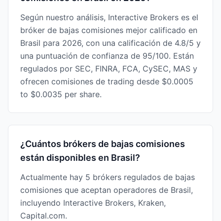
Según nuestro análisis, Interactive Brokers es el
bróker de bajas comisiones mejor calificado en
Brasil para 2026, con una calificación de 4.8/5 y
una puntuación de confianza de 95/100. Están
regulados por SEC, FINRA, FCA, CySEC, MAS y
ofrecen comisiones de trading desde $0.0005
to $0.0035 per share.
¿Cuántos brókers de bajas comisiones
están disponibles en Brasil?
Actualmente hay 5 brókers regulados de bajas
comisiones que aceptan operadores de Brasil,
incluyendo Interactive Brokers, Kraken,
Capital.com.