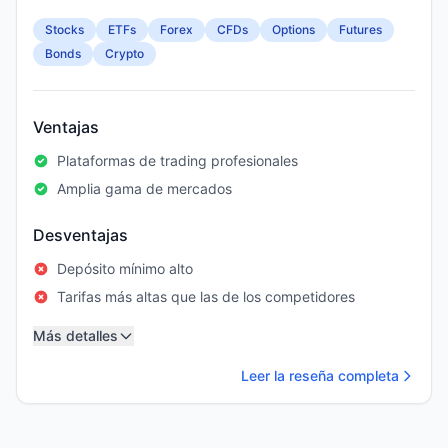
Stocks
ETFs
Forex
CFDs
Options
Futures
Bonds
Crypto
Ventajas
Plataformas de trading profesionales
Amplia gama de mercados
Desventajas
Depósito mínimo alto
Tarifas más altas que las de los competidores
Más detalles
Leer la reseña completa