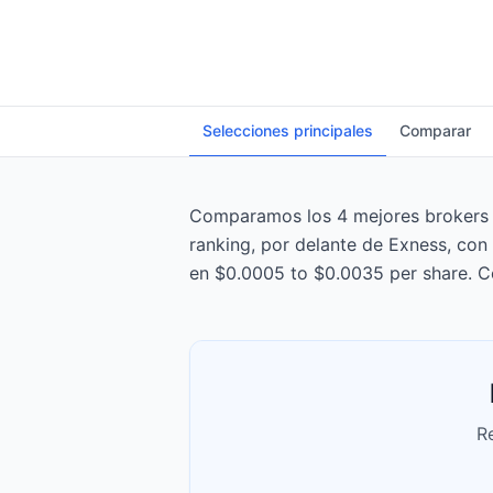
Selecciones principales
Comparar
Comparamos los 4 mejores brokers de
ranking, por delante de Exness, con
en $0.0005 to $0.0035 per share. C
R