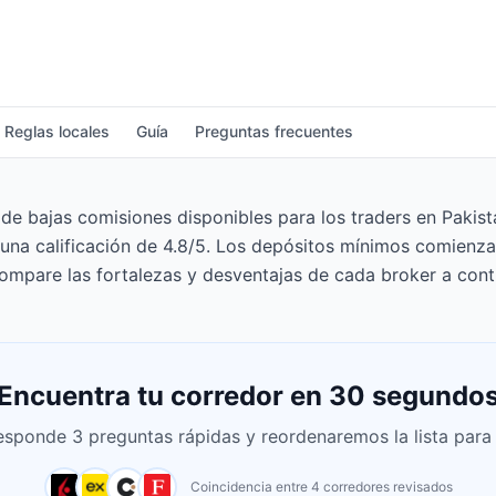
Reglas locales
Guía
Preguntas frecuentes
 bajas comisiones disponibles para los traders en Pakistá
 una calificación de 4.8/5. Los depósitos mínimos comienza
ompare las fortalezas y desventajas de cada broker a cont
Encuentra tu corredor en 30 segundo
esponde 3 preguntas rápidas y reordenaremos la lista para t
Coincidencia entre 4 corredores revisados