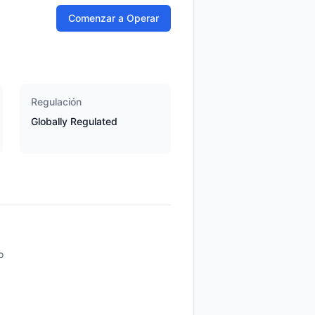
Comenzar a Operar
Regulación
Globally Regulated
o