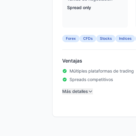
Spread only
Forex
CFDs
Stocks
Indices
Ventajas
Múltiples plataformas de trading
Spreads competitivos
Más detalles