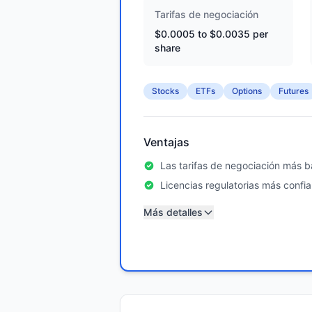
Tarifas de negociación
$0.0005 to $0.0035 per
share
Stocks
ETFs
Options
Futures
Ventajas
Las tarifas de negociación más ba
Licencias regulatorias más confia
Más detalles