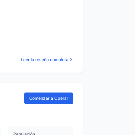
Leer la reseña completa
Comenzar a Operar
Regulación