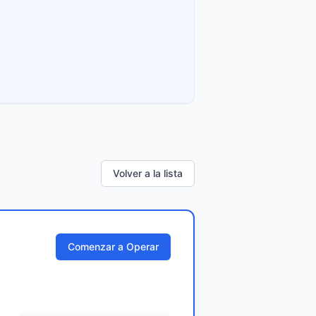
Volver a la lista
Comenzar a Operar