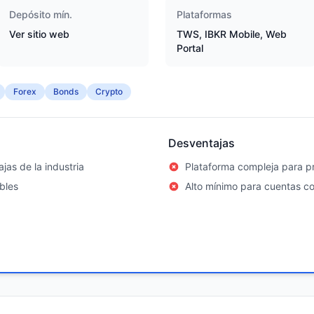
Depósito mín.
Plataformas
Ver sitio web
TWS, IBKR Mobile, Web
Portal
Forex
Bonds
Crypto
Desventajas
jas de la industria
Plataforma compleja para pr
bles
Alto mínimo para cuentas c