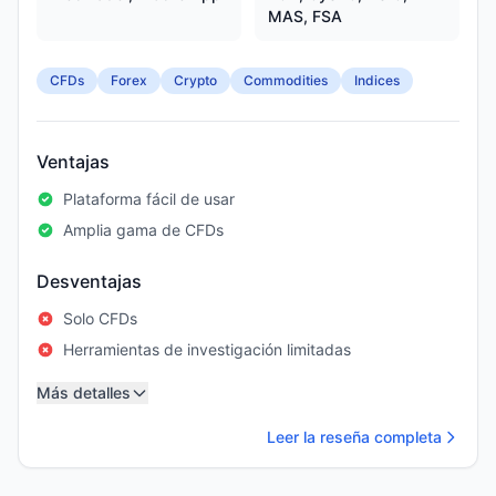
MAS, FSA
CFDs
Forex
Crypto
Commodities
Indices
Ventajas
Plataforma fácil de usar
Amplia gama de CFDs
Desventajas
Solo CFDs
Herramientas de investigación limitadas
Más detalles
Leer la reseña completa