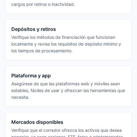
cargos por retiros o inactividad.
Depósitos y retiros
Verifique los métodos de financiación que funcionan
localmente y revise los requisitos de depósito mínimo y
los tiempos de procesamiento.
Plataforma y app
Asegúrese de que las plataformas web y móviles sean
estables, fáciles de usar y ofrezcan las herramientas que
necesita.
Mercados disponibles
Verifique que el corredor ofrezca los activos que desea
negociar, ya sean acciones, ETF, forex o criptomonedas.