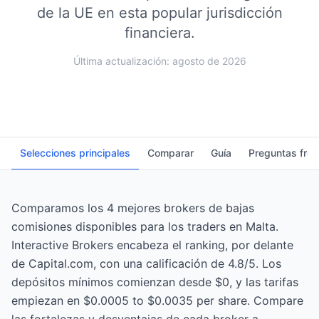
de la UE en esta popular jurisdicción
financiera.
Última actualización: agosto de 2026
Selecciones principales
Comparar
Guía
Preguntas fre
Comparamos los 4 mejores brokers de bajas
comisiones disponibles para los traders en Malta.
Interactive Brokers encabeza el ranking, por delante
de Capital.com, con una calificación de 4.8/5. Los
depósitos mínimos comienzan desde $0, y las tarifas
empiezan en $0.0005 to $0.0035 per share. Compare