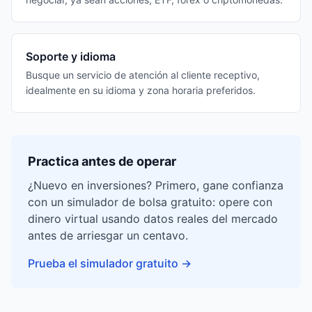
Soporte y idioma
Busque un servicio de atención al cliente receptivo,
idealmente en su idioma y zona horaria preferidos.
Practica antes de operar
¿Nuevo en inversiones? Primero, gane confianza
con un simulador de bolsa gratuito: opere con
dinero virtual usando datos reales del mercado
antes de arriesgar un centavo.
Prueba el simulador gratuito
→