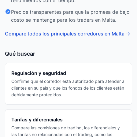
rendimientos con el tiempo.
Precios transparentes para que la promesa de bajo
costo se mantenga para los traders en Malta.
Compare todos los principales corredores en Malta
→
Qué buscar
Regulación y seguridad
Confirme que el corredor está autorizado para atender a
clientes en su país y que los fondos de los clientes están
debidamente protegidos.
Tarifas y diferenciales
Compare las comisiones de trading, los diferenciales y
las tarifas no relacionadas con el trading, como los