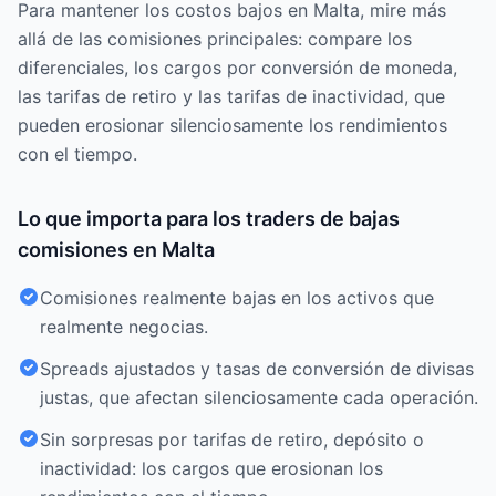
Para mantener los costos bajos en Malta, mire más
allá de las comisiones principales: compare los
diferenciales, los cargos por conversión de moneda,
las tarifas de retiro y las tarifas de inactividad, que
pueden erosionar silenciosamente los rendimientos
con el tiempo.
Lo que importa para los traders de bajas
comisiones en Malta
Comisiones realmente bajas en los activos que
realmente negocias.
Spreads ajustados y tasas de conversión de divisas
justas, que afectan silenciosamente cada operación.
Sin sorpresas por tarifas de retiro, depósito o
inactividad: los cargos que erosionan los