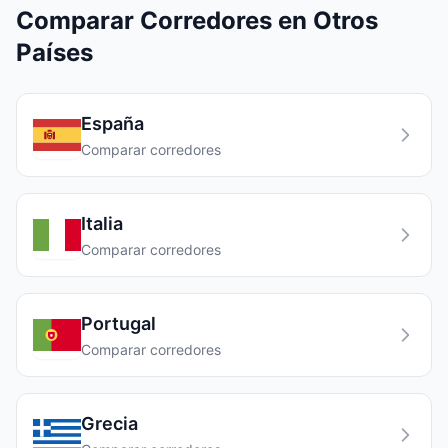
Comparar Corredores en Otros
Países
España
Comparar corredores
Italia
Comparar corredores
Portugal
Comparar corredores
Grecia