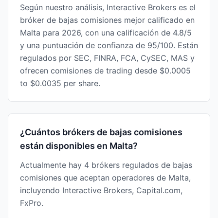
Según nuestro análisis, Interactive Brokers es el
bróker de bajas comisiones mejor calificado en
Malta para 2026, con una calificación de 4.8/5
y una puntuación de confianza de 95/100. Están
regulados por SEC, FINRA, FCA, CySEC, MAS y
ofrecen comisiones de trading desde $0.0005
to $0.0035 per share.
¿Cuántos brókers de bajas comisiones
están disponibles en Malta?
Actualmente hay 4 brókers regulados de bajas
comisiones que aceptan operadores de Malta,
incluyendo Interactive Brokers, Capital.com,
FxPro.