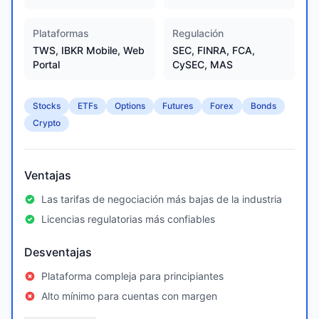
Plataformas
Regulación
TWS, IBKR Mobile, Web
SEC, FINRA, FCA,
Portal
CySEC, MAS
Stocks
ETFs
Options
Futures
Forex
Bonds
Crypto
Ventajas
Las tarifas de negociación más bajas de la industria
Licencias regulatorias más confiables
Desventajas
Plataforma compleja para principiantes
Alto mínimo para cuentas con margen