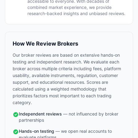
accessible to everyone. With decades of
combined market experience, we provide
research-backed insights and unbiased reviews.
How We Review Brokers
Our broker reviews are based on extensive hands-on
testing and independent research. We evaluate each
broker across multiple criteria including fees, platform
usability, available instruments, regulation, customer
support, and educational resources. Scores are
calculated using a weighted methodology that
prioritizes factors most important to each trading
category.
Independent reviews
— not influenced by broker
partnerships
Hands-on testing
— we open real accounts to
evaluate platforms