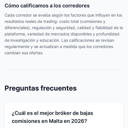
Cómo calificamos a los corredores
Cada corredor se evalúa según los factores que influyen en los
resultados reales de trading: costo total (comisiones y
diferenciales), regulación y seguridad, calidad y fiabilidad de la
plataforma, variedad de mercados disponibles y profundidad
de investigación y educación. Las calificaciones se revisan
regularmente y se actualizan a medida que los corredores
cambian sus ofertas.
Preguntas frecuentes
¿Cuál es el mejor bróker de bajas
comisiones en Malta en 2026?