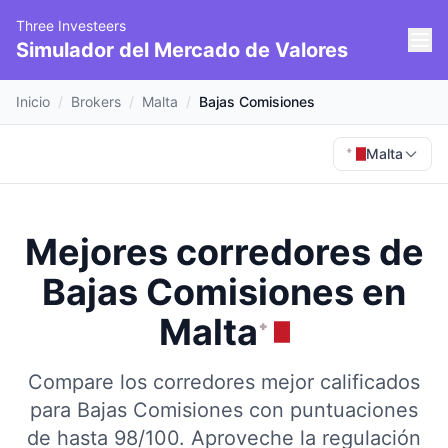
Three Investeers
Simulador del Mercado de Valores
Inicio
/
Brokers
/
Malta
/
Bajas Comisiones
Malta
Mejores corredores de
Bajas Comisiones
en
Malta
Compare los corredores mejor calificados
para Bajas Comisiones con puntuaciones
de hasta 98/100.
Aproveche la regulación