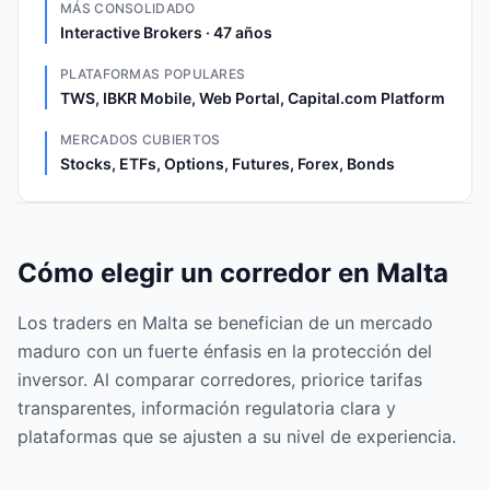
MÁS CONSOLIDADO
Interactive Brokers · 47 años
PLATAFORMAS POPULARES
TWS, IBKR Mobile, Web Portal, Capital.com Platform
MERCADOS CUBIERTOS
Stocks, ETFs, Options, Futures, Forex, Bonds
Cómo elegir un corredor en Malta
Los traders en Malta se benefician de un mercado
maduro con un fuerte énfasis en la protección del
inversor. Al comparar corredores, priorice tarifas
transparentes, información regulatoria clara y
plataformas que se ajusten a su nivel de experiencia.