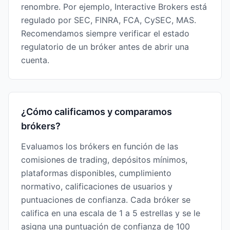
renombre. Por ejemplo, Interactive Brokers está
regulado por SEC, FINRA, FCA, CySEC, MAS.
Recomendamos siempre verificar el estado
regulatorio de un bróker antes de abrir una
cuenta.
¿Cómo calificamos y comparamos
brókers?
Evaluamos los brókers en función de las
comisiones de trading, depósitos mínimos,
plataformas disponibles, cumplimiento
normativo, calificaciones de usuarios y
puntuaciones de confianza. Cada bróker se
califica en una escala de 1 a 5 estrellas y se le
asigna una puntuación de confianza de 100