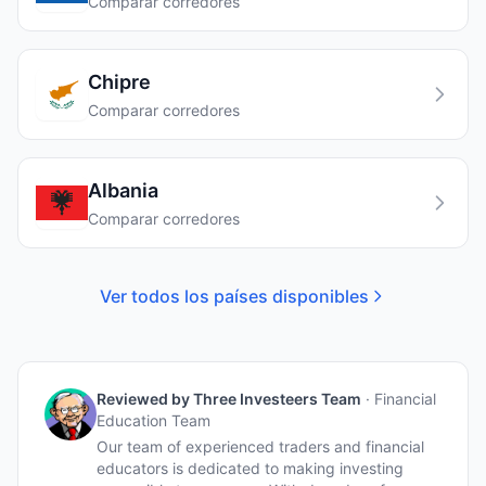
Comparar corredores
Chipre
Comparar corredores
Albania
Comparar corredores
Ver todos los países disponibles
Reviewed by
Three Investeers Team
·
Financial
Education Team
Our team of experienced traders and financial
educators is dedicated to making investing