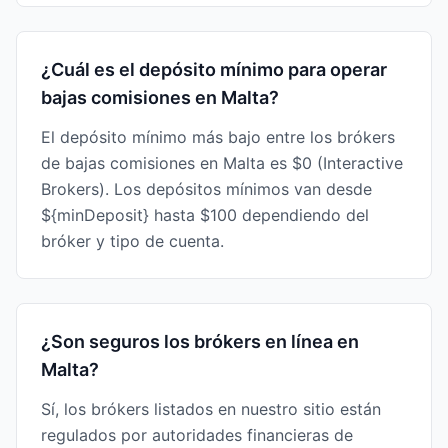
¿Cuál es el depósito mínimo para operar
bajas comisiones en Malta?
El depósito mínimo más bajo entre los brókers
de bajas comisiones en Malta es $0 (Interactive
Brokers). Los depósitos mínimos van desde
${minDeposit} hasta $100 dependiendo del
bróker y tipo de cuenta.
¿Son seguros los brókers en línea en
Malta?
Sí, los brókers listados en nuestro sitio están
regulados por autoridades financieras de