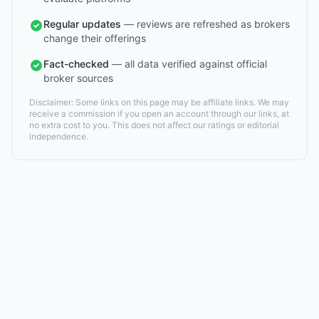
Regular updates
— reviews are refreshed as brokers
change their offerings
Fact-checked
— all data verified against official
broker sources
Disclaimer: Some links on this page may be affiliate links. We may
receive a commission if you open an account through our links, at
no extra cost to you. This does not affect our ratings or editorial
independence.