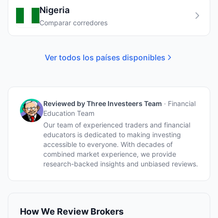
Nigeria
Comparar corredores
Ver todos los países disponibles
Reviewed by
Three Investeers Team
·
Financial
Education Team
Our team of experienced traders and financial
educators is dedicated to making investing
accessible to everyone. With decades of
combined market experience, we provide
research-backed insights and unbiased reviews.
How We Review Brokers