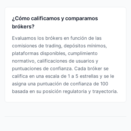
¿Cómo calificamos y comparamos
brókers?
Evaluamos los brókers en función de las
comisiones de trading, depósitos mínimos,
plataformas disponibles, cumplimiento
normativo, calificaciones de usuarios y
puntuaciones de confianza. Cada bróker se
califica en una escala de 1 a 5 estrellas y se le
asigna una puntuación de confianza de 100
basada en su posición regulatoria y trayectoria.