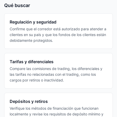
Qué buscar
Regulación y seguridad
Confirme que el corredor está autorizado para atender a
clientes en su país y que los fondos de los clientes están
debidamente protegidos.
Tarifas y diferenciales
Compare las comisiones de trading, los diferenciales y
las tarifas no relacionadas con el trading, como los
cargos por retiros o inactividad.
Depósitos y retiros
Verifique los métodos de financiación que funcionan
localmente y revise los requisitos de depósito mínimo y