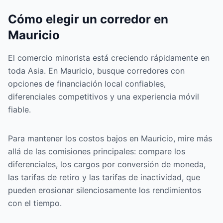
Cómo elegir un corredor en
Mauricio
El comercio minorista está creciendo rápidamente en
toda Asia. En Mauricio, busque corredores con
opciones de financiación local confiables,
diferenciales competitivos y una experiencia móvil
fiable.
Para mantener los costos bajos en Mauricio, mire más
allá de las comisiones principales: compare los
diferenciales, los cargos por conversión de moneda,
las tarifas de retiro y las tarifas de inactividad, que
pueden erosionar silenciosamente los rendimientos
con el tiempo.