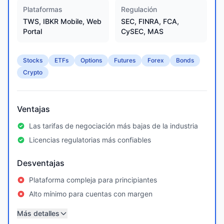
Plataformas
Regulación
TWS, IBKR Mobile, Web
SEC, FINRA, FCA,
Portal
CySEC, MAS
Stocks
ETFs
Options
Futures
Forex
Bonds
Crypto
Ventajas
Las tarifas de negociación más bajas de la industria
Licencias regulatorias más confiables
Desventajas
Plataforma compleja para principiantes
Alto mínimo para cuentas con margen
Más detalles