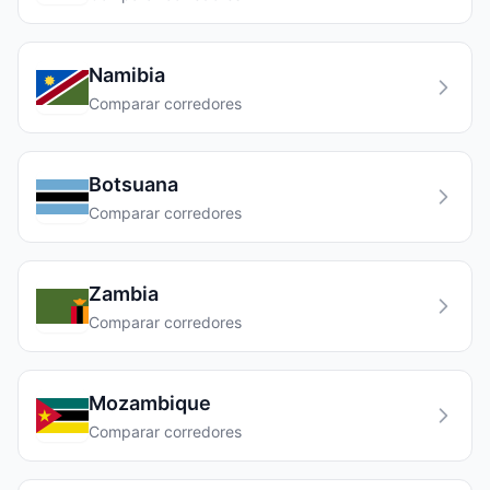
Namibia
Comparar corredores
Botsuana
Comparar corredores
Zambia
Comparar corredores
Mozambique
Comparar corredores