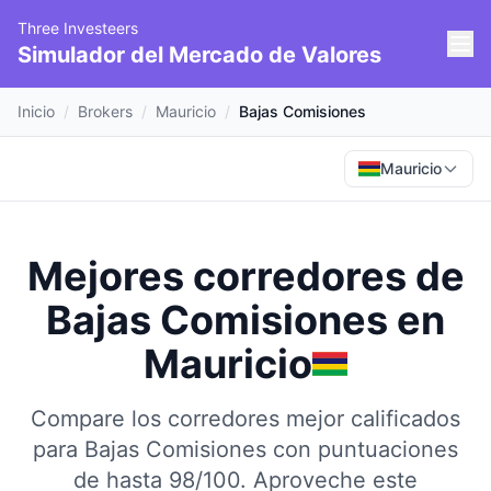
Three Investeers
Simulador del Mercado de Valores
Inicio
/
Brokers
/
Mauricio
/
Bajas Comisiones
Mauricio
Mejores corredores de
Bajas Comisiones
en
Mauricio
Compare los corredores mejor calificados
para Bajas Comisiones con puntuaciones
de hasta 98/100.
Aproveche este