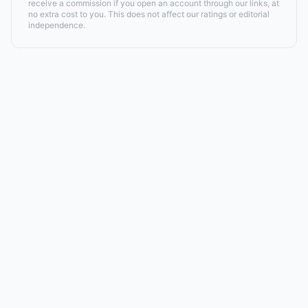
receive a commission if you open an account through our links, at
no extra cost to you. This does not affect our ratings or editorial
independence.