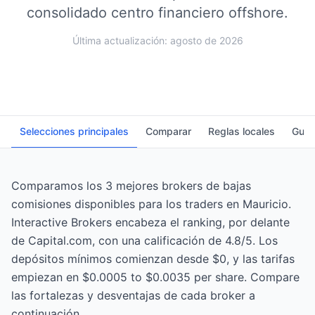
consolidado centro financiero offshore.
Última actualización: agosto de 2026
Selecciones principales
Comparar
Reglas locales
Guía
Comparamos los 3 mejores brokers de bajas
comisiones disponibles para los traders en Mauricio.
Interactive Brokers encabeza el ranking, por delante
de Capital.com, con una calificación de 4.8/5. Los
depósitos mínimos comienzan desde $0, y las tarifas
empiezan en $0.0005 to $0.0035 per share. Compare
las fortalezas y desventajas de cada broker a
continuación.