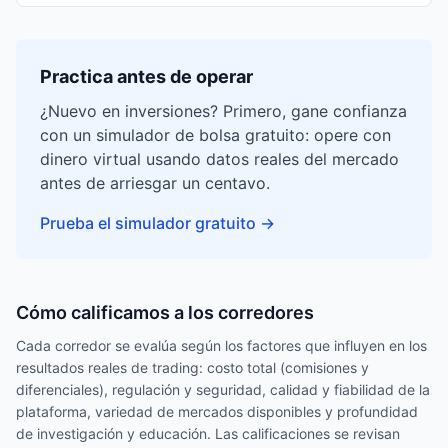
Practica antes de operar
¿Nuevo en inversiones? Primero, gane confianza
con un simulador de bolsa gratuito: opere con
dinero virtual usando datos reales del mercado
antes de arriesgar un centavo.
Prueba el simulador gratuito
→
Cómo calificamos a los corredores
Cada corredor se evalúa según los factores que influyen en los
resultados reales de trading: costo total (comisiones y
diferenciales), regulación y seguridad, calidad y fiabilidad de la
plataforma, variedad de mercados disponibles y profundidad
de investigación y educación. Las calificaciones se revisan