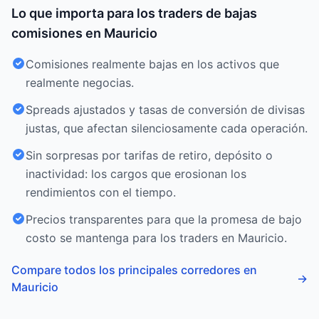
Lo que importa para los traders de bajas
comisiones en Mauricio
Comisiones realmente bajas en los activos que
realmente negocias.
Spreads ajustados y tasas de conversión de divisas
justas, que afectan silenciosamente cada operación.
Sin sorpresas por tarifas de retiro, depósito o
inactividad: los cargos que erosionan los
rendimientos con el tiempo.
Precios transparentes para que la promesa de bajo
costo se mantenga para los traders en Mauricio.
Compare todos los principales corredores en
→
Mauricio