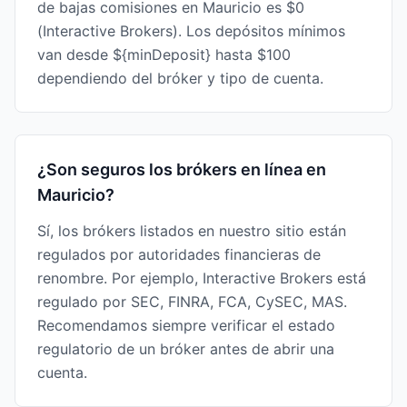
de bajas comisiones en Mauricio es $0
(Interactive Brokers). Los depósitos mínimos
van desde ${minDeposit} hasta $100
dependiendo del bróker y tipo de cuenta.
¿Son seguros los brókers en línea en
Mauricio?
Sí, los brókers listados en nuestro sitio están
regulados por autoridades financieras de
renombre. Por ejemplo, Interactive Brokers está
regulado por SEC, FINRA, FCA, CySEC, MAS.
Recomendamos siempre verificar el estado
regulatorio de un bróker antes de abrir una
cuenta.