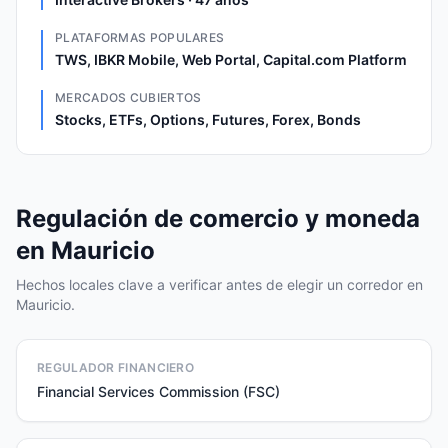
PLATAFORMAS POPULARES
TWS, IBKR Mobile, Web Portal, Capital.com Platform
MERCADOS CUBIERTOS
Stocks, ETFs, Options, Futures, Forex, Bonds
Regulación de comercio y moneda
en Mauricio
Hechos locales clave a verificar antes de elegir un corredor en
Mauricio.
REGULADOR FINANCIERO
Financial Services Commission (FSC)