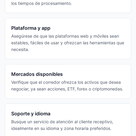
los tiempos de procesamiento.
Plataforma y app
Asegúrese de que las plataformas web y móviles sean
estables, fáciles de usar y ofrezcan las herramientas que
necesita.
Mercados disponibles
Verifique que el corredor ofrezca los activos que desea
negociar, ya sean acciones, ETF, forex o criptomonedas.
Soporte y idioma
Busque un servicio de atención al cliente receptivo,
idealmente en su idioma y zona horaria preferidos.