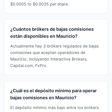
$0.0005 to $0.0035 per share.
¿Cuántos brókers de bajas comisiones
están disponibles en Mauricio?
Actualmente hay 3 brókers regulados de bajas
comisiones que aceptan operadores de
Mauricio, incluyendo Interactive Brokers,
Capital.com, FxPro.
¿Cuál es el depósito mínimo para operar
bajas comisiones en Mauricio?
El depósito mínimo más bajo entre los brókers