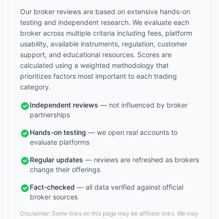
Our broker reviews are based on extensive hands-on
testing and independent research. We evaluate each
broker across multiple criteria including fees, platform
usability, available instruments, regulation, customer
support, and educational resources. Scores are
calculated using a weighted methodology that
prioritizes factors most important to each trading
category.
Independent reviews
— not influenced by broker
partnerships
Hands-on testing
— we open real accounts to
evaluate platforms
Regular updates
— reviews are refreshed as brokers
change their offerings
Fact-checked
— all data verified against official
broker sources
Disclaimer: Some links on this page may be affiliate links. We may