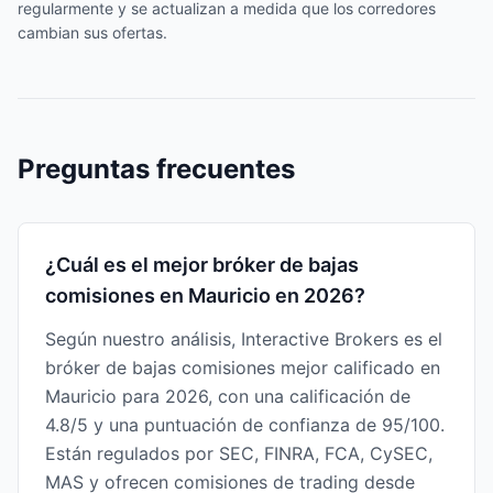
regularmente y se actualizan a medida que los corredores
cambian sus ofertas.
Preguntas frecuentes
¿Cuál es el mejor bróker de bajas
comisiones en Mauricio en 2026?
Según nuestro análisis, Interactive Brokers es el
bróker de bajas comisiones mejor calificado en
Mauricio para 2026, con una calificación de
4.8/5 y una puntuación de confianza de 95/100.
Están regulados por SEC, FINRA, FCA, CySEC,
MAS y ofrecen comisiones de trading desde