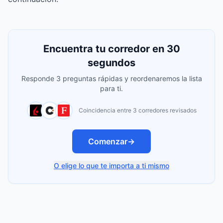
Encuentra tu corredor en 30
segundos
Responde 3 preguntas rápidas y reordenaremos la lista
para ti.
Coincidencia entre 3 corredores revisados
Comenzar
→
O elige lo que te importa a ti mismo