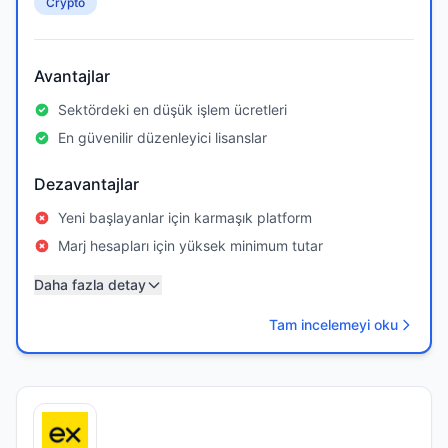
Crypto
Avantajlar
Sektördeki en düşük işlem ücretleri
En güvenilir düzenleyici lisanslar
Dezavantajlar
Yeni başlayanlar için karmaşık platform
Marj hesapları için yüksek minimum tutar
Daha fazla detay
Tam incelemeyi oku