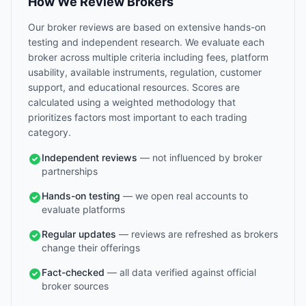
How We Review Brokers
Our broker reviews are based on extensive hands-on
testing and independent research. We evaluate each
broker across multiple criteria including fees, platform
usability, available instruments, regulation, customer
support, and educational resources. Scores are
calculated using a weighted methodology that
prioritizes factors most important to each trading
category.
Independent reviews
— not influenced by broker
partnerships
Hands-on testing
— we open real accounts to
evaluate platforms
Regular updates
— reviews are refreshed as brokers
change their offerings
Fact-checked
— all data verified against official
broker sources