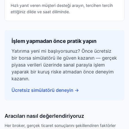
Hızlı yanıt veren müşteri desteği arayın, tercihen tercih
ettiğiniz dilde ve saat diliminde.
İşlem yapmadan önce pratik yapın
Yatırıma yeni mi başlıyorsunuz? Önce ücretsiz
bir borsa simülatörü ile güven kazanın — gerçek
piyasa verileri üzerinde sanal parayla işlem
yaparak bir kuruş riske atmadan önce deneyim
kazanın.
Ücretsiz simülatörü deneyin
→
Aracıları nasıl değerlendiriyoruz
Her broker, gerçek ticaret sonuçlarını şekillendiren faktörler