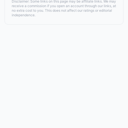
Disclaimer: Some links on this page may be affiliate links. We may
receive a commission if you open an account through our links, at
no extra cost to you. This does not affect our ratings or editorial
independence.