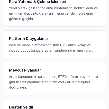
Para Yatırma & Çekme İşlemleri
Yerel olarak çalışan fonlama yöntemlerini kontrol edin ve
minimum depozito gereksinimlerini ve işlem sürelerini
gözden geçirin.
Platform & uygulama
Web ve mobil platformların stabil, kullanımı kolay ve
ihtiyaç duyduğunuz araçları sunduğundan emin olun.
Mevcut Piyasalar
Aracı kurumun, hisse senetleri, ETF'ler, forex veya kripto
gibi ticaret yapmak istediğiniz varlıkları sunduğunu
doğrulayın.
Destek ve dil