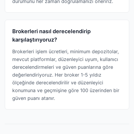
durumunu her zaman doğrulamanızı öneririz.
Brokerleri nasıl derecelendirip
karşılaştırıyoruz?
Brokerleri işlem ücretleri, minimum depozitolar,
mevcut platformlar, düzenleyici uyum, kullanıcı
derecelendirmeleri ve güven puanlarına göre
değerlendiriyoruz. Her broker 1-5 yıldız
ölçeğinde derecelendirilir ve düzenleyici
konumuna ve geçmişine göre 100 üzerinden bir
güven puanı atanır.