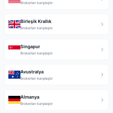
Brokerları karşılaştır
Birleşik Krallık
Brokerları karşılaştır
Singapur
Brokerları karşılaştır
Avustralya
Brokerları karşılaştır
Almanya
Brokerları karşılaştır