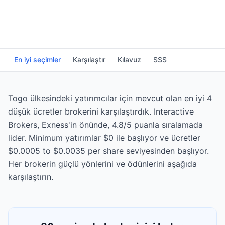
En iyi seçimler
Karşılaştır
Kılavuz
SSS
Togo ülkesindeki yatırımcılar için mevcut olan en iyi 4
düşük ücretler brokerini karşılaştırdık. Interactive
Brokers, Exness'in önünde, 4.8/5 puanla sıralamada
lider. Minimum yatırımlar $0 ile başlıyor ve ücretler
$0.0005 to $0.0035 per share seviyesinden başlıyor.
Her brokerin güçlü yönlerini ve ödünlerini aşağıda
karşılaştırın.