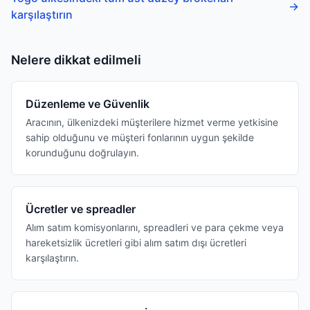
→
karşılaştırın
Nelere dikkat edilmeli
Düzenleme ve Güvenlik
Aracının, ülkenizdeki müşterilere hizmet verme yetkisine
sahip olduğunu ve müşteri fonlarının uygun şekilde
korunduğunu doğrulayın.
Ücretler ve spreadler
Alım satım komisyonlarını, spreadleri ve para çekme veya
hareketsizlik ücretleri gibi alım satım dışı ücretleri
karşılaştırın.