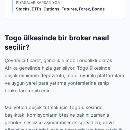
PIYASALAR KAPSANIYOR
Stocks, ETFs, Options, Futures, Forex, Bonds
Togo ülkesinde bir broker nasıl
seçilir?
Çevrimiçi ticaret, genellikle mobil öncelikli olarak
Afrika genelinde hızla genişliyor. Togo ülkesinde,
düşük minimum depozitolu, mobil uyumlu platformlara
ve uygun yerel para yatırma yöntemlerine sahip
brokerları tercih edin.
Maliyetleri düşük tutmak için Togo ülkesinde,
başlıktaki komisyonların ötesine bakın: zamanla
getirileri sessizce aşındırabilecek spreadleri, döviz