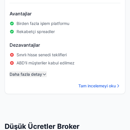
Avantajlar
Birden fazla işlem platformu
Rekabetçi spreadler
Dezavantajlar
Sınırlı hisse senedi teklifleri
ABD'li müşteriler kabul edilmez
Daha fazla detay
Tam incelemeyi oku
Düşük Ücretler Broker