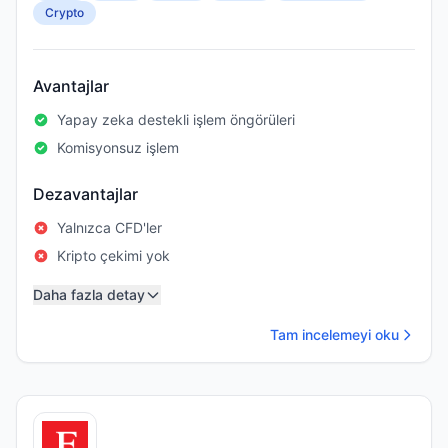
Crypto
Avantajlar
Yapay zeka destekli işlem öngörüleri
Komisyonsuz işlem
Dezavantajlar
Yalnızca CFD'ler
Kripto çekimi yok
Daha fazla detay
Tam incelemeyi oku