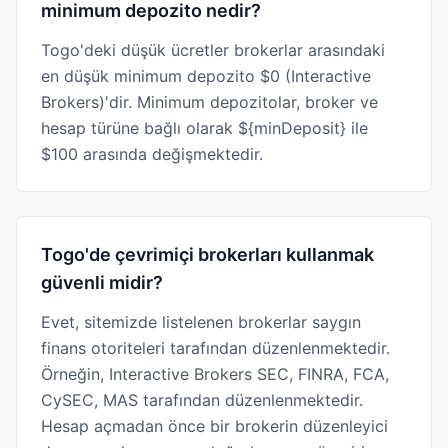
minimum depozito nedir?
Togo'deki düşük ücretler brokerlar arasındaki
en düşük minimum depozito $0 (Interactive
Brokers)'dir. Minimum depozitolar, broker ve
hesap türüne bağlı olarak ${minDeposit} ile
$100 arasında değişmektedir.
Togo'de çevrimiçi brokerları kullanmak
güvenli midir?
Evet, sitemizde listelenen brokerlar saygın
finans otoriteleri tarafından düzenlenmektedir.
Örneğin, Interactive Brokers SEC, FINRA, FCA,
CySEC, MAS tarafından düzenlenmektedir.
Hesap açmadan önce bir brokerin düzenleyici