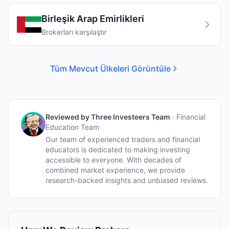
Birleşik Arap Emirlikleri
Brokerları karşılaştır
Tüm Mevcut Ülkeleri Görüntüle
Reviewed by
Three Investeers Team
·
Financial
Education Team
Our team of experienced traders and financial
educators is dedicated to making investing
accessible to everyone. With decades of
combined market experience, we provide
research-backed insights and unbiased reviews.