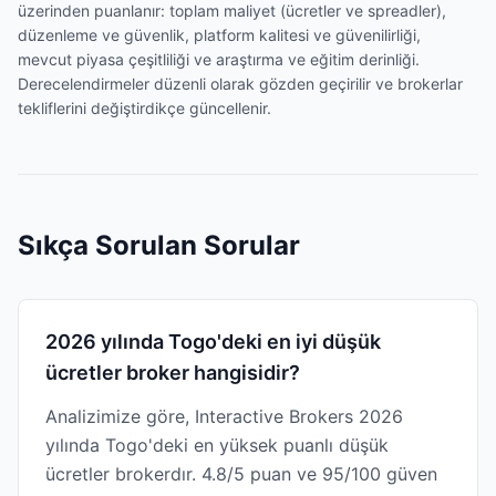
üzerinden puanlanır: toplam maliyet (ücretler ve spreadler),
düzenleme ve güvenlik, platform kalitesi ve güvenilirliği,
mevcut piyasa çeşitliliği ve araştırma ve eğitim derinliği.
Derecelendirmeler düzenli olarak gözden geçirilir ve brokerlar
tekliflerini değiştirdikçe güncellenir.
Sıkça Sorulan Sorular
2026 yılında Togo'deki en iyi düşük
ücretler broker hangisidir?
Analizimize göre, Interactive Brokers 2026
yılında Togo'deki en yüksek puanlı düşük
ücretler brokerdır. 4.8/5 puan ve 95/100 güven