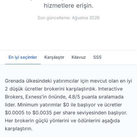
hizmetlere erişin.
Son güncelleme: Ağustos 2026
En iyi seçimler
Karşılaştır
Kılavuz
SSS
Grenada ülkesindeki yatırımcılar için mevcut olan en iyi
2 düşük ücretler brokerini karşılaştırdık. Interactive
Brokers, Exness'in önünde, 4.8/5 puanla sıralamada
lider. Minimum yatırımlar $0 ile başlıyor ve ücretler
$0.0005 to $0.0035 per share seviyesinden başlıyor.
Her brokerin güçlü yönlerini ve ödünlerini aşağıda
karşılaştırın.