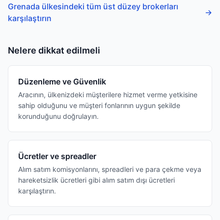
Grenada ülkesindeki tüm üst düzey brokerları
→
karşılaştırın
Nelere dikkat edilmeli
Düzenleme ve Güvenlik
Aracının, ülkenizdeki müşterilere hizmet verme yetkisine
sahip olduğunu ve müşteri fonlarının uygun şekilde
korunduğunu doğrulayın.
Ücretler ve spreadler
Alım satım komisyonlarını, spreadleri ve para çekme veya
hareketsizlik ücretleri gibi alım satım dışı ücretleri
karşılaştırın.