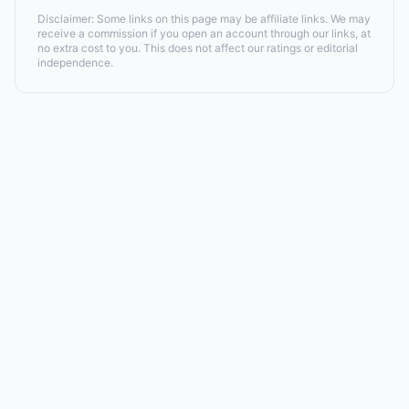
Disclaimer: Some links on this page may be affiliate links. We may
receive a commission if you open an account through our links, at
no extra cost to you. This does not affect our ratings or editorial
independence.