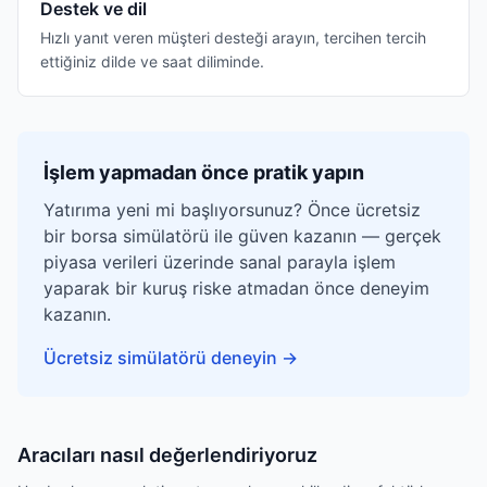
Destek ve dil
Hızlı yanıt veren müşteri desteği arayın, tercihen tercih
ettiğiniz dilde ve saat diliminde.
İşlem yapmadan önce pratik yapın
Yatırıma yeni mi başlıyorsunuz? Önce ücretsiz
bir borsa simülatörü ile güven kazanın — gerçek
piyasa verileri üzerinde sanal parayla işlem
yaparak bir kuruş riske atmadan önce deneyim
kazanın.
Ücretsiz simülatörü deneyin
→
Aracıları nasıl değerlendiriyoruz