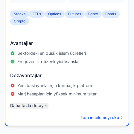
Stocks
ETFs
Options
Futures
Forex
Bonds
Crypto
Avantajlar
Sektördeki en düşük işlem ücretleri
En güvenilir düzenleyici lisanslar
Dezavantajlar
Yeni başlayanlar için karmaşık platform
Marj hesapları için yüksek minimum tutar
Daha fazla detay
Tam incelemeyi oku