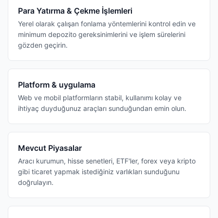
Para Yatırma & Çekme İşlemleri
Yerel olarak çalışan fonlama yöntemlerini kontrol edin ve
minimum depozito gereksinimlerini ve işlem sürelerini
gözden geçirin.
Platform & uygulama
Web ve mobil platformların stabil, kullanımı kolay ve
ihtiyaç duyduğunuz araçları sunduğundan emin olun.
Mevcut Piyasalar
Aracı kurumun, hisse senetleri, ETF'ler, forex veya kripto
gibi ticaret yapmak istediğiniz varlıkları sunduğunu
doğrulayın.