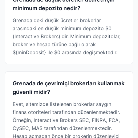
minimum depozito nedir?
Grenada'deki düşük ücretler brokerlar
arasındaki en düşük minimum depozito $0
(Interactive Brokers)'dir. Minimum depozitolar,
broker ve hesap türüne bağlı olarak
${minDeposit} ile $0 arasında değişmektedir.
Grenada'de çevrimiçi brokerları kullanmak
güvenli midir?
Evet, sitemizde listelenen brokerlar saygın
finans otoriteleri tarafından düzenlenmektedir.
Örneğin, Interactive Brokers SEC, FINRA, FCA,
CySEC, MAS tarafından düzenlenmektedir.
Hesap açmadan önce bir brokerin düzenleyici