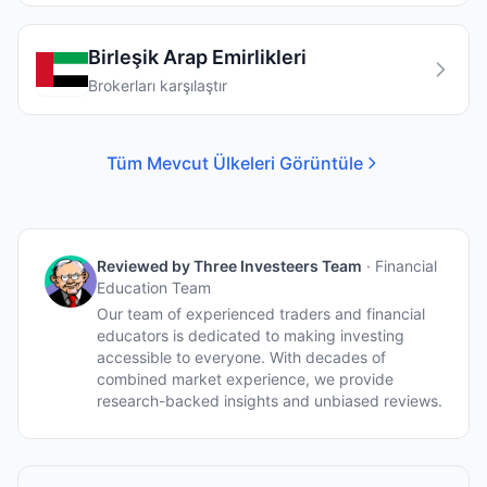
Birleşik Arap Emirlikleri
Brokerları karşılaştır
Tüm Mevcut Ülkeleri Görüntüle
Reviewed by
Three Investeers Team
·
Financial
Education Team
Our team of experienced traders and financial
educators is dedicated to making investing
accessible to everyone. With decades of
combined market experience, we provide
research-backed insights and unbiased reviews.