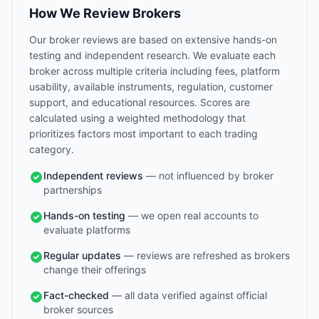
How We Review Brokers
Our broker reviews are based on extensive hands-on
testing and independent research. We evaluate each
broker across multiple criteria including fees, platform
usability, available instruments, regulation, customer
support, and educational resources. Scores are
calculated using a weighted methodology that
prioritizes factors most important to each trading
category.
Independent reviews
— not influenced by broker
partnerships
Hands-on testing
— we open real accounts to
evaluate platforms
Regular updates
— reviews are refreshed as brokers
change their offerings
Fact-checked
— all data verified against official
broker sources