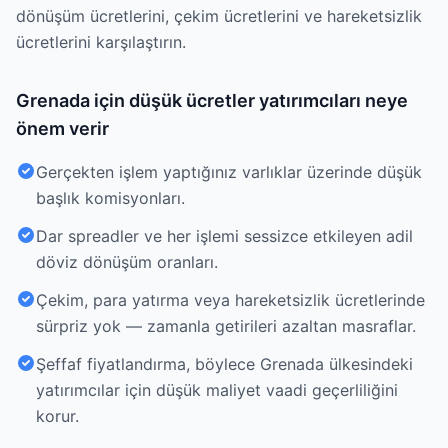
dönüşüm ücretlerini, çekim ücretlerini ve hareketsizlik
ücretlerini karşılaştırın.
Grenada için düşük ücretler yatırımcıları neye
önem verir
Gerçekten işlem yaptığınız varlıklar üzerinde düşük
başlık komisyonları.
Dar spreadler ve her işlemi sessizce etkileyen adil
döviz dönüşüm oranları.
Çekim, para yatırma veya hareketsizlik ücretlerinde
sürpriz yok — zamanla getirileri azaltan masraflar.
Şeffaf fiyatlandırma, böylece Grenada ülkesindeki
yatırımcılar için düşük maliyet vaadi geçerliliğini
korur.