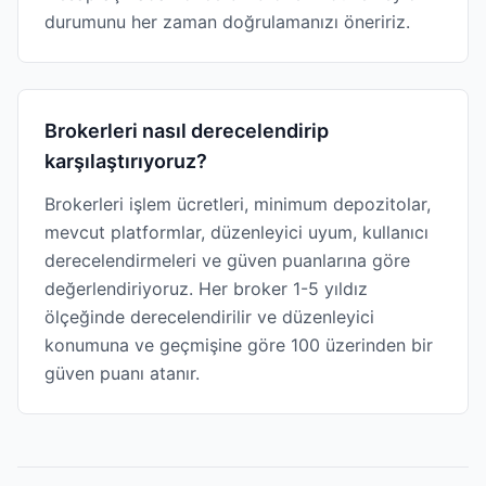
durumunu her zaman doğrulamanızı öneririz.
Brokerleri nasıl derecelendirip
karşılaştırıyoruz?
Brokerleri işlem ücretleri, minimum depozitolar,
mevcut platformlar, düzenleyici uyum, kullanıcı
derecelendirmeleri ve güven puanlarına göre
değerlendiriyoruz. Her broker 1-5 yıldız
ölçeğinde derecelendirilir ve düzenleyici
konumuna ve geçmişine göre 100 üzerinden bir
güven puanı atanır.