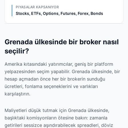
PIYASALAR KAPSANIYOR
Stocks, ETFs, Options, Futures, Forex, Bonds
Grenada ülkesinde bir broker nasıl
seçilir?
Amerika kıtasındaki yatırımcılar, geniş bir platform
yelpazesinden seçim yapabilir. Grenada ülkesinde, bir
hesap açmadan önce her bir brokerin sunduğu
ücretleri, fonlama seçeneklerini ve varlıkları
karşılaştırın.
Maliyetleri düşük tutmak için Grenada ülkesinde,
başlıktaki komisyonların ötesine bakın: zamanla
getirileri sessizce aşındırabilecek spreadleri, döviz