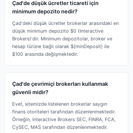
Çad'de düşük ücretler ticareti için
minimum depozito nedir?
Çad'deki düşük ücretler brokerlar arasındaki en
düşük minimum depozito $0 (Interactive
Brokers)'dir. Minimum depozitolar, broker ve
hesap türüne bağlı olarak ${minDeposit} ile
$100 arasında değişmektedir.
Çad'de çevrimiçi brokerları kullanmak
güvenli midir?
Evet, sitemizde listelenen brokerlar saygın
finans otoriteleri tarafından düzenlenmektedir.
Örneğin, Interactive Brokers SEC, FINRA, FCA,
CySEC, MAS tarafından düzenlenmektedir.