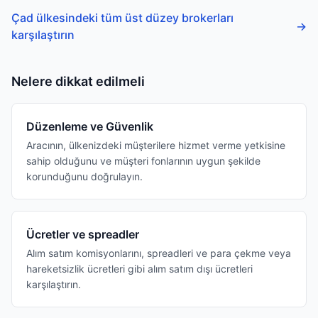
Çad ülkesindeki tüm üst düzey brokerları
→
karşılaştırın
Nelere dikkat edilmeli
Düzenleme ve Güvenlik
Aracının, ülkenizdeki müşterilere hizmet verme yetkisine
sahip olduğunu ve müşteri fonlarının uygun şekilde
korunduğunu doğrulayın.
Ücretler ve spreadler
Alım satım komisyonlarını, spreadleri ve para çekme veya
hareketsizlik ücretleri gibi alım satım dışı ücretleri
karşılaştırın.