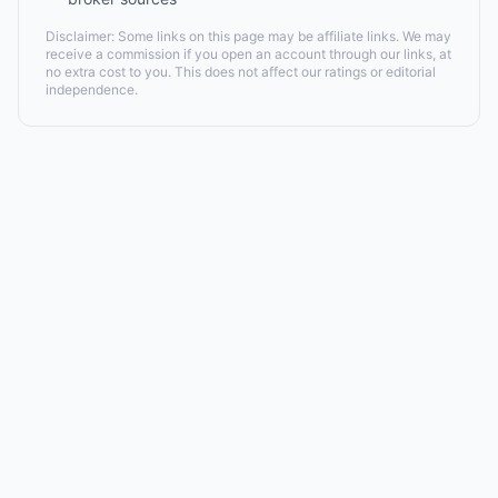
Disclaimer: Some links on this page may be affiliate links. We may
receive a commission if you open an account through our links, at
no extra cost to you. This does not affect our ratings or editorial
independence.