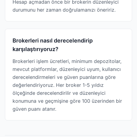
Hesap açmadan önce bir brokerin düzenleyici
durumunu her zaman doğrulamanızı öneririz.
Brokerleri nasıl derecelendirip
karşılaştırıyoruz?
Brokerleri işlem ücretleri, minimum depozitolar,
mevcut platformlar, düzenleyici uyum, kullanıcı
derecelendirmeleri ve güven puanlarına göre
değerlendiriyoruz. Her broker 1-5 yıldız
ölçeğinde derecelendirilir ve düzenleyici
konumuna ve geçmişine göre 100 üzerinden bir
güven puanı atanır.