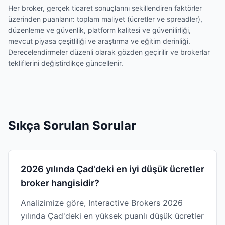
Her broker, gerçek ticaret sonuçlarını şekillendiren faktörler
üzerinden puanlanır: toplam maliyet (ücretler ve spreadler),
düzenleme ve güvenlik, platform kalitesi ve güvenilirliği,
mevcut piyasa çeşitliliği ve araştırma ve eğitim derinliği.
Derecelendirmeler düzenli olarak gözden geçirilir ve brokerlar
tekliflerini değiştirdikçe güncellenir.
Sıkça Sorulan Sorular
2026 yılında Çad'deki en iyi düşük ücretler
broker hangisidir?
Analizimize göre, Interactive Brokers 2026
yılında Çad'deki en yüksek puanlı düşük ücretler