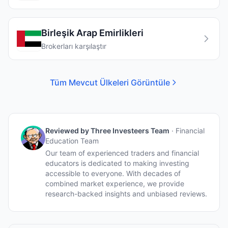
Birleşik Arap Emirlikleri
Brokerları karşılaştır
Tüm Mevcut Ülkeleri Görüntüle
Reviewed by
Three Investeers Team
·
Financial
Education Team
Our team of experienced traders and financial
educators is dedicated to making investing
accessible to everyone. With decades of
combined market experience, we provide
research-backed insights and unbiased reviews.