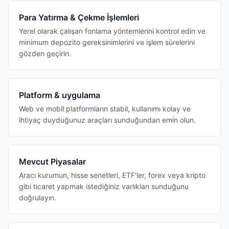
Para Yatırma & Çekme İşlemleri
Yerel olarak çalışan fonlama yöntemlerini kontrol edin ve
minimum depozito gereksinimlerini ve işlem sürelerini
gözden geçirin.
Platform & uygulama
Web ve mobil platformların stabil, kullanımı kolay ve
ihtiyaç duyduğunuz araçları sunduğundan emin olun.
Mevcut Piyasalar
Aracı kurumun, hisse senetleri, ETF'ler, forex veya kripto
gibi ticaret yapmak istediğiniz varlıkları sunduğunu
doğrulayın.