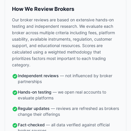
How We Review Brokers
Our broker reviews are based on extensive hands-on
testing and independent research. We evaluate each
broker across multiple criteria including fees, platform
usability, available instruments, regulation, customer
support, and educational resources. Scores are
calculated using a weighted methodology that
prioritizes factors most important to each trading
category.
Independent reviews
— not influenced by broker
partnerships
Hands-on testing
— we open real accounts to
evaluate platforms
Regular updates
— reviews are refreshed as brokers
change their offerings
Fact-checked
— all data verified against official
broker sources