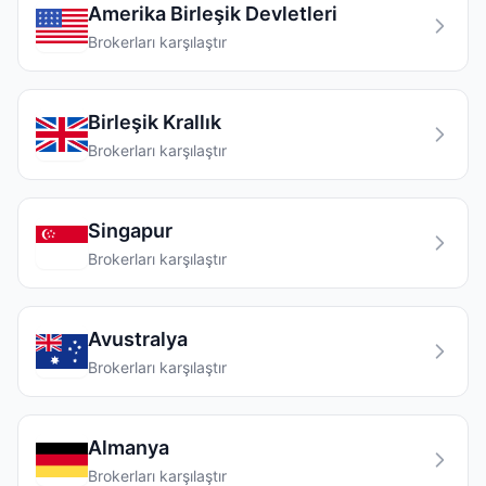
Amerika Birleşik Devletleri
Brokerları karşılaştır
Birleşik Krallık
Brokerları karşılaştır
Singapur
Brokerları karşılaştır
Avustralya
Brokerları karşılaştır
Almanya
Brokerları karşılaştır