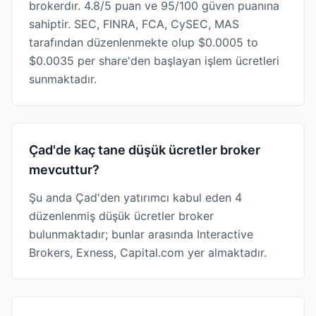
brokerdır. 4.8/5 puan ve 95/100 güven puanına
sahiptir. SEC, FINRA, FCA, CySEC, MAS
tarafından düzenlenmekte olup $0.0005 to
$0.0035 per share'den başlayan işlem ücretleri
sunmaktadır.
Çad'de kaç tane düşük ücretler broker
mevcuttur?
Şu anda Çad'den yatırımcı kabul eden 4
düzenlenmiş düşük ücretler broker
bulunmaktadır; bunlar arasında Interactive
Brokers, Exness, Capital.com yer almaktadır.