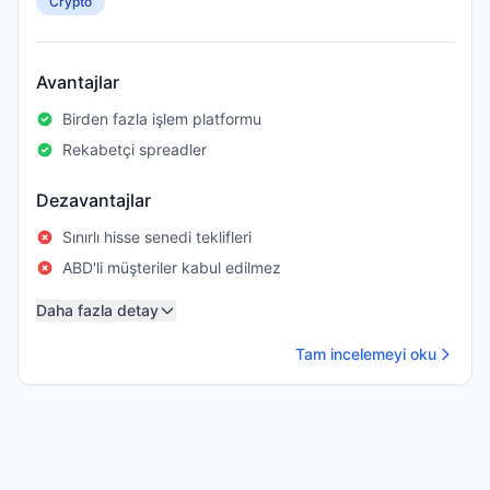
Crypto
Avantajlar
Birden fazla işlem platformu
Rekabetçi spreadler
Dezavantajlar
Sınırlı hisse senedi teklifleri
ABD'li müşteriler kabul edilmez
Daha fazla detay
Tam incelemeyi oku