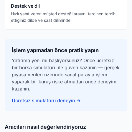
Destek ve dil
Hızlı yanıt veren müşteri desteği arayın, tercihen tercih
ettiğiniz dilde ve saat diliminde.
İşlem yapmadan önce pratik yapın
Yatırıma yeni mi başlıyorsunuz? Önce ücretsiz
bir borsa simülatörü ile güven kazanın — gerçek
piyasa verileri üzerinde sanal parayla işlem
yaparak bir kuruş riske atmadan önce deneyim
kazanın.
Ücretsiz simülatörü deneyin
→
Aracıları nasıl değerlendiriyoruz