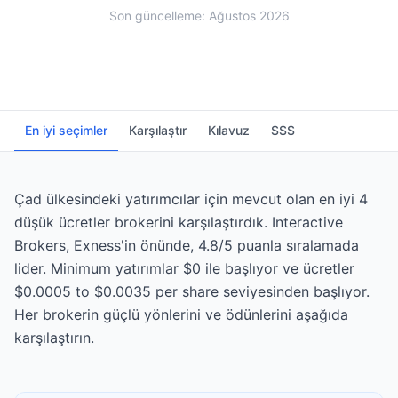
Son güncelleme: Ağustos 2026
En iyi seçimler
Karşılaştır
Kılavuz
SSS
Çad ülkesindeki yatırımcılar için mevcut olan en iyi 4
düşük ücretler brokerini karşılaştırdık. Interactive
Brokers, Exness'in önünde, 4.8/5 puanla sıralamada
lider. Minimum yatırımlar $0 ile başlıyor ve ücretler
$0.0005 to $0.0035 per share seviyesinden başlıyor.
Her brokerin güçlü yönlerini ve ödünlerini aşağıda
karşılaştırın.