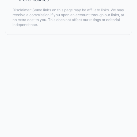
Disclaimer: Some links on this page may be affiliate links. We may
receive a commission if you open an account through our links, at
no extra cost to you. This does not affect our ratings or editorial
independence.