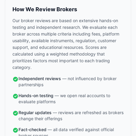
How We Review Brokers
Our broker reviews are based on extensive hands-on
testing and independent research. We evaluate each
broker across multiple criteria including fees, platform
usability, available instruments, regulation, customer
support, and educational resources. Scores are
calculated using a weighted methodology that
prioritizes factors most important to each trading
category.
Independent reviews
— not influenced by broker
partnerships
Hands-on testing
— we open real accounts to
evaluate platforms
Regular updates
— reviews are refreshed as brokers
change their offerings
Fact-checked
— all data verified against official
broker sources