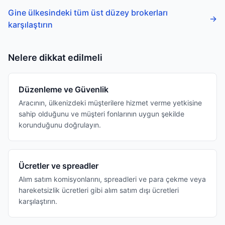
Gine ülkesindeki tüm üst düzey brokerları
→
karşılaştırın
Nelere dikkat edilmeli
Düzenleme ve Güvenlik
Aracının, ülkenizdeki müşterilere hizmet verme yetkisine
sahip olduğunu ve müşteri fonlarının uygun şekilde
korunduğunu doğrulayın.
Ücretler ve spreadler
Alım satım komisyonlarını, spreadleri ve para çekme veya
hareketsizlik ücretleri gibi alım satım dışı ücretleri
karşılaştırın.