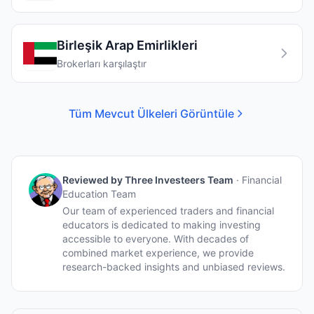
Birleşik Arap Emirlikleri
Brokerları karşılaştır
Tüm Mevcut Ülkeleri Görüntüle
Reviewed by
Three Investeers Team
·
Financial
Education Team
Our team of experienced traders and financial
educators is dedicated to making investing
accessible to everyone. With decades of
combined market experience, we provide
research-backed insights and unbiased reviews.