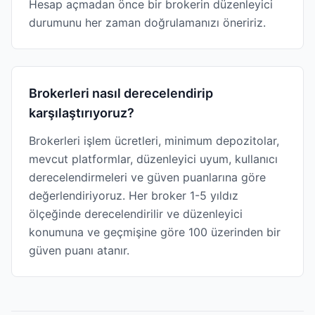
Hesap açmadan önce bir brokerin düzenleyici
durumunu her zaman doğrulamanızı öneririz.
Brokerleri nasıl derecelendirip
karşılaştırıyoruz?
Brokerleri işlem ücretleri, minimum depozitolar,
mevcut platformlar, düzenleyici uyum, kullanıcı
derecelendirmeleri ve güven puanlarına göre
değerlendiriyoruz. Her broker 1-5 yıldız
ölçeğinde derecelendirilir ve düzenleyici
konumuna ve geçmişine göre 100 üzerinden bir
güven puanı atanır.