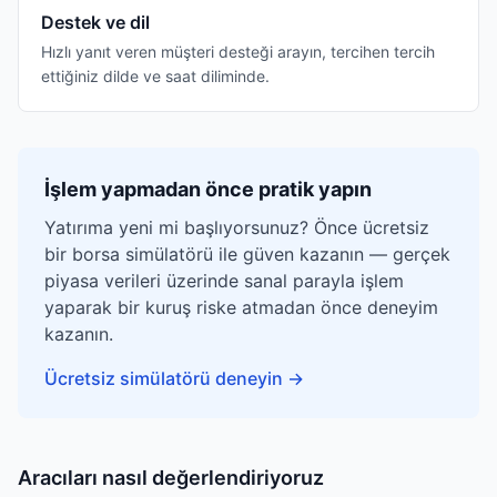
Destek ve dil
Hızlı yanıt veren müşteri desteği arayın, tercihen tercih
ettiğiniz dilde ve saat diliminde.
İşlem yapmadan önce pratik yapın
Yatırıma yeni mi başlıyorsunuz? Önce ücretsiz
bir borsa simülatörü ile güven kazanın — gerçek
piyasa verileri üzerinde sanal parayla işlem
yaparak bir kuruş riske atmadan önce deneyim
kazanın.
Ücretsiz simülatörü deneyin
→
Aracıları nasıl değerlendiriyoruz