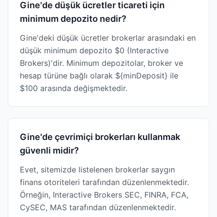
Gine'de düşük ücretler ticareti için
minimum depozito nedir?
Gine'deki düşük ücretler brokerlar arasındaki en
düşük minimum depozito $0 (Interactive
Brokers)'dir. Minimum depozitolar, broker ve
hesap türüne bağlı olarak ${minDeposit} ile
$100 arasında değişmektedir.
Gine'de çevrimiçi brokerları kullanmak
güvenli midir?
Evet, sitemizde listelenen brokerlar saygın
finans otoriteleri tarafından düzenlenmektedir.
Örneğin, Interactive Brokers SEC, FINRA, FCA,
CySEC, MAS tarafından düzenlenmektedir.