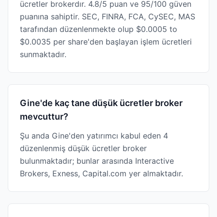
ücretler brokerdır. 4.8/5 puan ve 95/100 güven
puanına sahiptir. SEC, FINRA, FCA, CySEC, MAS
tarafından düzenlenmekte olup $0.0005 to
$0.0035 per share'den başlayan işlem ücretleri
sunmaktadır.
Gine'de kaç tane düşük ücretler broker
mevcuttur?
Şu anda Gine'den yatırımcı kabul eden 4
düzenlenmiş düşük ücretler broker
bulunmaktadır; bunlar arasında Interactive
Brokers, Exness, Capital.com yer almaktadır.