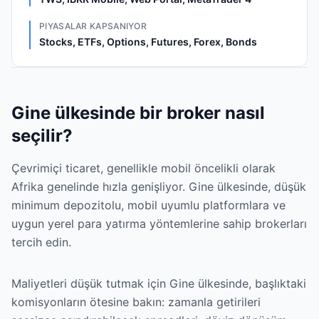
PIYASALAR KAPSANIYOR
Stocks, ETFs, Options, Futures, Forex, Bonds
Gine ülkesinde bir broker nasıl
seçilir?
Çevrimiçi ticaret, genellikle mobil öncelikli olarak
Afrika genelinde hızla genişliyor. Gine ülkesinde, düşük
minimum depozitolu, mobil uyumlu platformlara ve
uygun yerel para yatırma yöntemlerine sahip brokerları
tercih edin.
Maliyetleri düşük tutmak için Gine ülkesinde, başlıktaki
komisyonların ötesine bakın: zamanla getirileri