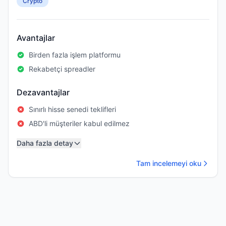
Crypto
Avantajlar
Birden fazla işlem platformu
Rekabetçi spreadler
Dezavantajlar
Sınırlı hisse senedi teklifleri
ABD'li müşteriler kabul edilmez
Daha fazla detay
Tam incelemeyi oku