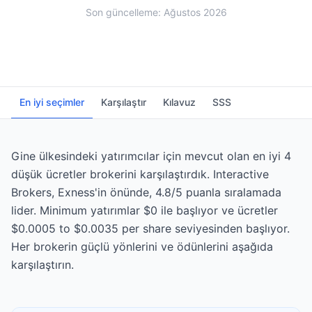
Son güncelleme: Ağustos 2026
En iyi seçimler
Karşılaştır
Kılavuz
SSS
Gine ülkesindeki yatırımcılar için mevcut olan en iyi 4
düşük ücretler brokerini karşılaştırdık. Interactive
Brokers, Exness'in önünde, 4.8/5 puanla sıralamada
lider. Minimum yatırımlar $0 ile başlıyor ve ücretler
$0.0005 to $0.0035 per share seviyesinden başlıyor.
Her brokerin güçlü yönlerini ve ödünlerini aşağıda
karşılaştırın.