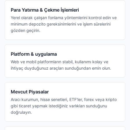
Para Yatırma & Çekme İşlemleri
Yerel olarak çalışan fonlama yöntemlerini kontrol edin ve
minimum depozito gereksinimlerini ve işlem sürelerini
gözden geçirin.
Platform & uygulama
Web ve mobil platformların stabil, kullanımı kolay ve
ihtiyaç duyduğunuz araçları sunduğundan emin olun.
Mevcut Piyasalar
Aracı kurumun, hisse senetleri, ETF'ler, forex veya kripto
gibi ticaret yapmak istediğiniz varlıkları sunduğunu
doğrulayın.