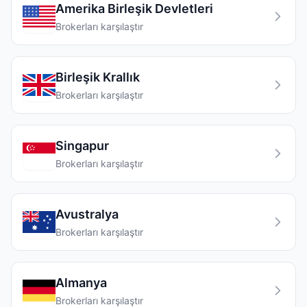
Amerika Birleşik Devletleri
Brokerları karşılaştır
Birleşik Krallık
Brokerları karşılaştır
Singapur
Brokerları karşılaştır
Avustralya
Brokerları karşılaştır
Almanya
Brokerları karşılaştır