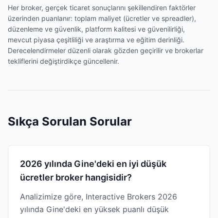
Her broker, gerçek ticaret sonuçlarını şekillendiren faktörler
üzerinden puanlanır: toplam maliyet (ücretler ve spreadler),
düzenleme ve güvenlik, platform kalitesi ve güvenilirliği,
mevcut piyasa çeşitliliği ve araştırma ve eğitim derinliği.
Derecelendirmeler düzenli olarak gözden geçirilir ve brokerlar
tekliflerini değiştirdikçe güncellenir.
Sıkça Sorulan Sorular
2026 yılında Gine'deki en iyi düşük
ücretler broker hangisidir?
Analizimize göre, Interactive Brokers 2026
yılında Gine'deki en yüksek puanlı düşük