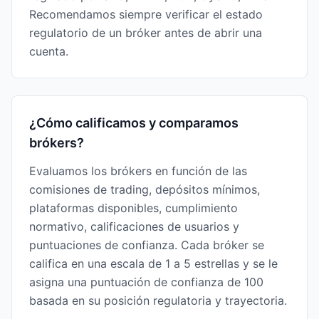
Recomendamos siempre verificar el estado
regulatorio de un bróker antes de abrir una
cuenta.
¿Cómo calificamos y comparamos
brókers?
Evaluamos los brókers en función de las
comisiones de trading, depósitos mínimos,
plataformas disponibles, cumplimiento
normativo, calificaciones de usuarios y
puntuaciones de confianza. Cada bróker se
califica en una escala de 1 a 5 estrellas y se le
asigna una puntuación de confianza de 100
basada en su posición regulatoria y trayectoria.