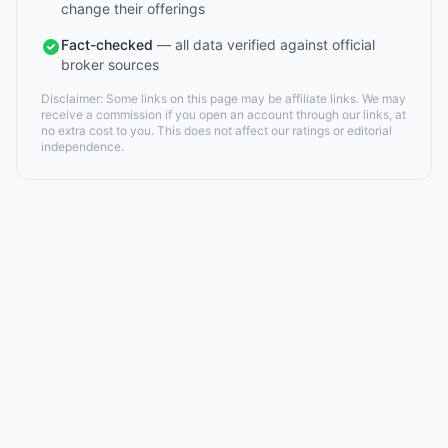
change their offerings
Fact-checked
— all data verified against official
broker sources
Disclaimer: Some links on this page may be affiliate links. We may
receive a commission if you open an account through our links, at
no extra cost to you. This does not affect our ratings or editorial
independence.