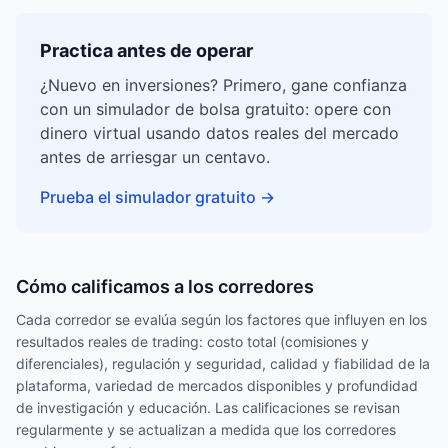
Practica antes de operar
¿Nuevo en inversiones? Primero, gane confianza
con un simulador de bolsa gratuito: opere con
dinero virtual usando datos reales del mercado
antes de arriesgar un centavo.
Prueba el simulador gratuito
→
Cómo calificamos a los corredores
Cada corredor se evalúa según los factores que influyen en los
resultados reales de trading: costo total (comisiones y
diferenciales), regulación y seguridad, calidad y fiabilidad de la
plataforma, variedad de mercados disponibles y profundidad
de investigación y educación. Las calificaciones se revisan
regularmente y se actualizan a medida que los corredores