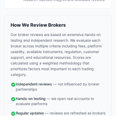
How We Review Brokers
Our broker reviews are based on extensive hands-on
testing and independent research. We evaluate each
broker across multiple criteria including fees, platform
usability, available instruments, regulation, customer
support, and educational resources. Scores are
calculated using a weighted methodology that
prioritizes factors most important to each trading
category.
Independent reviews
— not influenced by broker
partnerships
Hands-on testing
— we open real accounts to
evaluate platforms
Regular updates
— reviews are refreshed as brokers