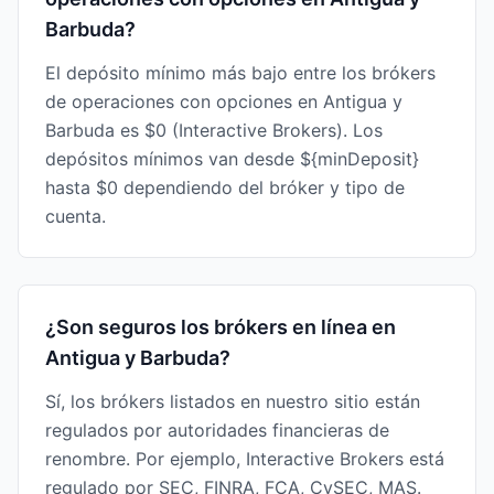
Barbuda?
El depósito mínimo más bajo entre los brókers
de operaciones con opciones en Antigua y
Barbuda es $0 (Interactive Brokers). Los
depósitos mínimos van desde ${minDeposit}
hasta $0 dependiendo del bróker y tipo de
cuenta.
¿Son seguros los brókers en línea en
Antigua y Barbuda?
Sí, los brókers listados en nuestro sitio están
regulados por autoridades financieras de
renombre. Por ejemplo, Interactive Brokers está
regulado por SEC, FINRA, FCA, CySEC, MAS.