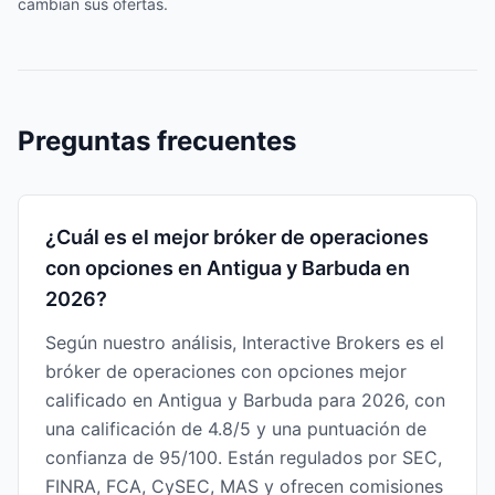
cambian sus ofertas.
Preguntas frecuentes
¿Cuál es el mejor bróker de operaciones
con opciones en Antigua y Barbuda en
2026?
Según nuestro análisis, Interactive Brokers es el
bróker de operaciones con opciones mejor
calificado en Antigua y Barbuda para 2026, con
una calificación de 4.8/5 y una puntuación de
confianza de 95/100. Están regulados por SEC,
FINRA, FCA, CySEC, MAS y ofrecen comisiones