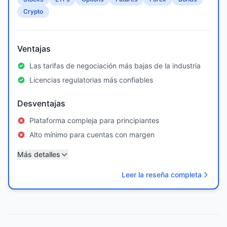
Crypto
Ventajas
Las tarifas de negociación más bajas de la industria
Licencias regulatorias más confiables
Desventajas
Plataforma compleja para principiantes
Alto mínimo para cuentas con margen
Más detalles
Leer la reseña completa