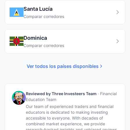
Santa Lucía
Comparar corredores
Dominica
Comparar corredores
Ver todos los países disponibles
Reviewed by
Three Investeers Team
·
Financial
Education Team
Our team of experienced traders and financial
educators is dedicated to making investing
accessible to everyone. With decades of
combined market experience, we provide
research-backed insights and unbiased reviews.