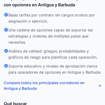
con opciones en Antigua y Barbuda
Bajas tarifas por contrato sin cargos ocultos por
asignación o ejercicio.
Una cadena de opciones capaz de soportar las
estrategias y órdenes de múltiples patas que
necesitas.
Análisis de calidad: griegos, probabilidades y
gráficos de riesgo para planificar cada operación.
Soporte educativo y niveles de aprobación claros
para operadores de opciones en Antigua y Barbuda.
Compare todos los principales corredores en
→
Antigua y Barbuda
Qué buscar