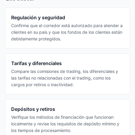
Regulación y seguridad
Confirme que el corredor está autorizado para atender a
clientes en su país y que los fondos de los clientes están
debidamente protegidos.
Tarifas y diferenciales
Compare las comisiones de trading, los diferenciales y
las tarifas no relacionadas con el trading, como los
cargos por retiros o inactividad.
Depósitos y retiros
Verifique los métodos de financiación que funcionan
localmente y revise los requisitos de depósito mínimo y
los tiempos de procesamiento.