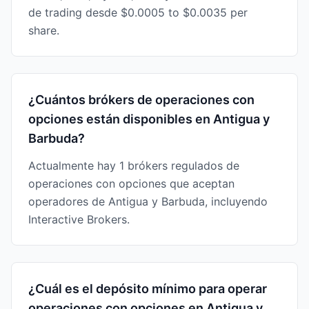
de trading desde $0.0005 to $0.0035 per
share.
¿Cuántos brókers de operaciones con
opciones están disponibles en Antigua y
Barbuda?
Actualmente hay 1 brókers regulados de
operaciones con opciones que aceptan
operadores de Antigua y Barbuda, incluyendo
Interactive Brokers.
¿Cuál es el depósito mínimo para operar
operaciones con opciones en Antigua y