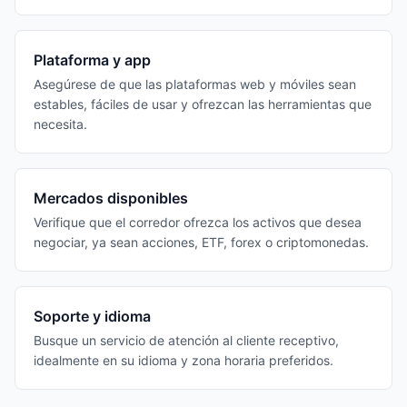
Plataforma y app
Asegúrese de que las plataformas web y móviles sean
estables, fáciles de usar y ofrezcan las herramientas que
necesita.
Mercados disponibles
Verifique que el corredor ofrezca los activos que desea
negociar, ya sean acciones, ETF, forex o criptomonedas.
Soporte y idioma
Busque un servicio de atención al cliente receptivo,
idealmente en su idioma y zona horaria preferidos.