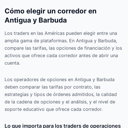
Cómo elegir un corredor en
Antigua y Barbuda
Los traders en las Américas pueden elegir entre una
amplia gama de plataformas. En Antigua y Barbuda,
compare las tarifas, las opciones de financiación y los
activos que ofrece cada corredor antes de abrir una
cuenta.
Los operadores de opciones en Antigua y Barbuda
deben comparar las tarifas por contrato, las
estrategias y tipos de órdenes admitidos, la calidad
de la cadena de opciones y el análisis, y el nivel de
soporte educativo que ofrece cada corredor.
Lo que importa para los traders de operaciones