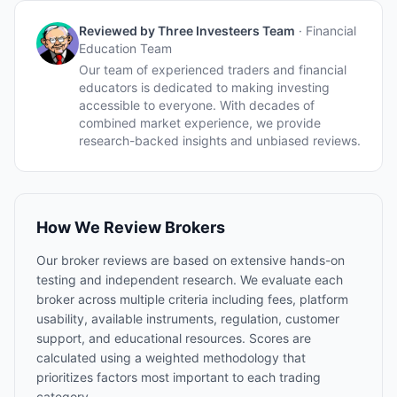
Reviewed by
Three Investeers Team
·
Financial
Education Team
Our team of experienced traders and financial
educators is dedicated to making investing
accessible to everyone. With decades of
combined market experience, we provide
research-backed insights and unbiased reviews.
How We Review Brokers
Our broker reviews are based on extensive hands-on
testing and independent research. We evaluate each
broker across multiple criteria including fees, platform
usability, available instruments, regulation, customer
support, and educational resources. Scores are
calculated using a weighted methodology that
prioritizes factors most important to each trading
category.