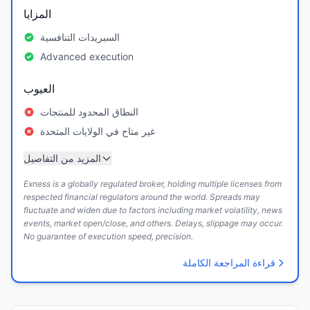
المزايا
السبريدات التنافسية
Advanced execution
العيوب
النطاق المحدود للمنتجات
غير متاح في الولايات المتحدة
المزيد من التفاصيل
Exness is a globally regulated broker, holding multiple licenses from
respected financial regulators around the world. Spreads may
fluctuate and widen due to factors including market volatility, news
events, market open/close, and others. Delays, slippage may occur.
No guarantee of execution speed, precision.
قراءة المراجعة الكاملة