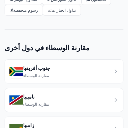
تداول الخيارات
📈
رسوم منخفضة
💰
مقارنة الوسطاء في دول أخرى
جنوب أفريقيا
مقارنة الوسطاء
ناميبيا
مقارنة الوسطاء
زامبيا