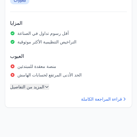
Crypto
المزايا
أقل رسوم تداول في الصناعة
التراخيص التنظيمية الأكثر موثوقية
العيوب
منصة معقدة للمبتدئين
الحد الأدنى المرتفع لحسابات الهامش
المزيد من التفاصيل
قراءة المراجعة الكاملة