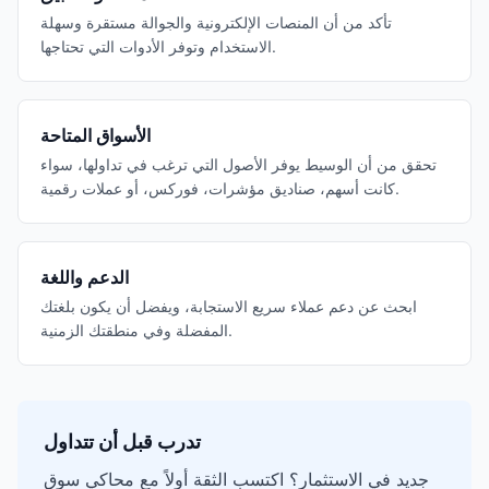
تأكد من أن المنصات الإلكترونية والجوالة مستقرة وسهلة
الاستخدام وتوفر الأدوات التي تحتاجها.
الأسواق المتاحة
تحقق من أن الوسيط يوفر الأصول التي ترغب في تداولها، سواء
كانت أسهم، صناديق مؤشرات، فوركس، أو عملات رقمية.
الدعم واللغة
ابحث عن دعم عملاء سريع الاستجابة، ويفضل أن يكون بلغتك
المفضلة وفي منطقتك الزمنية.
تدرب قبل أن تتداول
جديد في الاستثمار؟ اكتسب الثقة أولاً مع محاكي سوق