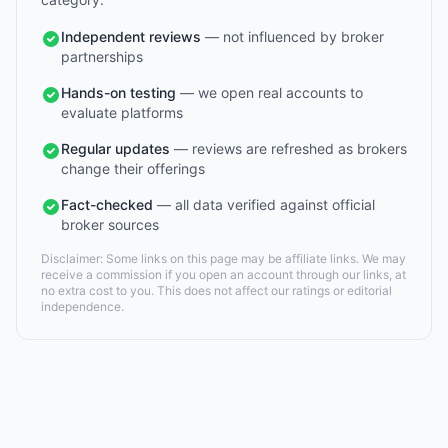
Independent reviews
— not influenced by broker
partnerships
Hands-on testing
— we open real accounts to
evaluate platforms
Regular updates
— reviews are refreshed as brokers
change their offerings
Fact-checked
— all data verified against official
broker sources
Disclaimer: Some links on this page may be affiliate links. We may
receive a commission if you open an account through our links, at
no extra cost to you. This does not affect our ratings or editorial
independence.