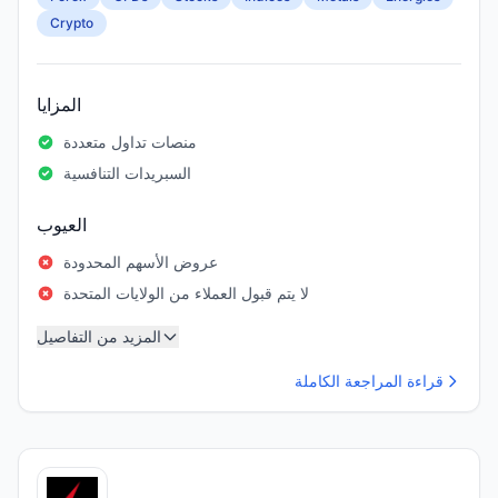
Crypto
المزايا
منصات تداول متعددة
السبريدات التنافسية
العيوب
عروض الأسهم المحدودة
لا يتم قبول العملاء من الولايات المتحدة
المزيد من التفاصيل
قراءة المراجعة الكاملة