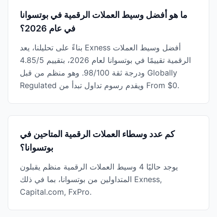
ما هو أفضل وسيط العملات الرقمية في بوتسوانا
في عام 2026؟
بناءً على تحليلنا، يعد Exness أفضل وسيط العملات
الرقمية تقييمًا في بوتسوانا لعام 2026، بتقييم 4.85/5
ودرجة ثقة 98/100. وهو منظم من قبل Globally
Regulated ويقدم رسوم تداول تبدأ من From $0.
كم عدد وسطاء العملات الرقمية المتاحين في
بوتسوانا؟
يوجد حاليًا 4 وسيط العملات الرقمية منظم يقبلون
المتداولين من بوتسوانا، بما في ذلك Exness,
Capital.com, FxPro.