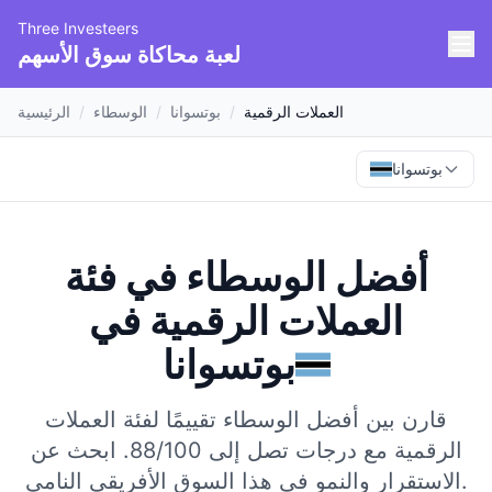
Three Investeers
لعبة محاكاة سوق الأسهم
العملات الرقمية
/
بوتسوانا
/
الوسطاء
/
الرئيسية
بوتسوانا
أفضل الوسطاء في فئة
العملات الرقمية
في
بوتسوانا
قارن بين أفضل الوسطاء تقييمًا لفئة العملات
الرقمية مع درجات تصل إلى 88/100.
ابحث عن
الاستقرار والنمو في هذا السوق الأفريقي النامي.