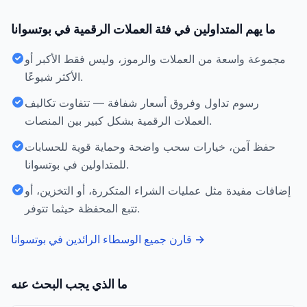
ما يهم المتداولين في فئة العملات الرقمية في بوتسوانا
مجموعة واسعة من العملات والرموز، وليس فقط الأكبر أو
الأكثر شيوعًا.
رسوم تداول وفروق أسعار شفافة — تتفاوت تكاليف
العملات الرقمية بشكل كبير بين المنصات.
حفظ آمن، خيارات سحب واضحة وحماية قوية للحسابات
للمتداولين في بوتسوانا.
إضافات مفيدة مثل عمليات الشراء المتكررة، أو التخزين، أو
تتبع المحفظة حيثما تتوفر.
→
قارن جميع الوسطاء الرائدين في بوتسوانا
ما الذي يجب البحث عنه