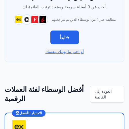
أجب عن 3 أسئلة سريعة وسنعيد ترتيب القائمة لك.
مطابقة عبر 4 من الوسطاء الذين تم مراجعتهم
→
ابدأ
أو اختر ما يهمك بنفسك
أفضل الوسطاء لفئة العملات
العودة إلى
القائمة
الرقمية
الاختيار الأفضل
🏆