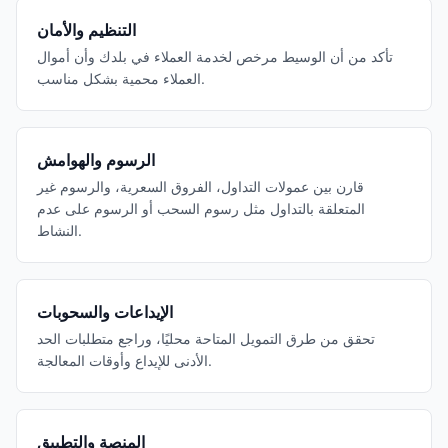
التنظيم والأمان
تأكد من أن الوسيط مرخص لخدمة العملاء في بلدك وأن أموال
العملاء محمية بشكل مناسب.
الرسوم والهوامش
قارن بين عمولات التداول، الفروق السعرية، والرسوم غير
المتعلقة بالتداول مثل رسوم السحب أو الرسوم على عدم
النشاط.
الإيداعات والسحوبات
تحقق من طرق التمويل المتاحة محليًا، وراجع متطلبات الحد
الأدنى للإيداع وأوقات المعالجة.
المنصة والتطبيق