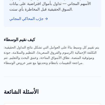
الأسهم المجاني — تداول بأموال افتراضية على بيانات
السوق الحقيقية قبل المخاطرة بأي سنت.
→
جرّب المحاكي المجاني
كيف نقيم الوسطاء
يتم تقييم كل وسيط بناءً على العوامل التي تشكل نتائج التداول الحقيقية:
التكلفة الإجمالية (الرسوم والفروق السعرية)، التنظيم والسلامة، جودة
وموثوقية المنصة، نطاق الأسواق المتاحة، وعمق البحث والتعليم. تتم
مراجعة التقييمات بانتظام وتحديثها مع تغير عروض الوسطاء.
الأسئلة الشائعة