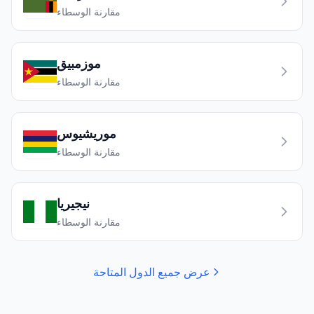
مقارنة الوسطاء
موزمبيق
مقارنة الوسطاء
موريشيوس
مقارنة الوسطاء
نيجيريا
مقارنة الوسطاء
عرض جميع الدول المتاحة