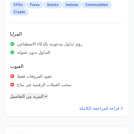
CFDs
Forex
Stocks
Indices
Commodities
Crypto
المزايا
رؤى تداول مدعومة بالذكاء الاصطناعي
التداول بدون عمولة
العيوب
عقود الفروقات فقط
سحب العملات الرقمية غير متاح
المزيد من التفاصيل
قراءة المراجعة الكاملة