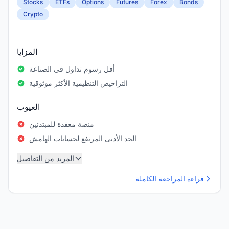
Stocks
ETFs
Options
Futures
Forex
Bonds
Crypto
المزايا
أقل رسوم تداول في الصناعة
التراخيص التنظيمية الأكثر موثوقية
العيوب
منصة معقدة للمبتدئين
الحد الأدنى المرتفع لحسابات الهامش
المزيد من التفاصيل
قراءة المراجعة الكاملة