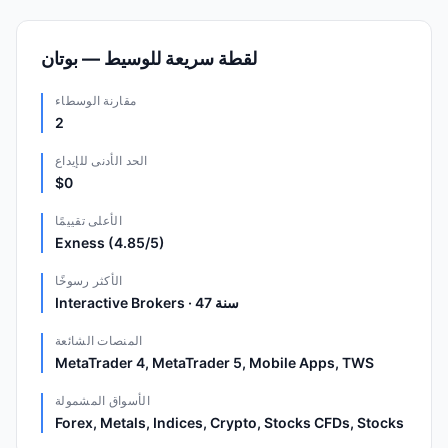
لقطة سريعة للوسيط — بوتان
مقارنة الوسطاء
2
الحد الأدنى للإيداع
$0
الأعلى تقييمًا
Exness (4.85/5)
الأكثر رسوخًا
Interactive Brokers · 47 سنة
المنصات الشائعة
MetaTrader 4, MetaTrader 5, Mobile Apps, TWS
الأسواق المشمولة
Forex, Metals, Indices, Crypto, Stocks CFDs, Stocks