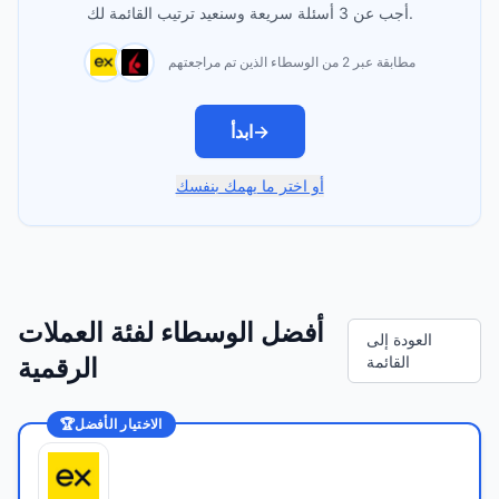
أجب عن 3 أسئلة سريعة وسنعيد ترتيب القائمة لك.
مطابقة عبر 2 من الوسطاء الذين تم مراجعتهم
→
ابدأ
أو اختر ما يهمك بنفسك
أفضل الوسطاء لفئة العملات
العودة إلى
القائمة
الرقمية
الاختيار الأفضل
🏆