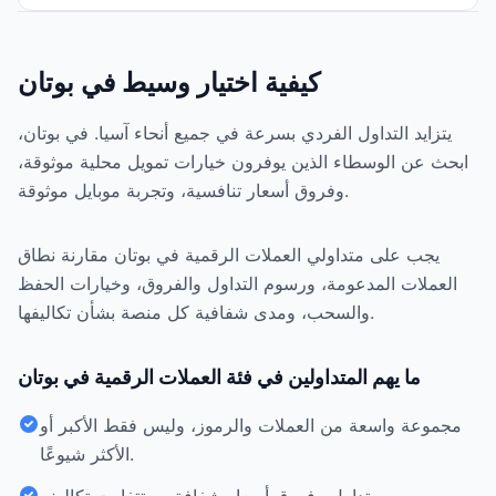
كيفية اختيار وسيط في بوتان
يتزايد التداول الفردي بسرعة في جميع أنحاء آسيا. في بوتان،
ابحث عن الوسطاء الذين يوفرون خيارات تمويل محلية موثوقة،
وفروق أسعار تنافسية، وتجربة موبايل موثوقة.
يجب على متداولي العملات الرقمية في بوتان مقارنة نطاق
العملات المدعومة، ورسوم التداول والفروق، وخيارات الحفظ
والسحب، ومدى شفافية كل منصة بشأن تكاليفها.
ما يهم المتداولين في فئة العملات الرقمية في بوتان
مجموعة واسعة من العملات والرموز، وليس فقط الأكبر أو
الأكثر شيوعًا.