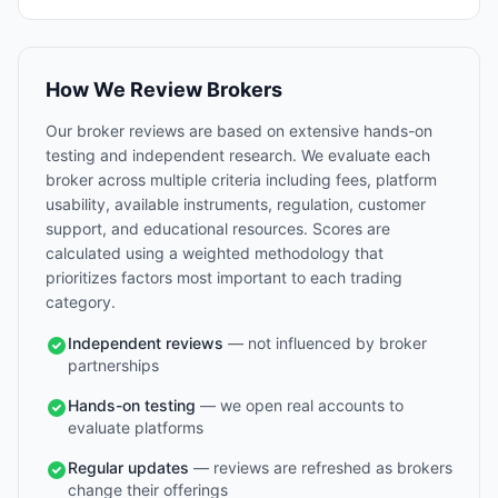
How We Review Brokers
Our broker reviews are based on extensive hands-on
testing and independent research. We evaluate each
broker across multiple criteria including fees, platform
usability, available instruments, regulation, customer
support, and educational resources. Scores are
calculated using a weighted methodology that
prioritizes factors most important to each trading
category.
Independent reviews
— not influenced by broker
partnerships
Hands-on testing
— we open real accounts to
evaluate platforms
Regular updates
— reviews are refreshed as brokers
change their offerings