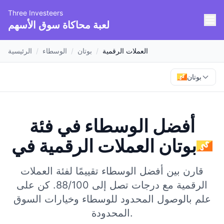
Three Investeers
لعبة محاكاة سوق الأسهم
العملات الرقمية
/
بوتان
/
الوسطاء
/
الرئيسية
بوتان
أفضل الوسطاء في فئة
بوتان
في
العملات الرقمية
قارن بين أفضل الوسطاء تقييمًا لفئة العملات
الرقمية مع درجات تصل إلى 88/100.
كن على
علم بالوصول المحدود للوسطاء وخيارات السوق
المحدودة.