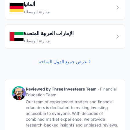
ألمانيا
مقارنة الوسطاء
الإمارات العربية المتحدة
مقارنة الوسطاء
عرض جميع الدول المتاحة
Reviewed by
Three Investeers Team
·
Financial
Education Team
Our team of experienced traders and financial
educators is dedicated to making investing
accessible to everyone. With decades of
combined market experience, we provide
research-backed insights and unbiased reviews.