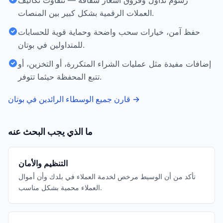
رسوم تداول وفروق أسعار شفافة — تتفاوت تكاليف
العملات الرقمية بشكل كبير بين المنصات.
حفظ آمن، خيارات سحب واضحة وحماية قوية للحسابات
للمتداولين في بوتان.
إضافات مفيدة مثل عمليات الشراء المتكررة، أو التخزين، أو
تتبع المحفظة حيثما تتوفر.
→
قارن جميع الوسطاء الرائدين في بوتان
ما الذي يجب البحث عنه
التنظيم والأمان
تأكد من أن الوسيط مرخص لخدمة العملاء في بلدك وأن أموال
العملاء محمية بشكل مناسب.