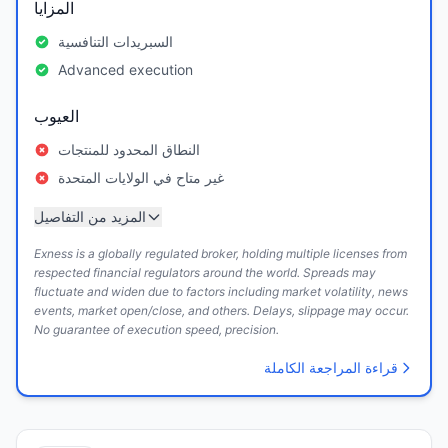
المزايا
السبريدات التنافسية
Advanced execution
العيوب
النطاق المحدود للمنتجات
غير متاح في الولايات المتحدة
المزيد من التفاصيل
Exness is a globally regulated broker, holding multiple licenses from
respected financial regulators around the world. Spreads may
fluctuate and widen due to factors including market volatility, news
events, market open/close, and others. Delays, slippage may occur.
No guarantee of execution speed, precision.
قراءة المراجعة الكاملة