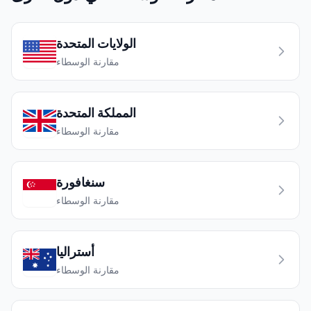
الولايات المتحدة
مقارنة الوسطاء
المملكة المتحدة
مقارنة الوسطاء
سنغافورة
مقارنة الوسطاء
أستراليا
مقارنة الوسطاء