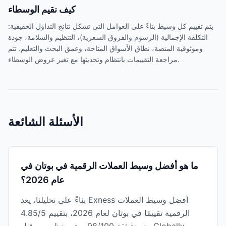
كيف نقيم الوسطاء
يتم تقييم كل وسيط بناءً على العوامل التي تشكل نتائج التداول الحقيقية:
التكلفة الإجمالية (الرسوم والفروق السعرية)، التنظيم والسلامة، جودة
وموثوقية المنصة، نطاق الأسواق المتاحة، وعمق البحث والتعليم. تتم
مراجعة التقييمات بانتظام وتحديثها مع تغير عروض الوسطاء.
الأسئلة الشائعة
ما هو أفضل وسيط العملات الرقمية في بوتان في
عام 2026؟
بناءً على تحليلنا، يعد Exness أفضل وسيط العملات
الرقمية تقييمًا في بوتان لعام 2026، بتقييم 4.85/5