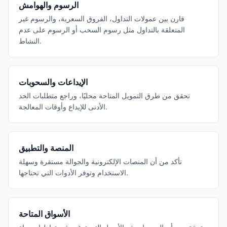
الرسوم والهوامش
قارن بين عمولات التداول، الفروق السعرية، والرسوم غير
المتعلقة بالتداول مثل رسوم السحب أو الرسوم على عدم
النشاط.
الإيداعات والسحوبات
تحقق من طرق التمويل المتاحة محليًا، وراجع متطلبات الحد
الأدنى للإيداع وأوقات المعالجة.
المنصة والتطبيق
تأكد من أن المنصات الإلكترونية والجوالة مستقرة وسهلة
الاستخدام وتوفر الأدوات التي تحتاجها.
الأسواق المتاحة