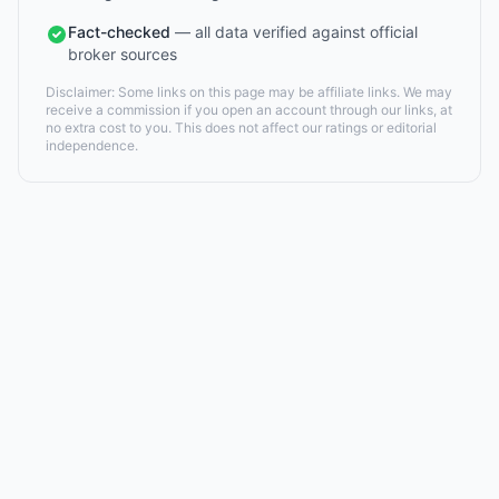
Fact-checked
— all data verified against official
broker sources
Disclaimer: Some links on this page may be affiliate links. We may
receive a commission if you open an account through our links, at
no extra cost to you. This does not affect our ratings or editorial
independence.