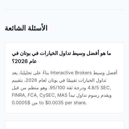
الأسئلة الشائعة
ما هو أفضل وسيط تداول الخيارات في بوتان في
عام 2026؟
بناءً على تحليلنا، يعد Interactive Brokers أفضل وسيط
تداول الخيارات تقييمًا في بوتان لعام 2026، بتقييم
4.8/5 ودرجة ثقة 95/100. وهو منظم من قبل SEC,
FINRA, FCA, CySEC, MAS ويقدم رسوم تداول تبدأ
من $0.0005 to $0.0035 per share.