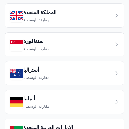
المملكة المتحدة
مقارنة الوسطاء
سنغافورة
مقارنة الوسطاء
أستراليا
مقارنة الوسطاء
ألمانيا
مقارنة الوسطاء
الإمارات العربية المتحدة