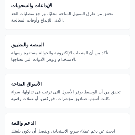
الإيداعات والسحوبات
تحقق من طرق التمويل المتاحة محليًا، وراجع متطلبات الحد
الأدنى للإيداع وأوقات المعالجة.
المنصة والتطبيق
تأكد من أن المنصات الإلكترونية والجوالة مستقرة وسهلة
الاستخدام وتوفر الأدوات التي تحتاجها.
الأسواق المتاحة
تحقق من أن الوسيط يوفر الأصول التي ترغب في تداولها، سواء
كانت أسهم، صناديق مؤشرات، فوركس، أو عملات رقمية.
الدعم واللغة
ابحث عن دعم عملاء سريع الاستجابة، ويفضل أن يكون بلغتك