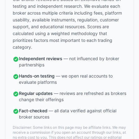
testing and independent research. We evaluate each
broker across multiple criteria including fees, platform
usability, available instruments, regulation, customer
support, and educational resources. Scores are
calculated using a weighted methodology that
prioritizes factors most important to each trading
category.
Independent reviews
— not influenced by broker
partnerships
Hands-on testing
— we open real accounts to
evaluate platforms
Regular updates
— reviews are refreshed as brokers
change their offerings
Fact-checked
— all data verified against official
broker sources
Disclaimer: Some links on this page may be affiliate links. We may
receive a commission if you open an account through our links, at
no extra cost to you. This does not affect our ratings or editorial