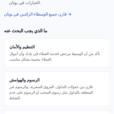
الخيارات في بوتان.
→
قارن جميع الوسطاء الرائدين في بوتان
ما الذي يجب البحث عنه
التنظيم والأمان
تأكد من أن الوسيط مرخص لخدمة العملاء في بلدك وأن أموال
العملاء محمية بشكل مناسب.
الرسوم والهوامش
قارن بين عمولات التداول، الفروق السعرية، والرسوم غير
المتعلقة بالتداول مثل رسوم السحب أو الرسوم على عدم
النشاط.