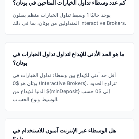
كم عدد وسطاء تداول الخيارات المتاحين في بوتان؟
يوجد حاليًا 1 وسيط تداول الخيارات منظم يقبلون
المتداولين من بوتان، بما في ذلك Interactive Brokers.
ما هو الحد الأدنى للإيداع لتداول تداول الخيارات في
بوتان؟
أقل حد أدنى للإيداع بين وسطاء تداول الخيارات في
بوتان هو $0 (Interactive Brokers). تتراوح الحدود
الدنيا للإيداع من ${minDeposit} إلى $0 حسب
الوسيط ونوع الحساب.
هل الوسطاء عبر الإنترنت آمنون للاستخدام في