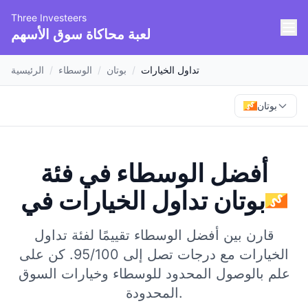
Three Investeers
لعبة محاكاة سوق الأسهم
تداول الخيارات
/
بوتان
/
الوسطاء
/
الرئيسية
بوتان
أفضل الوسطاء في فئة
بوتان
في
تداول الخيارات
قارن بين أفضل الوسطاء تقييمًا لفئة تداول
الخيارات مع درجات تصل إلى 95/100.
كن على
علم بالوصول المحدود للوسطاء وخيارات السوق
المحدودة.