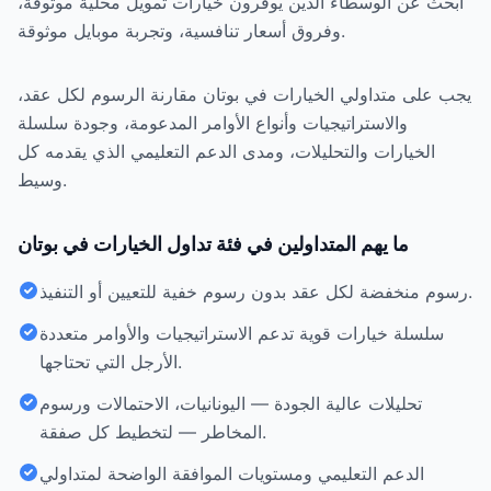
ابحث عن الوسطاء الذين يوفرون خيارات تمويل محلية موثوقة،
وفروق أسعار تنافسية، وتجربة موبايل موثوقة.
يجب على متداولي الخيارات في بوتان مقارنة الرسوم لكل عقد،
والاستراتيجيات وأنواع الأوامر المدعومة، وجودة سلسلة
الخيارات والتحليلات، ومدى الدعم التعليمي الذي يقدمه كل
وسيط.
ما يهم المتداولين في فئة تداول الخيارات في بوتان
رسوم منخفضة لكل عقد بدون رسوم خفية للتعيين أو التنفيذ.
سلسلة خيارات قوية تدعم الاستراتيجيات والأوامر متعددة
الأرجل التي تحتاجها.
تحليلات عالية الجودة — اليونانيات، الاحتمالات ورسوم
المخاطر — لتخطيط كل صفقة.
الدعم التعليمي ومستويات الموافقة الواضحة لمتداولي