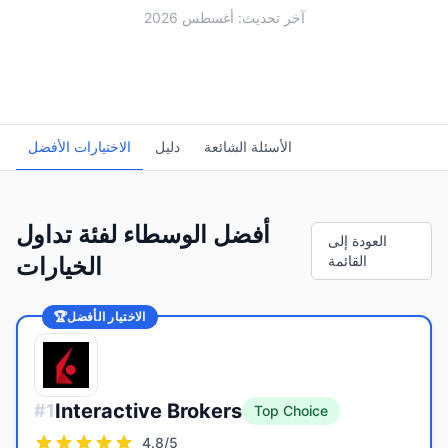
آخر تحديث: أغسطس 2026
الأسئلة الشائعة
دليل
الاختيارات الأفضل
أفضل الوسطاء لفئة تداول
العودة إلى
القائمة
الخيارات
الاختيار الأفضل
🏆
Interactive Brokers
#
1
Top Choice
4.8
/5