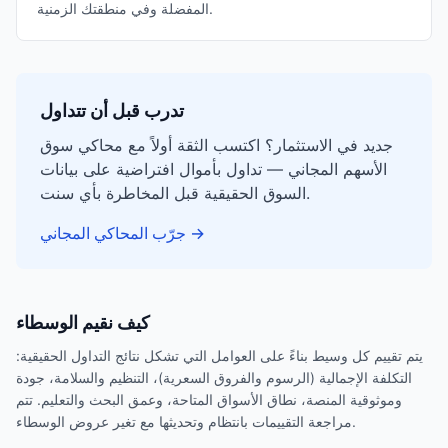
المفضلة وفي منطقتك الزمنية.
تدرب قبل أن تتداول
جديد في الاستثمار؟ اكتسب الثقة أولاً مع محاكي سوق
الأسهم المجاني — تداول بأموال افتراضية على بيانات
السوق الحقيقية قبل المخاطرة بأي سنت.
→
جرّب المحاكي المجاني
كيف نقيم الوسطاء
يتم تقييم كل وسيط بناءً على العوامل التي تشكل نتائج التداول الحقيقية:
التكلفة الإجمالية (الرسوم والفروق السعرية)، التنظيم والسلامة، جودة
وموثوقية المنصة، نطاق الأسواق المتاحة، وعمق البحث والتعليم. تتم
مراجعة التقييمات بانتظام وتحديثها مع تغير عروض الوسطاء.