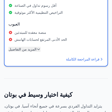
أقل رسوم تداول في الصناعة
التراخيص التنظيمية الأكثر موثوقية
العيوب
منصة معقدة للمبتدئين
الحد الأدنى المرتفع لحسابات الهامش
المزيد من التفاصيل
قراءة المراجعة الكاملة
كيفية اختيار وسيط في بوتان
يتزايد التداول الفردي بسرعة في جميع أنحاء آسيا. في بوتان،