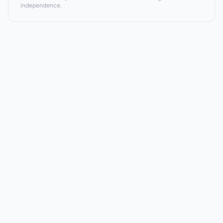
independence.