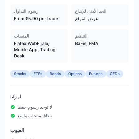
الحد الأدنى للإيداع
رسوم التداول
عرض الموقع
From €5.90 per trade
التنظيم
المنصات
Flatex WebFiliale,
BaFin, FMA
Mobile App, Trading
Desk
Stocks
ETFs
Bonds
Options
Futures
CFDs
المزايا
لا توجد رسوم حفظ
نطاق منتجات واسع
العيوب