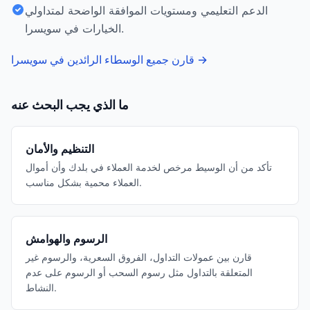
الدعم التعليمي ومستويات الموافقة الواضحة لمتداولي
الخيارات في سويسرا.
→
قارن جميع الوسطاء الرائدين في سويسرا
ما الذي يجب البحث عنه
التنظيم والأمان
تأكد من أن الوسيط مرخص لخدمة العملاء في بلدك وأن أموال
العملاء محمية بشكل مناسب.
الرسوم والهوامش
قارن بين عمولات التداول، الفروق السعرية، والرسوم غير
المتعلقة بالتداول مثل رسوم السحب أو الرسوم على عدم
النشاط.