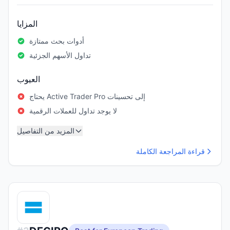
المزايا
أدوات بحث ممتازة
تداول الأسهم الجزئية
العيوب
يحتاج Active Trader Pro إلى تحسينات
لا يوجد تداول للعملات الرقمية
المزيد من التفاصيل
قراءة المراجعة الكاملة