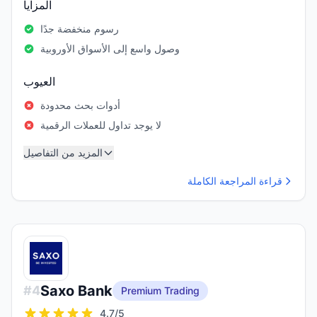
المزايا
رسوم منخفضة جدًا
وصول واسع إلى الأسواق الأوروبية
العيوب
أدوات بحث محدودة
لا يوجد تداول للعملات الرقمية
المزيد من التفاصيل
قراءة المراجعة الكاملة
Saxo Bank
#
4
Premium Trading
4.7
/5