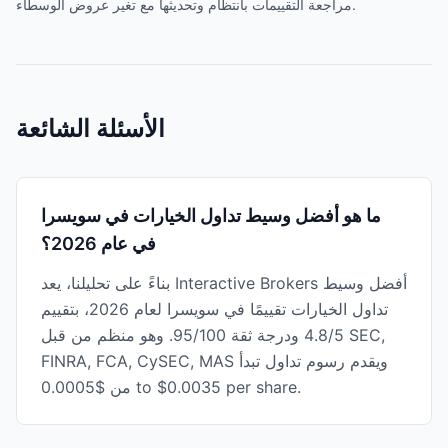
مراجعة التقييمات بانتظام وتحديثها مع تغير عروض الوسطاء.
الأسئلة الشائعة
ما هو أفضل وسيط تداول الخيارات في سويسرا
في عام 2026؟
بناءً على تحليلنا، يعد Interactive Brokers أفضل وسيط
تداول الخيارات تقييمًا في سويسرا لعام 2026، بتقييم
4.8/5 ودرجة ثقة 95/100. وهو منظم من قبل SEC,
FINRA, FCA, CySEC, MAS ويقدم رسوم تداول تبدأ
من $0.0005 to $0.0035 per share.