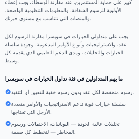
كبير على حماية المستثمرين. عند مقارنة الوسطاء، يجب إعطاء
الأولوية للرسوم الشفافة، والمعلومات التنظيمية الواضحة،
والمنصات التي تتناسب مع مستوى خبرتك.
يجب على متداولي الخيارات في سويسرا مقارنة الرسوم لكل
عقد، والاستراتيجيات وأنواع الأوامر المدعومة، وجودة سلسلة
الخيارات والتحليلات، ومدى الدعم التعليمي الذي يقدمه كل
وسيط.
ما يهم المتداولين في فئة تداول الخيارات في سويسرا
رسوم منخفضة لكل عقد بدون رسوم خفية للتعيين أو التنفيذ.
سلسلة خيارات قوية تدعم الاستراتيجيات والأوامر متعددة
الأرجل التي تحتاجها.
تحليلات عالية الجودة — اليونانيات، الاحتمالات ورسوم
المخاطر — لتخطيط كل صفقة.