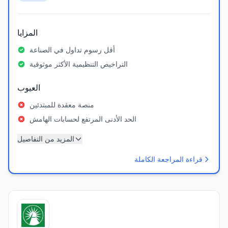
المزايا
أقل رسوم تداول في الصناعة
التراخيص التنظيمية الأكثر موثوقية
العيوب
منصة معقدة للمبتدئين
الحد الأدنى المرتفع لحسابات الهامش
المزيد من التفاصيل
قراءة المراجعة الكاملة