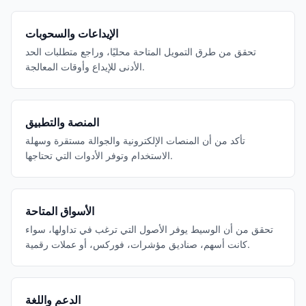
الإيداعات والسحوبات
تحقق من طرق التمويل المتاحة محليًا، وراجع متطلبات الحد
الأدنى للإيداع وأوقات المعالجة.
المنصة والتطبيق
تأكد من أن المنصات الإلكترونية والجوالة مستقرة وسهلة
الاستخدام وتوفر الأدوات التي تحتاجها.
الأسواق المتاحة
تحقق من أن الوسيط يوفر الأصول التي ترغب في تداولها، سواء
كانت أسهم، صناديق مؤشرات، فوركس، أو عملات رقمية.
الدعم واللغة