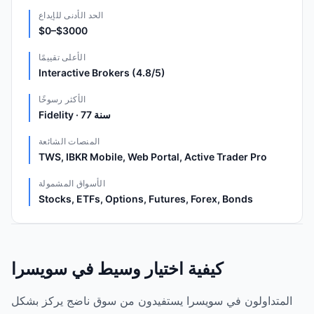
الحد الأدنى للإيداع
$0–$3000
الأعلى تقييمًا
Interactive Brokers (4.8/5)
الأكثر رسوخًا
Fidelity · 77 سنة
المنصات الشائعة
TWS, IBKR Mobile, Web Portal, Active Trader Pro
الأسواق المشمولة
Stocks, ETFs, Options, Futures, Forex, Bonds
كيفية اختيار وسيط في سويسرا
المتداولون في سويسرا يستفيدون من سوق ناضج يركز بشكل