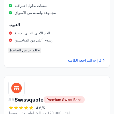
منصات تداول احترافية
مجموعة واسعة من الأسواق
العيوب
الحد الأدنى العالي للإيداع
رسوم أعلى من المنافسين
المزيد من التفاصيل
قراءة المراجعة الكاملة
Swissquote
#
5
Premium Swiss Bank
4.6
/5
اختار 120,000 من المتداولين هذا الوسيط