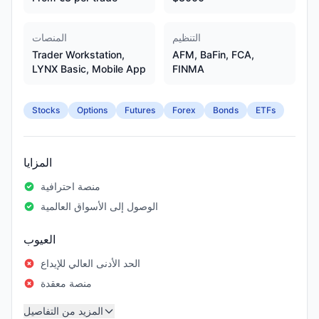
التنظيم
المنصات
Trader Workstation,
AFM, BaFin, FCA,
LYNX Basic, Mobile App
FINMA
Stocks
Options
Futures
Forex
Bonds
ETFs
المزايا
منصة احترافية
الوصول إلى الأسواق العالمية
العيوب
الحد الأدنى العالي للإيداع
منصة معقدة
المزيد من التفاصيل