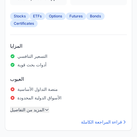
Stocks
ETFs
Options
Futures
Bonds
Certificates
المزايا
التسعير التنافسي
أدوات بحث قوية
العيوب
منصة التداول الأساسية
الأسواق الدولية المحدودة
المزيد من التفاصيل
قراءة المراجعة الكاملة