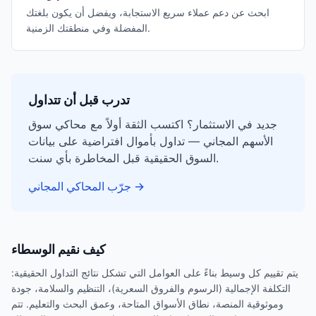
ابحث عن دعم عملاء سريع الاستجابة، ويفضل أن يكون بلغتك
المفضلة وفي منطقتك الزمنية.
تدرب قبل أن تتداول
جديد في الاستثمار؟ اكتسب الثقة أولاً مع محاكي سوق
الأسهم المجاني — تداول بأموال افتراضية على بيانات
السوق الحقيقية قبل المخاطرة بأي سنت.
→
جرّب المحاكي المجاني
كيف نقيم الوسطاء
يتم تقييم كل وسيط بناءً على العوامل التي تشكل نتائج التداول الحقيقية:
التكلفة الإجمالية (الرسوم والفروق السعرية)، التنظيم والسلامة، جودة
وموثوقية المنصة، نطاق الأسواق المتاحة، وعمق البحث والتعليم. تتم