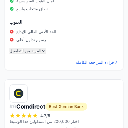
أمان البنوك السويسرية
نطاق منتجات واسع
العيوب
الحد الأدنى العالي للإيداع
رسوم تداول أعلى
المزيد من التفاصيل
قراءة المراجعة الكاملة
Comdirect
#
6
Best German Bank
4.7
/5
اختار 200,000 من المتداولين هذا الوسيط