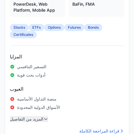
PowerDesk, Web
BaFin, FMA
Platform, Mobile App
Stocks
ETFs
Options
Futures
Bonds
Certificates
المزايا
التسعير التنافسي
أدوات بحث قوية
العيوب
منصة التداول الأساسية
الأسواق الدولية المحدودة
المزيد من التفاصيل
قراءة المراجعة الكاملة