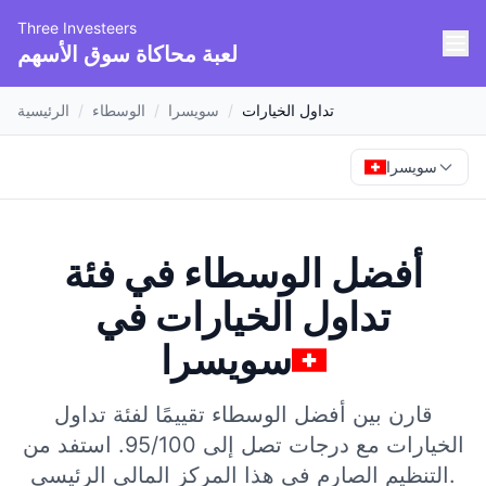
Three Investeers
لعبة محاكاة سوق الأسهم
تداول الخيارات
/
سويسرا
/
الوسطاء
/
الرئيسية
سويسرا
أفضل الوسطاء في فئة
تداول الخيارات
في
سويسرا
قارن بين أفضل الوسطاء تقييمًا لفئة تداول
الخيارات مع درجات تصل إلى 95/100.
استفد من
التنظيم الصارم في هذا المركز المالي الرئيسي.