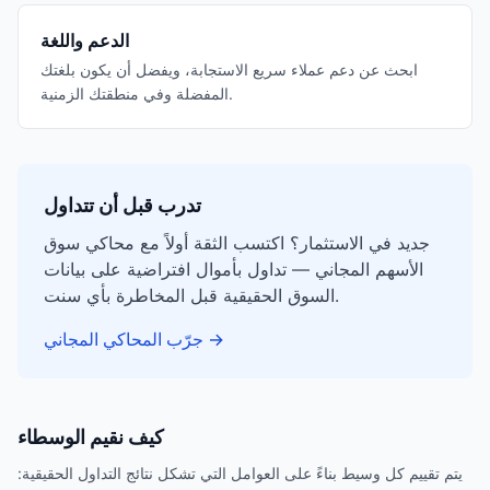
الدعم واللغة
ابحث عن دعم عملاء سريع الاستجابة، ويفضل أن يكون بلغتك
المفضلة وفي منطقتك الزمنية.
تدرب قبل أن تتداول
جديد في الاستثمار؟ اكتسب الثقة أولاً مع محاكي سوق
الأسهم المجاني — تداول بأموال افتراضية على بيانات
السوق الحقيقية قبل المخاطرة بأي سنت.
→
جرّب المحاكي المجاني
كيف نقيم الوسطاء
يتم تقييم كل وسيط بناءً على العوامل التي تشكل نتائج التداول الحقيقية: