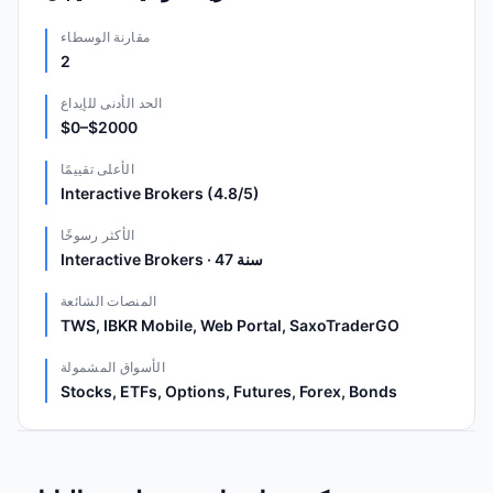
مقارنة الوسطاء
2
الحد الأدنى للإيداع
$0–$2000
الأعلى تقييمًا
Interactive Brokers (4.8/5)
الأكثر رسوخًا
Interactive Brokers · 47 سنة
المنصات الشائعة
TWS, IBKR Mobile, Web Portal, SaxoTraderGO
الأسواق المشمولة
Stocks, ETFs, Options, Futures, Forex, Bonds