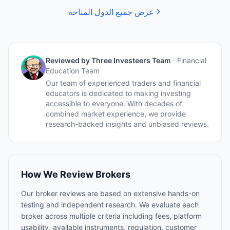
عرض جميع الدول المتاحة
Reviewed by
Three Investeers Team
·
Financial
Education Team
Our team of experienced traders and financial
educators is dedicated to making investing
accessible to everyone. With decades of
combined market experience, we provide
research-backed insights and unbiased reviews.
How We Review Brokers
Our broker reviews are based on extensive hands-on
testing and independent research. We evaluate each
broker across multiple criteria including fees, platform
usability, available instruments, regulation, customer