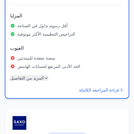
المزايا
أقل رسوم تداول في الصناعة
التراخيص التنظيمية الأكثر موثوقية
العيوب
منصة معقدة للمبتدئين
الحد الأدنى المرتفع لحسابات الهامش
المزيد من التفاصيل
قراءة المراجعة الكاملة