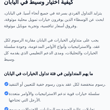
كيفية اختيار وسيط في اليابان
يتزايد التداول الفردي بسرعة في جميع أنحاء آسيا. في اليابان،
ابحث عن الوسطاء الذين يوفرون خيارات تمويل محلية موثوقة،
وفروق أسعار تنافسية، وتجربة موبايل موثوقة.
يجب على متداولي الخيارات في اليابان مقارنة الرسوم لكل
عقد، والاستراتيجيات وأنواع الأوامر المدعومة، وجودة سلسلة
الخيارات والتحليلات، ومدى الدعم التعليمي الذي يقدمه كل
وسيط.
ما يهم المتداولين في فئة تداول الخيارات في اليابان
رسوم منخفضة لكل عقد بدون رسوم خفية للتعيين أو التنفيذ.
سلسلة خيارات قوية تدعم الاستراتيجيات والأوامر متعددة
الأرجل التي تحتاجها.
تحليلات عالية الجودة — اليونانيات، الاحتمالات ورسوم