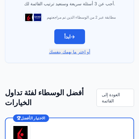
أجب عن 3 أسئلة سريعة وسنعيد ترتيب القائمة لك.
مطابقة عبر 2 من الوسطاء الذين تم مراجعتهم
→
ابدأ
أو اختر ما يهمك بنفسك
أفضل الوسطاء لفئة تداول
العودة إلى
القائمة
الخيارات
الاختيار الأفضل
🏆