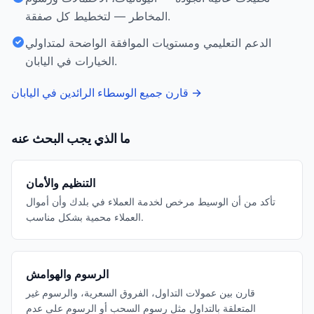
المخاطر — لتخطيط كل صفقة.
الدعم التعليمي ومستويات الموافقة الواضحة لمتداولي
الخيارات في اليابان.
→
قارن جميع الوسطاء الرائدين في اليابان
ما الذي يجب البحث عنه
التنظيم والأمان
تأكد من أن الوسيط مرخص لخدمة العملاء في بلدك وأن أموال
العملاء محمية بشكل مناسب.
الرسوم والهوامش
قارن بين عمولات التداول، الفروق السعرية، والرسوم غير
المتعلقة بالتداول مثل رسوم السحب أو الرسوم على عدم