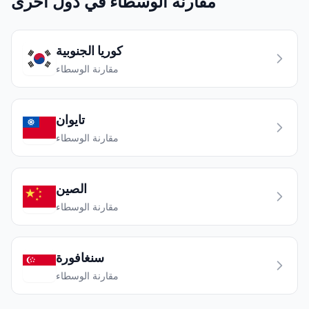
مقارنة الوسطاء في دول أخرى
كوريا الجنوبية
مقارنة الوسطاء
تايوان
مقارنة الوسطاء
الصين
مقارنة الوسطاء
سنغافورة
مقارنة الوسطاء