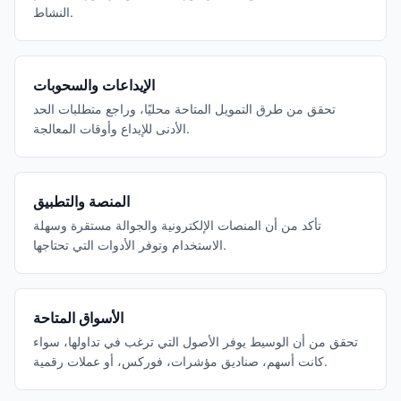
النشاط.
الإيداعات والسحوبات
تحقق من طرق التمويل المتاحة محليًا، وراجع متطلبات الحد
الأدنى للإيداع وأوقات المعالجة.
المنصة والتطبيق
تأكد من أن المنصات الإلكترونية والجوالة مستقرة وسهلة
الاستخدام وتوفر الأدوات التي تحتاجها.
الأسواق المتاحة
تحقق من أن الوسيط يوفر الأصول التي ترغب في تداولها، سواء
كانت أسهم، صناديق مؤشرات، فوركس، أو عملات رقمية.