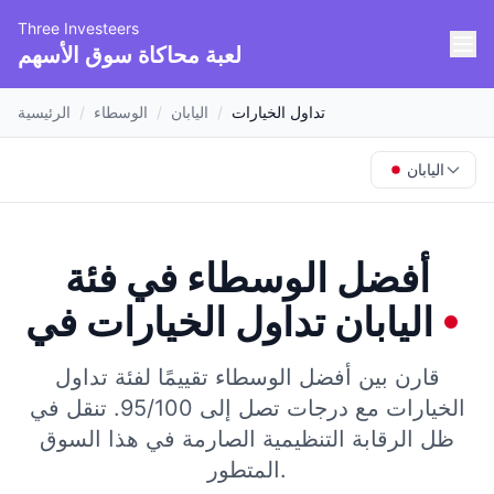
Three Investeers
لعبة محاكاة سوق الأسهم
تداول الخيارات
/
اليابان
/
الوسطاء
/
الرئيسية
اليابان
أفضل الوسطاء في فئة
اليابان
في
تداول الخيارات
قارن بين أفضل الوسطاء تقييمًا لفئة تداول
الخيارات مع درجات تصل إلى 95/100.
تنقل في
ظل الرقابة التنظيمية الصارمة في هذا السوق
المتطور.