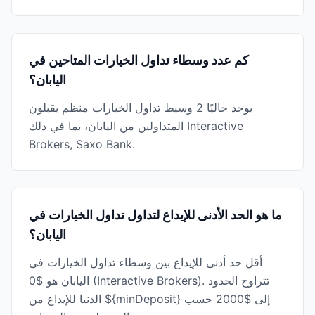
كم عدد وسطاء تداول الخيارات المتاحين في
اليابان؟
يوجد حاليًا 2 وسيط تداول الخيارات منظم يقبلون
المتداولين من اليابان، بما في ذلك Interactive
Brokers, Saxo Bank.
ما هو الحد الأدنى للإيداع لتداول تداول الخيارات في
اليابان؟
أقل حد أدنى للإيداع بين وسطاء تداول الخيارات في
اليابان هو $0 (Interactive Brokers). تتراوح الحدود
الدنيا للإيداع من ${minDeposit} إلى $2000 حسب