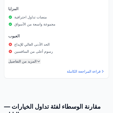
المزايا
منصات تداول احترافية
مجموعة واسعة من الأسواق
العيوب
الحد الأدنى العالي للإيداع
رسوم أعلى من المنافسين
المزيد من التفاصيل
قراءة المراجعة الكاملة
مقارنة الوسطاء لفئة تداول الخيارات —