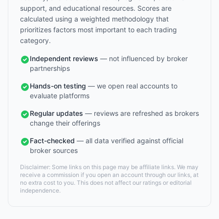
support, and educational resources. Scores are
calculated using a weighted methodology that
prioritizes factors most important to each trading
category.
Independent reviews
— not influenced by broker
partnerships
Hands-on testing
— we open real accounts to
evaluate platforms
Regular updates
— reviews are refreshed as brokers
change their offerings
Fact-checked
— all data verified against official
broker sources
Disclaimer: Some links on this page may be affiliate links. We may
receive a commission if you open an account through our links, at
no extra cost to you. This does not affect our ratings or editorial
independence.