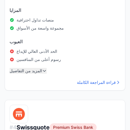
المزايا
منصات تداول احترافية
مجموعة واسعة من الأسواق
العيوب
الحد الأدنى العالي للإيداع
رسوم أعلى من المنافسين
المزيد من التفاصيل
قراءة المراجعة الكاملة
Swissquote
#
4
Premium Swiss Bank