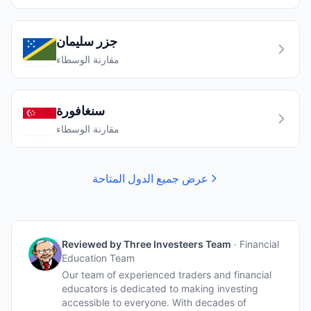
جزر سليمان
مقارنة الوسطاء
سنغافورة
مقارنة الوسطاء
عرض جميع الدول المتاحة
Reviewed by
Three Investeers Team
·
Financial
Education Team
Our team of experienced traders and financial
educators is dedicated to making investing
accessible to everyone. With decades of