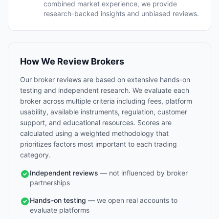
combined market experience, we provide
research-backed insights and unbiased reviews.
How We Review Brokers
Our broker reviews are based on extensive hands-on
testing and independent research. We evaluate each
broker across multiple criteria including fees, platform
usability, available instruments, regulation, customer
support, and educational resources. Scores are
calculated using a weighted methodology that
prioritizes factors most important to each trading
category.
Independent reviews
— not influenced by broker
partnerships
Hands-on testing
— we open real accounts to
evaluate platforms