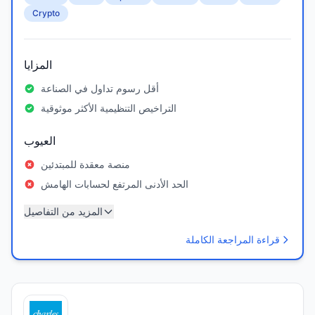
Crypto
المزايا
أقل رسوم تداول في الصناعة
التراخيص التنظيمية الأكثر موثوقية
العيوب
منصة معقدة للمبتدئين
الحد الأدنى المرتفع لحسابات الهامش
المزيد من التفاصيل
قراءة المراجعة الكاملة