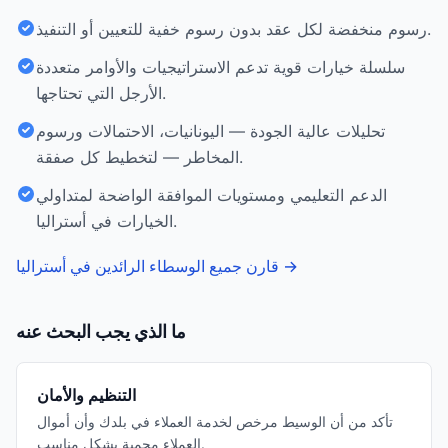
رسوم منخفضة لكل عقد بدون رسوم خفية للتعيين أو التنفيذ.
سلسلة خيارات قوية تدعم الاستراتيجيات والأوامر متعددة
الأرجل التي تحتاجها.
تحليلات عالية الجودة — اليونانيات، الاحتمالات ورسوم
المخاطر — لتخطيط كل صفقة.
الدعم التعليمي ومستويات الموافقة الواضحة لمتداولي
الخيارات في أستراليا.
→
قارن جميع الوسطاء الرائدين في أستراليا
ما الذي يجب البحث عنه
التنظيم والأمان
تأكد من أن الوسيط مرخص لخدمة العملاء في بلدك وأن أموال
العملاء محمية بشكل مناسب.