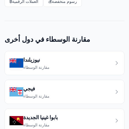
رسوم منخفضة
💰
العملات الرقمية
₿
مقارنة الوسطاء في دول أخرى
نيوزيلندا
مقارنة الوسطاء
فيجي
مقارنة الوسطاء
بابوا غينيا الجديدة
مقارنة الوسطاء