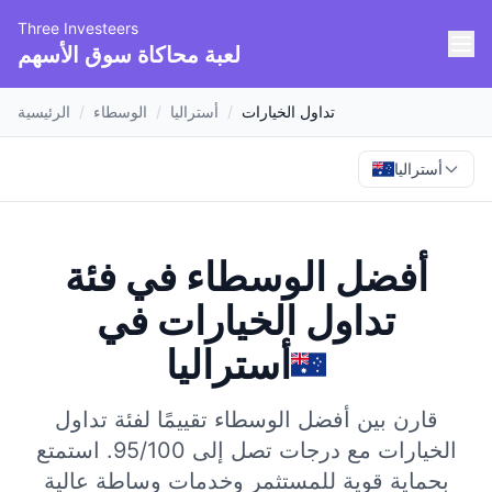
Three Investeers
لعبة محاكاة سوق الأسهم
تداول الخيارات
/
أستراليا
/
الوسطاء
/
الرئيسية
أستراليا
أفضل الوسطاء في فئة
تداول الخيارات
في
أستراليا
قارن بين أفضل الوسطاء تقييمًا لفئة تداول
الخيارات مع درجات تصل إلى 95/100.
استمتع
بحماية قوية للمستثمر وخدمات وساطة عالية