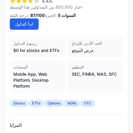
4.4
/5
اختار 800,000 من المتداولين هذا الوسيط
السنوات
5
الخبرة:
/100
87
درجة الثقة:
ابدأ التداول
الحد الأدنى للإيداع
رسوم التداول
عرض الموقع
$0 for stocks and ETFs
التنظيم
المنصات
Mobile App, Web
SEC, FINRA, MAS, SFC
Platform, Desktop
Platform
Stocks
ETFs
Options
ADRs
OTC
المزايا