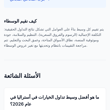
كيف نقيم الوسطاء
يتم تقييم كل وسيط بناءً على العوامل التي تشكل نتائج التداول الحقيقية:
التكلفة الإجمالية (الرسوم والفروق السعرية)، التنظيم والسلامة، جودة
وموثوقية المنصة، نطاق الأسواق المتاحة، وعمق البحث والتعليم. تتم
مراجعة التقييمات بانتظام وتحديثها مع تغير عروض الوسطاء.
الأسئلة الشائعة
ما هو أفضل وسيط تداول الخيارات في أستراليا في
عام 2026؟