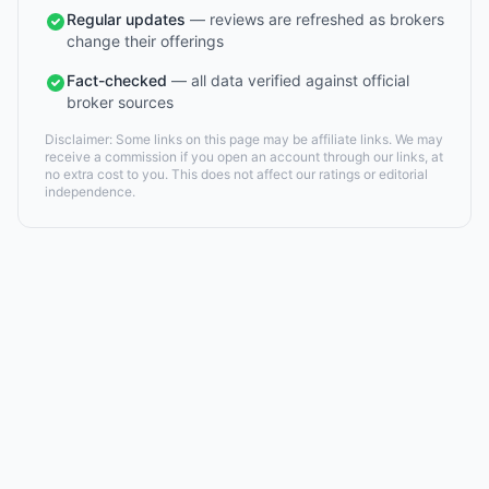
Regular updates
— reviews are refreshed as brokers
change their offerings
Fact-checked
— all data verified against official
broker sources
Disclaimer: Some links on this page may be affiliate links. We may
receive a commission if you open an account through our links, at
no extra cost to you. This does not affect our ratings or editorial
independence.