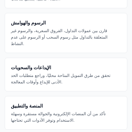
الرسوم والهوامش
قارن بين عمولات التداول، الفروق السعرية، والرسوم غير
المتعلقة بالتداول مثل رسوم السحب أو الرسوم على عدم
النشاط.
الإيداعات والسحوبات
تحقق من طرق التمويل المتاحة محليًا، وراجع متطلبات الحد
الأدنى للإيداع وأوقات المعالجة.
المنصة والتطبيق
تأكد من أن المنصات الإلكترونية والجوالة مستقرة وسهلة
الاستخدام وتوفر الأدوات التي تحتاجها.