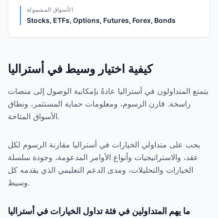
الأسواق المشمولة
Stocks, ETFs, Options, Futures, Forex, Bonds
كيفية اختيار وسيط في أستراليا
يتمتع المتداولون في أستراليا عادةً بإمكانية الوصول إلى منصات
راسخة. قارن الرسوم، ومعلومات حماية المستثمر، ونطاق
الأسواق المتاحة.
يجب على متداولي الخيارات في أستراليا مقارنة الرسوم لكل
عقد، والاستراتيجيات وأنواع الأوامر المدعومة، وجودة سلسلة
الخيارات والتحليلات، ومدى الدعم التعليمي الذي يقدمه كل
وسيط.
ما يهم المتداولين في فئة تداول الخيارات في أستراليا