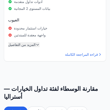
أدوات تداول متقدمة
بيانات المستوى 2 المجانية
العيوب
خيارات استثمار محدودة
واجهة معقدة للمبتدئين
المزيد من التفاصيل
قراءة المراجعة الكاملة
مقارنة الوسطاء لفئة تداول الخيارات —
أستراليا