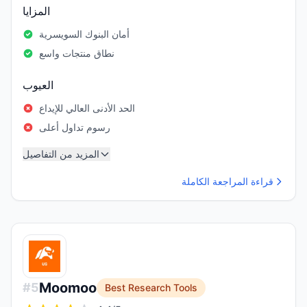
المزايا
أمان البنوك السويسرية
نطاق منتجات واسع
العيوب
الحد الأدنى العالي للإيداع
رسوم تداول أعلى
المزيد من التفاصيل
قراءة المراجعة الكاملة
Moomoo
#
5
Best Research Tools