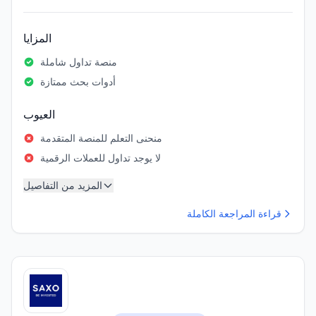
المزايا
منصة تداول شاملة
أدوات بحث ممتازة
العيوب
منحنى التعلم للمنصة المتقدمة
لا يوجد تداول للعملات الرقمية
المزيد من التفاصيل
قراءة المراجعة الكاملة