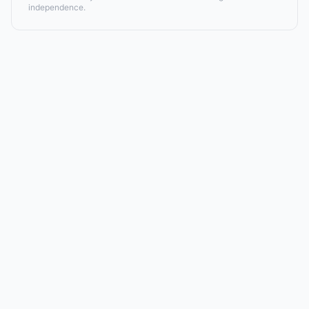
independence.