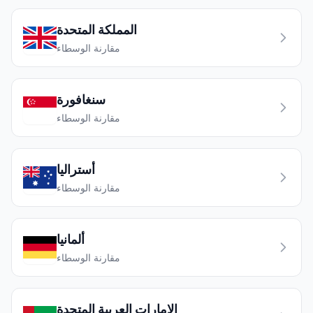
المملكة المتحدة
مقارنة الوسطاء
سنغافورة
مقارنة الوسطاء
أستراليا
مقارنة الوسطاء
ألمانيا
مقارنة الوسطاء
الإمارات العربية المتحدة