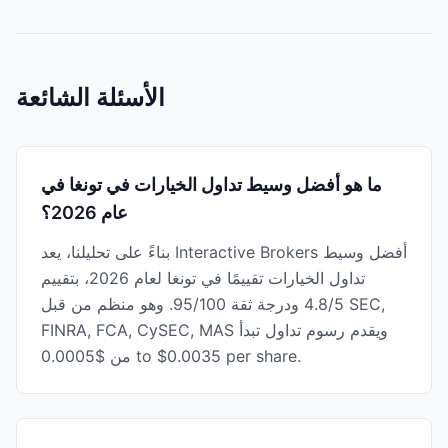
الأسئلة الشائعة
ما هو أفضل وسيط تداول الخيارات في تونغا في
عام 2026؟
بناءً على تحليلنا، يعد Interactive Brokers أفضل وسيط
تداول الخيارات تقييمًا في تونغا لعام 2026، بتقييم
4.8/5 ودرجة ثقة 95/100. وهو منظم من قبل SEC,
FINRA, FCA, CySEC, MAS ويقدم رسوم تداول تبدأ
من $0.0005 to $0.0035 per share.