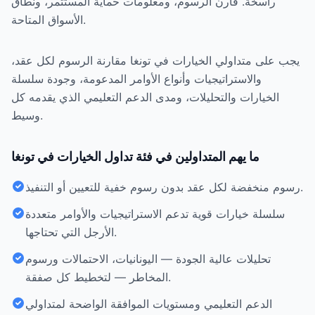
راسخة. قارن الرسوم، ومعلومات حماية المستثمر، ونطاق
الأسواق المتاحة.
يجب على متداولي الخيارات في تونغا مقارنة الرسوم لكل عقد،
والاستراتيجيات وأنواع الأوامر المدعومة، وجودة سلسلة
الخيارات والتحليلات، ومدى الدعم التعليمي الذي يقدمه كل
وسيط.
ما يهم المتداولين في فئة تداول الخيارات في تونغا
رسوم منخفضة لكل عقد بدون رسوم خفية للتعيين أو التنفيذ.
سلسلة خيارات قوية تدعم الاستراتيجيات والأوامر متعددة
الأرجل التي تحتاجها.
تحليلات عالية الجودة — اليونانيات، الاحتمالات ورسوم
المخاطر — لتخطيط كل صفقة.
الدعم التعليمي ومستويات الموافقة الواضحة لمتداولي