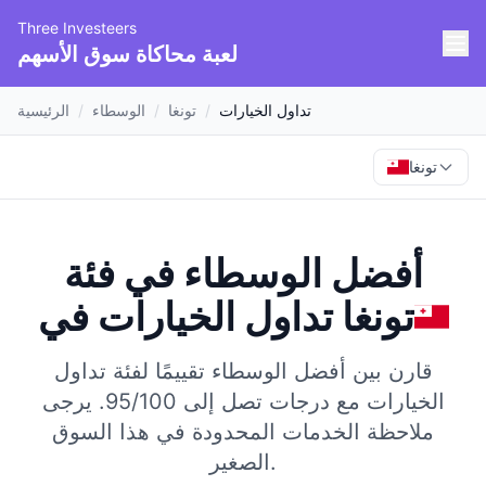
Three Investeers
لعبة محاكاة سوق الأسهم
تداول الخيارات
/
تونغا
/
الوسطاء
/
الرئيسية
تونغا
أفضل الوسطاء في فئة
تونغا
في
تداول الخيارات
قارن بين أفضل الوسطاء تقييمًا لفئة تداول
الخيارات مع درجات تصل إلى 95/100.
يرجى
ملاحظة الخدمات المحدودة في هذا السوق
الصغير.