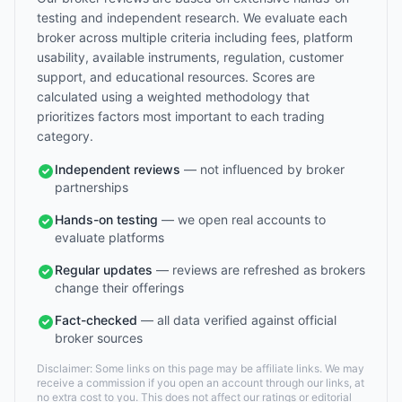
testing and independent research. We evaluate each
broker across multiple criteria including fees, platform
usability, available instruments, regulation, customer
support, and educational resources. Scores are
calculated using a weighted methodology that
prioritizes factors most important to each trading
category.
Independent reviews
— not influenced by broker
partnerships
Hands-on testing
— we open real accounts to
evaluate platforms
Regular updates
— reviews are refreshed as brokers
change their offerings
Fact-checked
— all data verified against official
broker sources
Disclaimer: Some links on this page may be affiliate links. We may
receive a commission if you open an account through our links, at
no extra cost to you. This does not affect our ratings or editorial