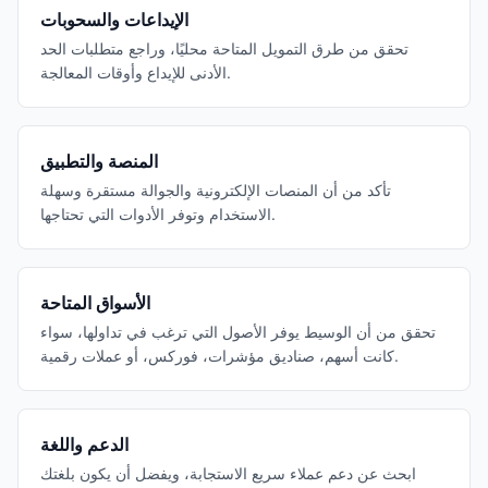
الإيداعات والسحوبات
تحقق من طرق التمويل المتاحة محليًا، وراجع متطلبات الحد
الأدنى للإيداع وأوقات المعالجة.
المنصة والتطبيق
تأكد من أن المنصات الإلكترونية والجوالة مستقرة وسهلة
الاستخدام وتوفر الأدوات التي تحتاجها.
الأسواق المتاحة
تحقق من أن الوسيط يوفر الأصول التي ترغب في تداولها، سواء
كانت أسهم، صناديق مؤشرات، فوركس، أو عملات رقمية.
الدعم واللغة
ابحث عن دعم عملاء سريع الاستجابة، ويفضل أن يكون بلغتك