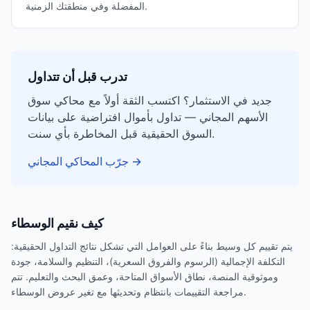
المفضلة وفي منطقتك الزمنية.
تدرب قبل أن تتداول
جديد في الاستثمار؟ اكتسب الثقة أولاً مع محاكي سوق
الأسهم المجاني — تداول بأموال افتراضية على بيانات
السوق الحقيقية قبل المخاطرة بأي سنت.
→
جرّب المحاكي المجاني
كيف نقيم الوسطاء
يتم تقييم كل وسيط بناءً على العوامل التي تشكل نتائج التداول الحقيقية:
التكلفة الإجمالية (الرسوم والفروق السعرية)، التنظيم والسلامة، جودة
وموثوقية المنصة، نطاق الأسواق المتاحة، وعمق البحث والتعليم. تتم
مراجعة التقييمات بانتظام وتحديثها مع تغير عروض الوسطاء.