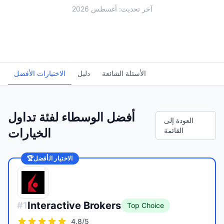
آخر تحديث: أغسطس 2026
الأسئلة الشائعة
دليل
الاختيارات الأفضل
أفضل الوسطاء لفئة تداول
العودة إلى
القائمة
الخيارات
الاختيار الأفضل
🏆
Interactive Brokers
#
1
Top Choice
4.8
/5