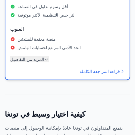
أقل رسوم تداول في الصناعة
التراخيص التنظيمية الأكثر موثوقية
العيوب
منصة معقدة للمبتدئين
الحد الأدنى المرتفع لحسابات الهامش
المزيد من التفاصيل
قراءة المراجعة الكاملة
كيفية اختيار وسيط في تونغا
يتمتع المتداولون في تونغا عادةً بإمكانية الوصول إلى منصات