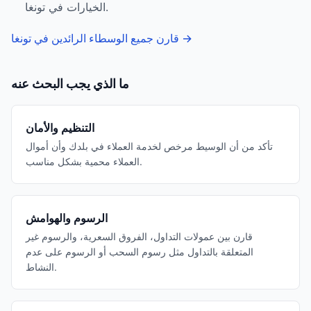
الخيارات في تونغا.
→
قارن جميع الوسطاء الرائدين في تونغا
ما الذي يجب البحث عنه
التنظيم والأمان
تأكد من أن الوسيط مرخص لخدمة العملاء في بلدك وأن أموال
العملاء محمية بشكل مناسب.
الرسوم والهوامش
قارن بين عمولات التداول، الفروق السعرية، والرسوم غير
المتعلقة بالتداول مثل رسوم السحب أو الرسوم على عدم
النشاط.