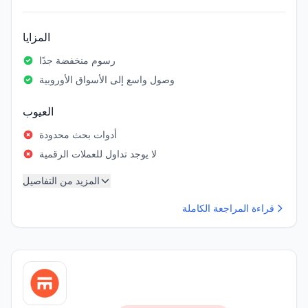
المزايا
رسوم منخفضة جدًا
وصول واسع إلى الأسواق الأوروبية
العيوب
أدوات بحث محدودة
لا يوجد تداول للعملات الرقمية
المزيد من التفاصيل
قراءة المراجعة الكاملة