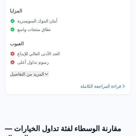
المزايا
أمان البنوك السويسرية
نطاق منتجات واسع
العيوب
الحد الأدنى العالي للإيداع
رسوم تداول أعلى
المزيد من التفاصيل
قراءة المراجعة الكاملة
مقارنة الوسطاء لفئة تداول الخيارات —