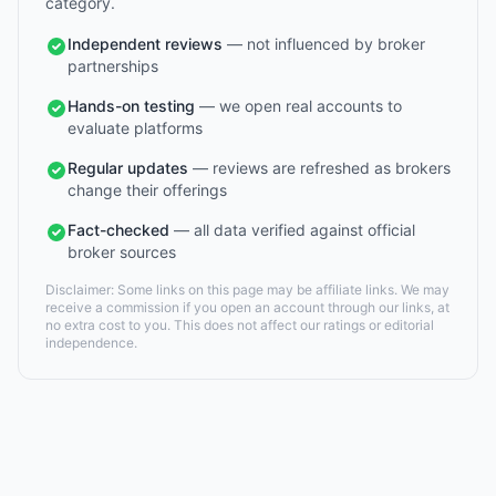
category.
Independent reviews
— not influenced by broker
partnerships
Hands-on testing
— we open real accounts to
evaluate platforms
Regular updates
— reviews are refreshed as brokers
change their offerings
Fact-checked
— all data verified against official
broker sources
Disclaimer: Some links on this page may be affiliate links. We may
receive a commission if you open an account through our links, at
no extra cost to you. This does not affect our ratings or editorial
independence.