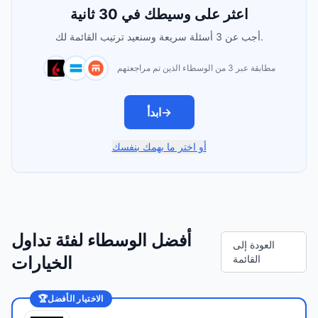
اعثر على وسيطك في 30 ثانية
أجب عن 3 أسئلة سريعة وسنعيد ترتيب القائمة لك.
مطابقة عبر 3 من الوسطاء الذين تم مراجعتهم
→
ابدأ
أو اختر ما يهمك بنفسك
أفضل الوسطاء لفئة تداول
العودة إلى
القائمة
الخيارات
الاختيار الأفضل
🏆