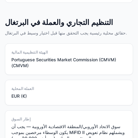
التنظيم التجاري والعملة في البرتغال
حقائق محلية رئيسية يجب التحقق منها قبل اختيار وسيط في البرتغال.
الهيئة التنظيمية المالية
Portuguese Securities Market Commission (CMVM)
(CMVM)
العملة المحلية
EUR (€)
إطار السوق
سوق الاتحاد الأوروبي/المنطقة الاقتصادية الأوروبية — يجب أن
يكون الوسطاء مرخصين بموجب MiFID II ويشملهم نظام تعويض