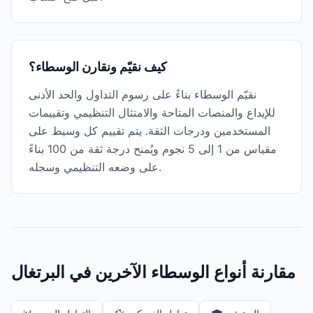
كيف نقيّم ونقارن الوسطاء؟
نقيّم الوسطاء بناءً على رسوم التداول والحد الأدنى
للإيداع والمنصات المتاحة والامتثال التنظيمي وتقييمات
المستخدمين ودرجات الثقة. يتم تقييم كل وسيط على
مقياس من 1 إلى 5 نجوم ويُمنح درجة ثقة من 100 بناءً
على وضعه التنظيمي وسجله.
مقارنة أنواع الوسطاء الآخرين في البرتغال