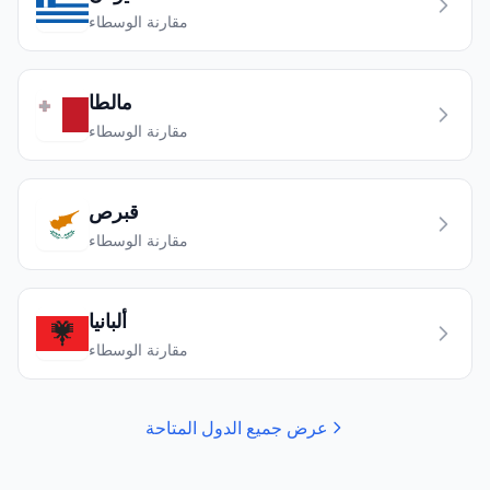
مقارنة الوسطاء
مالطا
مقارنة الوسطاء
قبرص
مقارنة الوسطاء
ألبانيا
مقارنة الوسطاء
عرض جميع الدول المتاحة