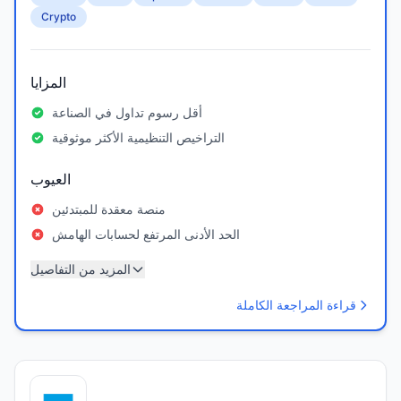
Crypto
المزايا
أقل رسوم تداول في الصناعة
التراخيص التنظيمية الأكثر موثوقية
العيوب
منصة معقدة للمبتدئين
الحد الأدنى المرتفع لحسابات الهامش
المزيد من التفاصيل
قراءة المراجعة الكاملة