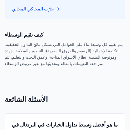
→
جرّب المحاكي المجاني
كيف نقيم الوسطاء
يتم تقييم كل وسيط بناءً على العوامل التي تشكل نتائج التداول الحقيقية:
التكلفة الإجمالية (الرسوم والفروق السعرية)، التنظيم والسلامة، جودة
وموثوقية المنصة، نطاق الأسواق المتاحة، وعمق البحث والتعليم. تتم
مراجعة التقييمات بانتظام وتحديثها مع تغير عروض الوسطاء.
الأسئلة الشائعة
ما هو أفضل وسيط تداول الخيارات في البرتغال في