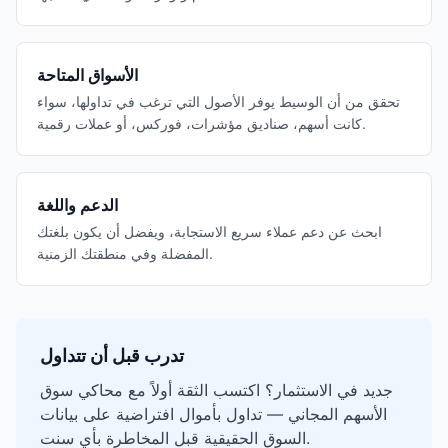
الأسواق المتاحة
تحقق من أن الوسيط يوفر الأصول التي ترغب في تداولها، سواء
كانت أسهم، صناديق مؤشرات، فوركس، أو عملات رقمية.
الدعم واللغة
ابحث عن دعم عملاء سريع الاستجابة، ويفضل أن يكون بلغتك
المفضلة وفي منطقتك الزمنية.
تدرب قبل أن تتداول
جديد في الاستثمار؟ اكتسب الثقة أولاً مع محاكي سوق
الأسهم المجاني — تداول بأموال افتراضية على بيانات
السوق الحقيقية قبل المخاطرة بأي سنت.