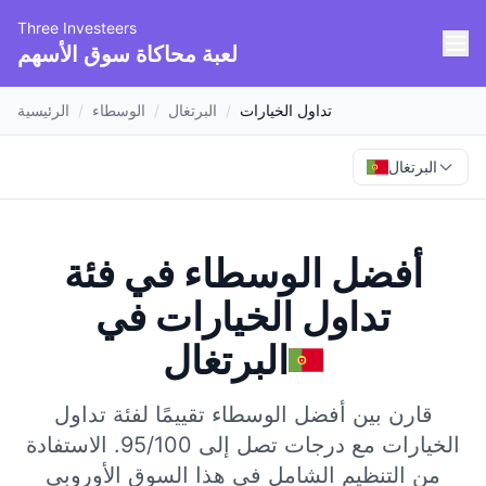
Three Investeers
لعبة محاكاة سوق الأسهم
تداول الخيارات
/
البرتغال
/
الوسطاء
/
الرئيسية
البرتغال
أفضل الوسطاء في فئة
تداول الخيارات
في
البرتغال
قارن بين أفضل الوسطاء تقييمًا لفئة تداول
الخيارات مع درجات تصل إلى 95/100.
الاستفادة
من التنظيم الشامل في هذا السوق الأوروبي