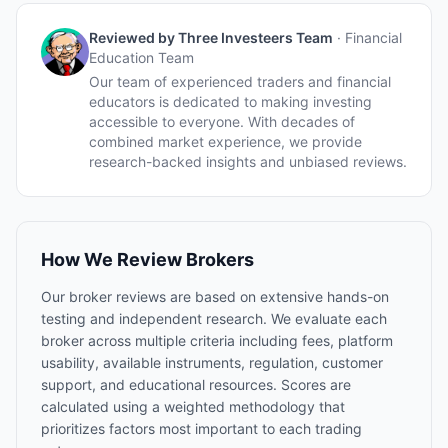
Reviewed by
Three Investeers Team
·
Financial
Education Team
Our team of experienced traders and financial
educators is dedicated to making investing
accessible to everyone. With decades of
combined market experience, we provide
research-backed insights and unbiased reviews.
How We Review Brokers
Our broker reviews are based on extensive hands-on
testing and independent research. We evaluate each
broker across multiple criteria including fees, platform
usability, available instruments, regulation, customer
support, and educational resources. Scores are
calculated using a weighted methodology that
prioritizes factors most important to each trading