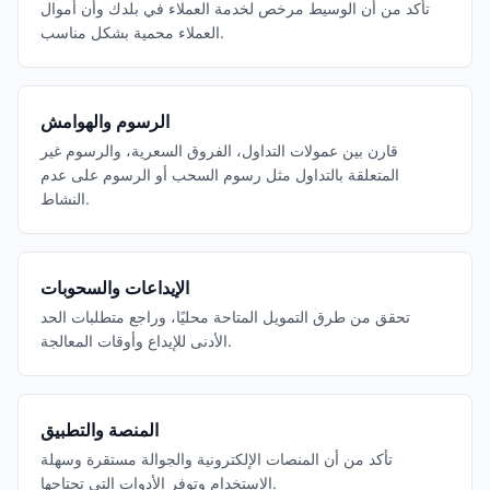
تأكد من أن الوسيط مرخص لخدمة العملاء في بلدك وأن أموال
العملاء محمية بشكل مناسب.
الرسوم والهوامش
قارن بين عمولات التداول، الفروق السعرية، والرسوم غير
المتعلقة بالتداول مثل رسوم السحب أو الرسوم على عدم
النشاط.
الإيداعات والسحوبات
تحقق من طرق التمويل المتاحة محليًا، وراجع متطلبات الحد
الأدنى للإيداع وأوقات المعالجة.
المنصة والتطبيق
تأكد من أن المنصات الإلكترونية والجوالة مستقرة وسهلة
الاستخدام وتوفر الأدوات التي تحتاجها.