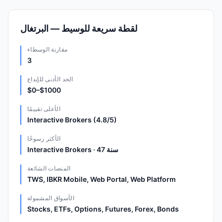
لقطة سريعة للوسيط — البرتغال
مقارنة الوسطاء
3
الحد الأدنى للإيداع
$0–$1000
الأعلى تقييمًا
Interactive Brokers (4.8/5)
الأكثر رسوخًا
Interactive Brokers · 47 سنة
المنصات الشائعة
TWS, IBKR Mobile, Web Portal, Web Platform
الأسواق المشمولة
Stocks, ETFs, Options, Futures, Forex, Bonds