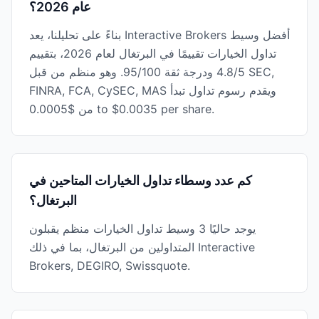
عام 2026؟
بناءً على تحليلنا، يعد Interactive Brokers أفضل وسيط
تداول الخيارات تقييمًا في البرتغال لعام 2026، بتقييم
4.8/5 ودرجة ثقة 95/100. وهو منظم من قبل SEC,
FINRA, FCA, CySEC, MAS ويقدم رسوم تداول تبدأ
من $0.0005 to $0.0035 per share.
كم عدد وسطاء تداول الخيارات المتاحين في
البرتغال؟
يوجد حاليًا 3 وسيط تداول الخيارات منظم يقبلون
المتداولين من البرتغال، بما في ذلك Interactive
Brokers, DEGIRO, Swissquote.