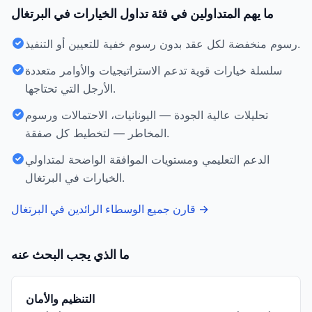
ما يهم المتداولين في فئة تداول الخيارات في البرتغال
رسوم منخفضة لكل عقد بدون رسوم خفية للتعيين أو التنفيذ.
سلسلة خيارات قوية تدعم الاستراتيجيات والأوامر متعددة
الأرجل التي تحتاجها.
تحليلات عالية الجودة — اليونانيات، الاحتمالات ورسوم
المخاطر — لتخطيط كل صفقة.
الدعم التعليمي ومستويات الموافقة الواضحة لمتداولي
الخيارات في البرتغال.
→
قارن جميع الوسطاء الرائدين في البرتغال
ما الذي يجب البحث عنه
التنظيم والأمان