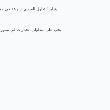
يتزايد التداول الفردي بسرعة في جم
يجب على متداولي الخيارات في تيمور - 