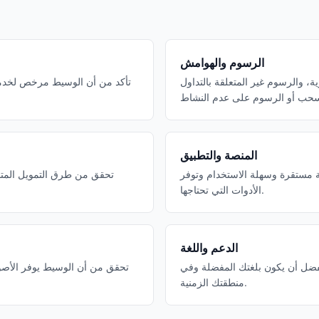
الرسوم والهوامش
ة، والرسوم غير المتعلقة بالتداول
تأكد من أن الوسيط مرخص لخدمة 
المنصة والتطبيق
لة مستقرة وسهلة الاستخدام وتوفر
تحقق من طرق التمويل المتاحة
الأدوات التي تحتاجها.
الدعم واللغة
فضل أن يكون بلغتك المفضلة وفي
تحقق من أن الوسيط يوفر الأصو
منطقتك الزمنية.
صناديق مؤش