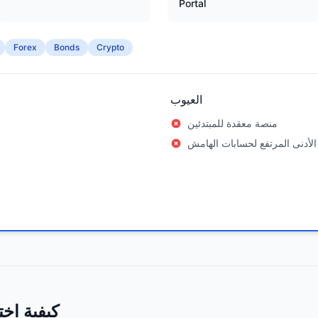
Portal
Forex
Bonds
Crypto
العيوب
منصة معقدة للمبتدئين
الأدنى المرتفع لحسابات الهامش
كيفية اخ