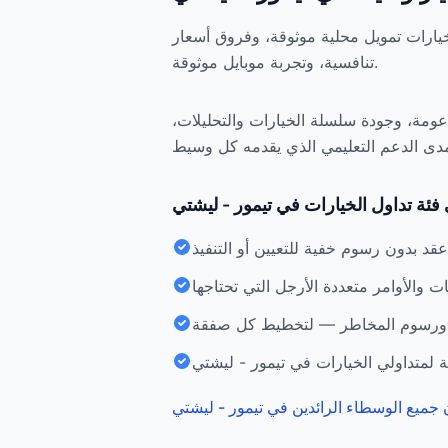
خيارات تمويل محلية موثوقة، وفروق أسعار
تنافسية، وتجربة موبايل موثوقة.
عومة، وجودة سلسلة الخيارات والتحليلات،
 فئة تداول الخيارات في تيمور - ليشتي
 جميع الوسطاء الرائدين في تيمور - ليشتي