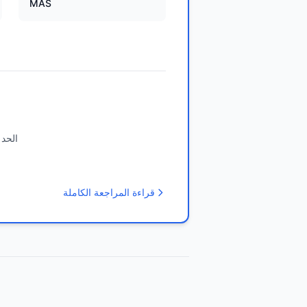
MAS
الحد 
قراءة المراجعة الكاملة