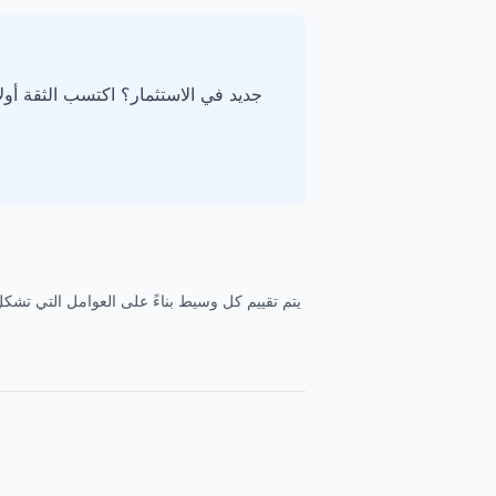
جديد في الاستثمار؟ اكتسب الثقة أول
يتم تقييم كل وسيط بناءً على العوامل التي تشكل 