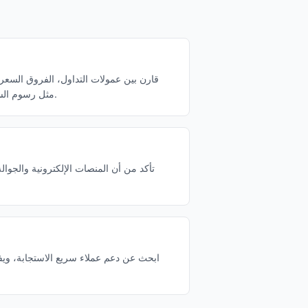
قارن بين عمولات التداول، الفروق السعري
مثل رسوم السحب أو الرسوم على عدم النشاط.
تأكد من أن المنصات الإلكترونية والجوا
ابحث عن دعم عملاء سريع الاستجابة، وي