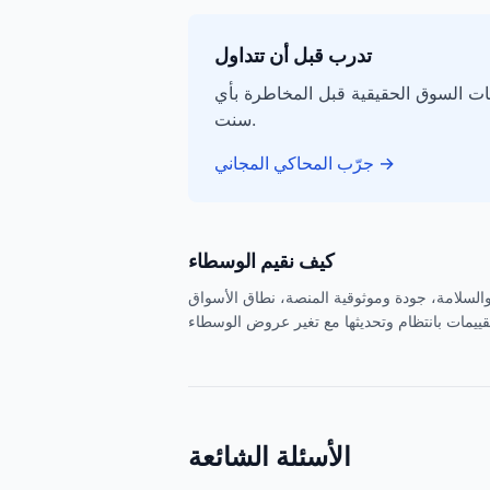
تدرب قبل أن تتداول
نات السوق الحقيقية قبل المخاطرة بأي
سنت.
→
جرّب المحاكي المجاني
كيف نقيم الوسطاء
م والسلامة، جودة وموثوقية المنصة، نطاق الأسواق
الأسئلة الشائعة