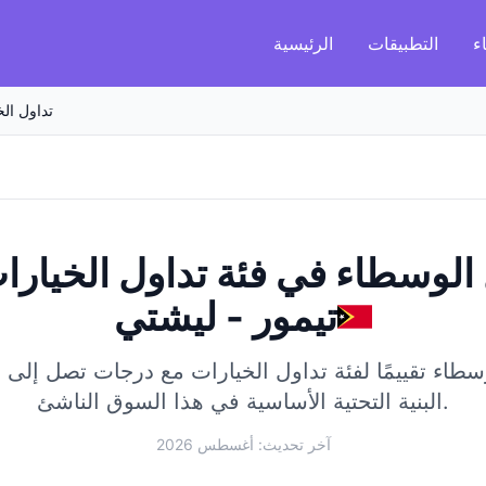
ء
التطبيقات
الرئيسية
تداول الخ
الوسطاء في فئة تداول الخيارا
تيمور - ليشتي
ء تقييمًا لفئة تداول الخيارات مع درجات تصل إلى 95/100.
البنية التحتية الأساسية في هذا السوق الناشئ.
آخر تحديث: أغسطس 2026