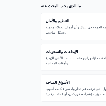
ما الذي يجب البحث عنه
التنظيم والأمان
العملاء في بلدك وأن أموال العملاء محمية
بشكل مناسب.
الإيداعات والسحوبات
 محليًا، وراجع متطلبات الحد الأدنى للإيداع
وأوقات المعالجة.
الأسواق المتاحة
ل التي ترغب في تداولها، سواء كانت أسهم،
رات، فوركس، أو عملات رقمية.