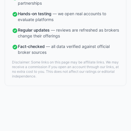
partnerships
Hands-on testing
— we open real accounts to
evaluate platforms
Regular updates
— reviews are refreshed as brokers
change their offerings
Fact-checked
— all data verified against official
broker sources
Disclaimer: Some links on this page may be affiliate links. We may
receive a commission if you open an account through our links, at
no extra cost to you. This does not affect our ratings or editorial
independence.