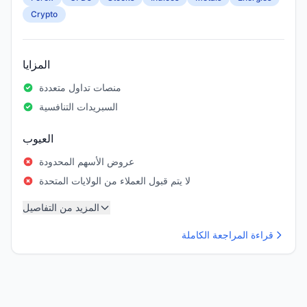
Crypto
المزايا
منصات تداول متعددة
السبريدات التنافسية
العيوب
عروض الأسهم المحدودة
لا يتم قبول العملاء من الولايات المتحدة
المزيد من التفاصيل
قراءة المراجعة الكاملة