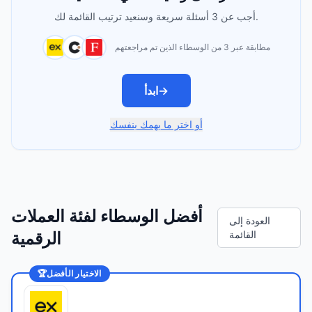
أجب عن 3 أسئلة سريعة وسنعيد ترتيب القائمة لك.
مطابقة عبر 3 من الوسطاء الذين تم مراجعتهم
→
ابدأ
أو اختر ما يهمك بنفسك
أفضل الوسطاء لفئة العملات
العودة إلى
القائمة
الرقمية
الاختيار الأفضل
🏆