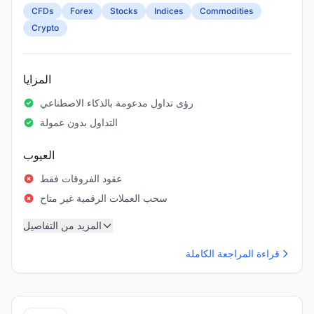
CFDs
Forex
Stocks
Indices
Commodities
Crypto
المزايا
رؤى تداول مدعومة بالذكاء الاصطناعي
التداول بدون عمولة
العيوب
عقود الفروقات فقط
سحب العملات الرقمية غير متاح
المزيد من التفاصيل
قراءة المراجعة الكاملة