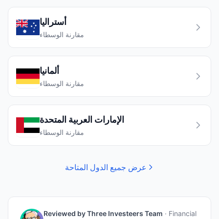
أستراليا
مقارنة الوسطاء
ألمانيا
مقارنة الوسطاء
الإمارات العربية المتحدة
مقارنة الوسطاء
عرض جميع الدول المتاحة
Reviewed by
Three Investeers Team
·
Financial