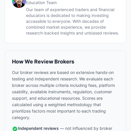
Education Team
Our team of experienced traders and financial
educators is dedicated to making investing
accessible to everyone. With decades of
combined market experience, we provide
research-backed insights and unbiased reviews.
How We Review Brokers
Our broker reviews are based on extensive hands-on
testing and independent research. We evaluate each
broker across multiple criteria including fees, platform
usability, available instruments, regulation, customer
support, and educational resources. Scores are
calculated using a weighted methodology that
prioritizes factors most important to each trading
category.
Independent reviews
— not influenced by broker