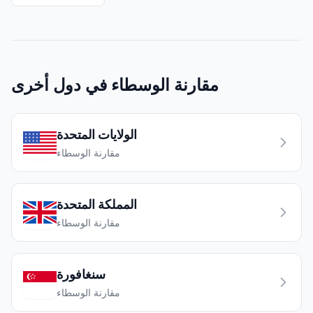
مقارنة الوسطاء في دول أخرى
الولايات المتحدة
مقارنة الوسطاء
المملكة المتحدة
مقارنة الوسطاء
سنغافورة
مقارنة الوسطاء