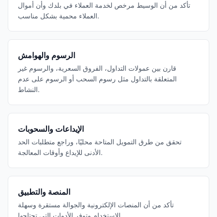
تأكد من أن الوسيط مرخص لخدمة العملاء في بلدك وأن أموال
العملاء محمية بشكل مناسب.
الرسوم والهوامش
قارن بين عمولات التداول، الفروق السعرية، والرسوم غير
المتعلقة بالتداول مثل رسوم السحب أو الرسوم على عدم
النشاط.
الإيداعات والسحوبات
تحقق من طرق التمويل المتاحة محليًا، وراجع متطلبات الحد
الأدنى للإيداع وأوقات المعالجة.
المنصة والتطبيق
تأكد من أن المنصات الإلكترونية والجوالة مستقرة وسهلة
الاستخدام وتوفر الأدوات التي تحتاجها.