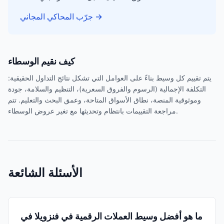
→
جرّب المحاكي المجاني
كيف نقيم الوسطاء
يتم تقييم كل وسيط بناءً على العوامل التي تشكل نتائج التداول الحقيقية:
التكلفة الإجمالية (الرسوم والفروق السعرية)، التنظيم والسلامة، جودة
وموثوقية المنصة، نطاق الأسواق المتاحة، وعمق البحث والتعليم. تتم
مراجعة التقييمات بانتظام وتحديثها مع تغير عروض الوسطاء.
الأسئلة الشائعة
ما هو أفضل وسيط العملات الرقمية في فنزويلا في