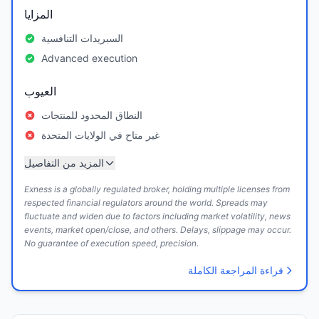
المزايا
السبريدات التنافسية
Advanced execution
العيوب
النطاق المحدود للمنتجات
غير متاح في الولايات المتحدة
المزيد من التفاصيل
Exness is a globally regulated broker, holding multiple licenses from
respected financial regulators around the world. Spreads may
fluctuate and widen due to factors including market volatility, news
events, market open/close, and others. Delays, slippage may occur.
No guarantee of execution speed, precision.
قراءة المراجعة الكاملة