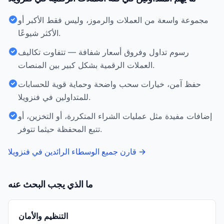
مجموعة واسعة من العملات والرموز، وليس فقط الأكبر أو
الأكثر شيوعًا.
رسوم تداول وفروق أسعار شفافة — تتفاوت تكاليف
العملات الرقمية بشكل كبير بين المنصات.
حفظ آمن، خيارات سحب واضحة وحماية قوية للحسابات
للمتداولين في فنزويلا.
إضافات مفيدة مثل عمليات الشراء المتكررة، أو التخزين، أو
تتبع المحفظة حيثما تتوفر.
→
قارن جميع الوسطاء الرائدين في فنزويلا
ما الذي يجب البحث عنه
التنظيم والأمان