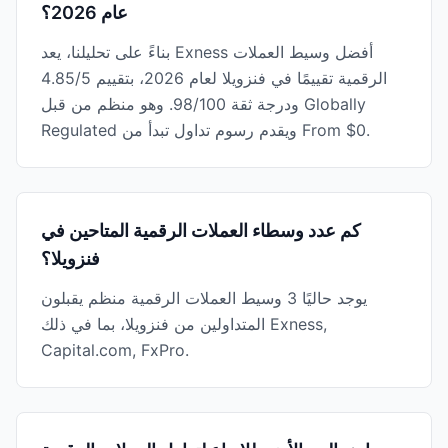
عام 2026؟
بناءً على تحليلنا، يعد Exness أفضل وسيط العملات
الرقمية تقييمًا في فنزويلا لعام 2026، بتقييم 4.85/5
ودرجة ثقة 98/100. وهو منظم من قبل Globally
Regulated ويقدم رسوم تداول تبدأ من From $0.
كم عدد وسطاء العملات الرقمية المتاحين في
فنزويلا؟
يوجد حاليًا 3 وسيط العملات الرقمية منظم يقبلون
المتداولين من فنزويلا، بما في ذلك Exness,
Capital.com, FxPro.