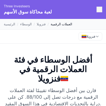
Three Investeers
لعبة محاكاة سوق الأسهم
العملات الرقمية
/
فنزويلا
/
الوسطاء
/
الرئيسية
فنزويلا
أفضل الوسطاء في فئة
العملات الرقمية
في
فنزويلا
قارن بين أفضل الوسطاء تقييمًا لفئة العملات
الرقمية مع درجات تصل إلى 88/100.
كن على
دراية بالتحديات الاقتصادية في هذا السوق المقيد.