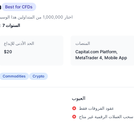
m
Best for CFDs
اختار 1,000,000 من المتداولين هذا الوسيط
السنوات
7
الخبرة:
المنصات
الحد الأدنى للإيداع
$20
Capital.com Platform,
MetaTrader 4, Mobile App
Commodities
Crypto
العيوب
عقود الفروقات فقط
سحب العملات الرقمية غير متاح