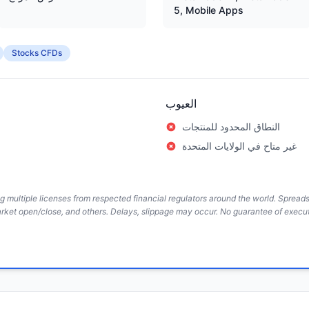
5, Mobile Apps
Stocks CFDs
العيوب
النطاق المحدود للمنتجات
غير متاح في الولايات المتحدة
ing multiple licenses from respected financial regulators around the world. Sprea
arket open/close, and others. Delays, slippage may occur. No guarantee of execut