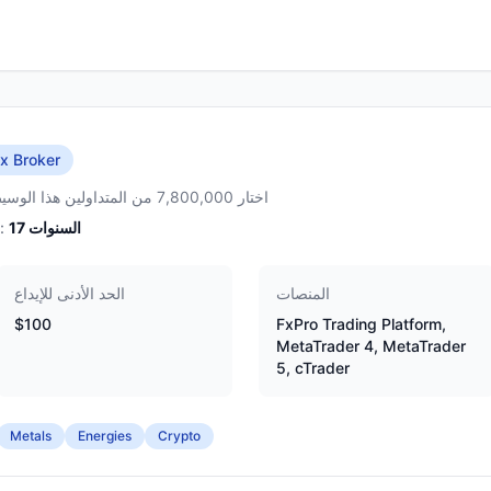
x Broker
اختار 7,800,000 من المتداولين هذا الوسيط
السنوات
17
الخبرة:
المنصات
الحد الأدنى للإيداع
$100
FxPro Trading Platform,
MetaTrader 4, MetaTrader
5, cTrader
Metals
Energies
Crypto