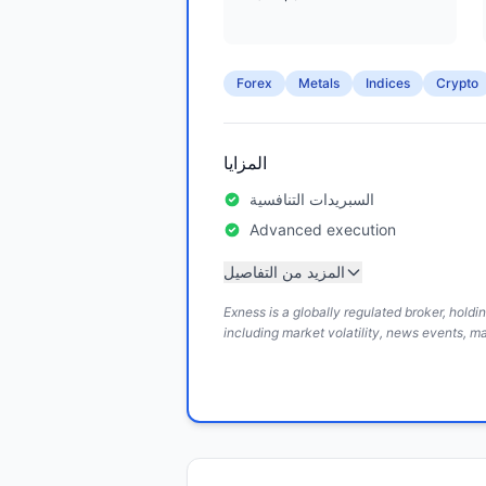
Forex
Metals
Indices
Crypto
المزايا
السبريدات التنافسية
Advanced execution
المزيد من التفاصيل
Exness is a globally regulated broker, hold
including market volatility, news events, m