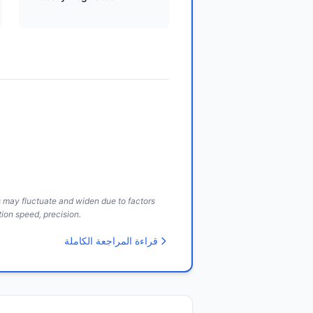
ds may fluctuate and widen due to factors
ion speed, precision.
قراءة المراجعة الكاملة