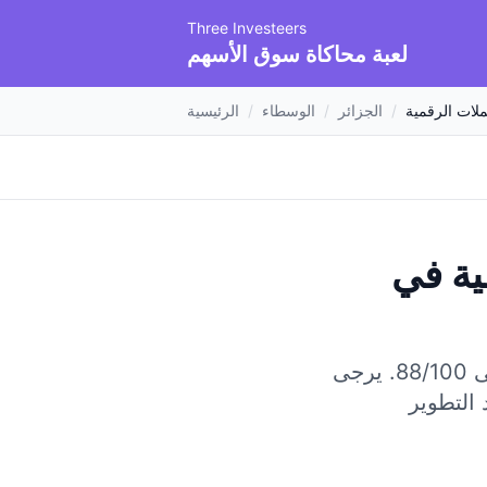
Three Investeers
لعبة محاكاة سوق الأسهم
ملات الرقمية
/
الجزائر
/
الوسطاء
/
الرئيسية
ية
في
8.
يرجى