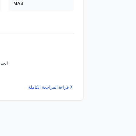
MAS
الحد 
قراءة المراجعة الكاملة