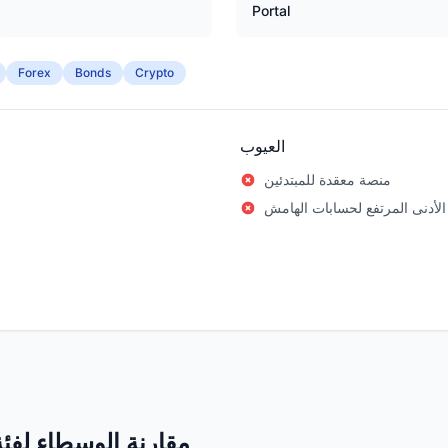
Portal
Forex
Bonds
Crypto
العيوب
منصة معقدة للمبتدئين
الأدنى المرتفع لحسابات الهامش
مقارنة الوسطاء لفئة