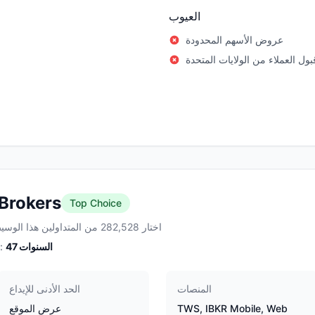
العيوب
عروض الأسهم المحدودة
قبول العملاء من الولايات المتحدة
 Brokers
Top Choice
اختار 282,528 من المتداولين هذا الوسيط
السنوات
47
الخبرة:
المنصات
الحد الأدنى للإيداع
TWS, IBKR Mobile, Web
عرض الموقع