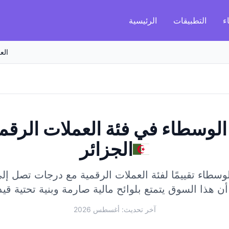
ء
التطبيقات
الرئيسية
الع
لوسطاء في فئة العملات الرقم
الجزائر
طاء تقييمًا لفئة العملات الرقمية مع درجات تصل إلى 8/100
آخر تحديث: أغسطس 2026