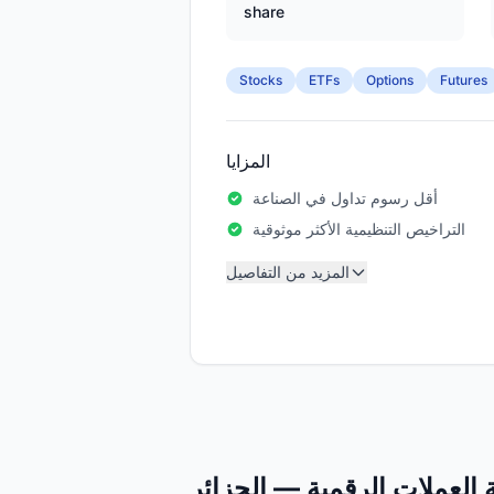
share
Stocks
ETFs
Options
Futures
المزايا
أقل رسوم تداول في الصناعة
التراخيص التنظيمية الأكثر موثوقية
المزيد من التفاصيل
 العملات الرقمية — الجزائر