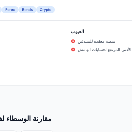
Forex
Bonds
Crypto
العيوب
منصة معقدة للمبتدئين
الأدنى المرتفع لحسابات الهامش
مقارنة الوسطاء لفئ