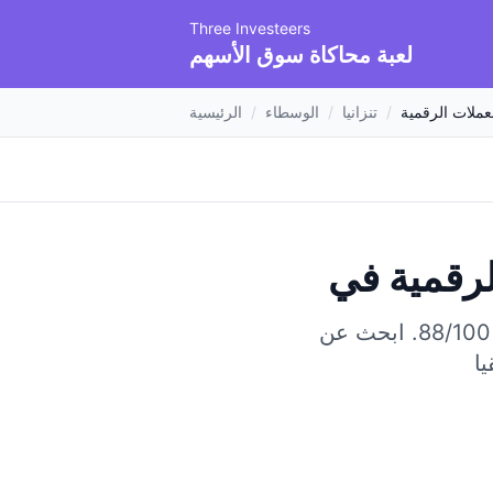
Three Investeers
لعبة محاكاة سوق الأسهم
عملات الرقمية
/
تنزانيا
/
الوسطاء
/
الرئيسية
رقمية
ابحث عن