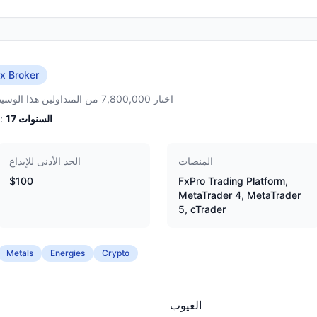
x Broker
اختار 7,800,000 من المتداولين هذا الوسيط
السنوات
17
الخبرة:
المنصات
الحد الأدنى للإيداع
$100
FxPro Trading Platform,
MetaTrader 4, MetaTrader
5, cTrader
Metals
Energies
Crypto
العيوب