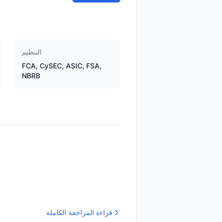
التنظيم
FCA, CySEC, ASIC, FSA,
NBRB
قراءة المراجعة الكاملة