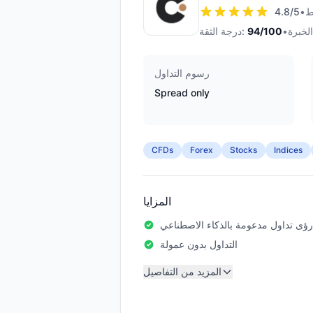
4.8
/5
•
•
/100
94
درجة الثقة:
رسوم التداول
Spread only
CFDs
Forex
Stocks
Indices
المزايا
رؤى تداول مدعومة بالذكاء الاصطناعي
التداول بدون عمولة
المزيد من التفاصيل