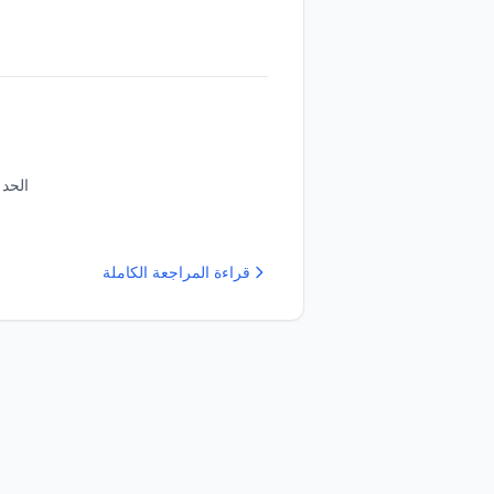
الحد 
قراءة المراجعة الكاملة