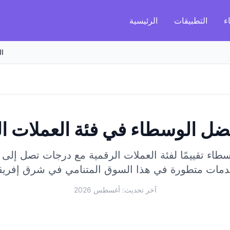
ء
التطبيقات
الرئيسية
ال
ضل الوسطاء في فئة العملات ال
ء تقييمًا لفئة العملات الرقمية مع درجات تصل إلى 88/100.
آخر تحديث: أغسطس 2026