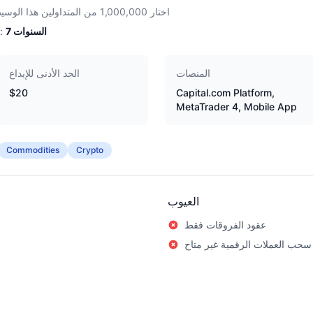
اختار 1,000,000 من المتداولين هذا الوسيط
السنوات
7
الخبرة:
المنصات
الحد الأدنى للإيداع
$20
Capital.com Platform,
MetaTrader 4, Mobile App
Commodities
Crypto
العيوب
عقود الفروقات فقط
سحب العملات الرقمية غير متاح