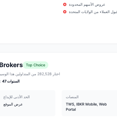
عروض الأسهم المحدودة
قبول العملاء من الولايات المتحدة
 Brokers
Top Choice
اختار 282,528 من المتداولين هذا الوسيط
السنوات
47
الخبرة:
المنصات
الحد الأدنى للإيداع
TWS, IBKR Mobile, Web
عرض الموقع
Portal