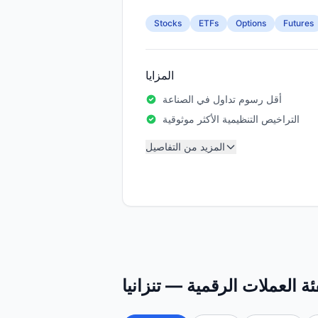
Stocks
ETFs
Options
Futures
المزايا
أقل رسوم تداول في الصناعة
التراخيص التنظيمية الأكثر موثوقية
المزيد من التفاصيل
ة العملات الرقمية — تنزانيا