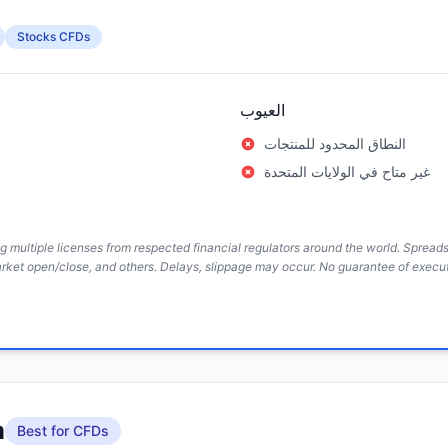
Stocks CFDs
العيوب
النطاق المحدود للمنتجات
غير متاح في الولايات المتحدة
ing multiple licenses from respected financial regulators around the world. Sprea
arket open/close, and others. Delays, slippage may occur. No guarantee of execut
m
Best for CFDs