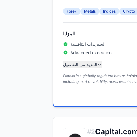
Forex
Metals
Indices
Crypto
المزايا
السبريدات التنافسية
Advanced execution
المزيد من التفاصيل
Exness is a globally regulated broker, hold
including market volatility, news events, m
Capital.co
#
2