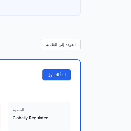
العودة إلى القائمة
ابدأ التداول
التنظيم
Globally Regulated