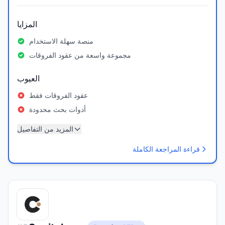
المزايا
منصة سهلة الاستخدام
مجموعة واسعة من عقود الفروقات
العيوب
عقود الفروقات فقط
أدوات بحث محدودة
المزيد من التفاصيل
قراءة المراجعة الكاملة