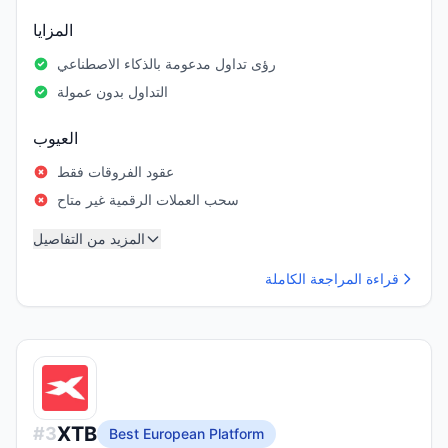
المزايا
رؤى تداول مدعومة بالذكاء الاصطناعي
التداول بدون عمولة
العيوب
عقود الفروقات فقط
سحب العملات الرقمية غير متاح
المزيد من التفاصيل
قراءة المراجعة الكاملة
XTB
#
3
Best European Platform