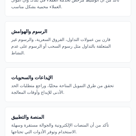
العملاء محمية بشكل مناسب.
الرسوم والهوامش
قارن بين عمولات التداول، الفروق السعرية، والرسوم غير
المتعلقة بالتداول مثل رسوم السحب أو الرسوم على عدم
النشاط.
الإيداعات والسحوبات
تحقق من طرق التمويل المتاحة محليًا، وراجع متطلبات الحد
الأدنى للإيداع وأوقات المعالجة.
المنصة والتطبيق
تأكد من أن المنصات الإلكترونية والجوالة مستقرة وسهلة
الاستخدام وتوفر الأدوات التي تحتاجها.