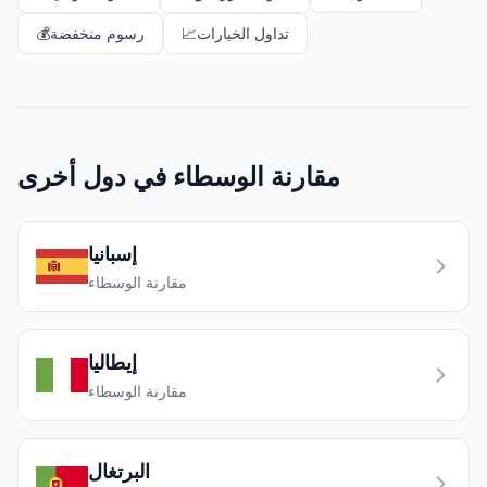
تداول الخيارات
📈
رسوم منخفضة
💰
مقارنة الوسطاء في دول أخرى
إسبانيا
مقارنة الوسطاء
إيطاليا
مقارنة الوسطاء
البرتغال