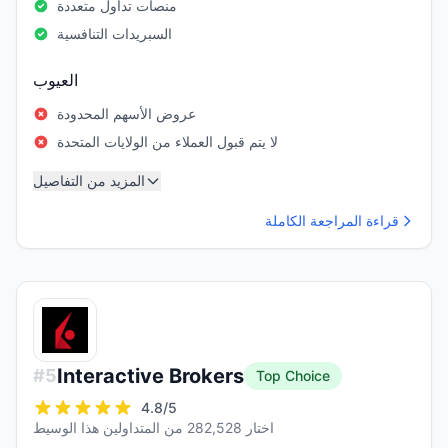
منصات تداول متعددة
السبريدات التنافسية
العيوب
عروض الأسهم المحدودة
لا يتم قبول العملاء من الولايات المتحدة
المزيد من التفاصيل
قراءة المراجعة الكاملة
Interactive Brokers
#
5
Top Choice
4.8
/5
اختار 282,528 من المتداولين هذا الوسيط