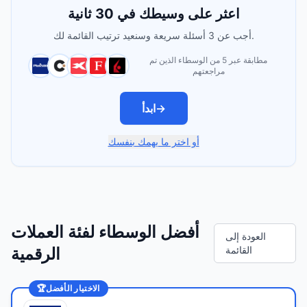
اعثر على وسيطك في 30 ثانية
أجب عن 3 أسئلة سريعة وسنعيد ترتيب القائمة لك.
مطابقة عبر 5 من الوسطاء الذين تم
مراجعتهم
→
ابدأ
أو اختر ما يهمك بنفسك
أفضل الوسطاء لفئة العملات
العودة إلى
القائمة
الرقمية
الاختيار الأفضل
🏆