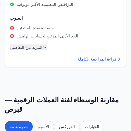
التراخيص التنظيمية الأكثر موثوقية
العيوب
منصة معقدة للمبتدئين
الحد الأدنى المرتفع لحسابات الهامش
المزيد من التفاصيل
قراءة المراجعة الكاملة
مقارنة الوسطاء لفئة العملات الرقمية —
قبرص
الخيارات
الفوركس
الأسهم
نظرة عامة