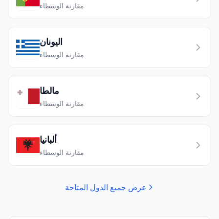
مقارنة الوسطاء
اليونان
مقارنة الوسطاء
مالطا
مقارنة الوسطاء
ألبانيا
مقارنة الوسطاء
عرض جميع الدول المتاحة