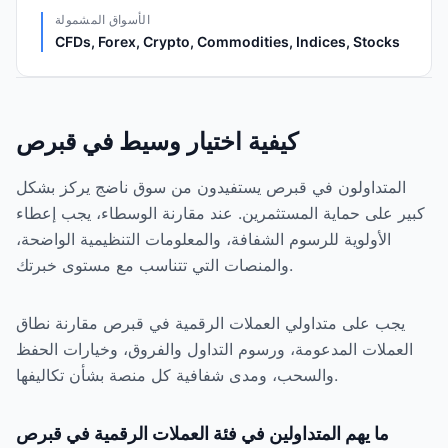
الأسواق المشمولة
CFDs, Forex, Crypto, Commodities, Indices, Stocks
كيفية اختيار وسيط في قبرص
المتداولون في قبرص يستفيدون من سوق ناضج يركز بشكل
كبير على حماية المستثمرين. عند مقارنة الوسطاء، يجب إعطاء
الأولوية للرسوم الشفافة، والمعلومات التنظيمية الواضحة،
والمنصات التي تتناسب مع مستوى خبرتك.
يجب على متداولي العملات الرقمية في قبرص مقارنة نطاق
العملات المدعومة، ورسوم التداول والفروق، وخيارات الحفظ
والسحب، ومدى شفافية كل منصة بشأن تكاليفها.
ما يهم المتداولين في فئة العملات الرقمية في قبرص