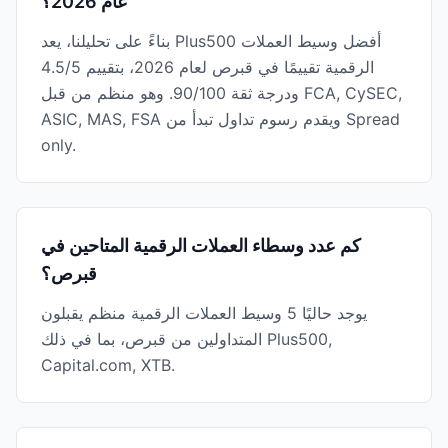
عام 2026؟
بناءً على تحليلنا، يعد Plus500 أفضل وسيط العملات
الرقمية تقييمًا في قبرص لعام 2026، بتقييم 4.5/5
ودرجة ثقة 90/100. وهو منظم من قبل FCA, CySEC,
ASIC, MAS, FSA ويقدم رسوم تداول تبدأ من Spread
only.
كم عدد وسطاء العملات الرقمية المتاحين في
قبرص؟
يوجد حاليًا 5 وسيط العملات الرقمية منظم يقبلون
المتداولين من قبرص، بما في ذلك Plus500,
Capital.com, XTB.