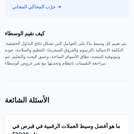
→
جرّب المحاكي المجاني
كيف نقيم الوسطاء
يتم تقييم كل وسيط بناءً على العوامل التي تشكل نتائج التداول الحقيقية:
التكلفة الإجمالية (الرسوم والفروق السعرية)، التنظيم والسلامة، جودة
وموثوقية المنصة، نطاق الأسواق المتاحة، وعمق البحث والتعليم. تتم
مراجعة التقييمات بانتظام وتحديثها مع تغير عروض الوسطاء.
الأسئلة الشائعة
ما هو أفضل وسيط العملات الرقمية في قبرص في