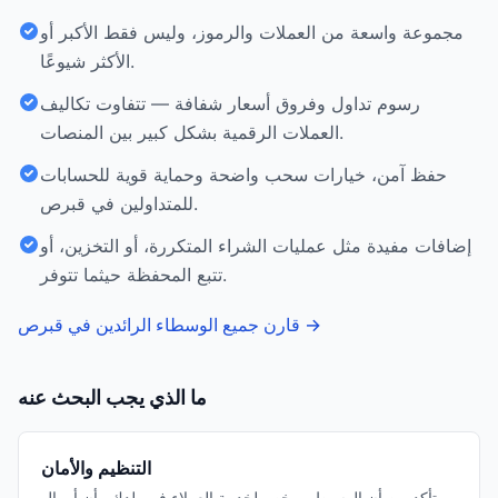
مجموعة واسعة من العملات والرموز، وليس فقط الأكبر أو
الأكثر شيوعًا.
رسوم تداول وفروق أسعار شفافة — تتفاوت تكاليف
العملات الرقمية بشكل كبير بين المنصات.
حفظ آمن، خيارات سحب واضحة وحماية قوية للحسابات
للمتداولين في قبرص.
إضافات مفيدة مثل عمليات الشراء المتكررة، أو التخزين، أو
تتبع المحفظة حيثما تتوفر.
→
قارن جميع الوسطاء الرائدين في قبرص
ما الذي يجب البحث عنه
التنظيم والأمان
تأكد من أن الوسيط مرخص لخدمة العملاء في بلدك وأن أموال