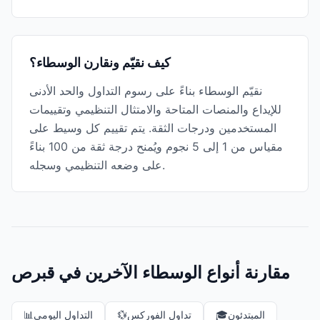
كيف نقيّم ونقارن الوسطاء؟
نقيّم الوسطاء بناءً على رسوم التداول والحد الأدنى
للإيداع والمنصات المتاحة والامتثال التنظيمي وتقييمات
المستخدمين ودرجات الثقة. يتم تقييم كل وسيط على
مقياس من 1 إلى 5 نجوم ويُمنح درجة ثقة من 100 بناءً
على وضعه التنظيمي وسجله.
مقارنة أنواع الوسطاء الآخرين في قبرص
المبتدئون
🎓
تداول الفوركس
💱
التداول اليومي
📊