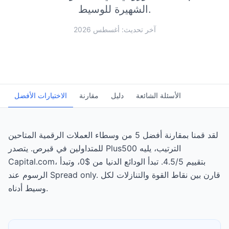
الشهيرة للوسيط.
آخر تحديث: أغسطس 2026
الأسئلة الشائعة
دليل
مقارنة
الاختيارات الأفضل
لقد قمنا بمقارنة أفضل 5 من وسطاء العملات الرقمية المتاحين
للمتداولين في قبرص. يتصدر Plus500 الترتيب، يليه
Capital.com، بتقييم 4.5/5. تبدأ الودائع الدنيا من $0، وتبدأ
الرسوم عند Spread only. قارن بين نقاط القوة والتنازلات لكل
وسيط أدناه.