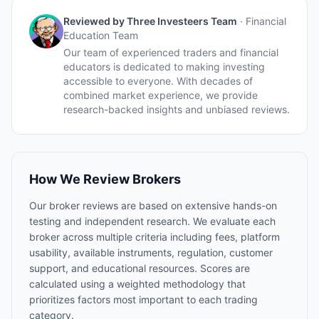
Reviewed by
Three Investeers Team
·
Financial
Education Team
Our team of experienced traders and financial
educators is dedicated to making investing
accessible to everyone. With decades of
combined market experience, we provide
research-backed insights and unbiased reviews.
How We Review Brokers
Our broker reviews are based on extensive hands-on
testing and independent research. We evaluate each
broker across multiple criteria including fees, platform
usability, available instruments, regulation, customer
support, and educational resources. Scores are
calculated using a weighted methodology that
prioritizes factors most important to each trading
category.