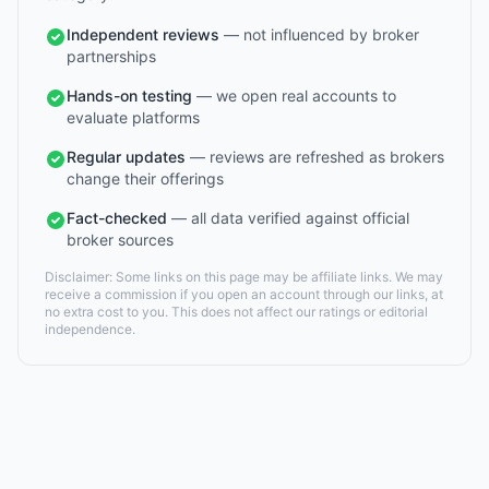
Independent reviews
— not influenced by broker
partnerships
Hands-on testing
— we open real accounts to
evaluate platforms
Regular updates
— reviews are refreshed as brokers
change their offerings
Fact-checked
— all data verified against official
broker sources
Disclaimer: Some links on this page may be affiliate links. We may
receive a commission if you open an account through our links, at
no extra cost to you. This does not affect our ratings or editorial
independence.