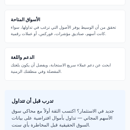
الأسواق المتاحة
تحقق من أن الوسيط يوفر الأصول التي ترغب في تداولها، سواء
كانت أسهم، صناديق مؤشرات، فوركس، أو عملات رقمية.
الدعم واللغة
ابحث عن دعم عملاء سريع الاستجابة، ويفضل أن يكون بلغتك
المفضلة وفي منطقتك الزمنية.
تدرب قبل أن تتداول
جديد في الاستثمار؟ اكتسب الثقة أولاً مع محاكي سوق
الأسهم المجاني — تداول بأموال افتراضية على بيانات
السوق الحقيقية قبل المخاطرة بأي سنت.