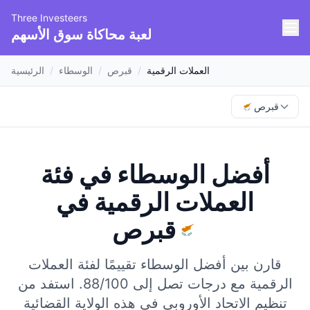
Three Investeers
لعبة محاكاة سوق الأسهم
العملات الرقمية
/
قبرص
/
الوسطاء
/
الرئيسية
قبرص
أفضل الوسطاء في فئة
العملات الرقمية
في
قبرص
قارن بين أفضل الوسطاء تقييمًا لفئة العملات
الرقمية مع درجات تصل إلى 88/100.
استفد من
تنظيم الاتحاد الأوروبي في هذه الولاية القضائية