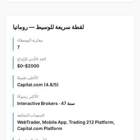
لقطة سريعة للوسيط — رومانيا
مقارنة الوسطاء
7
الحد الأدنى للإيداع
$0–$2000
الأعلى تقييمًا
Capital.com (4.8/5)
الأكثر رسوخًا
Interactive Brokers · 47 سنة
المنصات الشائعة
WebTrader, Mobile App, Trading 212 Platform,
Capital.com Platform