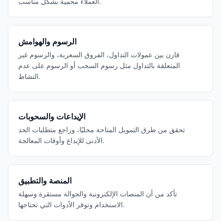
العملاء محمية بشكل مناسب.
الرسوم والهوامش
قارن بين عمولات التداول، الفروق السعرية، والرسوم غير
المتعلقة بالتداول مثل رسوم السحب أو الرسوم على عدم
النشاط.
الإيداعات والسحوبات
تحقق من طرق التمويل المتاحة محليًا، وراجع متطلبات الحد
الأدنى للإيداع وأوقات المعالجة.
المنصة والتطبيق
تأكد من أن المنصات الإلكترونية والجوالة مستقرة وسهلة
الاستخدام وتوفر الأدوات التي تحتاجها.