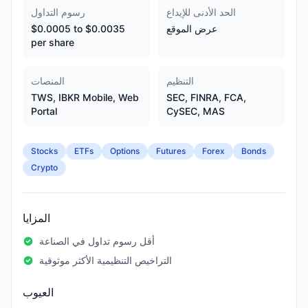
الحد الأدنى للإيداع
رسوم التداول
عرض الموقع
$0.0005 to $0.0035
per share
التنظيم
المنصات
TWS, IBKR Mobile, Web
SEC, FINRA, FCA,
Portal
CySEC, MAS
Stocks
ETFs
Options
Futures
Forex
Bonds
Crypto
المزايا
أقل رسوم تداول في الصناعة
التراخيص التنظيمية الأكثر موثوقية
العيوب