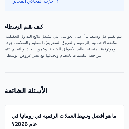
→
جرّب المحاكي المجاني
كيف نقيم الوسطاء
يتم تقييم كل وسيط بناءً على العوامل التي تشكل نتائج التداول الحقيقية:
التكلفة الإجمالية (الرسوم والفروق السعرية)، التنظيم والسلامة، جودة
وموثوقية المنصة، نطاق الأسواق المتاحة، وعمق البحث والتعليم. تتم
مراجعة التقييمات بانتظام وتحديثها مع تغير عروض الوسطاء.
الأسئلة الشائعة
ما هو أفضل وسيط العملات الرقمية في رومانيا في
عام 2026؟