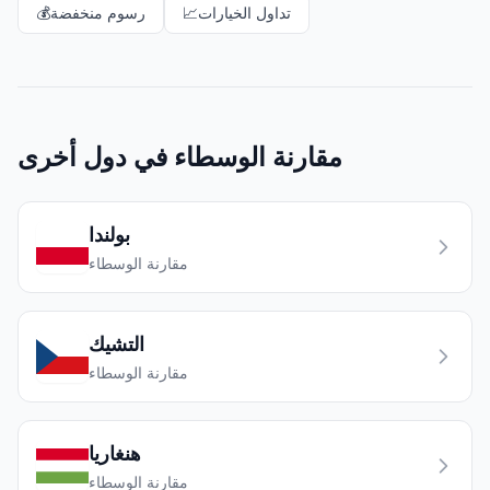
تداول الخيارات
📈
رسوم منخفضة
💰
مقارنة الوسطاء في دول أخرى
بولندا
مقارنة الوسطاء
التشيك
مقارنة الوسطاء
هنغاريا
مقارنة الوسطاء