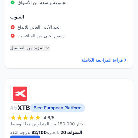
مجموعة واسعة من الأسواق
العيوب
الحد الأدنى العالي للإيداع
رسوم أعلى من المنافسين
المزيد من التفاصيل
قراءة المراجعة الكاملة
XTB
#
5
Best European Platform
4.6
/5
اختار 150,000 من المتداولين هذا الوسيط
السنوات
20
الخبرة:
/100
92
درجة الثقة: