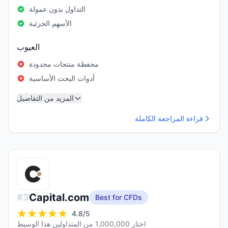
التداول بدون عمولة
الأسهم الجزئية
العيوب
محفظة منتجات محدودة
أدوات البحث الأساسية
المزيد من التفاصيل
قراءة المراجعة الكاملة
Capital.com
#
3
Best for CFDs
4.8
/5
اختار 1,000,000 من المتداولين هذا الوسيط