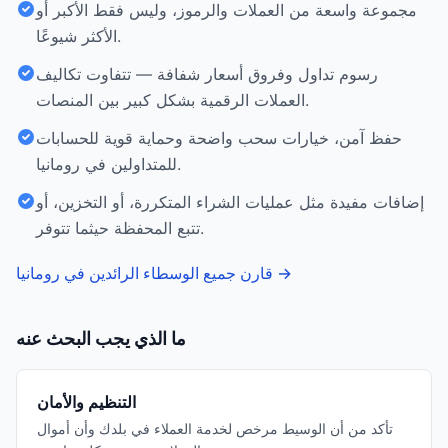
مجموعة واسعة من العملات والرموز، وليس فقط الأكبر أو
الأكثر شيوعًا.
رسوم تداول وفروق أسعار شفافة — تتفاوت تكاليف
العملات الرقمية بشكل كبير بين المنصات.
حفظ آمن، خيارات سحب واضحة وحماية قوية للحسابات
للمتداولين في رومانيا.
إضافات مفيدة مثل عمليات الشراء المتكررة، أو التخزين، أو
تتبع المحفظة حيثما تتوفر.
→
قارن جميع الوسطاء الرائدين في رومانيا
ما الذي يجب البحث عنه
التنظيم والأمان
تأكد من أن الوسيط مرخص لخدمة العملاء في بلدك وأن أموال