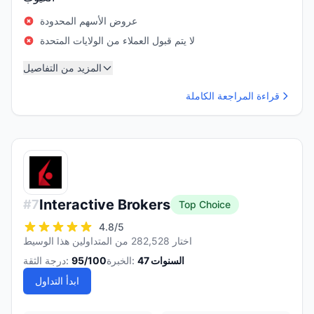
عروض الأسهم المحدودة
لا يتم قبول العملاء من الولايات المتحدة
المزيد من التفاصيل
قراءة المراجعة الكاملة
Interactive Brokers
#
7
Top Choice
4.8
/5
اختار 282,528 من المتداولين هذا الوسيط
السنوات
47
الخبرة:
/100
95
درجة الثقة:
ابدأ التداول