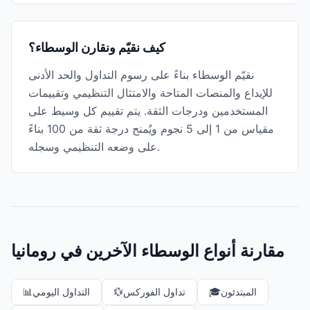
كيف نقيّم ونقارن الوسطاء؟
نقيّم الوسطاء بناءً على رسوم التداول والحد الأدنى
للإيداع والمنصات المتاحة والامتثال التنظيمي وتقييمات
المستخدمين ودرجات الثقة. يتم تقييم كل وسيط على
مقياس من 1 إلى 5 نجوم ويُمنح درجة ثقة من 100 بناءً
على وضعه التنظيمي وسجله.
مقارنة أنواع الوسطاء الآخرين في رومانيا
المبتدئون
🎓
تداول الفوركس
💱
التداول اليومي
📊