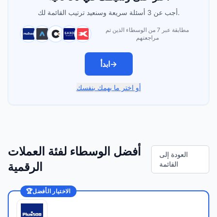
أجب عن 3 أسئلة سريعة وسنعيد ترتيب القائمة لك.
مطابقة عبر 7 من الوسطاء الذين تم
مراجعتهم
→
ابدأ
أو اختر ما يهمك بنفسك
أفضل الوسطاء لفئة العملات
العودة إلى
القائمة
الرقمية
الاختيار الأفضل
🏆