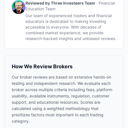
Reviewed by
Three Investeers Team
·
Financial
Education Team
Our team of experienced traders and financial
educators is dedicated to making investing
accessible to everyone. With decades of
combined market experience, we provide
research-backed insights and unbiased reviews.
How We Review Brokers
Our broker reviews are based on extensive hands-on
testing and independent research. We evaluate each
broker across multiple criteria including fees, platform
usability, available instruments, regulation, customer
support, and educational resources. Scores are
calculated using a weighted methodology that
prioritizes factors most important to each trading
category.