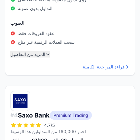
التداول بدون عمولة
العيوب
عقود الفروقات فقط
سحب العملات الرقمية غير متاح
المزيد من التفاصيل
قراءة المراجعة الكاملة
Saxo Bank
#
4
Premium Trading
4.7
/5
اختار 160,000 من المتداولين هذا الوسيط