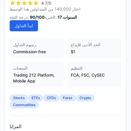
4.7
/5
اختار 140,000 من المتداولين هذا الوسيط
السنوات
17
الخبرة:
/100
90
درجة الثقة:
ابدأ التداول
الحد الأدنى للإيداع
رسوم التداول
Commission-free
$1
التنظيم
المنصات
Trading 212 Platform,
FCA, FSC, CySEC
Mobile App
Stocks
ETFs
CFDs
Forex
Crypto
Commodities
المزايا