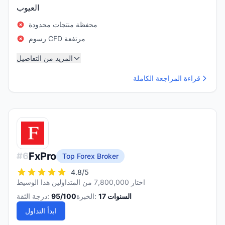
العيوب
محفظة منتجات محدودة
رسوم CFD مرتفعة
المزيد من التفاصيل
قراءة المراجعة الكاملة
FxPro
#
6
Top Forex Broker
4.8
/5
اختار 7,800,000 من المتداولين هذا الوسيط
السنوات
17
الخبرة:
/100
95
درجة الثقة:
ابدأ التداول