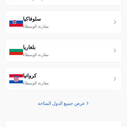
سلوفاكيا
مقارنة الوسطاء
بلغاريا
مقارنة الوسطاء
كرواتيا
مقارنة الوسطاء
عرض جميع الدول المتاحة