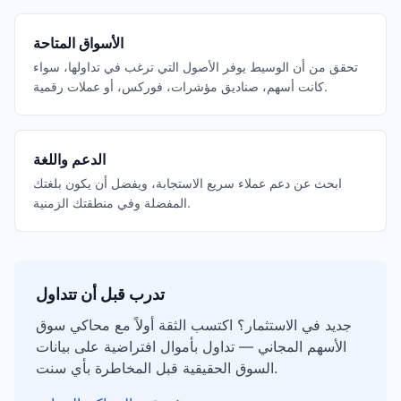
الأسواق المتاحة
تحقق من أن الوسيط يوفر الأصول التي ترغب في تداولها، سواء
كانت أسهم، صناديق مؤشرات، فوركس، أو عملات رقمية.
الدعم واللغة
ابحث عن دعم عملاء سريع الاستجابة، ويفضل أن يكون بلغتك
المفضلة وفي منطقتك الزمنية.
تدرب قبل أن تتداول
جديد في الاستثمار؟ اكتسب الثقة أولاً مع محاكي سوق
الأسهم المجاني — تداول بأموال افتراضية على بيانات
السوق الحقيقية قبل المخاطرة بأي سنت.