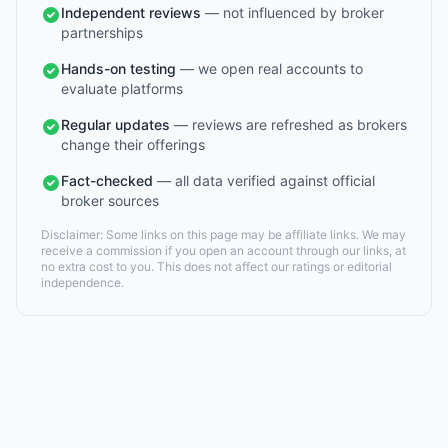
Independent reviews
— not influenced by broker
partnerships
Hands-on testing
— we open real accounts to
evaluate platforms
Regular updates
— reviews are refreshed as brokers
change their offerings
Fact-checked
— all data verified against official
broker sources
Disclaimer: Some links on this page may be affiliate links. We may
receive a commission if you open an account through our links, at
no extra cost to you. This does not affect our ratings or editorial
independence.