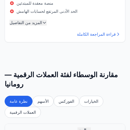
منصة معقدة للمبتدئين
الحد الأدنى المرتفع لحسابات الهامش
المزيد من التفاصيل
قراءة المراجعة الكاملة
مقارنة الوسطاء لفئة العملات الرقمية —
رومانيا
الخيارات
الفوركس
الأسهم
نظرة عامة
العملات الرقمية